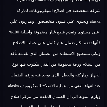
شركة متخصصة في اصلاح الميكروويفات لماركة
alaska وتحتوى علي فنيون متخصصون ومدربون علي
اعلي مستوى وتقدم قطع غيار مضمونة واصلية 100%
فأنها تقدم لكم ضمان عام كامل علي عملية الاصلاح
ولكى تستطيع الاستفادة من الضمان الذي نقدمه تأكد
من استلام ورقة مختومة من الفني مكتوب فيها نوع
الجهاز وماركته والعطل الذي يوجد فيه ورقم الضمان
عند انتهاء الفني من عملية الاصلاح للميكروويف alaska
ويلزم التنويه الى ان الضمان المقدم من مركز اصلاح