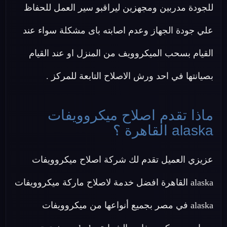
للجودة مدربين ومجهزين ليراقبو سير العمل للحفاظ
علي جودة الجهاز وعدم اصابته باى مشكلة سواء عند
القيام بسحب الميكروويف من المنزل او عند القيام
بصيانتها في احد ورش الاصلاح التابعة للمركز .
ماذا تقدم اصلاح ميكروويفات
alaska القاهرة ؟
عزيزي العميل تقدم لك شركة اصلاح ميكروويفات
alaska القاهرة افضل خدمة لاصلاح ماركة ميكروويفات
alaska في مصر بجميع أنواعها من ميكروويفات