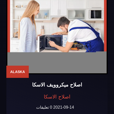
ALASKA
اصلاح ميكروويف الاسكا
اصلاح الاسكا
2021-09-14
0 تعليقات