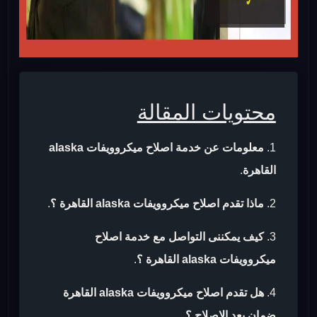
محتويات المقالة
معلومات عن خدمة اصلاح ميكروويفات alaska
القاهرة
.
ماذا تقدم اصلاح ميكروويفات alaska القاهرة ؟
.
كيف يمكننى التواصل مع خدمة اصلاح
ميكروويفات alaska القاهرة ؟
.
هل تقدم اصلاح ميكروويفات alaska القاهرة
ضمان بعد الاصلاح ؟
.