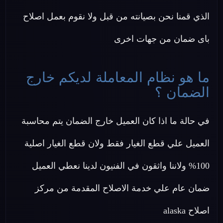
الذي قمنا نحن بصيانته من قبل ولا نقوم بعمل اصلاح
باى ضمان من جهات اخرى
ما هو نظام المعاملة لديكم خارج
الضمان ؟
في حالة ما اذا كان العميل خارج الضمان يتم محاسبة
العميل علي قطع الغيار فقط ولان قطع الغيار اصلية
100% ولاننا واثقون في الفنيون لدينا نعطي العميل
ضمان عام علي خدمة الاصلاح المقدمة من مركز
اصلاح alaska