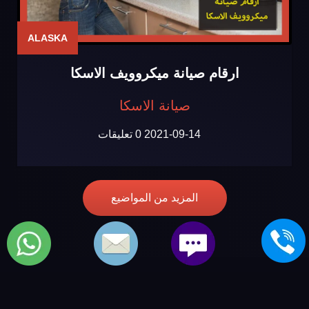
ALASKA
ارقام صيانة ميكروويف الاسكا
صيانة الاسكا
2021-09-14
0 تعليقات
المزيد من المواضيع