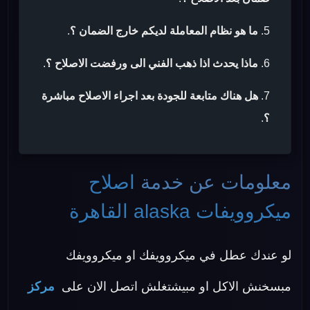
ما هو نظام المعاملة لديكم خارج الضمان ؟
.
ماذا يحدث اذا ذهب الفني الى ورفضت الاصلاح ؟
.
هل هناك متابعة للجودة بعد اجراء الاصلاح مباشرة
؟
.
معلومات عن خدمة
اصلاح
ميكروويفات alaska القاهرة
لو عندك عطل في ميكروويفك او ميكروويفك
مبسخنش الاكل او مبيشتغلش اتصل الان على
مركز