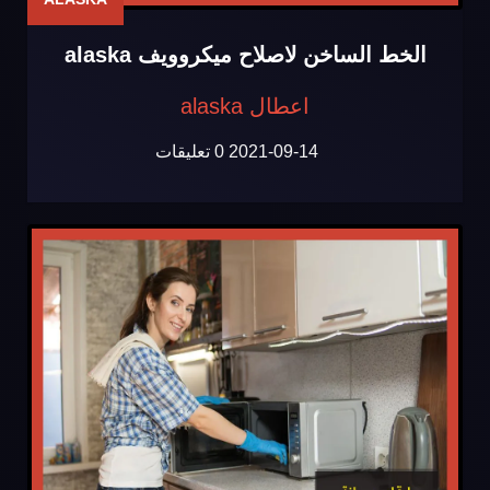
الخط الساخن لاصلاح ميكروويف alaska
اعطال alaska
2021-09-14
0 تعليقات