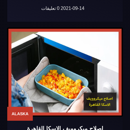
2021-09-14
0 تعليقات
ALASKA
اصلاح ميكروويف الاسكا القاهرة