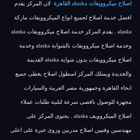
اصلاح ميكروويفات alaska القاهرة
لان المركز يقدم
افضل خدمة اصلاح لجميع انواع الميكروويفات ماركة
alaska . يقدم المركز خدمة اصلاح ميكروويفات alaska
وخدمة اصلاح ميكروويفات بالشواية alaska وخدمة
اصلاح ميكروويفات بدون شواية alaska القديمة
والجديدة ويمتلك المركز اسطول اصلاح يغطى جميع
انحاء القاهرة وجمهورية مصر العربية والسيارات
مجهزة للوصول باقصى سرعة لتلبية طلبات عملاء
اصلاح الميكروويف alaska . يحتوى المركز على
مهندسين وفنيين اصلاح مدربين وزوى خبرة على اعلى