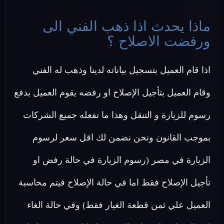
ماذا يحدث اذا ذهب الفني الى
ورفضت الاصلاح ؟
اذا قام العميل بتسجيل بياناته لدينا وذهب له الفني
وقام العميل بتأجيل الإصلاح او رفضه يقوم العميل بدفع
رسوم للزيارة و التنقل وهذا ما تفعله جميع الشركات
بموجب القانون ونحن نضمن لك اقل سعر لرسوم
الزيارة في مصر (رسوم الزيارة في حالة رفض او
تأجيل الإصلاح فقط اما في حالة الإصلاح فيتم محاسبة
العميل علي ثمن قطعة الغيار فقط) وفي حالة الغاء