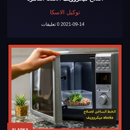
توكيل الاسكا
2021-09-14
0 تعليقات
ALASKA