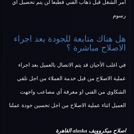
امر الشغل قبل ذهاب الفني فطبعا لن يتم تحصيل اي
رسوم
هل هناك متابعة للجودة بعد اجراء
الاصلاح مباشرة ؟
في اغلب الأحيان قد يتم الاتصال بالعميل بعد اجراء
عملية الاصلاح من قبل خدمة العملاء من اجل تلقي
الشكاوي من الفني او معرفة أي مصاعب واجهت
العميل اثناء عملية الاصلاح من اجل تحسين جودة عملنا
اصلاح ميكروويف alaska القاهرة