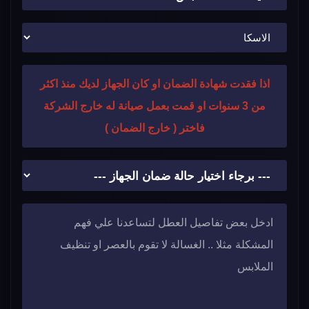
اذا فقدت شهادة الضمان او كان الجهاز لديك منذ اكثر
من 3 سنوات او قمت بعمل صيانة له خارج الشركة
فاختر ( خارج الضمان )