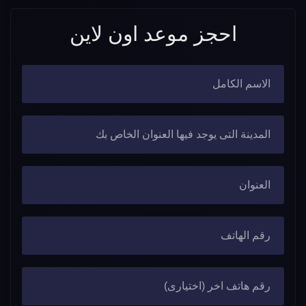
احجز موعد اون لاين