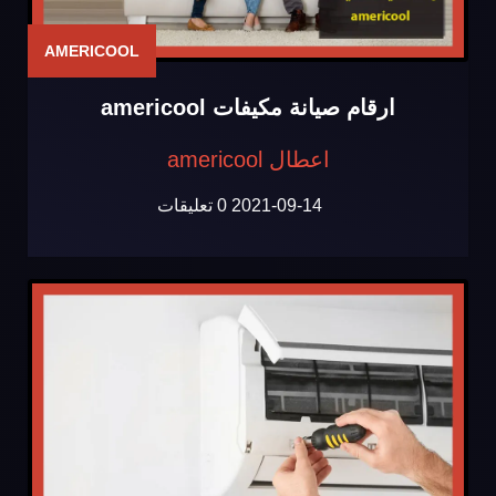
AMERICOOL
ارقام صيانة مكيفات americool
اعطال americool
2021-09-14
0 تعليقات