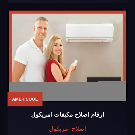
AMERICOOL
ارقام اصلاح مكيفات امريكول
اصلاح امريكول