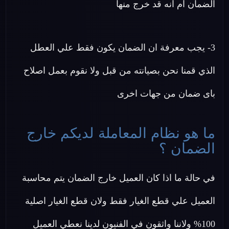
الضمان ام انه قد خرج منها
3- يجب معرفة ان الضمان يكون فقط علي العطل
الذي قمنا نحن بصيانته من قبل ولا نقوم بعمل اصلاح
باى ضمان من جهات اخرى
ما هو نظام المعاملة لديكم خارج
الضمان ؟
في حالة ما اذا كان العميل خارج الضمان يتم محاسبة
العميل علي قطع الغيار فقط ولان قطع الغيار اصلية
100% ولاننا واثقون في الفنيون لدينا نعطي العميل