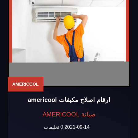
AMERICOOL
ارقام اصلاح مكيفات americool
صيانة AMERICOOL
2021-09-14
0 تعليقات