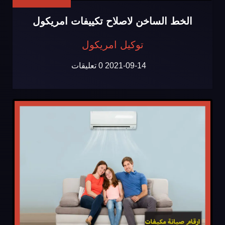
الخط الساخن لاصلاح تكييفات امريكول
توكيل امريكول
2021-09-14
0 تعليقات