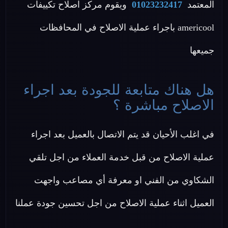
المعتمد
01023232417
ويقوم مركز اصلاح تكييفات
americool باجراء عملية الاصلاح في المحافظات
جميعها
هل هناك متابعة للجودة بعد اجراء
الاصلاح مباشرة ؟
في اغلب الأحيان قد يتم الاتصال بالعميل بعد اجراء
عملية الاصلاح من قبل خدمة العملاء من اجل تلقي
الشكاوي من الفني او معرفة أي مصاعب واجهت
العميل اثناء عملية الاصلاح من اجل تحسين جودة عملنا