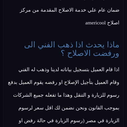
ضمان عام علي خدمة الاصلاح المقدمة من مركز
اصلاح americool
ماذا يحدث اذا ذهب الفني الى
ورفضت الاصلاح ؟
اذا قام العميل بتسجيل بياناته لدينا وذهب له الفني
وقام العميل بتأجيل الإصلاح او رفضه يقوم العميل بدفع
رسوم للزيارة و التنقل وهذا ما تفعله جميع الشركات
بموجب القانون ونحن نضمن لك اقل سعر لرسوم
الزيارة في مصر (رسوم الزيارة في حالة رفض او