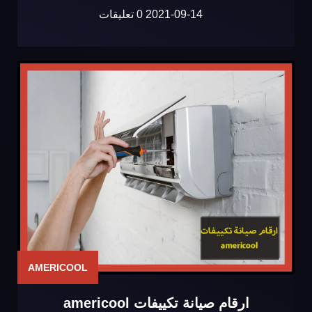
2021-09-14
0 تعليقات
AMERICOOL
ارقام صيانة تكييفات americool