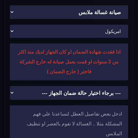
اذا فقدت شهادة الضمان او كان الجهاز لديك منذ اكثر
من 3 سنوات او قمت بعمل صيانة له خارج الشركة
فاختر ( خارج الضمان )