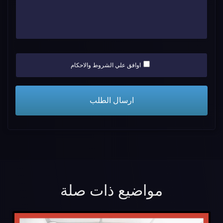
اوافق علي الشروط والاحكام
مواضيع ذات صلة