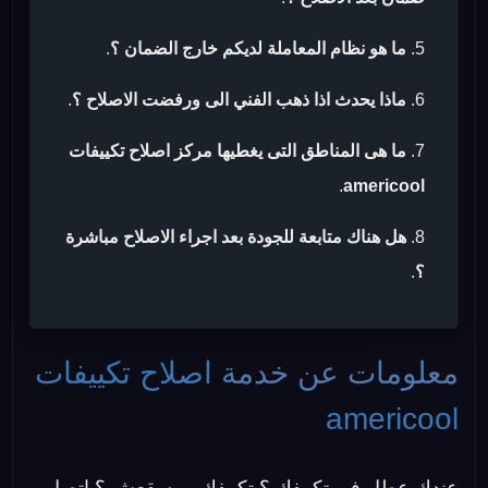
ما هو نظام المعاملة لديكم خارج الضمان ؟
.
ماذا يحدث اذا ذهب الفني الى ورفضت الاصلاح ؟
.
ما هى المناطق التى يغطيها مركز اصلاح تكييفات
.
americool
هل هناك متابعة للجودة بعد اجراء الاصلاح مباشرة
؟
.
معلومات عن خدمة
اصلاح تكييفات
americool