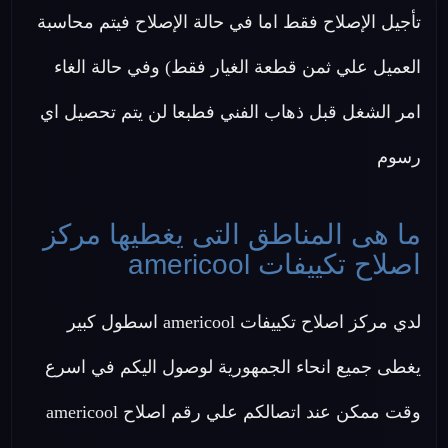
تأجيل الإصلاح فقط اما في حالة الإصلاح فيتم محاسبة
العميل علي ثمن قطعة الغيار فقط) وفي حالة الغاء
امر الشغل قبل ذهاب الفني فطبعا لن يتم تحصيل اي
رسوم
ما هى المناطق التى يغطيها مركز
اصلاح تكييفات americool
لدي مركز اصلاح تكييفات americool اسطول كبير
يغطى جميع انحاء الجمهورية لوصول اليكم في اسرع
وقت ممكن عند اتصالكم علي رقم اصلاح americool