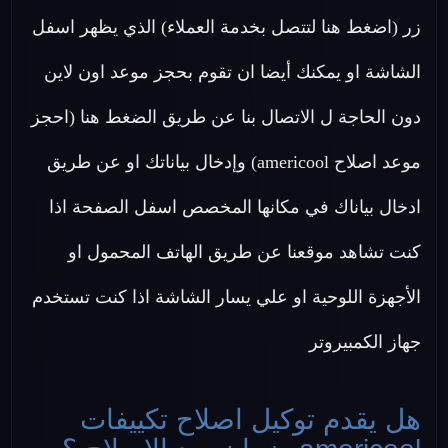
زر (اضغط هنا لتتصل بخدمة العملاء) الذي يظهر اسفل
الشاشة او يمكنك أيضا ان تقوم بحجز موعد اون لاين
دون الحاجة ل الاتصال بنا عن طريق الضغط هنا (احجز
موعد اصلاح americool) وإدخال بياناتك او عن طريق
ادخال بياناك في مكانها المخصص اسفل الصفحة اذا
كنت تشاهد موقعنا عن طريق الهاتف المحمول او
الأجهزة اللوحية او علي يسار الشاشة اذا كنت تستخدم
جهاز الكمبيروتر
هل يقدم توكيل اصلاح تكييفات