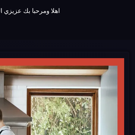
اهلا ومرحبا بك عزيزي 