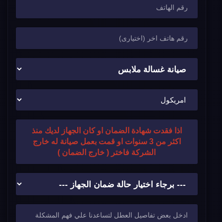
اذا فقدت شهادة الضمان او كان الجهاز لديك منذ
اكثر من 3 سنوات او قمت بعمل صيانة له خارج
الشركة فاختر ( خارج الضمان )