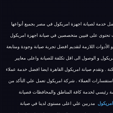
ضل خدمة لصيانة اجهزة امريكول في مصر بجميع أنواعها
 تحتوى على فنيين متخصصين في صيانة اجهزة امريكول
فر جميع الاحتياجات و الأدوات اللازمة لتقديم افضل تجربة صيانة وجودة ومتابعة
مريكول و الوصول الى اقل تكلفة للصيانة واعلى معايير
نة . وتقدم صيانة امريكول القاهرة ايضا افضل خدمة عملاء
ستفسارات العملاء . شركة امريكول تعمل علي التأكد من
 رئيسي لخدمة كافة المناطق والمحافظات فصيانة
امريكول
مدربين علي اعلى مستوى لدينا في صيانة