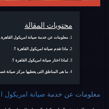
محتويات المقالة
معلومات عن خدمة صيانة امريكول القاهرة
.
ماذا تقدم صيانة امريكول القاهرة ؟
.
لماذا اختار صيانة امريكول القاهرة ؟
.
ما هى المناطق التى يغطيها مركز صيانة غس
معلومات عن خدمة
صيانة امريكول ال