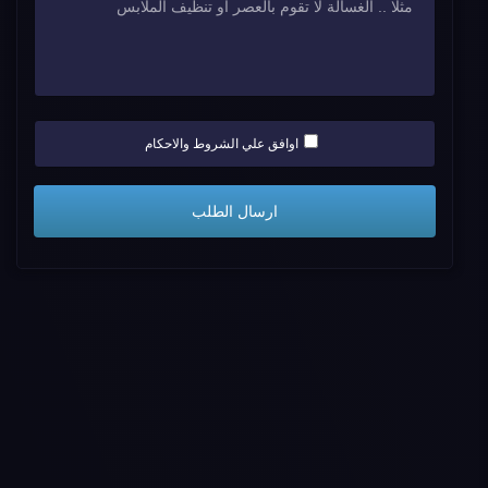
اوافق علي الشروط والاحكام