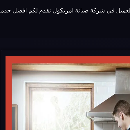
العميل في شركة صيانة امريكول نقدم لكم افضل خدمة 