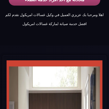
اهلا ومرحبا بك عزيزي العميل في وكيل غسالات امريكول نقدم لكم
افضل خدمة صيانة لماركة غسالات امريكول