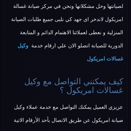
لصيانتها وحل مشكلاتها ونحن في مركز صيانة غسالة
امريكول لاندخر اى جهد كي نلبى جميع طلبات الصيانة
المنزلية و نعطى لعملائنا الاهتمام الدائم و المتابعة
الدورية للصيانة اتصلو الان علي ارقام خدمة
وكيل
غسالات امريكول
كيف يمكنني التواصل مع وكيل
غسالات امريكول ؟
عزيزي العميل يمكنك التواصل مع خدمة عملاء وكيل
صيانة امريكول عن طريق الاتصال بأحد الأرقام الاتية