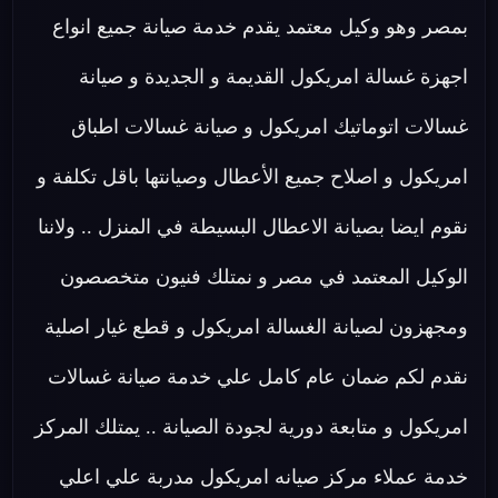
بمصر وهو وكيل معتمد يقدم خدمة صيانة جميع انواع
اجهزة غسالة امريكول القديمة و الجديدة و صيانة
غسالات اتوماتيك امريكول و صيانة غسالات اطباق
امريكول و اصلاح جميع الأعطال وصيانتها باقل تكلفة و
نقوم ايضا بصيانة الاعطال البسيطة في المنزل .. ولاننا
الوكيل المعتمد في مصر و نمتلك فنيون متخصصون
ومجهزون لصيانة الغسالة امريكول و قطع غيار اصلية
نقدم لكم ضمان عام كامل علي خدمة صيانة غسالات
امريكول و متابعة دورية لجودة الصيانة .. يمتلك المركز
خدمة عملاء مركز صيانه امريكول مدربة علي اعلي