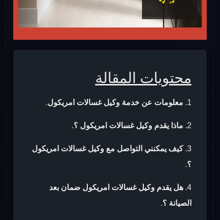
محتويات المقالة
معلومات عن خدمة وكيل غسالات امريكول
.
ماذا يقدم وكيل غسالات امريكول ؟
.
كيف يمكنني التواصل مع وكيل غسالات امريكول
؟
.
هل يقدم وكيل غسالات امريكول ضمان بعد
الصيانة ؟
.