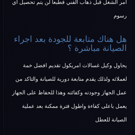
امر الشغل قبل ذهاب الفني فطبعا لن يتم تحصيل اي
رسوم
هل هناك متابعة للجودة بعد اجراء
الصيانة مباشرة ؟
يحاول وكيل غسالات امريكول تقديم افضل خمة
لعملائه ولذلك يقدم متابعة دورية للصيانة والتاكد من
عمل الجهاز وجودته وكفائته وهذا للحفاظ على الجهاز
يعمل باعلى كفاءة واطول فترة ممكنة بعد عملية
الصيانة للعطل