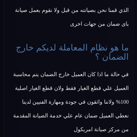
الذي قمنا نحن بصيانته من قبل ولا نقوم بعمل صيانة
باى ضمان من جهات اخرى
ما هو نظام المعاملة لديكم خارج
الضمان ؟
في حالة ما اذا كان العميل خارج الضمان يتم محاسبة
العميل علي قطع الغيار فقط ولان قطع الغيار اصلية
100% ولاننا واثقون في جودة ومهارة الفنيين لدينا
نعطي العميل ضمان عام علي خدمة الصيانة المقدمة
من مركز صيانة امريكول