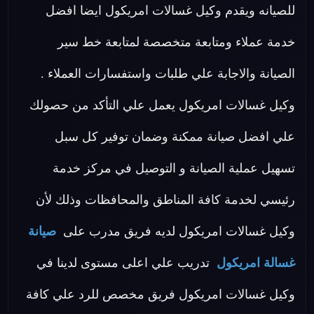
للصيانه ويقدم وكيل غسالات امريكول ايضا افضل
خدمة عملاء ومتابعة متخصصة لمتابعة خط سير
الصيانة والاجابة علي طلبات واستفسارات العملاء .
وكيل غسالات امريكول يعمل علي التأكد من حصولك
علي افضل صيانة ممكنة وضمان توفير كل سبل
تسهيل عملية الصيانة و التوصيل في مركز خدمة
رئيسي لخدمة كافة المناطق والمحافظات وذلك لأن
وكيل غسالات امريكول لديه فريق مدرب على
صيانة
غسالة امريكول
تدريب علي اعلى مستوى لدينا في
وكيل غسالات امريكول فريق مخصص للرد علي كافة