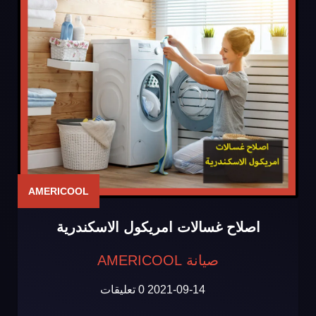
AMERICOOL
اصلاح غسالات امريكول الاسكندرية
صيانة AMERICOOL
2021-09-14
0 تعليقات