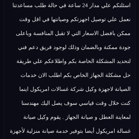
اسئلتكم علي مدار 24 ساعة في حالة طلب مساعدتنا
نعمل علي توصيل اجهزتكم وصيانتها في اقل وقت
ممكن بافضل الاسعار التي لا تقبل المنافسة وباعلى
جودة ممكنة وبالضمان وذلك لوجود فريق دعم فني
لتحديد المشكلة الخاصة بكم واطلاعكم علي طريقة
حل مشكلة الجهاز الخاص بكم اطلب الان خدمات
الصيانة لاجهزة وكيل شركة غسالات امريكول اينما
كنت خلال وقت قياسي سوف يصل اليك مهندسنا
لمعاينة العطل و صيانة الجهاز . يقوم وكيل صيانة
غسالة امريكول أيضا بتوفير خدمة صيانة منزلية لأجهزة