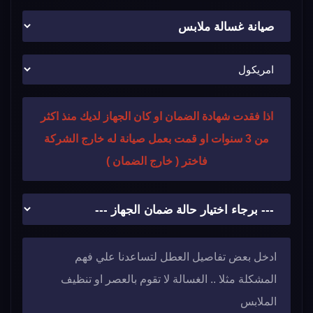
اذا فقدت شهادة الضمان او كان الجهاز لديك منذ اكثر
من 3 سنوات او قمت بعمل صيانة له خارج الشركة
فاختر ( خارج الضمان )