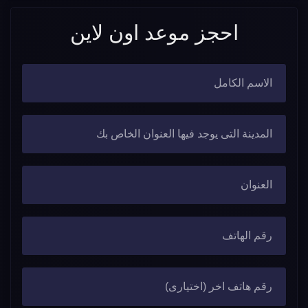
احجز موعد اون لاين