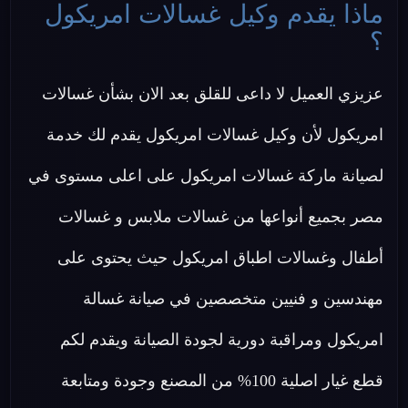
ماذا يقدم وكيل غسالات امريكول
؟
عزيزي العميل لا داعى للقلق بعد الان بشأن غسالات
امريكول لأن وكيل غسالات امريكول يقدم لك خدمة
لصيانة ماركة غسالات امريكول على اعلى مستوى في
مصر بجميع أنواعها من غسالات ملابس و غسالات
أطفال وغسالات اطباق امريكول حيث يحتوى على
مهندسين و فنيين متخصصين في صيانة غسالة
امريكول ومراقبة دورية لجودة الصيانة ويقدم لكم
قطع غيار اصلية 100% من المصنع وجودة ومتابعة