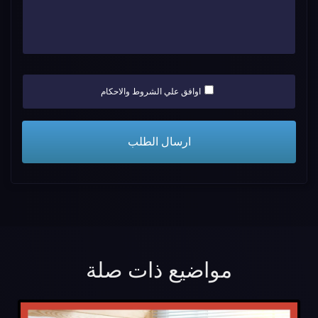
اوافق علي الشروط والاحكام
مواضيع ذات صلة