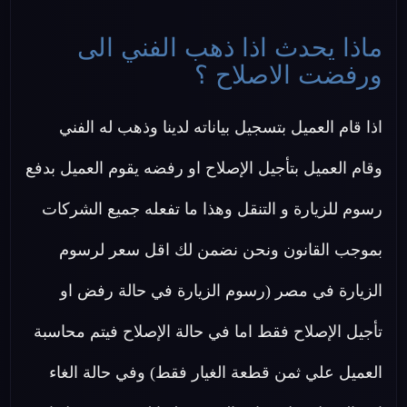
ماذا يحدث اذا ذهب الفني الى
ورفضت الاصلاح ؟
اذا قام العميل بتسجيل بياناته لدينا وذهب له الفني
وقام العميل بتأجيل الإصلاح او رفضه يقوم العميل بدفع
رسوم للزيارة و التنقل وهذا ما تفعله جميع الشركات
بموجب القانون ونحن نضمن لك اقل سعر لرسوم
الزيارة في مصر (رسوم الزيارة في حالة رفض او
تأجيل الإصلاح فقط اما في حالة الإصلاح فيتم محاسبة
العميل علي ثمن قطعة الغيار فقط) وفي حالة الغاء