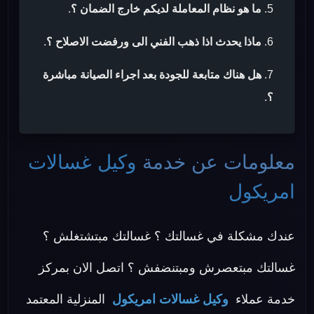
ما هو نظام المعاملة لديكم خارج الضمان ؟
.
ماذا يحدث اذا ذهب الفني الى ورفضت الاصلاح ؟
.
هل هناك متابعة للجودة بعد اجراء الصيانة مباشرة
؟
.
معلومات عن خدمة
وكيل غسالات
امريكول
عندك مشكلة في غسالتك ؟ غسالتك مبتشتغلش ؟
غسالتك مبتعصرش ومبتنضفش ؟ اتصل الان بمركز
خدمة عملاء
وكيل غسالات امريكول
المنزلية المعتمد