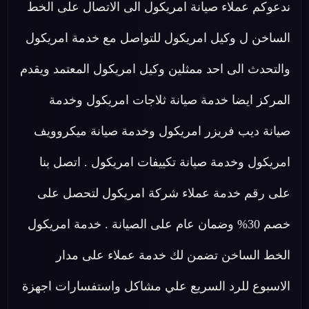
ندعوكم عملاء صيانة امريكول الى الاتصال على الخط
الساخن ل وكيل امريكول للتواصل مع خدمة امريكول
والتحدث الى احد ممثلين وكيل امريكول المعتمد ويقدم
المركز ايضا خدمة صيانة ثلاجات امريكول وخدمة
صيانة ديب فريزر امريكول وخدمة صيانة ميكروويف
امريكول وخدمة صيانة تكييفات امريكول . اتصل بنا
على رقم خدمة عملاء شركة امريكول لتحصل على
خصم 30% وضمان عام على الصيانة . خدمة امريكول
الخط الساخن تضمن لك خدمة عملاء على مدار
الاسبوع للرد السريع علي مشاكل واستفسارات اجهزة