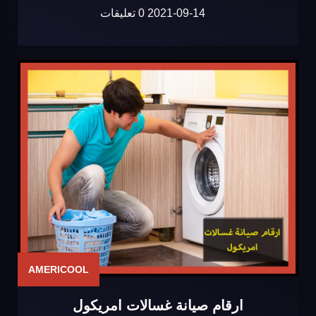
2021-09-14
0 تعليقات
AMERICOOL
ارقام صيانة غسالات امريكول