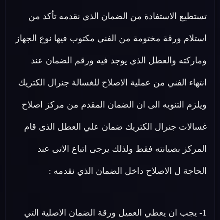
تستطيع الاستفادة من الضمان الذي نقدمه تأكد من
استلام ورقة مختومة من الفني مكتوب فيها نوع الجهاز
وماركته والعطل الذي يوجد فيه ورقم الضمان عند
انتهاء الفني من عملية الاصلاح للغسالة جنرال الكتريك
ويلزم التنويه الى ان الضمان المقدم من مركز اصلاح
غسالات جنرال الكتريك ضمان علي العطل الذى قام
المركز بصيانته فقط ولذلك يرجى اتباع الاتى عند
الحاجة ل الاصلاح داخل الضمان الذي نقدمه :
1- يجب ان يعطي العميل ورقة الضمان الاصلية التي