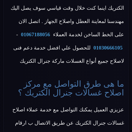
الكتريك اينما كنت خلال وقت قياسي سوف يصل اليك
مهندسنا لمعاينة العطل واصلاح الجهاز . اتصل الان
على الخط الساخن لخدمة العملاء
01067188056
-
01030666105
للحصول علي افضل خدمة دعم فنى
لاصلاح جميع أنواع الغسلات ماركة جنرال الكتريك
ما هى طرق التواصل مع مركز
اصلاح غسالات جنرال الكتريك ؟
عزيزي العميل يمكنك التواصل مع خدمة عملاء اصلاح
غسالات جنرال الكتريك عن طريق الاتصال ب ارقام