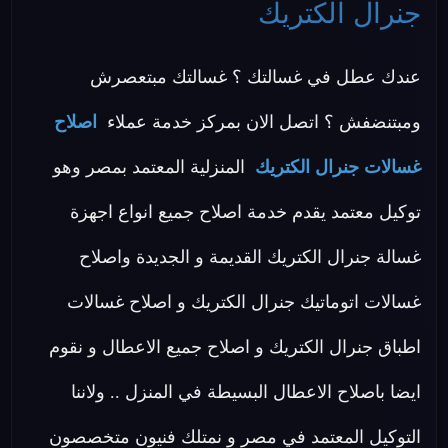
جنرال الكتريك
عندك عطل في غسالتك ؟ غسالتك مبتعصرش
ومبتنضفش ؟ اتصل الان بمركز خدمة عملاء
اصلاح
غسالات جنرال الكتريك
المنزلية المعتمد بمصر وهو
توكيل معتمد يقدم خدمة اصلاح جميع انواع اجهزة
غسالة جنرال الكتريك القديمة و الجديدة واصلاح
غسالات اتوماتيك جنرال الكتريك و اصلاح غسالات
اطباق جنرال الكتريك و اصلاح جميع الاعطال و نقوم
ايضا باصلاح الاعطال البسيطة في المنزل .. ولاننا
التوكيل المعتمد في مصر و نمتلك فنيون متخصصون