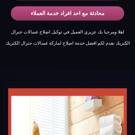
محادثة مع احد افراد خدمة العملاء
اهلا ومرحبا بك عزيزي العميل في توكيل اصلاح غسالات جنرال
الكتريك نقدم لكم افضل خدمة اصلاح لماركة غسالات جنرال الكتريك