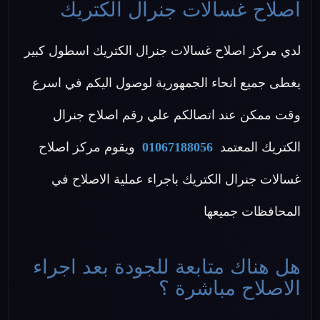
اصلاح غسالات جنرال الكتريك
لدي مركز اصلاح غسالات جنرال الكتريك اسطول كبير
يغطى جميع انحاء الجمهورية لوصول اليكم في اسرع
وقت ممكن عند اتصالكم علي رقم اصلاح جنرال
الكتريك المعتمد
01067188056
ويقوم مركز اصلاح
غسالات جنرال الكتريك باجراء عملية الاصلاح في
المحافظات جميعها
هل هناك متابعة للجودة بعد اجراء
الاصلاح مباشرة ؟