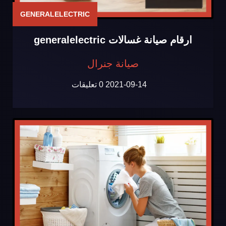
GENERALELECTRIC
ارقام صيانة غسالات generalelectric
صيانة جنرال
2021-09-14
0 تعليقات