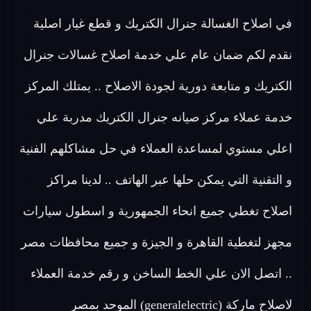
في اصلاح الغسالة جنرال الكتريك و قطع غيار اصلية
نقدم لكم ضمان عام علي خدمة اصلاح غسالات جنرال
الكتريك و متابعة دورية لجودة الاصلاح .. يمتلك المركز
خدمة عملاء مركز صيانه جنرال الكتريك مدربة علي
اعلي مستوي لمساعدة العملاء في حل مشاكلهم الفنية
و التقنية التي يمكن حلها عبر الهاتف .. لدينا مراكز
اصلاح تغطي جميع انحاء الجمهورية و اسطول سيارات
مجهز لتغطية القاهرة و الجيزة و جميع محافظات مصر
.. اتصل الان علي الخط الساخن و رقم خدمة العملاء
لاصلاح ماركة (generalelectric) الموحد بمصر