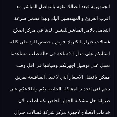
الجمهورية فبعد اتصالك نقوم بالتواصل المباشر مع
اقرب الفروع و المهندسين اليك وبهذا نضمن سرعة
التعامل بالامر المباشر للفنيين. لدينا في مركز اصلاح
غسالات جنرال الكتريك فريق مخصص للرد علي كافة
اسئلتكم علي مدار 24 ساعة في حالة طلب مساعدتنا
نعمل علي توصيل اجهزتكم وصيانتها في اقل وقت
ممكن بافضل الاسعار التي لا تقبل المنافسة بفريق
دعم فني لتحديد المشكلة الخاصة بكم واطلاعكم علي
طريقة حل مشكلة الجهاز الخاص بكم اطلب الان
خدمات الاصلاح لاجهزة مركز شركة غسالات جنرال