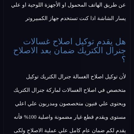
عن طريق الهاتف المحمول او الأجهزة اللوحية او علي
يسار الشاشة اذا كنت تستخدم جهاز الكمبيروتر
هل يقدم توكيل اصلاح غسالات
جنرال الكتريك ضمان بعد الاصلاح
؟
لأن توكيل اصلاح الغسالة جنرال الكتريك توكيل
متخصص في اصلاح الغسالات لماركة جنرال الكتريك
ويحتوى علي فنيون متخصصون ومدربون علي اعلي
مستوى ويقدم قطع غيار مضمونة واصلية 100% فأنه
يقدم لكم ضمان عام كامل علي عملية الاصلاح ولكى