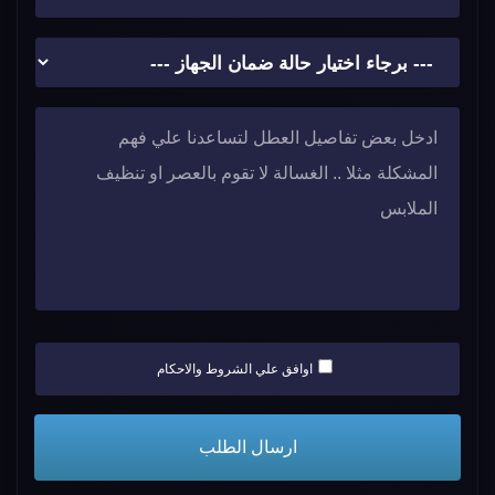
اوافق علي الشروط والاحكام