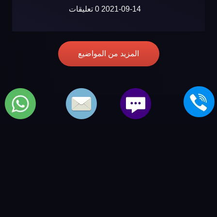
2021-09-14
0 تعليقات
المزيد من المواضيع
مركز صيانة جنرال الكتريك