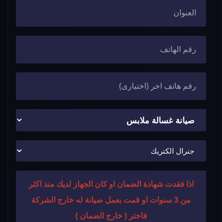
اذا فقدت شهادة الضمان او كان الجهاز لديك منذ اكثر
من 3 سنوات او قمت بعمل صيانة له خارج الشركة
فاختر ( خارج الضمان )