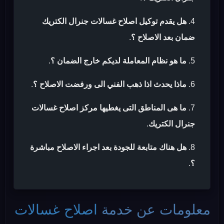
هل يقدم توكيل اصلاح غسالات جنرال الكتريك
ضمان بعد الاصلاح ؟
.
ما هو نظام المعاملة لديكم خارج الضمان ؟
.
ماذا يحدث اذا ذهب الفني الى ورفضت الاصلاح ؟
.
ما هى المناطق التى يغطيها مركز اصلاح غسالات
جنرال الكتريك
.
هل هناك متابعة للجودة بعد اجراء الاصلاح مباشرة
؟
.
معلومات عن خدمة
اصلاح غسالات