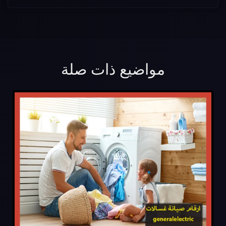
مواضيع ذات صلة