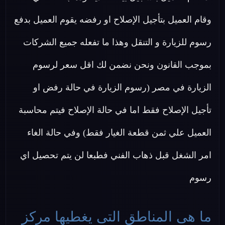
وقام العميل بتأجيل الإصلاح او رفضه يقوم العميل بدفع
رسوم للزيارة و التنقل وهذا ما تفعله جميع الشركات
بموجب القانون ونحن نضمن لك اقل سعر لرسوم
الزيارة في مصر (رسوم الزيارة في حالة رفض او
تأجيل الإصلاح فقط اما في حالة الإصلاح فيتم محاسبة
العميل علي ثمن قطعة الغيار فقط) وفي حالة الغاء
امر الشغل قبل ذهاب الفني فطبعا لن يتم تحصيل اي
رسوم
ما هى المناطق التى يغطيها مركز