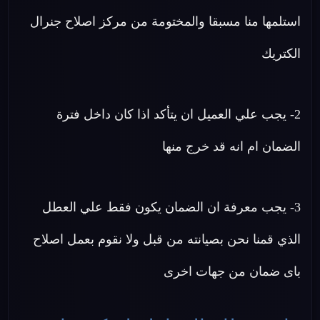
استلمها منا مسبقا والمختومة من مركز اصلاح جنرال
الكتريك
2- يجب علي العميل ان يتأكد اذا كان داخل فترة
الضمان ام انه قد خرج منها
3- يجب معرفة ان الضمان يكون فقط علي العطل
الذي قمنا نحن بصيانته من قبل ولا نقوم بعمل اصلاح
باى ضمان من جهات اخرى