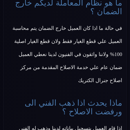
ما هو نظام المعاملة لديكم خارج
الضمان ؟
في حالة ما اذا كان العميل خارج الضمان يتم محاسبة
العميل علي قطع الغيار فقط ولان قطع الغيار اصلية
100% ولاننا واثقون في الفنيون لدينا نعطي العميل
ضمان عام علي خدمة الاصلاح المقدمة من مركز
اصلاح جنرال الكتريك
ماذا يحدث اذا ذهب الفني الى
ورفضت الاصلاح ؟
اذا قام العميل بتسجيل بياناته لدينا وذهب له الفني