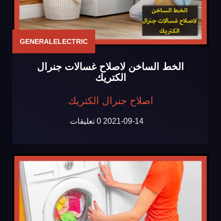
GENERALELECTRIC
الخط الساخن لاصلاح غسالات جنرال
الكتريك
اصلاح جنرال الكتريك
2021-09-14
0 تعليقات