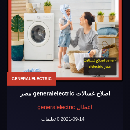
GENERALELECTRIC
اصلاح غسالات generalelectric مصر
اعطال generalelectric
2021-09-14
0 تعليقات