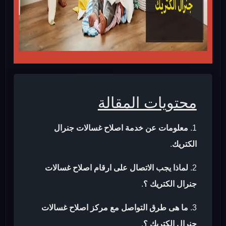
محتويات المقالة
معلومات عن خدمة اصلاح غسالات جنرال
الكتريك
.
لماذا يجب الاتصال على ارقام اصلاح غسالات
جنرال الكتريك ؟
.
ما هى طرق التواصل مع مركز اصلاح غسالات
جنرال الكتريك ؟
.