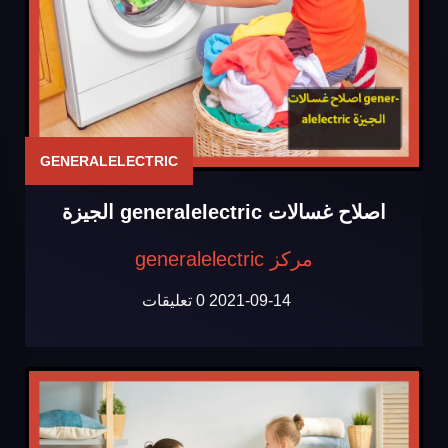
GENERALELECTRIC
اصلاح غسالات generalelectric الجيزة
مركز generalelectric
2021-09-14
0 تعليقات