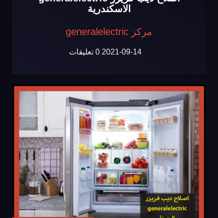
الاسكندرية
مركز generalelectric
2021-09-14
0 تعليقات