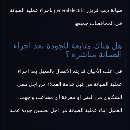
صيانة ديب فريزر generalelectric باجراء عملية الصيانة
في المحافظات جميعها
هل هناك متابعة للجودة بعد اجراء
الصيانة مباشرة ؟
في اغلب الأحيان قد يتم الاتصال بالعميل بعد اجراء
عملية الصيانة من قبل خدمة العملاء من اجل تلقي
الشكاوي من الفني او معرفة أي مصاعب واجهت
العميل اثناء عملية الصيانة من اجل تحسين جودة عملنا