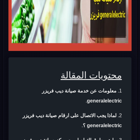
محتويات المقالة
معلومات عن خدمة صيانة ديب فريزر
.
generalelectric
لماذا يجب الاتصال على ارقام صيانة ديب فريزر
generalelectric ؟
.