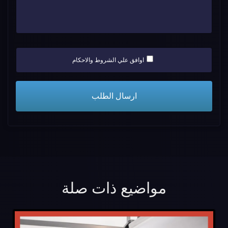
اوافق علي الشروط والاحكام
مواضيع ذات صلة