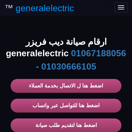
™
generalelectric
Toggle
navigation
ارقام صيانة ديب فريزر
generalelectric
01067188056
-
01030666105
اضغط هنا ل الاتصال بخدمة العملاء
اضغط هنا للتواصل عبر واتساب
اضغط هنا لتقديم طلب صيانة