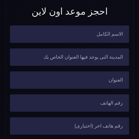
احجز موعد اون لاين