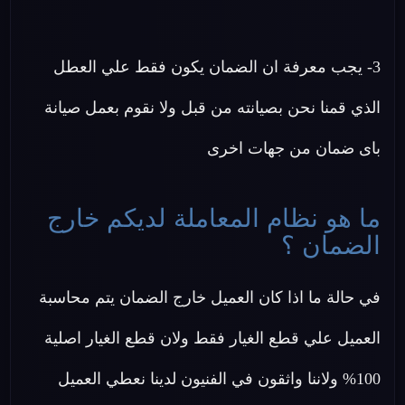
3- يجب معرفة ان الضمان يكون فقط علي العطل
الذي قمنا نحن بصيانته من قبل ولا نقوم بعمل صيانة
باى ضمان من جهات اخرى
ما هو نظام المعاملة لديكم خارج
الضمان ؟
في حالة ما اذا كان العميل خارج الضمان يتم محاسبة
العميل علي قطع الغيار فقط ولان قطع الغيار اصلية
100% ولاننا واثقون في الفنيون لدينا نعطي العميل