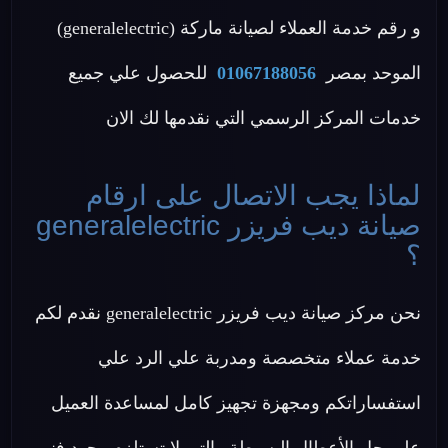
و رقم خدمة العملاء لصيانة ماركة (generalelectric)
الموحد بمصر
01067188056
للحصول علي جميع
خدمات المركز الرسمي التي نقدمها لك الان
لماذا يجب الاتصال على ارقام
صيانة ديب فريزر generalelectric
؟
نحن مركز صيانة ديب فريزر generalelectric نقدم لكم
خدمة عملاء متخصصة ومدربة علي الرد علي
استفساراتكم ومجهزة تجهيز كامل لمساعدة العميل