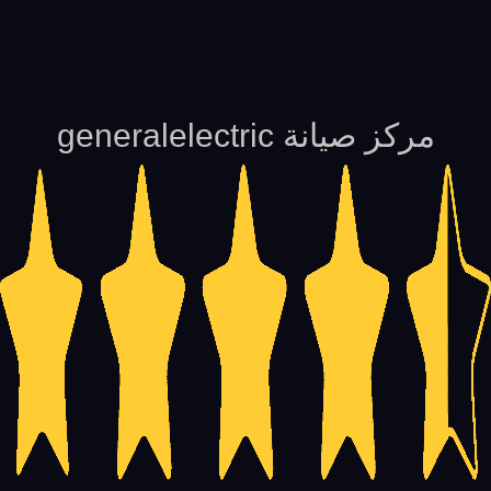
مركز صيانة generalelectric