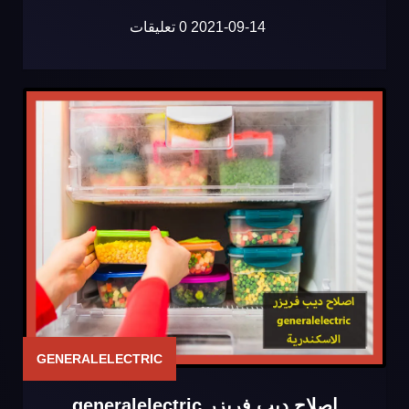
2021-09-14
0 تعليقات
GENERALELECTRIC
اصلاح ديب فريزر generalelectric