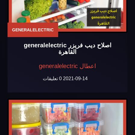
GENERALELECTRIC
اصلاح ديب فريزر generalelectric
القاهرة
اعطال generalelectric
2021-09-14
0 تعليقات