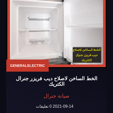
GENERALELECTRIC
الخط الساخن لاصلاح ديب فريزر جنرال
الكتريك
صيانة جنرال
2021-09-14
0 تعليقات