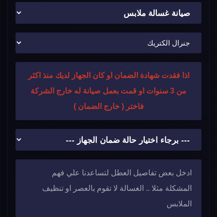
اذا فقدت شهادة الضمان او كان الجهاز لديك منذ اكثر
من 3 سنوات او قمت بعمل صيانة له خارج الشركة
فاختر ( خارج الضمان )