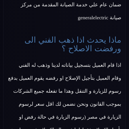
ضمان عام علي خدمة الصيانة المقدمة من مركز
صيانة generalelectric
ماذا يحدث اذا ذهب الفني الى
ورفضت الاصلاح ؟
اذا قام العميل بتسجيل بياناته لدينا وذهب له الفني
وقام العميل بتأجيل الإصلاح او رفضه يقوم العميل بدفع
رسوم للزيارة و التنقل وهذا ما تفعله جميع الشركات
بموجب القانون ونحن نضمن لك اقل سعر لرسوم
الزيارة في مصر (رسوم الزيارة في حالة رفض او