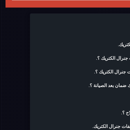
كتريك
.
 جنرال الكتريك ؟
.
 جنرال الكتريك ؟
.
 ضمان بعد الصيانة ؟
.
ح ؟
.
فات جنرال الكتريك
.