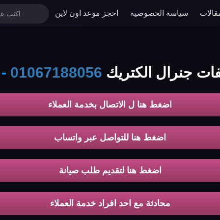
قالات
سياسة الخصوصية
احجز موعد اون لاين
فات جنرال الكتريك
01067188056
-
اضغط هنا ل الاتصال بخدمة العملاء
اضغط هنا للتواصل عبر واتساب
اضغط هنا لتقديم طلب صيانة
محادثة مع احد افراد خدمة العملاء