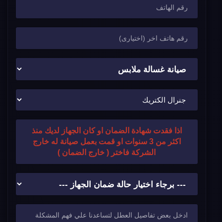
اذا فقدت شهادة الضمان او كان الجهاز لديك منذ
اكثر من 3 سنوات او قمت بعمل صيانة له خارج
الشركة فاختر ( خارج الضمان )