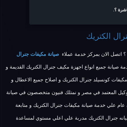
اشرة ؟
.
رال الكتريك
 اتصل الان بمركز خدمة عملاء
صيانة مكيفات جنرال
مة صيانة جميع انواع اجهزة مكيف جنرال الكتريك القديمة و
 مكيفات كونسيلد جنرال الكتريك و اصلاح جميع الاعطال و
التوكيل المعتمد في مصر و نمتلك فنيون متخصصون في صيانة
عام علي خدمة صيانة مكيفات جنرال الكتريك و متابعة
صيانه جنرال الكتريك مدربة علي اعلي مستوي لمساعدة