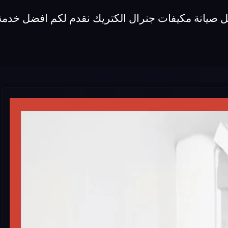
ل صيانة مكيفات جنرال الكتريك نقدم لكم افضل خدمة