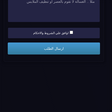
اوافق علي الشروط والاحكام