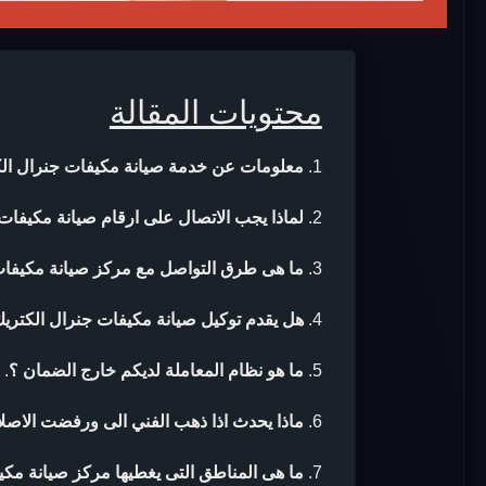
محتويات المقالة
معلومات عن خدمة صيانة مكيفات جنرال ال
لماذا يجب الاتصال على ارقام صيانة مكيفات
ما هى طرق التواصل مع مركز صيانة مكيفات
هل يقدم توكيل صيانة مكيفات جنرال الكتريك
ما هو نظام المعاملة لديكم خارج الضمان ؟
.
ماذا يحدث اذا ذهب الفني الى ورفضت الاصلا
ما هى المناطق التى يغطيها مركز صيانة مكي