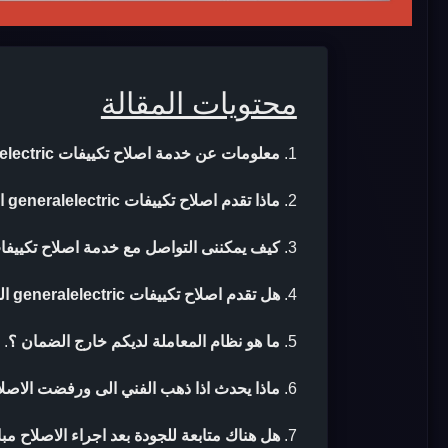
محتويات المقالة
معلومات عن خدمة اصلاح تكييفات generalelectric القاهرة
ماذا تقدم اصلاح تكييفات generalelectric القاهرة ؟
كيف يمكننى التواصل مع خدمة اصلاح تكييفات generalelectric القاه
هل تقدم اصلاح تكييفات generalelectric القاهرة ضمان بعد الاصلاح ؟
ما هو نظام المعاملة لديكم خارج الضمان ؟
.
ماذا يحدث اذا ذهب الفني الى ورفضت الاصلا
هل هناك متابعة للجودة بعد اجراء الاصلاح مب