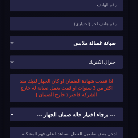
اذا فقدت شهادة الضمان او كان الجهاز لديك منذ
اكثر من 3 سنوات او قمت بعمل صيانة له خارج
الشركة فاختر ( خارج الضمان )