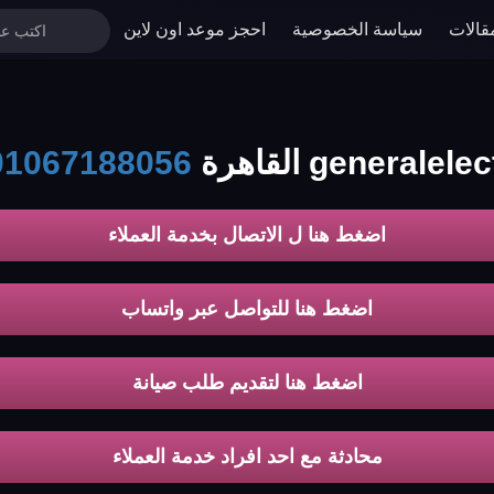
قالات
سياسة الخصوصية
احجز موعد اون لاين
01067188056
اضغط هنا ل الاتصال بخدمة العملاء
اضغط هنا للتواصل عبر واتساب
اضغط هنا لتقديم طلب صيانة
محادثة مع احد افراد خدمة العملاء