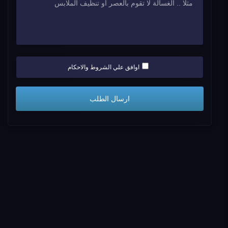
اوافق علي الشروط والاحكام