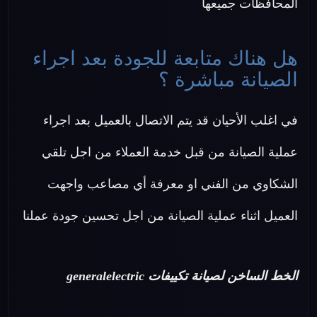
المحافظات جميعها
هل هناك متابعة للجودة بعد اجراء
الصيانة مباشرة ؟
في اغلب الأحيان قد يتم الاتصال بالعميل بعد اجراء
عملية الصيانة من قبل خدمة العملاء من اجل تلقي
الشكاوي من الفني او معرفة أي مصاعب واجهت
العميل اثناء عملية الصيانة من اجل تحسين جودة عملنا
الخط الساخن لصيانة تكييفات generalelectric