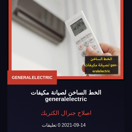
GENERALELECTRIC
الخط الساخن لصيانة مكيفات
generalelectric
اصلاح جنرال الكتريك
2021-09-14
0 تعليقات