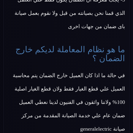
الذي قمنا نحن بصيانته من قبل ولا نقوم بعمل صيانة
باى ضمان من جهات اخرى
ما هو نظام المعاملة لديكم خارج
الضمان ؟
في حالة ما اذا كان العميل خارج الضمان يتم محاسبة
العميل علي قطع الغيار فقط ولان قطع الغيار اصلية
100% ولاننا واثقون في الفنيون لدينا نعطي العميل
ضمان عام علي خدمة الصيانة المقدمة من مركز
صيانة generalelectric