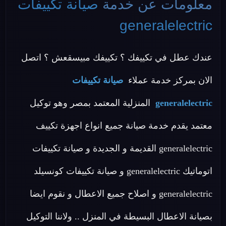
معلومات عن خدمة
صيانة تكييفات
generalelectric
عندك عطل في تكييفك ؟ تكييفك مبيسقعش ؟ اتصل
الان بمركز خدمة عملاء
صيانة تكييفات
generalelectric
المنزلية المعتمد بمصر وهو توكيل
معتمد يقدم خدمة صيانة جميع انواع اجهزة تكييف
generalelectric القديمة و الجديدة و صيانة تكييفات
اتوماتيك generalelectric و صيانة تكييفات كونسيلد
generalelectric و اصلاح جميع الاعطال و نقوم ايضا
بصيانة الاعطال البسيطة في المنزل .. ولاننا التوكيل