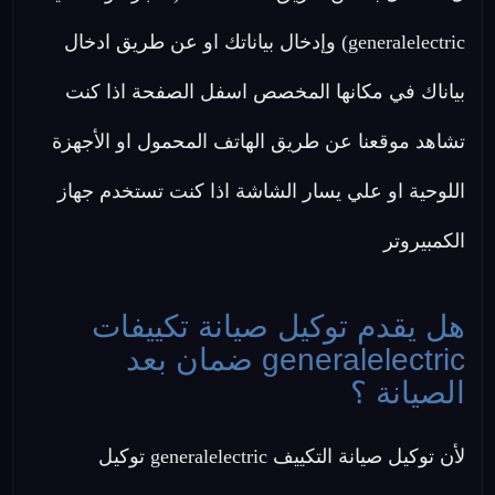
generalelectric) وإدخال بياناتك او عن طريق ادخال
بياناك في مكانها المخصص اسفل الصفحة اذا كنت
تشاهد موقعنا عن طريق الهاتف المحمول او الأجهزة
اللوحية او علي يسار الشاشة اذا كنت تستخدم جهاز
الكمبيروتر
هل يقدم توكيل صيانة تكييفات
generalelectric ضمان بعد
الصيانة ؟
لأن توكيل صيانة التكييف generalelectric توكيل