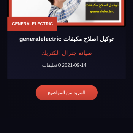
GENERALELECTRIC
توكيل اصلاح مكيفات generalelectric
صيانة جنرال الكتريك
2021-09-14
0 تعليقات
المزيد من المواضيع