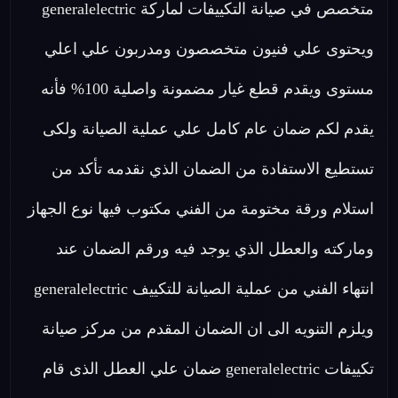
متخصص في صيانة التكييفات لماركة generalelectric
ويحتوى علي فنيون متخصصون ومدربون علي اعلي
مستوى ويقدم قطع غيار مضمونة واصلية 100% فأنه
يقدم لكم ضمان عام كامل علي عملية الصيانة ولكى
تستطيع الاستفادة من الضمان الذي نقدمه تأكد من
استلام ورقة مختومة من الفني مكتوب فيها نوع الجهاز
وماركته والعطل الذي يوجد فيه ورقم الضمان عند
انتهاء الفني من عملية الصيانة للتكييف generalelectric
ويلزم التنويه الى ان الضمان المقدم من مركز صيانة
تكييفات generalelectric ضمان علي العطل الذى قام