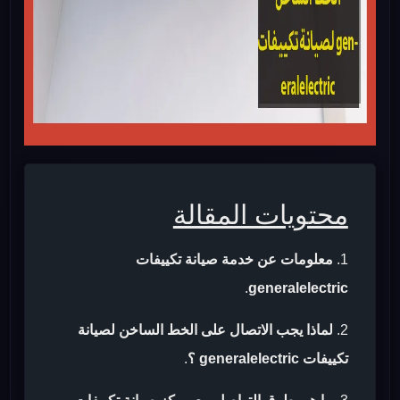
محتويات المقالة
معلومات عن خدمة صيانة تكييفات
.
generalelectric
لماذا يجب الاتصال على الخط الساخن لصيانة
تكييفات generalelectric ؟
.