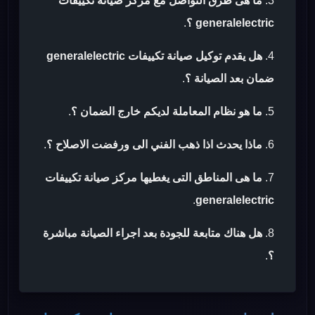
ما هى طرق التواصل مع مركز صيانة تكييفات
generalelectric ؟
.
هل يقدم توكيل صيانة تكييفات generalelectric
ضمان بعد الصيانة ؟
.
ما هو نظام المعاملة لديكم خارج الضمان ؟
.
ماذا يحدث اذا ذهب الفني الى ورفضت الاصلاح ؟
.
ما هى المناطق التى يغطيها مركز صيانة تكييفات
.
generalelectric
هل هناك متابعة للجودة بعد اجراء الصيانة مباشرة
؟
.