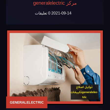
مركز generalelectric
2021-09-14
0 تعليقات
GENERALELECTRIC