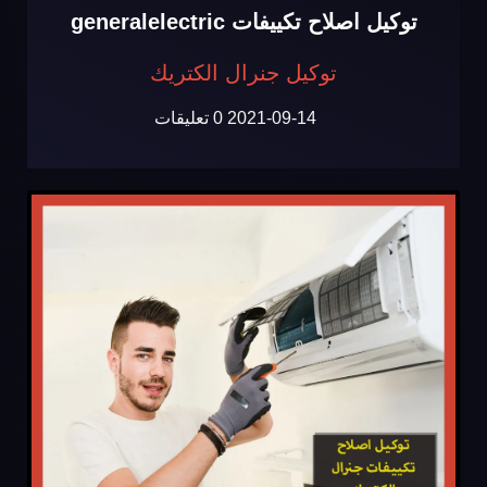
توكيل اصلاح تكييفات generalelectric
توكيل جنرال الكتريك
2021-09-14
0 تعليقات