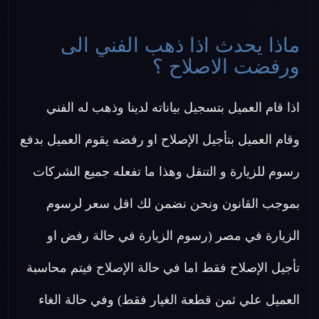
ماذا يحدث اذا ذهب الفني الى
ورفضت الاصلاح ؟
اذا قام العميل بتسجيل بياناته لدينا وذهب له الفني
وقام العميل بتأجيل الإصلاح او رفضه يقوم العميل بدفع
رسوم للزيارة و التنقل وهذا ما تفعله جميع الشركات
بموجب القانون ونحن نضمن لك اقل سعر لرسوم
الزيارة في مصر (رسوم الزيارة في حالة رفض او
تأجيل الإصلاح فقط اما في حالة الإصلاح فيتم محاسبة
العميل علي ثمن قطعة الغيار فقط) وفي حالة الغاء