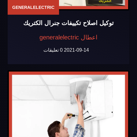
GENERALELECTRIC
توكيل اصلاح تكييفات جنرال الكتريك
اعطال generalelectric
2021-09-14
0 تعليقات