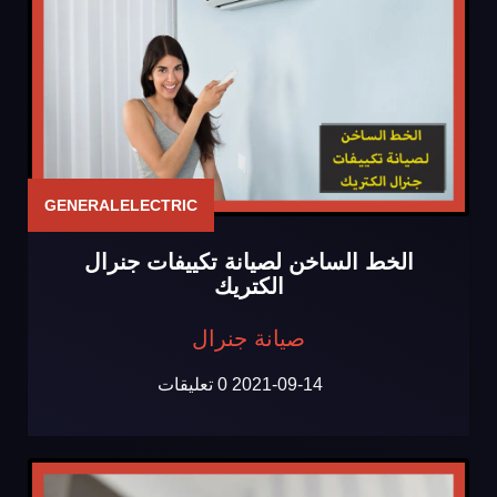
GENERALELECTRIC
الخط الساخن لصيانة تكييفات جنرال
الكتريك
صيانة جنرال
2021-09-14
0 تعليقات