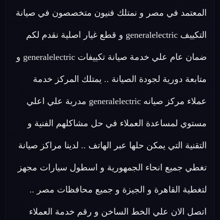
المعتمد في مصر و نمتلك فنيون متخصصون في صيانة
التكييف generalelectric و قطع غيار اصلية نقدم لكم
ضمان عام علي خدمة صيانة تكييفات generalelectric و
متابعة دورية لجودة الصيانة .. يمتلك المركز خدمة
عملاء مركز صيانه generalelectric مدربة علي اعلي
مستوي لمساعدة العملاء في حل مشاكلهم الفنية و
التقنية التي يمكن حلها عبر الهاتف .. لدينا مراكز صيانة
تغطي جميع انحاء الجمهورية و اسطول سيارات مجهز
لتغطية القاهرة و الجيزة و جميع محافظات مصر ..
اتصل الان علي الخط الساخن و رقم خدمة العملاء