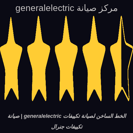
مركز صيانة generalelectric
الخط الساخن لصيانة تكييفات generalelectric | صيانة
تكييفات جنرال