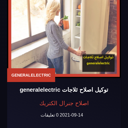
GENERALELECTRIC
توكيل اصلاح ثلاجات generalelectric
اصلاح جنرال الكتريك
2021-09-14
0 تعليقات