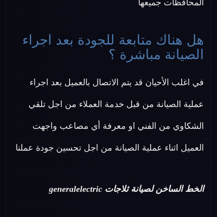
المحافظات جميعها
هل هناك متابعة للجودة بعد اجراء
الصيانة مباشرة ؟
في اغلب الأحيان قد يتم الاتصال بالعميل بعد اجراء
عملية الصيانة من قبل خدمة العملاء من اجل تلقي
الشكاوي من الفني او معرفة أي مصاعب واجهت
العميل اثناء عملية الصيانة من اجل تحسين جودة عملنا
الخط الساخن لصيانة ثلاجات generalelectric