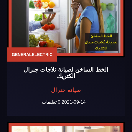
GENERALELECTRIC
الخط الساخن لصيانة ثلاجات جنرال
الكتريك
صيانة جنرال
2021-09-14
0 تعليقات