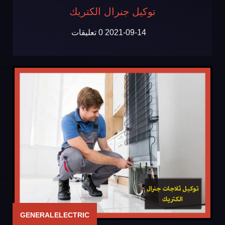
توكيل جنرال الكتريك
2021-09-14
0 تعليقات
GENERALELECTRIC