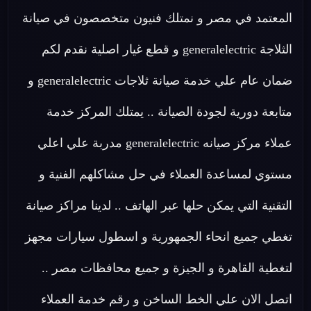
المعتمد في مصر و نمتلك فنيون متخصصون في صيانة
الثلاجة generalelectric و قطع غيار اصلية نقدم لكم
ضمان عام علي خدمة صيانة ثلاجات generalelectric و
متابعة دورية لجودة الصيانة .. يمتلك المركز خدمة
عملاء مركز صيانه generalelectric مدربة علي اعلي
مستوي لمساعدة العملاء في حل مشاكلهم الفنية و
التقنية التي يمكن حلها عبر الهاتف .. لدينا مراكز صيانة
تغطي جميع انحاء الجمهورية و اسطول سيارات مجهز
لتغطية القاهرة و الجيزة و جميع محافظات مصر ..
اتصل الان علي الخط الساخن و رقم خدمة العملاء