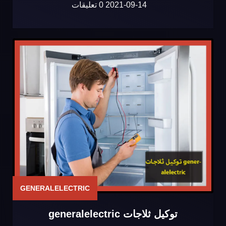
2021-09-14
0 تعليقات
GENERALELECTRIC
توكيل ثلاجات generalelectric