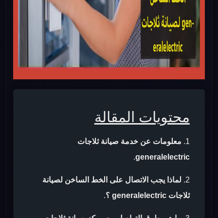
محتويات المقالة
معلومات عن خدمة صيانة ثلاجات
.
generalelectric
لماذا يجب الاتصال على الخط الساخن لصيانة
ثلاجات generalelectric ؟
.