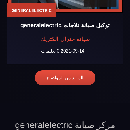
GENERALELECTRIC
توكيل صيانة ثلاجات generalelectric
صيانة جنرال الكتريك
2021-09-14
0 تعليقات
المزيد من المواضيع
مركز صيانة generalelectric