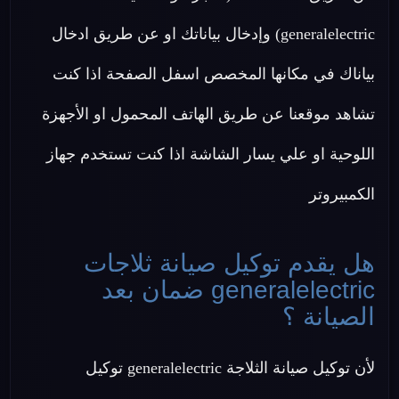
generalelectric) وإدخال بياناتك او عن طريق ادخال
بياناك في مكانها المخصص اسفل الصفحة اذا كنت
تشاهد موقعنا عن طريق الهاتف المحمول او الأجهزة
اللوحية او علي يسار الشاشة اذا كنت تستخدم جهاز
الكمبيروتر
هل يقدم توكيل صيانة ثلاجات
generalelectric ضمان بعد
الصيانة ؟
لأن توكيل صيانة الثلاجة generalelectric توكيل