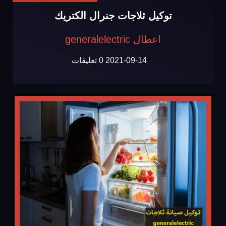
توكيل ثلاجات جنرال الكتريك
اعطال generalelectric
2021-09-14
0 تعليقات