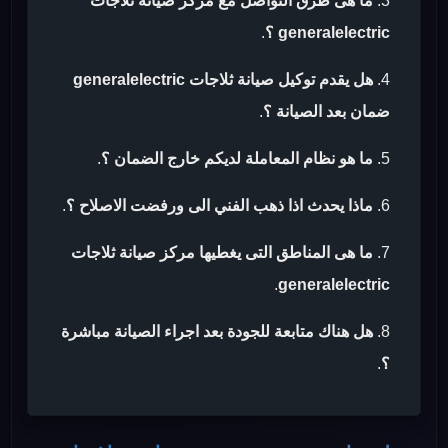
ما هى طرق التواصل مع مركز صيانة ثلاجات
generalelectric ؟
.
هل يقدم توكيل صيانة ثلاجات generalelectric
ضمان بعد الصيانة ؟
.
ما هو نظام المعاملة لديكم خارج الضمان ؟
.
ماذا يحدث اذا ذهب الفني الى ورفضت الاصلاح ؟
.
ما هى المناطق التى يغطيها مركز صيانة ثلاجات
.
generalelectric
هل هناك متابعة للجودة بعد اجراء الصيانة مباشرة
؟
.