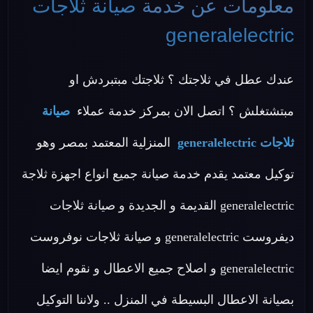
معلومات عن خدمة
صيانة ثلاجات
generalelectric
عندك عطل في ثلاجتك ؟ ثلاجتك مبتبردش او
مبتشتغلش ؟ اتصل الان بمركز خدمة عملاء
صيانة
ثلاجات generalelectric
المنزلية المعتمد بمصر وهو
توكيل معتمد يقدم خدمة صيانة جميع انواع اجهزة ثلاجة
generalelectric القديمة و الجديدة و صيانة ثلاجات
ديفروست generalelectric و صيانة ثلاجات نوفروست
generalelectric و اصلاح جميع الاعطال و نقوم ايضا
بصيانة الاعطال البسيطة في المنزل .. ولاننا التوكيل