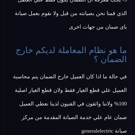
الذي قمنا نحن بصيانته من قبل ولا نقوم بعمل صيانة
باى ضمان من جهات اخرى
ما هو نظام المعاملة لديكم خارج
الضمان ؟
في حالة ما اذا كان العميل خارج الضمان يتم محاسبة
العميل علي قطع الغيار فقط ولان قطع الغيار اصلية
100% ولاننا واثقون في الفنيون لدينا نعطي العميل
ضمان عام علي خدمة الصيانة المقدمة من مركز
صيانة generalelectric