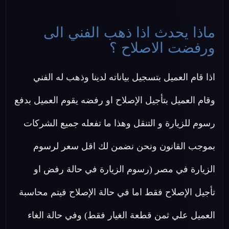
ماذا يحدث اذا ذهب الفني الى
ورفضت الاصلاح ؟
اذا قام العميل بتسجيل بياناته لدينا وذهب له الفني
وقام العميل بتأجيل الإصلاح او رفضه يقوم العميل بدفع
رسوم للزيارة و التنقل وهذا ما تفعله جميع الشركات
بموجب القانون ونحن نضمن لك اقل سعر لرسوم
الزيارة في مصر (رسوم الزيارة في حالة رفض او
تأجيل الإصلاح فقط اما في حالة الإصلاح فيتم محاسبة
العميل علي ثمن قطعة الغيار فقط) وفي حالة الغاء