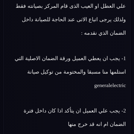
علي العطل او العيب الذى قام المركز بصيانته فقط
ولذلك يرجى اتباع الاتى عند الحاجة للصيانة داخل
الضمان الذي نقدمه :
1- يجب ان يعطي العميل ورقة الضمان الاصلية التي
استلمها منا مسبقا والمختومة من توكيل صيانة
generalelectric
2- يجب علي العميل ان يتأكد اذا كان داخل فترة
الضمان ام انه قد خرج منها