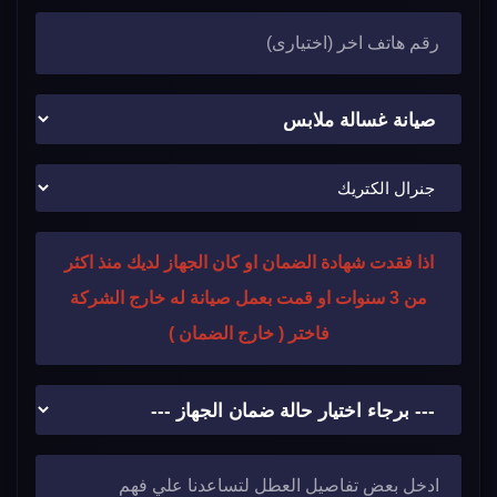
اذا فقدت شهادة الضمان او كان الجهاز لديك منذ اكثر
من 3 سنوات او قمت بعمل صيانة له خارج الشركة
فاختر ( خارج الضمان )