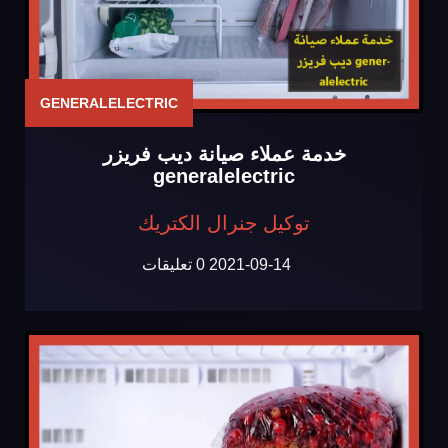
GENERALELECTRIC
خدمة عملاء صيانة ديب فريزر
generalelectric
توكيل جنرال الكتريك
2021-09-14
0 تعليقات