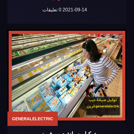
2021-09-14
0 تعليقات
GENERALELECTRIC
توكيل صيانة ديب فريزر