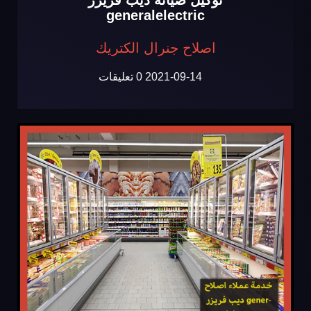
generalelectric
اصلاح جنرال الكتريك
2021-09-14
0 تعليقات