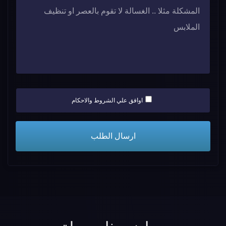
اوافق علي الشروط والاحكام