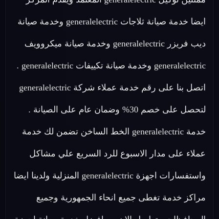
ايضا خدمة صيانة ثلاجات generalelectric وخدمة صيانة
ديب فريزر generalelectric وخدمة صيانة ميكروويف
generalelectric وخدمة صيانة تكييفات generalelectric .
اتصل بنا على رقم خدمة عملاء شركة generalelectric
لتحصل على خصم 30% وضمان عام على الصيانة .
خدمة generalelectric الخط الساخن تضمن لك خدمة
عملاء على مدار الاسبوع للرد السريع علي مشاكل
واستفسارات اجهزة generalelectric المنزلية ولدينا ايضا
مراكز خدمة تغطى جميع انحاء الجمهورية وجميع