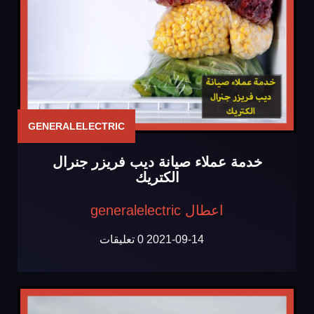
GENERALELECTRIC
خدمة عملاء صيانة ديب فريزر جنرال
الكتريك
اعطال generalelectric
2021-09-14
0 تعليقات