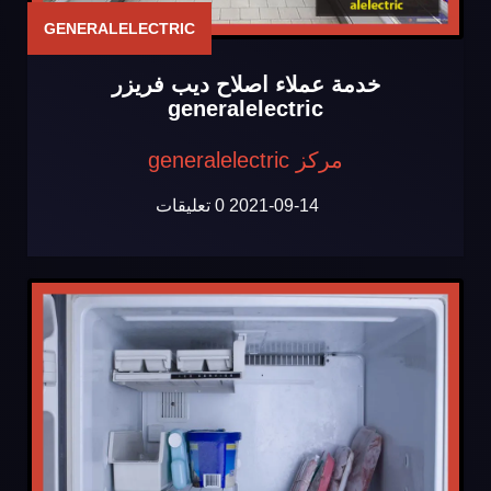
GENERALELECTRIC
خدمة عملاء اصلاح ديب فريزر
generalelectric
مركز generalelectric
2021-09-14
0 تعليقات