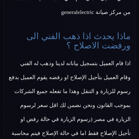
من مركز صيانة generalelectric
ماذا يحدث اذا ذهب الفني الى
ورفضت الاصلاح ؟
اذا قام العميل بتسجيل بياناته لدينا وذهب له الفني
وقام العميل بتأجيل الإصلاح او رفضه يقوم العميل بدفع
رسوم للزيارة و التنقل وهذا ما تفعله جميع الشركات
بموجب القانون ونحن نضمن لك اقل سعر لرسوم
الزيارة في مصر (رسوم الزيارة في حالة رفض او
تأجيل الإصلاح فقط اما في حالة الإصلاح فيتم محاسبة