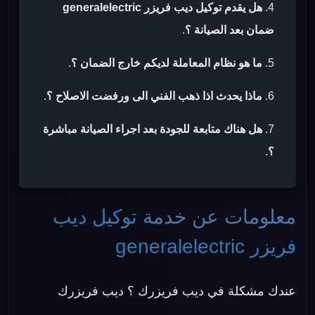
هل يقدم توكيل ديب فريزر generalelectric
ضمان بعد الصيانة ؟
.
ما هو نظام المعاملة لديكم خارج الضمان ؟
.
ماذا يحدث اذا ذهب الفني الى ورفضت الاصلاح ؟
.
هل هناك متابعة للجودة بعد اجراء الصيانة مباشرة
؟
.
معلومات عن خدمة
توكيل ديب
فريزر generalelectric
عندك مشكلة في ديب فريزرك ؟ ديب فريزرك