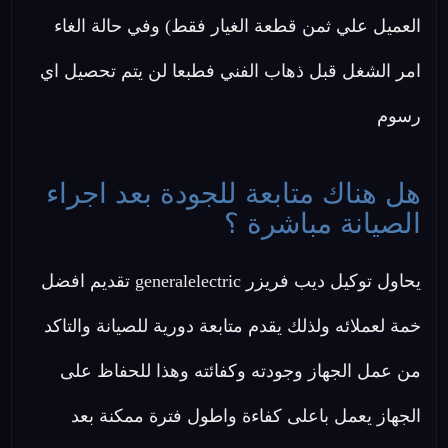
العميل علي ثمن قطعة الغيار فقط) وفي حالة الغاء
امر الشغل قبل ذهاب الفني فطبعا لن يتم تحصيل اي
رسوم
هل هناك متابعة للجودة بعد اجراء
الصيانة مباشرة ؟
يحاول توكيل ديب فريزر generalelectric تقديم افضل
خمة لعملائه ولذلك يقدم متابعة دورية للصيانة والتاكد
من عمل الجهاز وجودته وكفائته وهذا للحفاظ على
الجهاز يعمل باعلى كفاءة واطول فترة ممكنة بعد