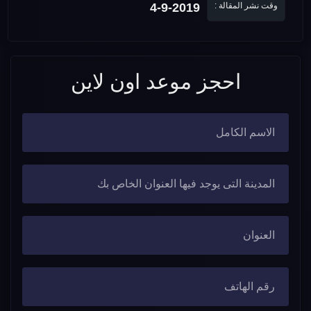
وقت نشر المقالة :
4-9-2019
احجز موعد اون لاين