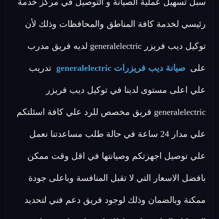
سبل تسهيل عملية الصيانة و التوصيل في مركز خدمة
رئيسي لخدمة كافة المناطق والمحافظات وذلك لأن
توكيل ديب فريزر generalelectric لديه فريق مدرب
على
صيانة ديب فريزرات generalelectric
تدريب
علي اعلى مستوى لدينا في توكيل ديب فريزر
generalelectric فريق مخصص للرد علي كافة اسئلتكم
علي مدار 24 ساعة في حالة طلب مساعدتنا نعمل
علي توصيل اجهزتكم وصيانتها في اقل وقت ممكن
بافضل الاسعار التي لا تقبل المنافسة وباعلى جودة
ممكنة وبالضمان وذلك لوجود فريق دعم فني لتحديد