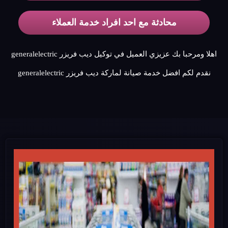
محادثة مع احد افراد خدمة العملاء
اهلا ومرحبا بك عزيزي العميل في توكيل ديب فريزر generalelectric
نقدم لكم افضل خدمة صيانة لماركة ديب فريزر generalelectric