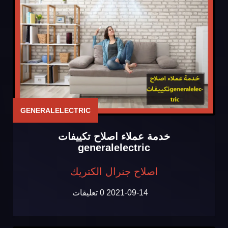
GENERALELECTRIC
خدمة عملاء اصلاح تكييفات
generalelectric
اصلاح جنرال الكتريك
2021-09-14
0 تعليقات