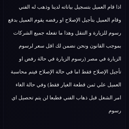
اذا قام العميل بتسجيل بياناته لدينا وذهب له الفني
وقام العميل بتأجيل الإصلاح او رفضه يقوم العميل بدفع
رسوم للزيارة و التنقل وهذا ما تفعله جميع الشركات
بموجب القانون ونحن نضمن لك اقل سعر لرسوم
الزيارة في مصر (رسوم الزيارة في حالة رفض او
تأجيل الإصلاح فقط اما في حالة الإصلاح فيتم محاسبة
العميل علي ثمن قطعة الغيار فقط) وفي حالة الغاء
امر الشغل قبل ذهاب الفني فطبعا لن يتم تحصيل اي
رسوم