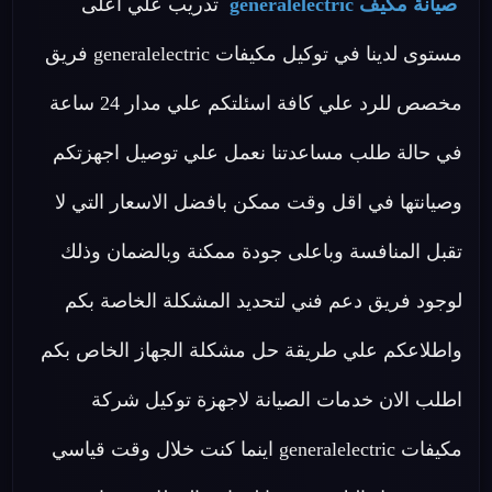
صيانة مكيف generalelectric
تدريب علي اعلى
مستوى لدينا في توكيل مكيفات generalelectric فريق
مخصص للرد علي كافة اسئلتكم علي مدار 24 ساعة
في حالة طلب مساعدتنا نعمل علي توصيل اجهزتكم
وصيانتها في اقل وقت ممكن بافضل الاسعار التي لا
تقبل المنافسة وباعلى جودة ممكنة وبالضمان وذلك
لوجود فريق دعم فني لتحديد المشكلة الخاصة بكم
واطلاعكم علي طريقة حل مشكلة الجهاز الخاص بكم
اطلب الان خدمات الصيانة لاجهزة توكيل شركة
مكيفات generalelectric اينما كنت خلال وقت قياسي