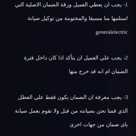
1- يجب ان يعطي العميل ورقة الضمان الاصلية التي
استلمها منا مسبقا والمختومة من توكيل صيانة
generalelectric
2- يجب علي العميل ان يتأكد اذا كان داخل فترة
الضمان ام انه قد خرج منها
3- يجب معرفة ان الضمان يكون فقط علي العطل
الذي قمنا نحن بصيانته من قبل ولا نقوم بعمل صيانة
باى ضمان من جهات اخرى