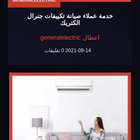
GENERALELECTRIC
خدمة عملاء صيانة تكييفات جنرال
الكتريك
اعطال generalelectric
2021-09-14
0 تعليقات