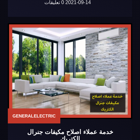
2021-09-14
0 تعليقات
GENERALELECTRIC
خدمة عملاء اصلاح مكيفات جنرال
الكتريك