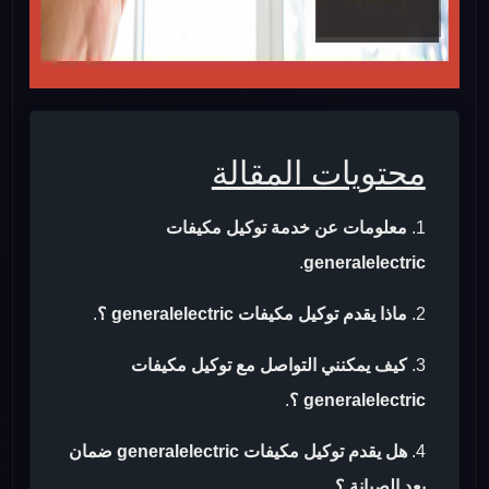
محتويات المقالة
معلومات عن خدمة توكيل مكيفات
.
generalelectric
ماذا يقدم توكيل مكيفات generalelectric ؟
.
كيف يمكنني التواصل مع توكيل مكيفات
generalelectric ؟
.
هل يقدم توكيل مكيفات generalelectric ضمان
بعد الصيانة ؟
.