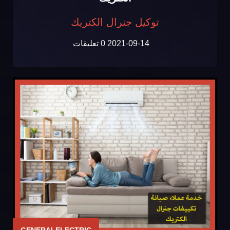
توكيل جنرال الكتريك
2021-09-14
0 تعليقات