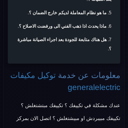
ما هو نظام المعاملة لديكم خارج الضمان ؟
.
ماذا يحدث اذا ذهب الفني الى ورفضت الاصلاح ؟
.
هل هناك متابعة للجودة بعد اجراء الصيانة مباشرة
؟
.
معلومات عن خدمة
توكيل مكيفات
generalelectric
عندك مشكلة في تكييفك ؟ تكييفك مبتشتغلش ؟
تكييفك مبيبردش او مبيشتغلش ؟ اتصل الان بمركز