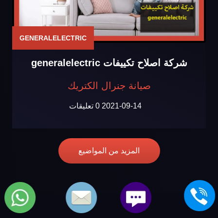
GENERALELECTRIC
شركة اصلاح تكييفات generalelectric
صيانة جنرال الكتريك
2021-09-14
0 تعليقات
المزيد من المواضيع