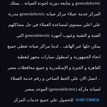
generalelectric و متابعة دورية لجودة الصيانة .. يمتلك
المركز خدمة عملاء مركز صيانه generalelectric مدربة
علي اعلي مستوي لمساعدة العملاء في حل مشاكلهم
الفنية و التقنية وعيوب أجهزة generalelectric التي
يمكن حلها عبر الهاتف .. لدينا مراكز صيانة تغطي جميع
انحاء الجمهورية و اسطول سيارات مجهز لتغطية
القاهرة و الجيزة و الإسكندرية و جميع محافظات مصر
.. اتصل الان علي الخط الساخن و رقم خدمة العملاء
لصيانة ماركة (generalelectric) الموحد بمصر
01067188056
للحصول علي جميع خدمات المركز