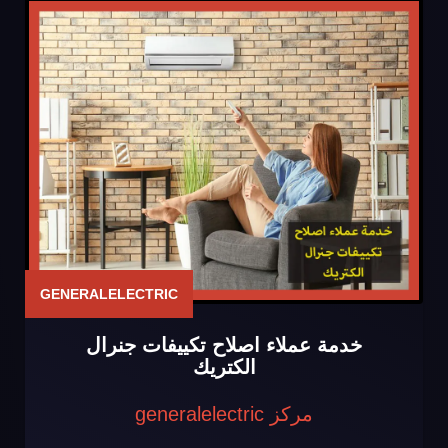
GENERALELECTRIC
خدمة عملاء اصلاح تكييفات جنرال
الكتريك
مركز generalelectric