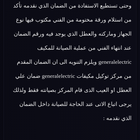
وحتى تستطيع الاستفادة من الضمان الذي نقدمه تأكد
من استلام ورقة مختومة من الفني مكتوب فيها نوع
الجهاز وماركته والعطل الذي يوجد فيه ورقم الضمان
عند انتهاء الفني من عملية الصيانة للمكيف
generalelectric ويلزم التنويه الى ان الضمان المقدم
من مركز توكيل مكيفات generalelectric ضمان علي
العطل او العيب الذى قام المركز بصيانته فقط ولذلك
يرجى اتباع الاتى عند الحاجة للصيانة داخل الضمان
الذي نقدمه :