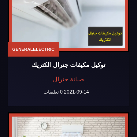
GENERALELECTRIC
توكيل مكيفات جنرال الكتريك
صيانة جنرال
2021-09-14
0 تعليقات