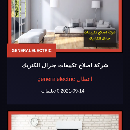
GENERALELECTRIC
شركة اصلاح تكييفات جنرال الكتريك
اعطال generalelectric
2021-09-14
0 تعليقات