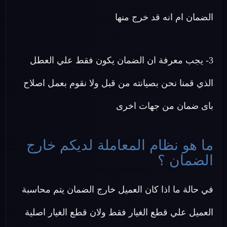
الضمان ام انه قد خرج منها
3- يجب معرفة ان الضمان يكون فقط علي العطل
الذي قمنا نحن بصيانته من قبل ولا نقوم بعمل اصلاح
باى ضمان من جهات اخرى
ما هو نظام المعاملة لديكم خارج
الضمان ؟
في حالة ما اذا كان العميل خارج الضمان يتم محاسبة
العميل علي قطع الغيار فقط ولان قطع الغيار اصلية