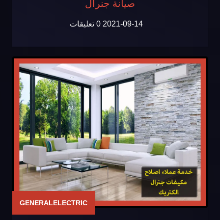
صيانة جنرال
2021-09-14
0 تعليقات
GENERALELECTRIC