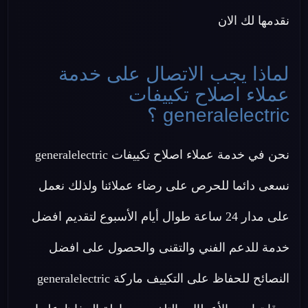
نقدمها لك الان
لماذا يجب الاتصال على خدمة
عملاء اصلاح تكييفات
generalelectric ؟
نحن في خدمة عملاء اصلاح تكييفات generalelectric
نسعى دائما للحرص على رضاء عملائنا ولذلك نعمل
على مدار 24 ساعة طوال أيام الأسبوع لتقديم افضل
خدمة للدعم الفني والتقنى والحصول على افضل
النصائح للحفاظ على التكييف ماركة generalelectric