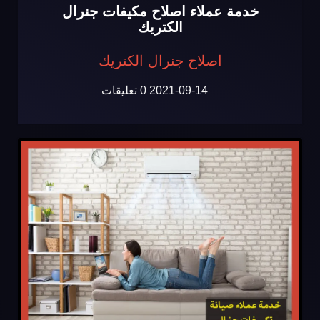
خدمة عملاء اصلاح مكيفات جنرال
الكتريك
اصلاح جنرال الكتريك
2021-09-14
0 تعليقات