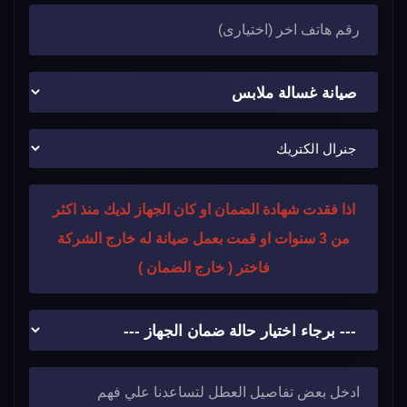
اذا فقدت شهادة الضمان او كان الجهاز لديك منذ اكثر
من 3 سنوات او قمت بعمل صيانة له خارج الشركة
فاختر ( خارج الضمان )