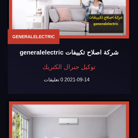
GENERALELECTRIC
شركة اصلاح تكييفات generalelectric
توكيل جنرال الكتريك
2021-09-14
0 تعليقات