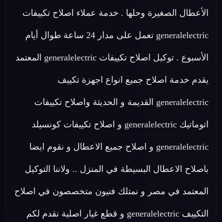
الأعطال الصغيرة وحلها . خدمة عملاء اصلاح تكييفات
generalelectric تعمل على مدار 24 ساعة طوال أيام
الأسبوع . توكيل اصلاح تكييفات generalelectric المعتمد
يقدم خدمة اصلاح جميع انواع اجهزة تكييف
generalelectric القديمة و الحديثة واصلاح تكييفات
اتوماتيك generalelectric و اصلاح تكييفات كونسيلد
generalelectric و اصلاح جميع الاعطال و نقوم ايضا
باصلاح الاعطال البسيطة في المنزل .. ولاننا التوكيل
المعتمد في مصر و نمتلك فنيون متخصصون في اصلاح
التكييف generalelectric و قطع غيار اصلية نقدم لكم