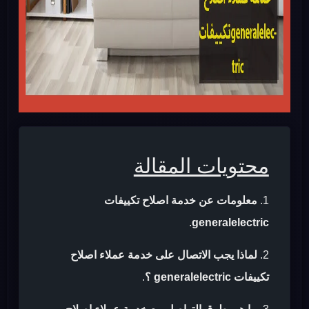
محتويات المقالة
معلومات عن خدمة اصلاح تكييفات
.
generalelectric
لماذا يجب الاتصال على خدمة عملاء اصلاح
تكييفات generalelectric ؟
.