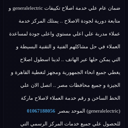
ضمان عام علي خدمة اصلاح تكييفات generalelectric و
متابعة دورية لجودة الاصلاح .. يمتلك المركز خدمة
عملاء مدربة علي اعلي مستوي واعلى جودة لمساعدة
العملاء في حل مشاكلهم الفنية و التقنية البسيطة و
التي يمكن حلها عبر الهاتف .. لدينا اسطول اصلاح
يغطي جميع انحاء الجمهورية ومجهز لتغطية القاهرة و
الجيزة و جميع محافظات مصر .. اتصل الان علي
الخط الساخن و رقم خدمة العملاء لاصلاح ماركة
(generalelectric) الموحد بمصر
01067188056
للحصول علي جميع خدمات المركز الرسمي التي