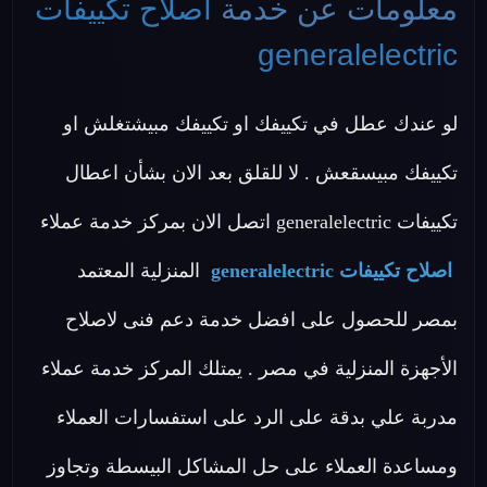
معلومات عن خدمة
اصلاح تكييفات
generalelectric
لو عندك عطل في تكييفك او تكييفك مبيشتغلش او
تكييفك مبيسقعش . لا للقلق بعد الان بشأن اعطال
تكييفات generalelectric اتصل الان بمركز خدمة عملاء
اصلاح تكييفات generalelectric
المنزلية المعتمد
بمصر للحصول على افضل خدمة دعم فنى لاصلاح
الأجهزة المنزلية في مصر . يمتلك المركز خدمة عملاء
مدربة علي بدقة على الرد على استفسارات العملاء
ومساعدة العملاء على حل المشاكل البيسطة وتجاوز