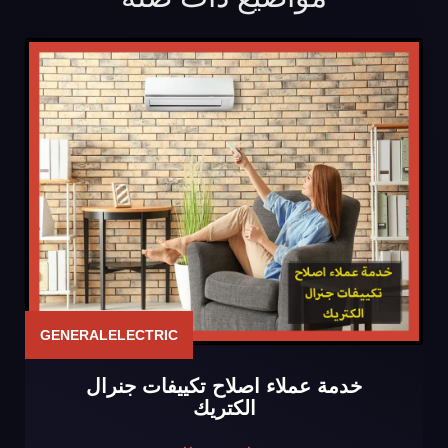
GENERALELECTRIC
خدمة عملاء اصلاح تكييفات جنرال
الكتريك