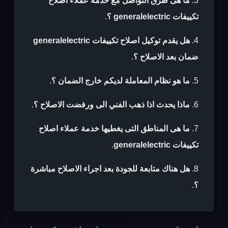
ما هى طرق التواصل مع خدمة عملاء اصلاح
تكييفات generalelectric ؟
.
هل يقدم توكيل اصلاح تكييفات generalelectric
ضمان بعد الاصلاح ؟
.
ما هو نظام المعاملة لديكم خارج الضمان ؟
.
ماذا يحدث اذا ذهب الفني الى ورفضت الاصلاح ؟
.
ما هى المناطق التى يغطيها خدمة عملاء اصلاح
تكييفات generalelectric
.
هل هناك متابعة للجودة بعد اجراء الاصلاح مباشرة
؟
.