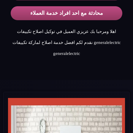
محادثة مع احد افراد خدمة العملاء
اهلا ومرحبا بك عزيزي العميل في توكيل اصلاح تكييفات
generalelectric نقدم لكم افضل خدمة اصلاح لماركة تكييفات
generalelectric