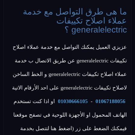
ما هى طرق التواصل مع خدمة
عملاء اصلاح تكييفات
generalelectric ؟
عزيزي العميل يمكنك التواصل مع خدمة عملاء اصلاح
تكييفات generalelectric عن طريق الاتصال ب خدمة
عملاء اصلاح تكييفات generalelectric و الخط الساخن
لاصلاح تكييفات generalelectric على احد الأرقام الاتية
01067188056
-
01030666105
او اذا كنت تستخدم
الهاتف المحمول او الأجهزة اللوحية في تصفح موقعنا
فيمكنك الضغط على زر (اضغط هنا لتتصل بخدمة