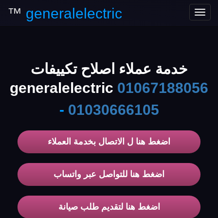
™
generalelectric
Toggle
navigation
خدمة عملاء اصلاح تكييفات
generalelectric
01067188056
-
01030666105
اضغط هنا ل الاتصال بخدمة العملاء
اضغط هنا للتواصل عبر واتساب
اضغط هنا لتقديم طلب صيانة