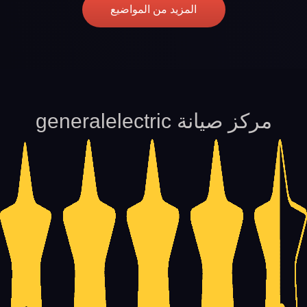
المزيد من المواضيع
مركز صيانة generalelectric