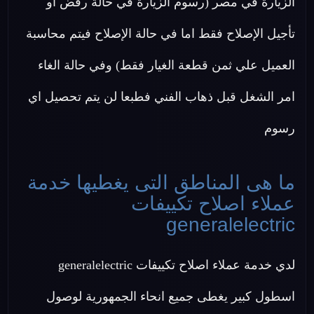
الزيارة في مصر (رسوم الزيارة في حالة رفض او
تأجيل الإصلاح فقط اما في حالة الإصلاح فيتم محاسبة
العميل علي ثمن قطعة الغيار فقط) وفي حالة الغاء
امر الشغل قبل ذهاب الفني فطبعا لن يتم تحصيل اي
رسوم
ما هى المناطق التى يغطيها خدمة
عملاء اصلاح تكييفات
generalelectric
لدي خدمة عملاء اصلاح تكييفات generalelectric
اسطول كبير يغطى جميع انحاء الجمهورية لوصول