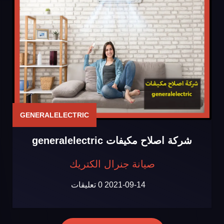
GENERALELECTRIC
شركة اصلاح مكيفات generalelectric
صيانة جنرال الكتريك
2021-09-14
0 تعليقات