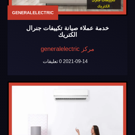
GENERALELECTRIC
خدمة عملاء صيانة تكييفات جنرال
الكتريك
مركز generalelectric
2021-09-14
0 تعليقات