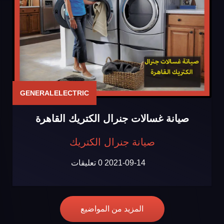
GENERALELECTRIC
صيانة غسالات جنرال الكتريك القاهرة
صيانة جنرال الكتريك
2021-09-14
0 تعليقات
المزيد من المواضيع