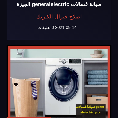
صيانة غسالات generalelectric الجيزة
اصلاح جنرال الكتريك
2021-09-14
0 تعليقات