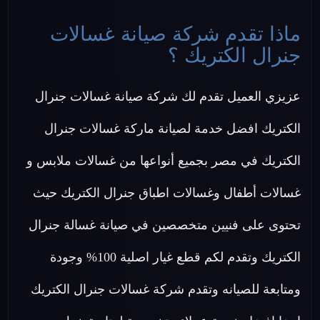
ماذا تقدم شركة صيانة غسالات
جنرال الكتريك ؟
عزيزي العميل تقدم لك شركة صيانة غسالات جنرال
الكتريك افضل خدمة لصيانة ماركة غسالات جنرال
الكتريك في مصر بجميع أنواعها من غسالات ملابس و
غسالات أطفال وغسالات اطباق جنرال الكتريك حيث
تحتوى على فنيين متخصصين في صيانة غسالة جنرال
الكتريك وتقدم لكم قطع غيار اصلية 100% وجودة
ومتابعة للصيانه وتقدم شركة غسالات جنرال الكتريك