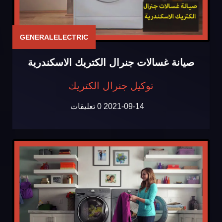
GENERALELECTRIC
صيانة غسالات جنرال الكتريك الاسكندرية
توكيل جنرال الكتريك
2021-09-14
0 تعليقات