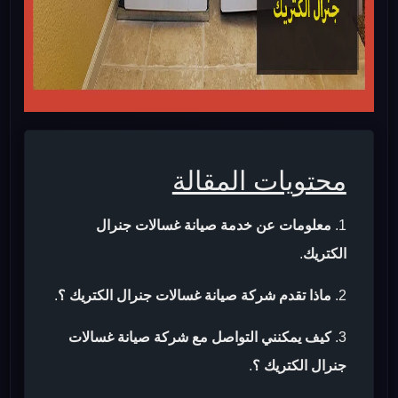
محتويات المقالة
معلومات عن خدمة صيانة غسالات جنرال
الكتريك
.
ماذا تقدم شركة صيانة غسالات جنرال الكتريك ؟
.
كيف يمكنني التواصل مع شركة صيانة غسالات
جنرال الكتريك ؟
.