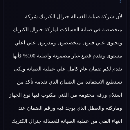
لأن شركة صيانة الغسالة جنرال الكتريك شركة
متخصصة في صيانة الغسالات لماركة جنرال الكتريك
وتحتوى علي فنيون متخصصون ومدربون علي اعلي
مستوى وتقدم قطع غيار مضمونة واصلية 100% فأنها
تقدم لكم ضمان عام كامل علي عملية الصيانة ولكى
تستطيع الاستفادة من الضمان الذي نقدمه تأكد من
استلام ورقة مختومة من الفني مكتوب فيها نوع الجهاز
وماركته والعطل الذي يوجد فيه ورقم الضمان عند
انتهاء الفني من عملية الصيانة للغسالة جنرال الكتريك