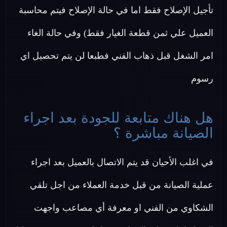
تأجيل الإصلاح فقط اما في حالة الإصلاح فيتم محاسبة
العميل علي ثمن قطعة الغيار فقط) وفي حالة الغاء
امر الشغل قبل ذهاب الفني فطبعا لن يتم تحصيل اي
رسوم
هل هناك متابعة للجودة بعد اجراء
الصيانة مباشرة ؟
في اغلب الأحيان قد يتم الاتصال بالعميل بعد اجراء
عملية الصيانة من قبل خدمة العملاء من اجل تلقي
الشكاوي من الفني او معرفة أي مصاعب واجهت