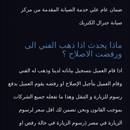
ضمان عام علي خدمة الصيانة المقدمة من مركز
صيانة جنرال الكتريك
ماذا يحدث اذا ذهب الفني الى
ورفضت الاصلاح ؟
اذا قام العميل بتسجيل بياناته لدينا وذهب له الفني
وقام العميل بتأجيل الإصلاح او رفضه يقوم العميل بدفع
رسوم للزيارة و التنقل وهذا ما تفعله جميع الشركات
بموجب القانون ونحن نضمن لك اقل سعر لرسوم
الزيارة في مصر (رسوم الزيارة في حالة رفض او