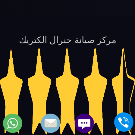
مركز صيانة جنرال الكتريك