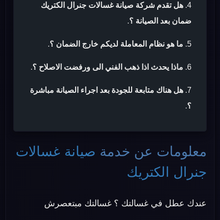
هل تقدم شركة صيانة غسالات جنرال الكتريك
ضمان بعد الصيانة ؟
.
ما هو نظام المعاملة لديكم خارج الضمان ؟
.
ماذا يحدث اذا ذهب الفني الى ورفضت الاصلاح ؟
.
هل هناك متابعة للجودة بعد اجراء الصيانة مباشرة
؟
.
معلومات عن خدمة
صيانة غسالات
جنرال الكتريك
عندك عطل في غسالتك ؟ غسالتك مبتعصرش