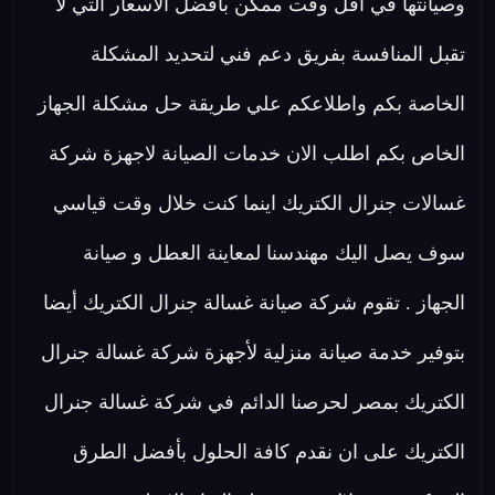
وصيانتها في اقل وقت ممكن بافضل الاسعار التي لا
تقبل المنافسة بفريق دعم فني لتحديد المشكلة
الخاصة بكم واطلاعكم علي طريقة حل مشكلة الجهاز
الخاص بكم اطلب الان خدمات الصيانة لاجهزة شركة
غسالات جنرال الكتريك اينما كنت خلال وقت قياسي
سوف يصل اليك مهندسنا لمعاينة العطل و صيانة
الجهاز . تقوم شركة صيانة غسالة جنرال الكتريك أيضا
بتوفير خدمة صيانة منزلية لأجهزة شركة غسالة جنرال
الكتريك بمصر لحرصنا الدائم في شركة غسالة جنرال
الكتريك على ان نقدم كافة الحلول بأفضل الطرق