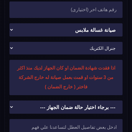
اذا فقدت شهادة الضمان او كان الجهاز لديك منذ اكثر
من 3 سنوات او قمت بعمل صيانة له خارج الشركة
فاختر ( خارج الضمان )