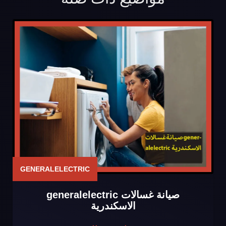
GENERALELECTRIC
صيانة غسالات generalelectric
الاسكندرية