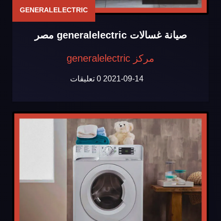
GENERALELECTRIC
صيانة غسالات generalelectric مصر
مركز generalelectric
2021-09-14
0 تعليقات