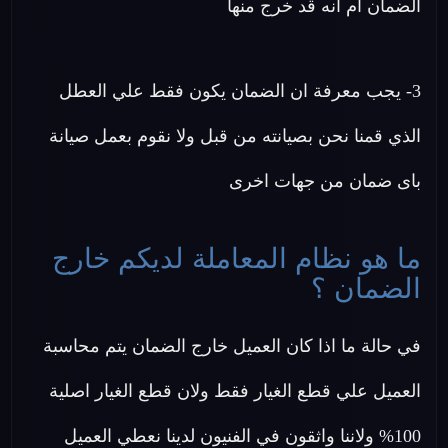
الضمان ام انه قد خرج منها
3- يجب معرفة ان الضمان يكون فقط علي العطل
الذي قمنا نحن بصيانته من قبل ولا نقوم بعمل صيانة
باى ضمان من جهات اخرى
ما هو نظام المعاملة لديكم خارج
الضمان ؟
في حالة ما اذا كان العميل خارج الضمان يتم محاسبة
العميل علي قطع الغيار فقط ولان قطع الغيار اصلية
100% ولاننا واثقون في الفنيون لدينا نعطي العميل