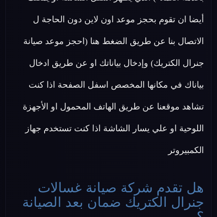
أيضا ان تقوم بحجز موعد اون لاين دون الحاجة ل
الاتصال بنا عن طريق الضغط هنا (احجز موعد صيانة
جنرال الكتريك) وإدخال بياناتك او عن طريق ادخال
بياناك في مكانها المخصص اسفل الصفحة اذا كنت
تشاهد موقعنا عن طريق الهاتف المحمول او الأجهزة
اللوحية او علي يسار الشاشة اذا كنت تستخدم جهاز
الكمبيروتر
هل تقدم شركة صيانة غسالات
جنرال الكتريك ضمان بعد الصيانة
؟