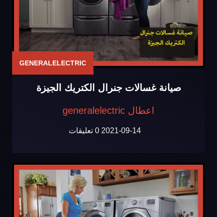
GENERALELECTRIC
صيانة غسالات جنرال الكتريك الجيزة
اعطال generalelectric
2021-09-14
0 تعليقات