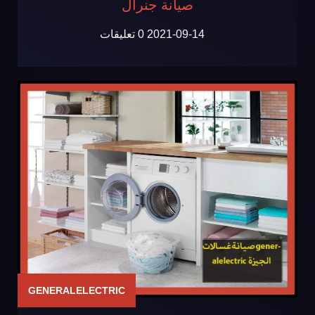
صيانة جنرال
2021-09-14
0 تعليقات
GENERALELECTRIC