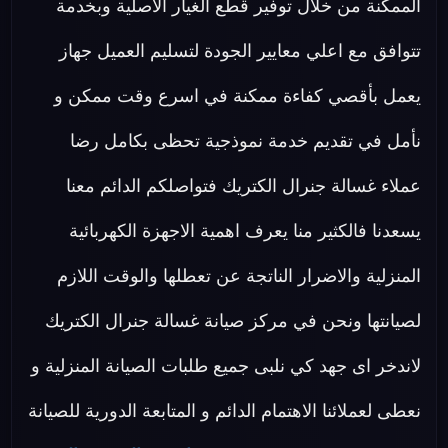
الممكنة من خلال توفير قطع الغيار الاصلية وبخدمة
تتوافق مع اعلي معايير الجودة لتسليم العميل جهاز
يعمل بأقصي كفاءة ممكنة في اسرع وقت ممكن و
نأمل في تقديم خدمة نموذجية تحظى بكامل رضا
عملاء غسالة جنرال الكتريك فتواصلكم الدائم معنا
يسعدنا فالكثير منا يعرف اهمية الاجهزة الكهربائية
المنزلية والاضرار الناتجة عن تعطلها والوقت اللازم
لصيانتها ونحن في مركز صيانة غسالة جنرال الكتريك
لاندخر اى جهد كي نلبى جميع طلبات الصيانة المنزلية و
نعطى لعملائنا الاهتمام الدائم و المتابعة الدورية للصيانة