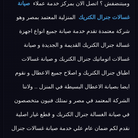
ومبتنضفش ؟ اتصل الان بمركز خدمة عملاء
صيانة
غسالات جنرال الكتريك
المنزلية المعتمد بمصر وهو
شركة معتمدة تقدم خدمة صيانة جميع انواع اجهزة
غسالة جنرال الكتريك القديمة و الجديدة و صيانة
غسالات اتوماتيك جنرال الكتريك و صيانة غسالات
اطباق جنرال الكتريك و اصلاح جميع الاعطال و نقوم
ايضا بصيانة الاعطال البسيطة في المنزل .. ولاننا
الشركة المعتمد في مصر و نمتلك فنيون متخصصون
في صيانة الغسالة جنرال الكتريك و قطع غيار اصلية
نقدم لكم ضمان عام علي خدمة صيانة غسالات جنرال