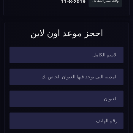
وقت نشر المقالة :
11-8-2019
احجز موعد اون لاين