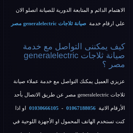
الاهتمام الدائم و المتابعة الدورية للصيانة اتصلو الان
علي ارقام خدمة
صيانة ثلاجات generalelectric مصر
كيف يمكننى التواصل مع خدمة
صيانة ثلاجات generalelectric
مصر ؟
عزيزي العميل يمكنك التواصل مع خدمة عملاء صيانة
ثلاجات generalelectric مصر عن طريق الاتصال بأحد
الأرقام الاتية
01067188056
-
01030666105
او اذا
كنت تستخدم الهاتف المحمول او الأجهزة اللوحية في