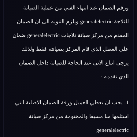
ورقم الضمان عند انتهاء الفني من عملية الصيانة
للثلاجة generalelectric ويلزم التنويه الى ان الضمان
المقدم من مركز صيانة ثلاجات generalelectric ضمان
علي العطل الذى قام المركز بصيانته فقط ولذلك
يرجى اتباع الاتى عند الحاجة للصيانة داخل الضمان
الذي نقدمه :
1- يجب ان يعطي العميل ورقة الضمان الاصلية التي
استلمها منا مسبقا والمختومة من مركز صيانة
generalelectric