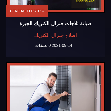
GENERALELECTRIC
صيانة ثلاجات جنرال الكتريك الجيزة
اصلاح جنرال الكتريك
2021-09-14
0 تعليقات