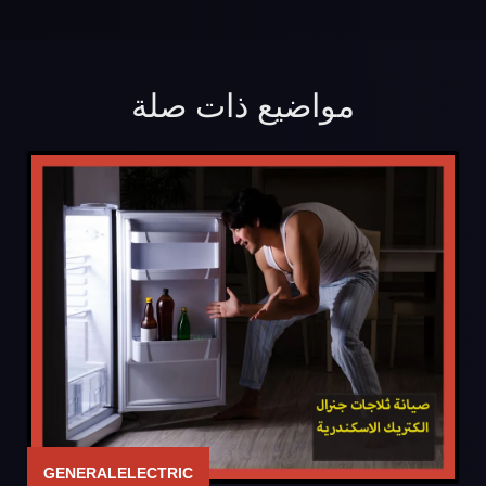
مواضيع ذات صلة
GENERALELECTRIC