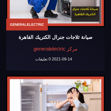
GENERALELECTRIC
صيانة ثلاجات جنرال الكتريك القاهرة
مركز generalelectric
2021-09-14
0 تعليقات