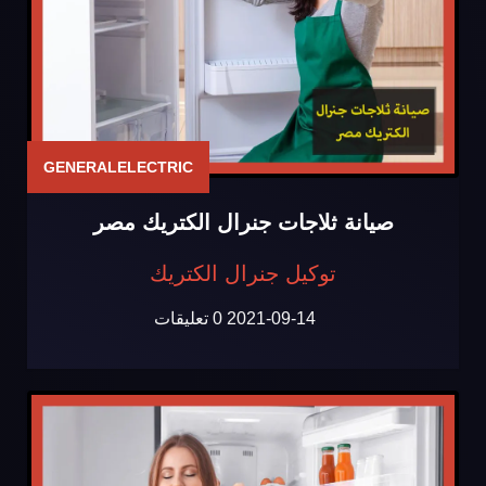
GENERALELECTRIC
صيانة ثلاجات جنرال الكتريك مصر
توكيل جنرال الكتريك
2021-09-14
0 تعليقات