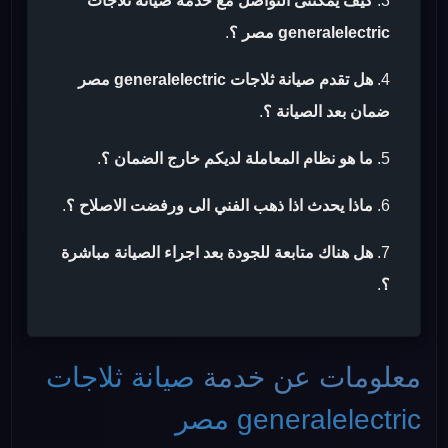
كيف يمكننى التواصل مع خدمة صيانة ثلاجات
generalelectric مصر ؟
.
هل تقدم صيانة ثلاجات generalelectric مصر
ضمان بعد الصيانة ؟
.
ما هو نظام المعاملة لديكم خارج الضمان ؟
.
ماذا يحدث اذا ذهب الفني الى ورفضت الاصلاح ؟
.
هل هناك متابعة للجودة بعد اجراء الصيانة مباشرة
؟
.
معلومات عن خدمة
صيانة ثلاجات
generalelectric مصر