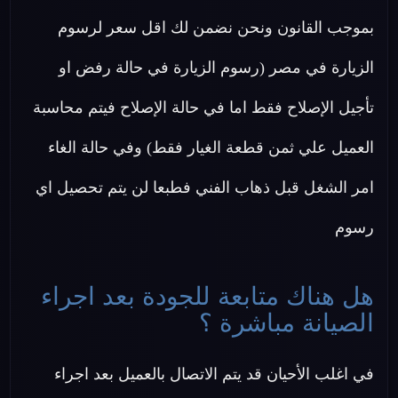
بموجب القانون ونحن نضمن لك اقل سعر لرسوم
الزيارة في مصر (رسوم الزيارة في حالة رفض او
تأجيل الإصلاح فقط اما في حالة الإصلاح فيتم محاسبة
العميل علي ثمن قطعة الغيار فقط) وفي حالة الغاء
امر الشغل قبل ذهاب الفني فطبعا لن يتم تحصيل اي
رسوم
هل هناك متابعة للجودة بعد اجراء
الصيانة مباشرة ؟
في اغلب الأحيان قد يتم الاتصال بالعميل بعد اجراء