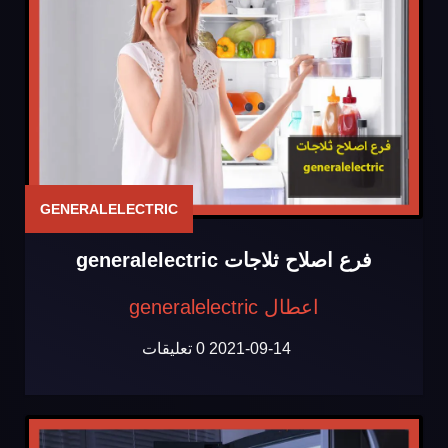
GENERALELECTRIC
فرع اصلاح ثلاجات generalelectric
اعطال generalelectric
2021-09-14
0 تعليقات