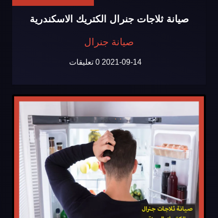
صيانة ثلاجات جنرال الكتريك الاسكندرية
صيانة جنرال
2021-09-14
0 تعليقات