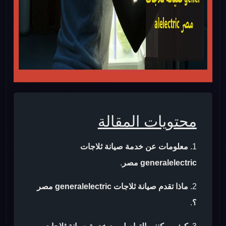
محتويات المقالة
معلومات عن خدمة صيانة ثلاجات
generalelectric مصر
.
ماذا تقدم صيانة ثلاجات generalelectric مصر
؟
.