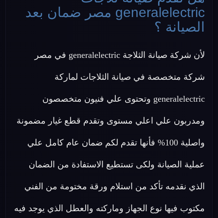
generalelectric مصر ضمان بعد
الصيانة ؟
لأن شركة صيانة الثلاجة generalelectric في مصر
شركة متخصصة في صيانة الثلاجات لماركة
generalelectric وتحتوى علي فنيون متخصصون
ومدربون علي اعلي مستوى وتقدم قطع غيار مضمونة
واصلية 100% فأنها تقدم لكم ضمان عام كامل علي
عملية الصيانة ولكى تستطيع الاستفادة من الضمان
الذي نقدمه تأكد من استلام ورقة مختومة من الفني
مكتوب فيها نوع الجهاز وماركته والعطل الذي يوجد فيه