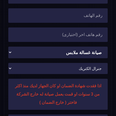
اذا فقدت شهادة الضمان او كان الجهاز لديك منذ اكثر
من 3 سنوات او قمت بعمل صيانة له خارج الشركة
فاختر ( خارج الضمان )