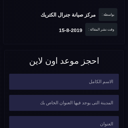
مركز صيانة جنرال الكتريك
بواسطة :
وقت نشر المقالة :
15-8-2019
احجز موعد اون لاين