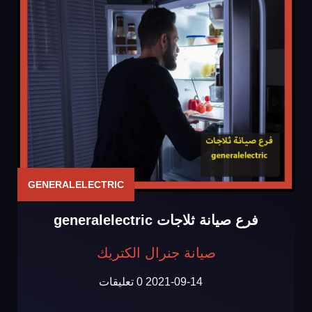
GENERALELECTRIC
فرع صيانة ثلاجات generalelectric
صيانة جنرال الكتريك
2021-09-14
0 تعليقات