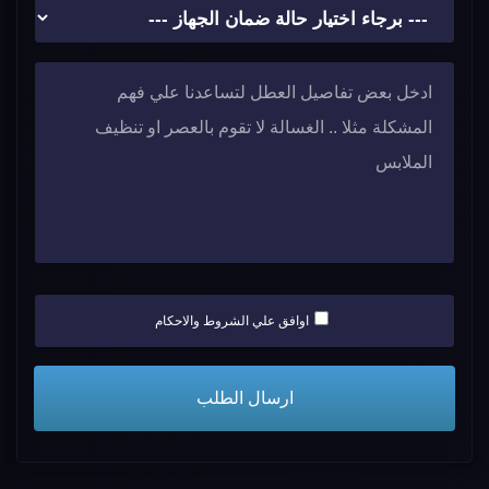
اوافق علي الشروط والاحكام