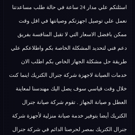
اسئلتكم علي مدار 24 ساعة في حالة طلب مساعدتنا
نعمل علي توصيل اجهزتكم وصيانتها في اقل وقت
ممكن بافضل الاسعار التي لا تقبل المنافسة بفريق
دعم فني لتحديد المشكلة الخاصة بكم واطلاعكم علي
طريقة حل مشكلة الجهاز الخاص بكم اطلب الان
خدمات الصيانة لاجهزة شركة جنرال الكتريك اينما كنت
خلال وقت قياسي سوف يصل اليك مهندسنا لمعاينة
العطل و صيانة الجهاز . تقوم شركة صيانة جنرال
الكتريك أيضا بتوفير خدمة صيانة منزلية لأجهزة شركة
جنرال الكتريك بمصر لحرصنا الدائم في شركة جنرال