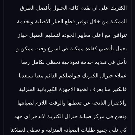
الكتريك على ان نقدم كافة الحلول بأفضل الطرق
الممكنة من خلال توفير قطع الغيار الاصلية وبخدمة
تتوافق مع اعلي معايير الجودة لتسليم العميل جهاز
يعمل بأقصي كفاءة ممكنة في اسرع وقت ممكن و
نأمل في تقديم خدمة نموذجية تحظى بكامل رضا
عملاء جنرال الكتريك فتواصلكم الدائم معنا يسعدنا
فالكثير منا يعرف اهمية الاجهزة الكهربائية المنزلية
والاضرار الناتجة عن تعطلها والوقت اللازم لصيانتها
ونحن في مركز صيانة جنرال الكتريك لاندخر اى جهد
كي نلبى جميع طلبات الصيانة المنزلية و نعطى لعملائنا