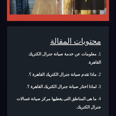
محتويات المقالة
معلومات عن خدمة صيانة جنرال الكتريك
القاهرة
.
ماذا تقدم صيانة جنرال الكتريك القاهرة ؟
.
لماذا اختار صيانة جنرال الكتريك القاهرة ؟
.
ما هى المناطق التى يغطيها مركز صيانة غسالات
جنرال الكتريك
.