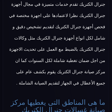
جنرال الكتريك تقدم خدمات متميزة في مجال أجهزة
جنرال الكتريك نظرا لاعتمادها على اجهزة مختصة في
فحص أجهزة جنرال الكتريك لتقديم تشخيص دقيق و
شامل لكل انواع أجهزة جنرال الكتريك مثل وكالات
جنرال الكتريك بالضبط مع العمل على تحديث الاجهزة
من اجل ضمان تغطية شاملة لكل السنوات كما ان
مركز صيانة جنرال الكتريك يقوم بكشف عام على
جميع الأعطال في الجهاز لتقديم الصيانة الشاملة .
ما هى المناطق التى يغطيها مركز
صيانة غسالات جنرال الكتريك