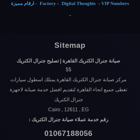
VIP Numbers - ارقام مميزة
-
Digital Thoughts
-
Factory
-
Sitemap
صيانة جنرال الكتريك القاهرة | تصليح جنرال الكتريك
$$
مركز صيانة جنرال الكتريك القاهرة يمتلك اسطول سيارات
تغطى جميع انحاء القاهرة لتقديم افضل خدمة صيانة لاجهزة
جنرال الكتريك
Cairo ,
12611 ,
EG
رقم خدمة عملاء صيانة جنرال الكتريك :
01067188056