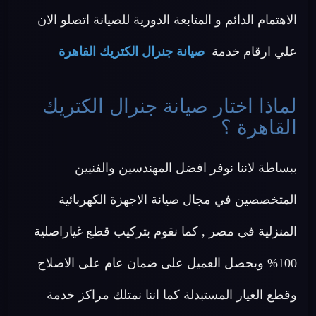
الاهتمام الدائم و المتابعة الدورية للصيانة اتصلو الان
علي ارقام خدمة
صيانة جنرال الكتريك القاهرة
لماذا اختار صيانة جنرال الكتريك
القاهرة ؟
ببساطة لاننا نوفر افضل المهندسين والفنيين
المتخصصين في مجال صيانة الاجهزة الكهربائية
المنزلية في مصر , كما نقوم بتركيب قطع غياراصلية
100% ويحصل العميل على ضمان عام على الاصلاح
وقطع الغيار المستبدلة كما اننا نمتلك مراكز خدمة