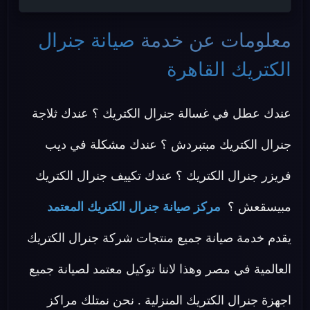
معلومات عن خدمة
صيانة جنرال
الكتريك القاهرة
عندك عطل في غسالة جنرال الكتريك ؟ عندك ثلاجة
جنرال الكتريك مبتبردش ؟ عندك مشكلة في ديب
فريزر جنرال الكتريك ؟ عندك تكييف جنرال الكتريك
مبيسقعش ؟
مركز صيانة جنرال الكتريك المعتمد
يقدم خدمة صيانة جميع منتجات شركة جنرال الكتريك
العالمية في مصر وهذا لاننا توكيل معتمد لصيانة جميع
اجهزة جنرال الكتريك المنزلية . نحن نمتلك مراكز