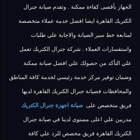
الجهاز بأقصى كفاءة ممكنة . وتقدم صيانة جنرال
الكتريك القاهرة ايضا افضل خدمة عملاء متخصصة
لمتابعة خط سير الصيانة والاجابة علي طلبات
واستفسارات العملاء . شركة جنرال الكتريك تعمل
علي التأكد من حصولك علي افضل صيانة ممكنة
وضمان توفير مركز خدمة رئيسي لخدمة كافة المناطق
والمحافظات فصيانة جنرال الكتريك القاهرة لديها
فريق متخصص على
صيانة اجهزة جنرال الكتريك
مدربين علي اعلى مستوى لدينا في صيانة جنرال
الكتريك القاهرة فريق مخصص للرد علي كافة