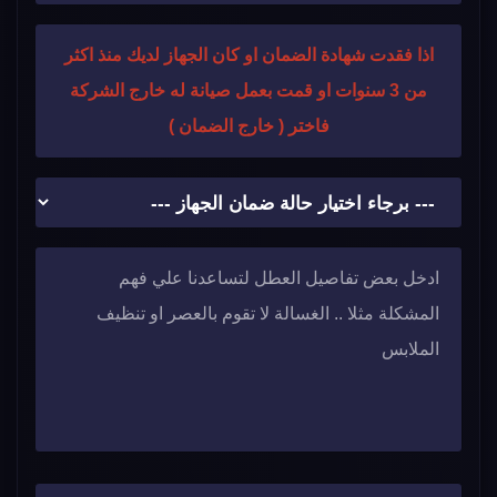
اذا فقدت شهادة الضمان او كان الجهاز لديك منذ اكثر
من 3 سنوات او قمت بعمل صيانة له خارج الشركة
فاختر ( خارج الضمان )