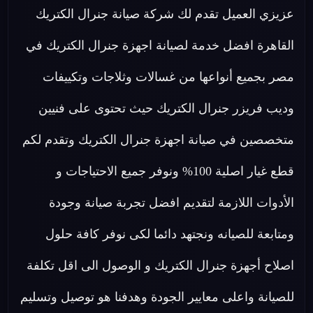
عزيزي العميل تقدم لك شركة صيانة جنرال الكتريك
القاهرة افضل خدمة لصيانة اجهزة جنرال الكتريك في
مصر بجميع أنواعها من غسالات وثلاجات وتكييفات
وديب فريزر جنرال الكتريك حيث تحتوى على فنيين
متخصصين في صيانة اجهزة جنرال الكتريك وتقدم لكم
قطع غيار اصلية 100% ونوفر جميع الاحتياجات و
الأدوات اللازمة لتقديم افضل تجربة صيانة وجودة
ومتابعة للصيانه ونجتهد دائما لكى نوفر كافة حلول
اصلاح أجهزة جنرال الكتريك و الوصول الى اقل تكلفة
للصيانة واعلى معايير الجودة وهدفنا هو توصيل وتسليم