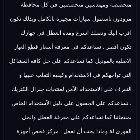
متخصصة ومهندسين متخصصين في كل محافظة
مزودون باسطول سيارات مجهزة بالكامل وبذلك نكون
اقرب اليك ونصلك اسرع ومدة العطل في جهازك
تكون اقصر . نساعدكم فى معرفة أسعار قطع الغيار
الاصلية بالموديل كما نساعدكم على حل كافة المشاكل
التى تواجهكم فى الاستخدام وكيفية التغلب عليها و
التعرف على الاستخدام الآمن لمنتجات جنرال الكتريك
. نساعدكم على الحصول على دليل الآستخدام الخاص
بمنتجاتنا كما نساعدكم على معرفة العطل والحل
الفورى لة وماذا يجب أن تفعل . مركز فحص أجهزة