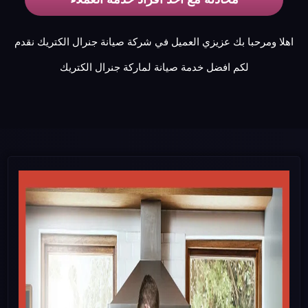
اهلا ومرحبا بك عزيزي العميل في شركة صيانة جنرال الكتريك نقدم
لكم افضل خدمة صيانة لماركة جنرال الكتريك