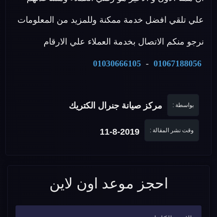
علي تلقي افضل خدمة ممكنة وللمزيد من المعلومات
نرجو منكم الاتصال بخدمة العملاء علي الارقام
01030666105
-
01067188056
مركز صيانة جنرال الكتريك
بواسطة :
وقت نشر المقالة :
11-8-2019
احجز موعد اون لاين