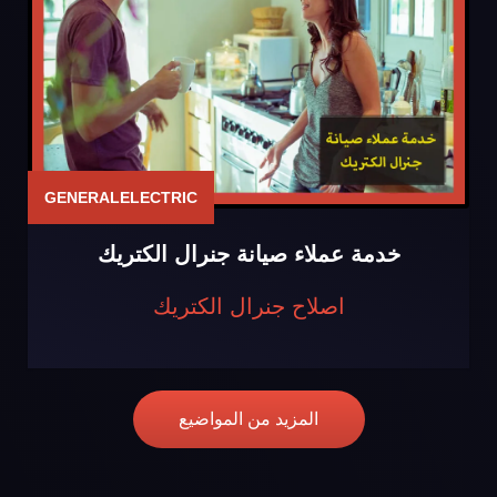
GENERALELECTRIC
خدمة عملاء صيانة جنرال الكتريك
اصلاح جنرال الكتريك
المزيد من المواضيع