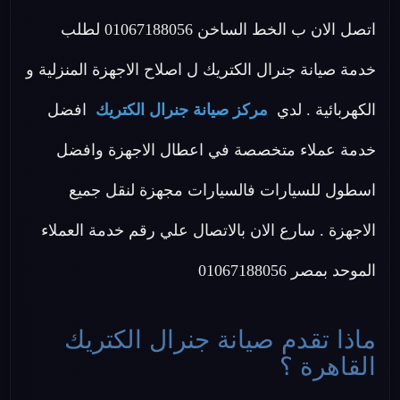
اتصل الان ب الخط الساخن 01067188056 لطلب
خدمة صيانة جنرال الكتريك ل اصلاح الاجهزة المنزلية و
الكهربائية . لدي
مركز صيانة جنرال الكتريك
افضل
خدمة عملاء متخصصة في اعطال الاجهزة وافضل
اسطول للسيارات فالسيارات مجهزة لنقل جميع
الاجهزة . سارع الان بالاتصال علي رقم خدمة العملاء
الموحد بمصر 01067188056
ماذا تقدم صيانة جنرال الكتريك
القاهرة ؟