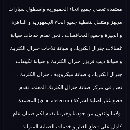
معتمدة تغطي جميع انحاء الجمهورية واسطول سيارات
مجهز ومتنقل لتغطية جميع انحاء الجمهورية و القاهرة
و الجيزة وجميع المحافظات . نحن نقدم خدمات صيانة
غسالات جنرال الكتريك و صيانة ثلاجات جنرال الكتريك
و صيانة ديب فريزر جنرال الكتريك و صيانة تكييفات
جنرال الكتريك و صيانة ميكروويف جنرال الكتريك .
نحن في مركز صيانة جنرال الكتريك المعتمد نقدم
قطع غيار اصلية لشركة (generalelectric) المعتمدة
.ولاننا واثقون من جودتنا وخبرتنا نقدم لكم ضمان عام
كامل علي قطع الغيار و خدمات الصيانة المنزلية .