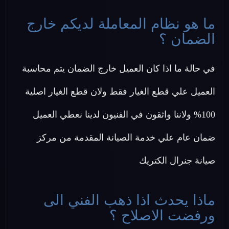
ما هو نظام المعاملة لديكم خارج
الضمان ؟
في حالة ما اذا كان العميل خارج الضمان يتم محاسبة
العميل علي قطع الغيار فقط ولان قطع الغيار اصلية
100% ولاننا واثقون في الفنيون لدينا نعطي العميل
ضمان عام علي خدمة الصيانة المقدمة من مركز
صيانة جنرال الكتريك
ماذا يحدث اذا ذهب الفني الى
ورفضت الاصلاح ؟