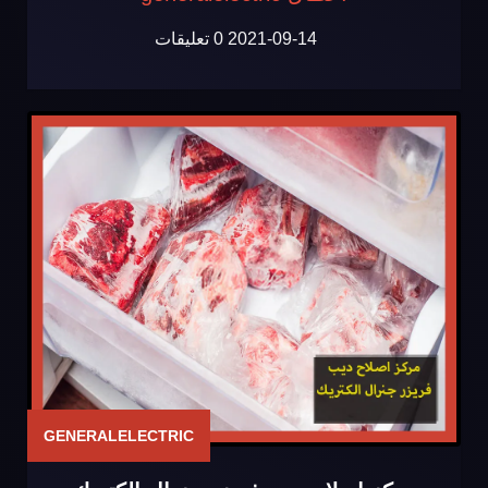
2021-09-14
0 تعليقات
GENERALELECTRIC