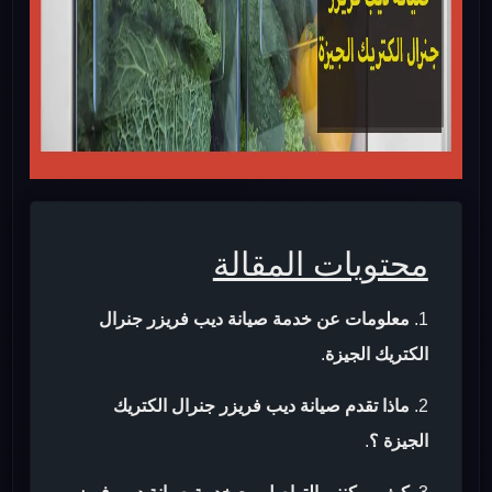
محتويات المقالة
معلومات عن خدمة صيانة ديب فريزر جنرال
الكتريك الجيزة
.
ماذا تقدم صيانة ديب فريزر جنرال الكتريك
الجيزة ؟
.