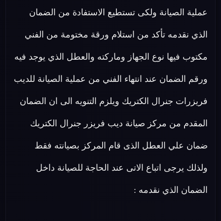
عملية الصيانة ولكى تستطيع الاستفادة من الضمان
الذي نقدمه تأكد من استلام ورقة مختومة من الفني
مكتوب فيها نوع الجهاز وماركته والعطل الذي يوجد فيه
ورقم الضمان عند انتهاء الفني من عملية الصيانة للديب
فريزرات جنرال الكتريك ويلزم التنويه الى ان الضمان
المقدم من مركز صيانة ديب فريزر جنرال الكتريك
ضمان علي العطل الذى قام المركز بصيانته فقط
ولذلك يرجى اتباع الاتى عند الحاجة للصيانة داخل
الضمان الذي نقدمه :