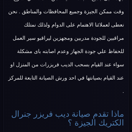
وقت ممكن الجيزة وجميع المحافظات والمناطق . نحن
نعطى لعملائنا الاهتمام على الدوام ولذلك نمتلك
مراقبين للجودة مدربين ومجهزين ليراقبو سير العمل
للحفاظ علي جودة الجهاز وعدم اصابته باى مشكلة
سواء عند القيام بسحب الديب فريزرات من المنزل او
عند القيام بصيانتها في احد ورش الصيانة التابعة للمركز
.
ماذا تقدم صيانة ديب فريزر جنرال
الكتريك الجيزة ؟