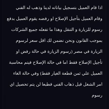
اذا قام العميل بتسجيل بياناته لدينا وذهب له الفني
وقام العميل بتأجيل الإصلاح او رفضه يقوم العميل بدفع
رسوم للزيارة و التنقل وهذا ما تفعله جميع الشركات
بموجب القانون ونحن نضمن لك اقل سعر لرسوم
الزيارة في مصر (رسوم الزيارة في حالة رفض او
تأجيل الإصلاح فقط اما في حالة الإصلاح فيتم محاسبة
العميل علي ثمن قطعة الغيار فقط) وفي حالة الغاء
امر الشغل قبل ذهاب الفني فطبعا لن يتم تحصيل اي
رسوم