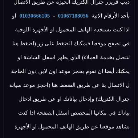
ديب فريزر جنرال الكتريك الجيزة عن طريق الاتصال
بأحد الأرقام الاتية
01067188056
-
01030666105
او
اذا كنت تستخدم الهاتف المحمول او الأجهزة اللوحية
في تصفح موقعنا فيمكنك الضغط على زر (اضغط هنا
لتتصل بخدمة العملاء) الذي يظهر اسفل الشاشة او
يمكنك أيضا ان تقوم بحجز موعد اون لاين دون الحاجة
ل الاتصال بنا عن طريق الضغط هنا (احجز موعد صيانة
جنرال الكتريك) وإدخال بياناتك او عن طريق ادخال
بياناك في مكانها المخصص اسفل الصفحة اذا كنت
تشاهد موقعنا عن طريق الهاتف المحمول او الأجهزة