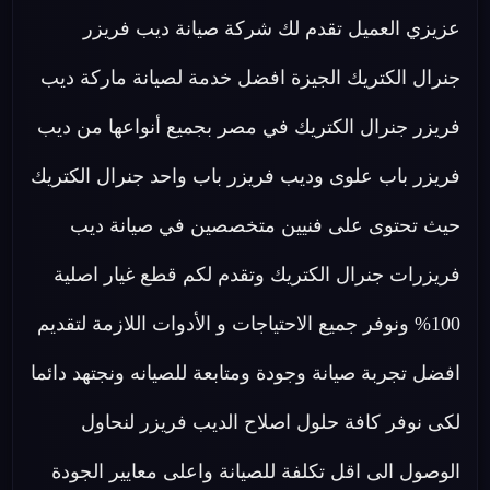
عزيزي العميل تقدم لك شركة صيانة ديب فريزر
جنرال الكتريك الجيزة افضل خدمة لصيانة ماركة ديب
فريزر جنرال الكتريك في مصر بجميع أنواعها من ديب
فريزر باب علوى وديب فريزر باب واحد جنرال الكتريك
حيث تحتوى على فنيين متخصصين في صيانة ديب
فريزرات جنرال الكتريك وتقدم لكم قطع غيار اصلية
100% ونوفر جميع الاحتياجات و الأدوات اللازمة لتقديم
افضل تجربة صيانة وجودة ومتابعة للصيانه ونجتهد دائما
لكى نوفر كافة حلول اصلاح الديب فريزر لنحاول
الوصول الى اقل تكلفة للصيانة واعلى معايير الجودة