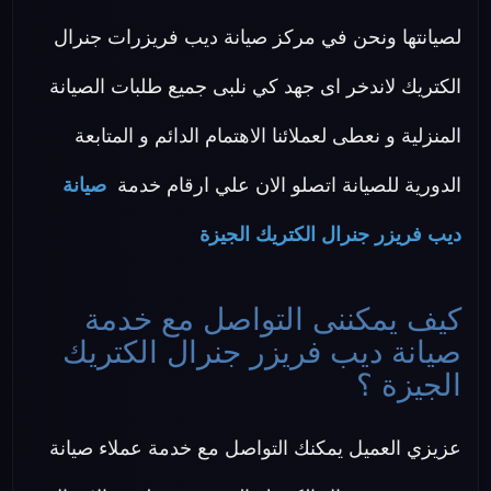
لصيانتها ونحن في مركز صيانة ديب فريزرات جنرال
الكتريك لاندخر اى جهد كي نلبى جميع طلبات الصيانة
المنزلية و نعطى لعملائنا الاهتمام الدائم و المتابعة
الدورية للصيانة اتصلو الان علي ارقام خدمة
صيانة
ديب فريزر جنرال الكتريك الجيزة
كيف يمكننى التواصل مع خدمة
صيانة ديب فريزر جنرال الكتريك
الجيزة ؟
عزيزي العميل يمكنك التواصل مع خدمة عملاء صيانة