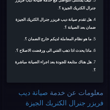
كيف يمكننى التواصل مع خدمة صيانة ديب فريزر
جنرال الكتريك الجيزة ؟
.
هل تقدم صيانة ديب فريزر جنرال الكتريك الجيزة
ضمان بعد الصيانة ؟
.
ما هو نظام المعاملة لديكم خارج الضمان ؟
.
ماذا يحدث اذا ذهب الفني الى ورفضت الاصلاح ؟
.
هل هناك متابعة للجودة بعد اجراء الصيانة مباشرة
؟
.
معلومات عن خدمة
صيانة ديب
فريزر جنرال الكتريك الجيزة