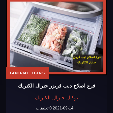
GENERALELECTRIC
فرع اصلاح ديب فريزر جنرال الكتريك
توكيل جنرال الكتريك
2021-09-14
0 تعليقات