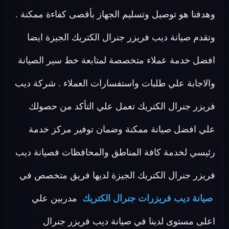
وهدفنا هو توصيل وتسليم الجهاز بأقصى كفاءة ممكنة .
وتقدم صيانة ديب فريزر جنرال الكتريك الجيزة ايضا
افضل خدمة عملاء متخصصة لمتابعة خط سير الصيانة
والاجابة علي طلبات واستفسارات العملاء . شركة ديب
فريزر جنرال الكتريك تعمل علي التأكد من حصولك
علي افضل صيانة ممكنة وضمان توفير مركز خدمة
رئيسي لخدمة كافة المناطق والمحافظات فصيانة ديب
فريزر جنرال الكتريك الجيزة لديها فريق متخصص في
صيانة ديب فريزرات جنرال الكتريك
مدربين علي
اعلى مستوى لدينا في صيانة ديب فريزر جنرال