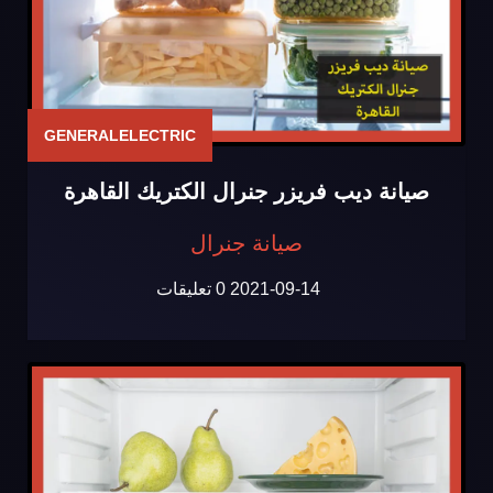
GENERALELECTRIC
صيانة ديب فريزر جنرال الكتريك القاهرة
صيانة جنرال
2021-09-14
0 تعليقات