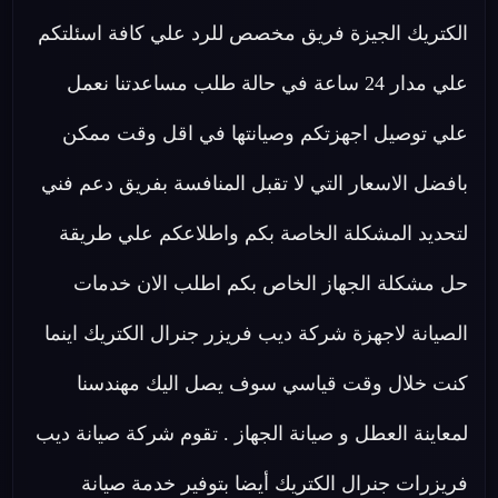
الكتريك الجيزة فريق مخصص للرد علي كافة اسئلتكم
علي مدار 24 ساعة في حالة طلب مساعدتنا نعمل
علي توصيل اجهزتكم وصيانتها في اقل وقت ممكن
بافضل الاسعار التي لا تقبل المنافسة بفريق دعم فني
لتحديد المشكلة الخاصة بكم واطلاعكم علي طريقة
حل مشكلة الجهاز الخاص بكم اطلب الان خدمات
الصيانة لاجهزة شركة ديب فريزر جنرال الكتريك اينما
كنت خلال وقت قياسي سوف يصل اليك مهندسنا
لمعاينة العطل و صيانة الجهاز . تقوم شركة صيانة ديب
فريزرات جنرال الكتريك أيضا بتوفير خدمة صيانة