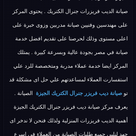
صيانة الديب فريزرات جنرال الكتريك . يحتوى المركز
على مهندسين وفنيين صيانة مدربين وزوى خبرة على
اعلى مستوى وذلك لحرصنا على تقديم افضل خدمة
صيانة في مصر بجودة عالية وبسرعة كبيرة . يمتلك
المركز ايضا خدمة عملاء مدربة ومتخصصة للرد علي
استفسارت العملاء لمساعدتهم علي حل اى مشكلة قد
تو
صيانة ديب فريزر جنرال الكتريك الجيزة
الصيانة .
يعرف مركز صيانة ديب فريزر جنرال الكتريك الجيزة
أهمية الديب فريزرات المنزلية ولذلك فنحن لا ندخر اى
جهد لنلبى جميع طلبات الصيانة من العملاء في اسرع