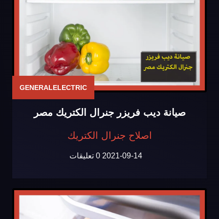
GENERALELECTRIC
صيانة ديب فريزر جنرال الكتريك مصر
اصلاح جنرال الكتريك
2021-09-14
0 تعليقات