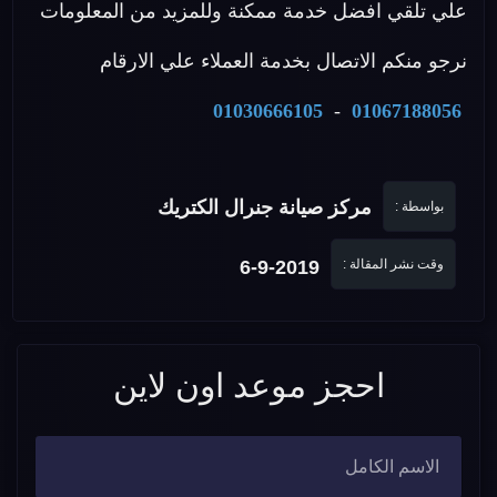
علي تلقي افضل خدمة ممكنة وللمزيد من المعلومات
نرجو منكم الاتصال بخدمة العملاء علي الارقام
01030666105
-
01067188056
مركز صيانة جنرال الكتريك
بواسطة :
وقت نشر المقالة :
6-9-2019
احجز موعد اون لاين