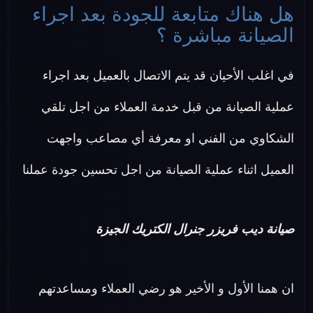
هل هناك متابعة للجودة بعد اجراء
الصيانة مباشرة ؟
في اغلب الأحيان قد يتم الاتصال بالعميل بعد اجراء
عملية الصيانة من قبل خدمة العملاء من اجل تلقي
الشكاوي من الفني او معرفة أي مصاعب واجهت
العميل اثناء عملية الصيانة من اجل تحسين جودة عملنا
صيانة ديب فريزر جنرال الكتريك الجيزة
ان همنا الأول و الأخير هو رضي العملاء ومساعدتهم