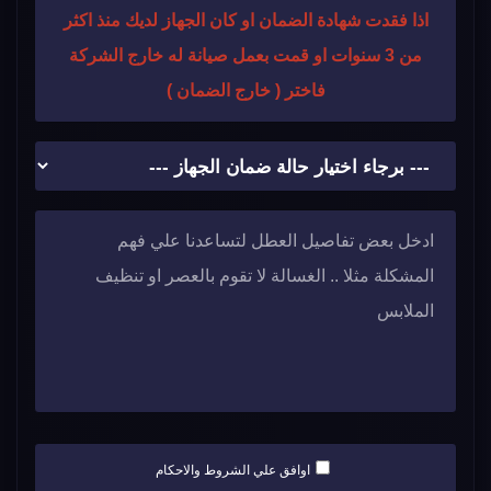
اذا فقدت شهادة الضمان او كان الجهاز لديك منذ اكثر
من 3 سنوات او قمت بعمل صيانة له خارج الشركة
فاختر ( خارج الضمان )
اوافق علي الشروط والاحكام