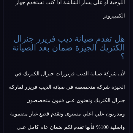
اللوحية او علي يسار الشاشة اذا كنت تستخدم جهاز
الكمبيروتر
هل تقدم صيانة ديب فريزر جنرال
الكتريك الجيزة ضمان بعد الصيانة
؟
لأن شركة صيانة الديب فريزرات جنرال الكتريك في
الجيزة شركة متخصصة في صيانة الديب فريزر لماركة
جنرال الكتريك وتحتوى علي فنيون متخصصون
ومدربون علي اعلي مستوى وتقدم قطع غيار مضمونة
واصلية 100% فأنها تقدم لكم ضمان عام كامل علي