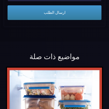
مواضيع ذات صلة