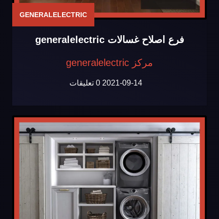
GENERALELECTRIC
فرع اصلاح غسالات generalelectric
مركز generalelectric
2021-09-14
0 تعليقات