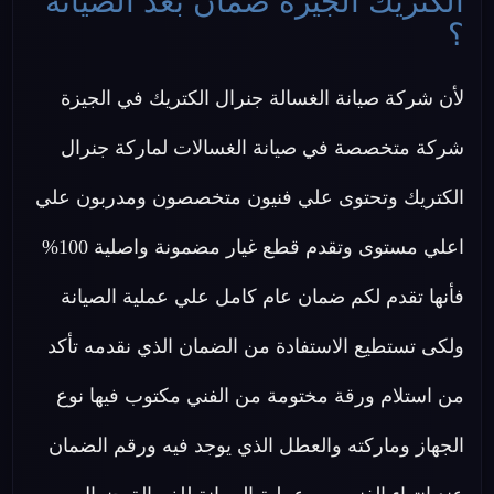
الكتريك الجيزة ضمان بعد الصيانة
؟
لأن شركة صيانة الغسالة جنرال الكتريك في الجيزة
شركة متخصصة في صيانة الغسالات لماركة جنرال
الكتريك وتحتوى علي فنيون متخصصون ومدربون علي
اعلي مستوى وتقدم قطع غيار مضمونة واصلية 100%
فأنها تقدم لكم ضمان عام كامل علي عملية الصيانة
ولكى تستطيع الاستفادة من الضمان الذي نقدمه تأكد
من استلام ورقة مختومة من الفني مكتوب فيها نوع
الجهاز وماركته والعطل الذي يوجد فيه ورقم الضمان