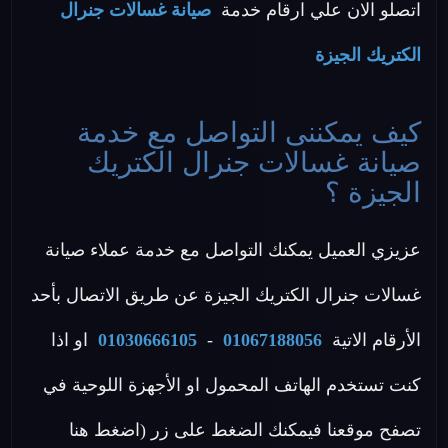
اتصلو الان علي ارقام خدمة
صيانة غسالات جنرال
الكتريك الجيزة
كيف يمكننى التواصل مع خدمة
صيانة غسالات جنرال الكتريك
الجيزة ؟
عزيزي العميل يمكنك التواصل مع خدمة عملاء صيانة
غسالات جنرال الكتريك الجيزة عن طريق الاتصال بأحد
الأرقام الاتية
01067188056
-
01030666105
او اذا
كنت تستخدم الهاتف المحمول او الأجهزة اللوحية في
تصفح موقعنا فيمكنك الضغط على زر (اضغط هنا