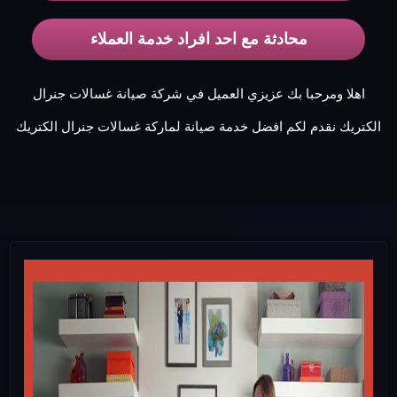
محادثة مع احد افراد خدمة العملاء
اهلا ومرحبا بك عزيزي العميل في شركة صيانة غسالات جنرال
الكتريك نقدم لكم افضل خدمة صيانة لماركة غسالات جنرال الكتريك