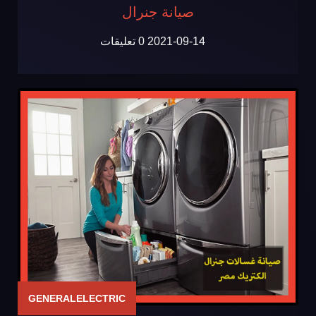
صيانة جنرال
2021-09-14
0 تعليقات
GENERALELECTRIC