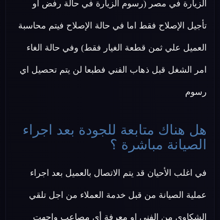
الزيارة في مصر (رسوم الزيارة في حالة رفض او
تأجيل الإصلاح فقط اما في حالة الإصلاح فيتم محاسبة
العميل علي ثمن قطعة الغيار فقط) وفي حالة الغاء
امر الشغل قبل ذهاب الفني فطبعا لن يتم تحصيل اي
رسوم
هل هناك متابعة للجودة بعد اجراء
الصيانة مباشرة ؟
في اغلب الأحيان قد يتم الاتصال بالعميل بعد اجراء
عملية الصيانة من قبل خدمة العملاء من اجل تلقي
الشكاوي من الفني او معرفة أي مصاعب واجهت