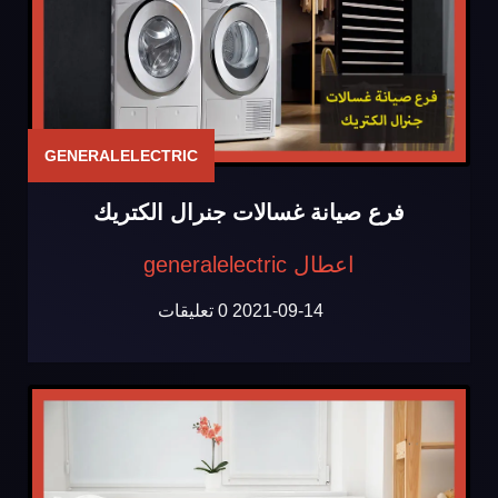
GENERALELECTRIC
فرع صيانة غسالات جنرال الكتريك
اعطال generalelectric
2021-09-14
0 تعليقات