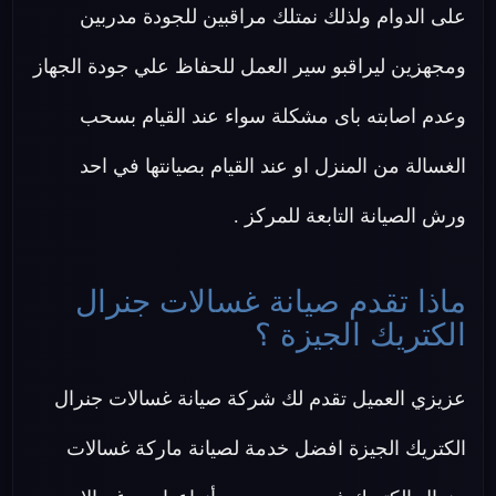
على الدوام ولذلك نمتلك مراقبين للجودة مدربين
ومجهزين ليراقبو سير العمل للحفاظ علي جودة الجهاز
وعدم اصابته باى مشكلة سواء عند القيام بسحب
الغسالة من المنزل او عند القيام بصيانتها في احد
ورش الصيانة التابعة للمركز .
ماذا تقدم صيانة غسالات جنرال
الكتريك الجيزة ؟
عزيزي العميل تقدم لك شركة صيانة غسالات جنرال
الكتريك الجيزة افضل خدمة لصيانة ماركة غسالات