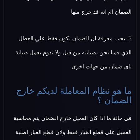
الضمان ام انه قد خرج منها
3- يجب معرفة ان الضمان يكون فقط علي العطل
الذي قمنا نحن بصيانته من قبل ولا نقوم بعمل صيانة
باى ضمان من جهات اخرى
ما هو نظام المعاملة لديكم خارج
الضمان ؟
في حالة ما اذا كان العميل خارج الضمان يتم محاسبة
العميل علي قطع الغيار فقط ولان قطع الغيار اصلية