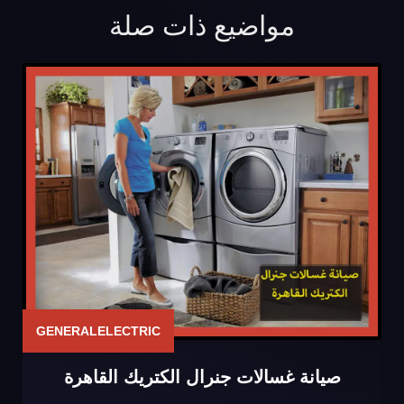
مواضيع ذات صلة
GENERALELECTRIC
صيانة غسالات جنرال الكتريك القاهرة