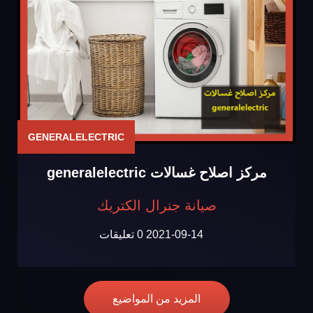
GENERALELECTRIC
مركز اصلاح غسالات generalelectric
صيانة جنرال الكتريك
2021-09-14
0 تعليقات
المزيد من المواضيع