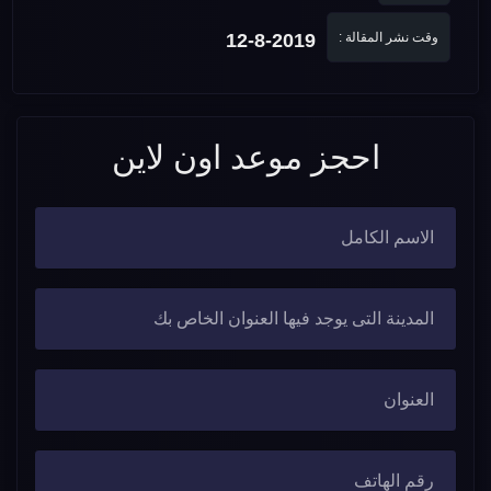
وقت نشر المقالة :
12-8-2019
احجز موعد اون لاين