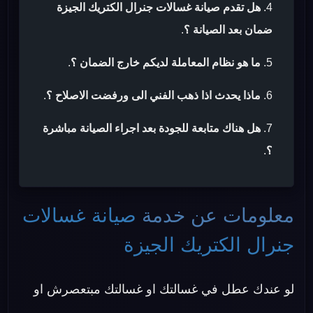
هل تقدم صيانة غسالات جنرال الكتريك الجيزة
ضمان بعد الصيانة ؟
.
ما هو نظام المعاملة لديكم خارج الضمان ؟
.
ماذا يحدث اذا ذهب الفني الى ورفضت الاصلاح ؟
.
هل هناك متابعة للجودة بعد اجراء الصيانة مباشرة
؟
.
معلومات عن خدمة
صيانة غسالات
جنرال الكتريك الجيزة
لو عندك عطل في غسالتك او غسالتك مبتعصرش او