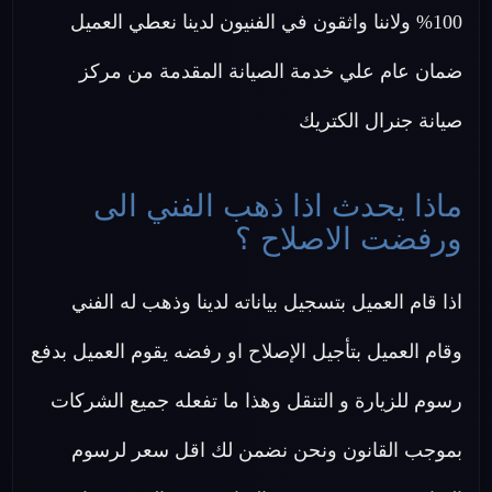
100% ولاننا واثقون في الفنيون لدينا نعطي العميل
ضمان عام علي خدمة الصيانة المقدمة من مركز
صيانة جنرال الكتريك
ماذا يحدث اذا ذهب الفني الى
ورفضت الاصلاح ؟
اذا قام العميل بتسجيل بياناته لدينا وذهب له الفني
وقام العميل بتأجيل الإصلاح او رفضه يقوم العميل بدفع
رسوم للزيارة و التنقل وهذا ما تفعله جميع الشركات
بموجب القانون ونحن نضمن لك اقل سعر لرسوم