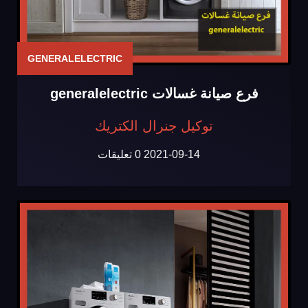
GENERALELECTRIC
فرع صيانة غسالات generalelectric
توكيل جنرال الكتريك
2021-09-14
0 تعليقات