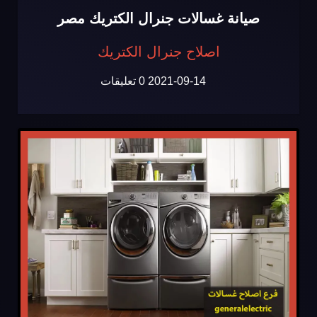
صيانة غسالات جنرال الكتريك مصر
اصلاح جنرال الكتريك
2021-09-14
0 تعليقات