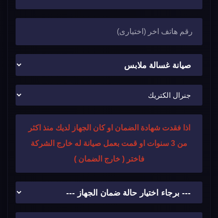
اذا فقدت شهادة الضمان او كان الجهاز لديك منذ اكثر
من 3 سنوات او قمت بعمل صيانة له خارج الشركة
فاختر ( خارج الضمان )