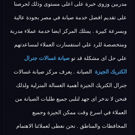
مدربين وزوى خبرة على اعلى مستوى وذلك لحرصنا
على تقديم افضل خدمة صيانة في مصر بجودة عالية
وبسرعة كبيرة . يمتلك المركز ايضا خدمة عملاء مدربة
ومتخصصة للرد علي استفسارت العملاء لمساعدتهم
علي حل اى مشكلة قد تو
صيانة غسالات جنرال
الكتريك الجيزة
الصيانة . يعرف مركز صيانة غسالات
جنرال الكتريك الجيزة أهمية الغسالة المنزلية ولذلك
فنحن لا ندخر اى جهد لنلبى جميع طلبات الصيانة من
العملاء في اسرع وقت ممكن الجيزة وجميع
المحافظات والمناطق . نحن نعطى لعملائنا الاهتمام