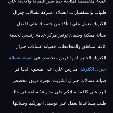
عملاء متخصصة لمتابعة خط سير الصيانة والاجابة علي
طلبات واستفسارات العملاء . شركة غسالات جنرال
الكتريك تعمل علي التأكد من حصولك علي افضل
صيانة ممكنة وضمان توفير مركز خدمة رئيسي لخدمة
كافة المناطق والمحافظات فصيانة غسالات جنرال
الكتريك الجيزة لديها فريق متخصص في
صيانة غسالة
جنرال الكتريك
مدربين علي اعلى مستوى لدينا في
صيانة غسالات جنرال الكتريك الجيزة فريق مخصص
للرد علي كافة اسئلتكم علي مدار 24 ساعة في حالة
طلب مساعدتنا نعمل علي توصيل اجهزتكم وصيانتها