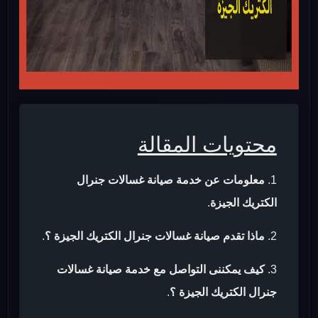
محتويات المقالة
معلومات عن خدمة صيانة غسالات جنرال
الكتريك الجيزة
.
ماذا تقدم صيانة غسالات جنرال الكتريك الجيزة ؟
.
كيف يمكننى التواصل مع خدمة صيانة غسالات
جنرال الكتريك الجيزة ؟
.