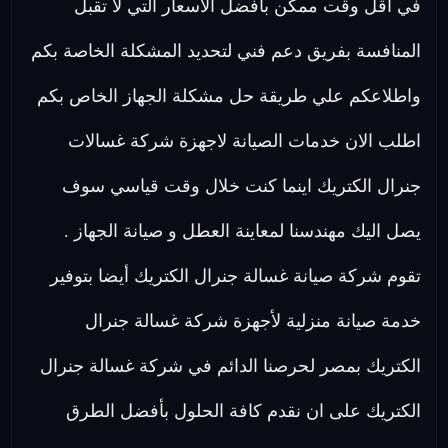
في اقل وقت ممكن بافضل الاسعار التي لا تقبل
المنافسة بفريق دعم فني لتحديد المشكلة الخاصة بكم
واطلاعكم علي طريقة حل مشكلة الجهاز الخاص بكم
اطلب الان خدمات الصيانة لاجهزة شركة غسالات
جنرال الكتريك اينما كنت خلال وقت قياسي سوف
يصل اليك مهندسنا لمعاينة العطل و صيانة الجهاز .
تقوم شركة صيانة غسالة جنرال الكتريك أيضا بتوفير
خدمة صيانة منزلية لأجهزة شركة غسالة جنرال
الكتريك بمصر لحرصنا الدائم في شركة غسالة جنرال
الكتريك على ان نقدم كافة الحلول بأفضل الطرق