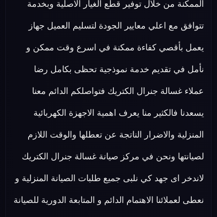
الممكنة من خلال توفير قطع الغيار الاصلية وبخدمة
تتوافق مع اعلي معايير الجودة لتسليم العميل جهاز
يعمل بأقصي كفاءة ممكنة في اسرع وقت ممكن و
نأمل في تقديم خدمة نموذجية تحظى بكامل رضا
عملاء غسالة جنرال الكتريك فتواصلكم الدائم معنا
يسعدنا فالكثير منا يعرف اهمية الاجهزة الكهربائية
المنزلية والاضرار الناتجة عن تعطلها والوقت اللازم
لصيانتها ونحن في مركز صيانة غسالة جنرال الكتريك
لاندخر اى جهد كي نلبى جميع طلبات الصيانة المنزلية و
نعطى لعملائنا الاهتمام الدائم و المتابعة الدورية للصيانة