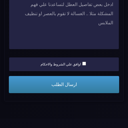
اوافق علي الشروط والاحكام