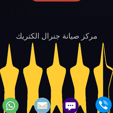
مركز صيانة جنرال الكتريك