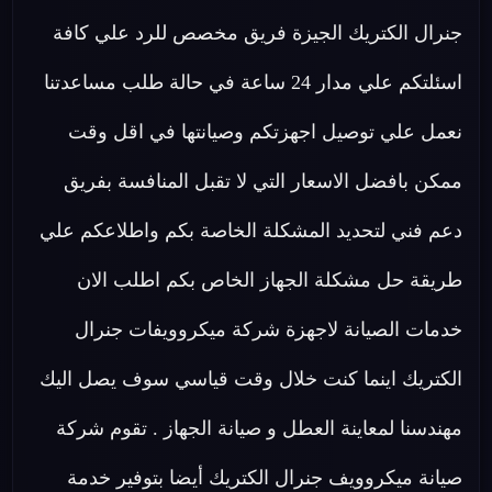
جنرال الكتريك الجيزة فريق مخصص للرد علي كافة
اسئلتكم علي مدار 24 ساعة في حالة طلب مساعدتنا
نعمل علي توصيل اجهزتكم وصيانتها في اقل وقت
ممكن بافضل الاسعار التي لا تقبل المنافسة بفريق
دعم فني لتحديد المشكلة الخاصة بكم واطلاعكم علي
طريقة حل مشكلة الجهاز الخاص بكم اطلب الان
خدمات الصيانة لاجهزة شركة ميكروويفات جنرال
الكتريك اينما كنت خلال وقت قياسي سوف يصل اليك
مهندسنا لمعاينة العطل و صيانة الجهاز . تقوم شركة
صيانة ميكروويف جنرال الكتريك أيضا بتوفير خدمة