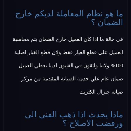
ما هو نظام المعاملة لديكم خارج
الضمان ؟
في حالة ما اذا كان العميل خارج الضمان يتم محاسبة
العميل علي قطع الغيار فقط ولان قطع الغيار اصلية
100% ولاننا واثقون في الفنيون لدينا نعطي العميل
ضمان عام علي خدمة الصيانة المقدمة من مركز
صيانة جنرال الكتريك
ماذا يحدث اذا ذهب الفني الى
ورفضت الاصلاح ؟