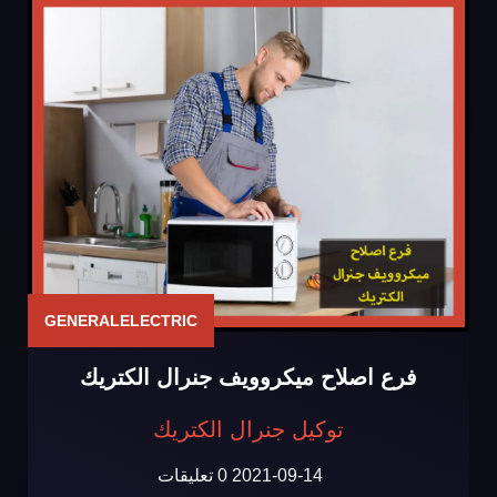
GENERALELECTRIC
فرع اصلاح ميكروويف جنرال الكتريك
توكيل جنرال الكتريك
2021-09-14
0 تعليقات