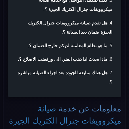
كيف يمكننى التواصل مع خدمة صيانة
ميكروويفات جنرال الكتريك الجيزة ؟
.
هل تقدم صيانة ميكروويفات جنرال الكتريك
الجيزة ضمان بعد الصيانة ؟
.
ما هو نظام المعاملة لديكم خارج الضمان ؟
.
ماذا يحدث اذا ذهب الفني الى ورفضت الاصلاح ؟
.
هل هناك متابعة للجودة بعد اجراء الصيانة مباشرة
؟
.
معلومات عن خدمة
صيانة
ميكروويفات جنرال الكتريك الجيزة