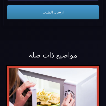
مواضيع ذات صلة