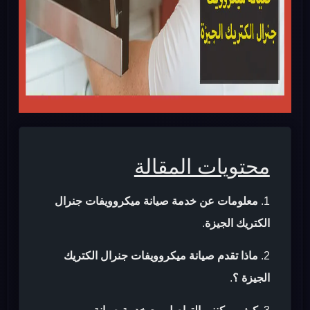
محتويات المقالة
معلومات عن خدمة صيانة ميكروويفات جنرال
الكتريك الجيزة
.
ماذا تقدم صيانة ميكروويفات جنرال الكتريك
الجيزة ؟
.