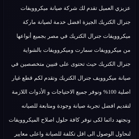
عزيزي العميل تقدم لك شركة صيانة ميكروويفات
جنرال الكتريك الجيزة افضل خدمة لصيانة ماركة
ميكروويفات جنرال الكتريك في مصر بجميع أنواعها
من ميكروويفات سمارت وميكروويفات بالشواية
جنرال الكتريك حيث تحتوى على فنيين متخصصين في
صيانة ميكروويف جنرال الكتريك وتقدم لكم قطع غيار
اصلية 100% ونوفر جميع الاحتياجات و الأدوات اللازمة
لتقديم افضل تجربة صيانة وجودة ومتابعة للصيانه
ونجتهد دائما لكى نوفر كافة حلول اصلاح الميكروويفات
لنحاول الوصول الى اقل تكلفة للصيانة واعلى معايير