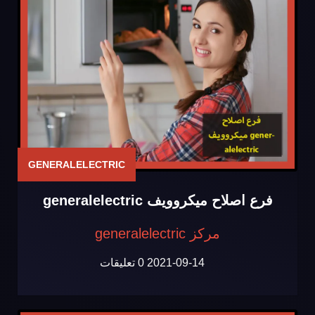
GENERALELECTRIC
فرع اصلاح ميكروويف generalelectric
مركز generalelectric
2021-09-14
0 تعليقات