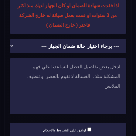
اذا فقدت شهادة الضمان او كان الجهاز لديك منذ اكثر
من 3 سنوات او قمت بعمل صيانة له خارج الشركة
فاختر ( خارج الضمان )
اوافق علي الشروط والاحكام