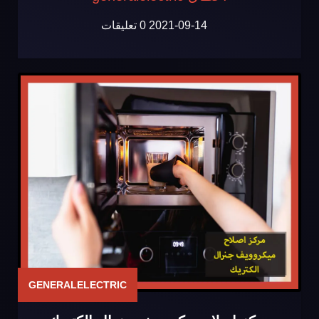
2021-09-14
0 تعليقات
GENERALELECTRIC