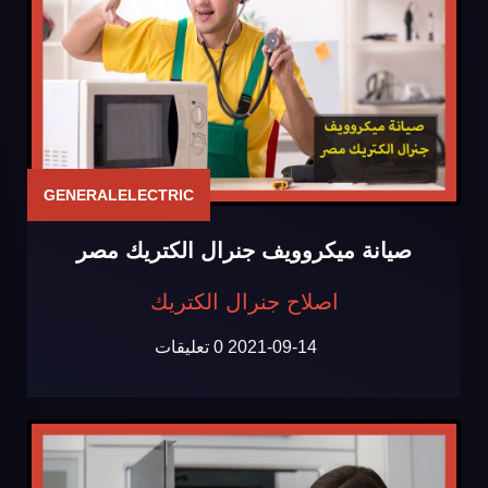
GENERALELECTRIC
صيانة ميكروويف جنرال الكتريك مصر
اصلاح جنرال الكتريك
2021-09-14
0 تعليقات