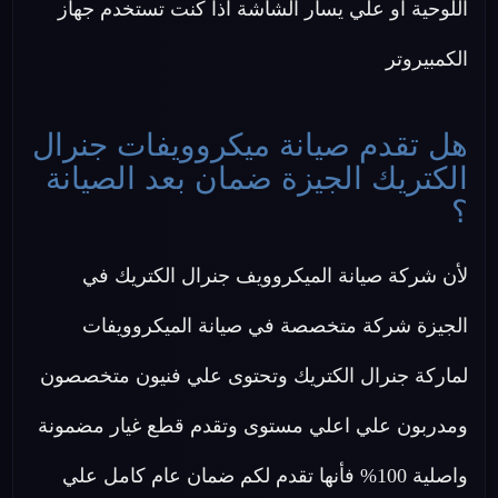
اللوحية او علي يسار الشاشة اذا كنت تستخدم جهاز
الكمبيروتر
هل تقدم صيانة ميكروويفات جنرال
الكتريك الجيزة ضمان بعد الصيانة
؟
لأن شركة صيانة الميكروويف جنرال الكتريك في
الجيزة شركة متخصصة في صيانة الميكروويفات
لماركة جنرال الكتريك وتحتوى علي فنيون متخصصون
ومدربون علي اعلي مستوى وتقدم قطع غيار مضمونة
واصلية 100% فأنها تقدم لكم ضمان عام كامل علي