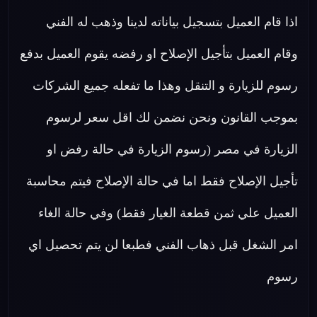
اذا قام العميل بتسجيل بياناته لدينا وذهب له الفني
وقام العميل بتأجيل الإصلاح او رفضه يقوم العميل بدفع
رسوم للزيارة و التنقل وهذا ما تفعله جميع الشركات
بموجب القانون ونحن نضمن لك اقل سعر لرسوم
الزيارة في مصر (رسوم الزيارة في حالة رفض او
تأجيل الإصلاح فقط اما في حالة الإصلاح فيتم محاسبة
العميل علي ثمن قطعة الغيار فقط) وفي حالة الغاء
امر الشغل قبل ذهاب الفني فطبعا لن يتم تحصيل اي
رسوم