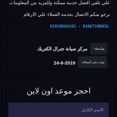
علي تلقي افضل خدمة ممكنة وللمزيد من المعلومات
نرجو منكم الاتصال بخدمة العملاء علي الارقام
01030666105
-
01067188056
مركز صيانة جنرال الكتريك
بواسطة :
وقت نشر المقالة :
24-8-2019
احجز موعد اون لاين