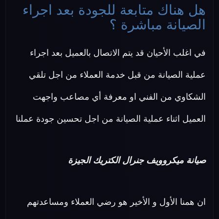
هل هناك متابعة للجودة بعد اجراء
الصيانة مباشرة ؟
في اغلب الأحيان قد يتم الاتصال بالعميل بعد اجراء
عملية الصيانة من قبل خدمة العملاء من اجل تلقي
الشكاوي من الفني او معرفة أي مصاعب واجهت
العميل اثناء عملية الصيانة من اجل تحسين جودة عملنا
صيانة ميكروويف جنرال الكتريك الجيزة
ان همنا الأول و الأخير هو رضي العملاء ومساعدتهم