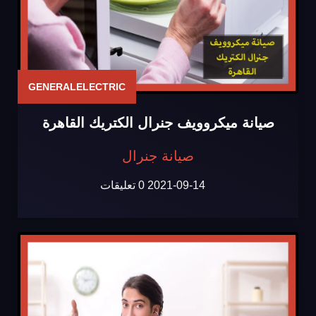
GENERALELECTRIC
صيانة ميكروويف جنرال الكتريك القاهرة
صيانة جنرال
2021-09-14
0 تعليقات