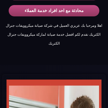
محادثة مع احد افراد خدمة العملاء
اهلا ومرحبا بك عزيزي العميل في شركة صيانة ميكروويفات جنرال
الكتريك نقدم لكم افضل خدمة صيانة لماركة ميكروويفات جنرال
الكتريك