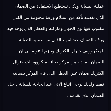
عملية الصيانة ولكى تستطيع الاستفادة من الضمان
الذي نقدمه تأكد من استلام ورقة مختومة من الفني
مكتوب فيها نوع الجهاز وماركته والعطل الذي يوجد فيه
ورقم الضمان عند انتهاء الفني من عملية الصيانة
للميكروويف جنرال الكتريك ويلزم التنويه الى ان
الضمان المقدم من مركز صيانة ميكروويفات جنرال
الكتريك ضمان علي العطل الذى قام المركز بصيانته
فقط ولذلك يرجى اتباع الاتى عند الحاجة للصيانة داخل
الضمان الذي نقدمه :