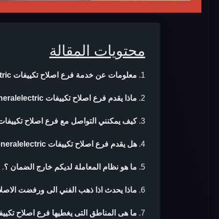
محتويات المقالة
معلومات عن خدمة فرع اصلاح تكييفات generalelectric
ماذا يقدم فرع اصلاح تكييفات generalelectric ؟
كيف يمكنني التواصل مع فرع اصلاح تكييفات generalelectric 
هل يقدم فرع اصلاح تكييفات generalelectric ضمان بعد الاصلاح ؟
ما هو نظام المعاملة لديكم خارج الضمان ؟
.
ماذا يحدث اذا ذهب الفني الى ورفضت الاصلا
ما هى المناطق التى يغطيها فرع اصلاح تكييفات eralelectric