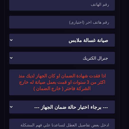
اذا فقدت شهادة الضمان او كان الجهاز لديك منذ
اكثر من 3 سنوات او قمت بعمل صيانة له خارج
الشركة فاختر ( خارج الضمان )