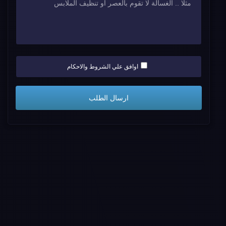
اوافق علي الشروط والاحكام