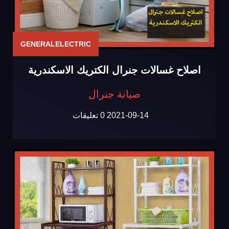
GENERALELECTRIC
اصلاح غسالات جنرال الكتريك الاسكندرية
صيانة جنرال
2021-09-14
0 تعليقات