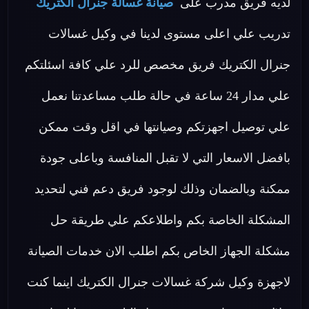
لديه فريق مدرب على
صيانة غسالة جنرال الكتريك
تدريب علي اعلى مستوى لدينا في وكيل غسالات
جنرال الكتريك فريق مخصص للرد علي كافة اسئلتكم
علي مدار 24 ساعة في حالة طلب مساعدتنا نعمل
علي توصيل اجهزتكم وصيانتها في اقل وقت ممكن
بافضل الاسعار التي لا تقبل المنافسة وباعلى جودة
ممكنة وبالضمان وذلك لوجود فريق دعم فني لتحديد
المشكلة الخاصة بكم واطلاعكم علي طريقة حل
مشكلة الجهاز الخاص بكم اطلب الان خدمات الصيانة
لاجهزة وكيل شركة غسالات جنرال الكتريك اينما كنت