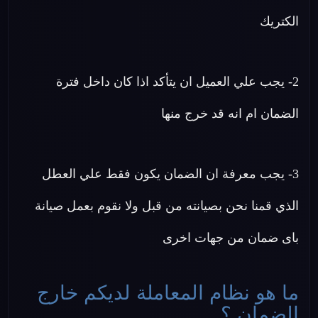
الكتريك
2- يجب علي العميل ان يتأكد اذا كان داخل فترة
الضمان ام انه قد خرج منها
3- يجب معرفة ان الضمان يكون فقط علي العطل
الذي قمنا نحن بصيانته من قبل ولا نقوم بعمل صيانة
باى ضمان من جهات اخرى
ما هو نظام المعاملة لديكم خارج
الضمان ؟