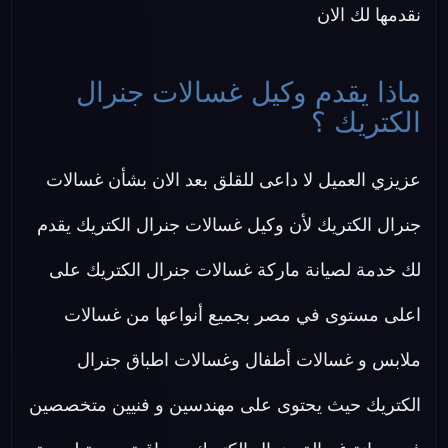
نقدمها لك الان
ماذا يقدم وكيل غسالات جنرال
الكتريك ؟
عزيزي العميل لا داعى للقلق بعد الان بشأن غسالات
جنرال الكتريك لأن وكيل غسالات جنرال الكتريك يقدم
لك خدمة لصيانة ماركة غسالات جنرال الكتريك على
اعلى مستوى في مصر بجميع أنواعها من غسالات
ملابس و غسالات أطفال وغسالات اطباق جنرال
الكتريك حيث يحتوى على مهندسين و فنيين متخصصين