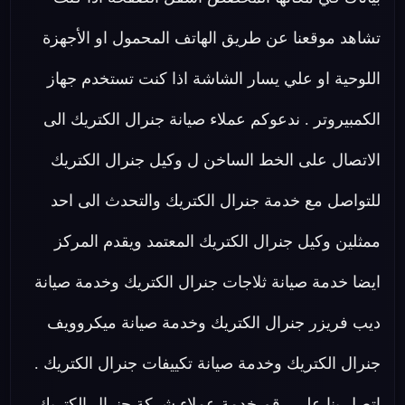
تشاهد موقعنا عن طريق الهاتف المحمول او الأجهزة
اللوحية او علي يسار الشاشة اذا كنت تستخدم جهاز
الكمبيروتر . ندعوكم عملاء صيانة جنرال الكتريك الى
الاتصال على الخط الساخن ل وكيل جنرال الكتريك
للتواصل مع خدمة جنرال الكتريك والتحدث الى احد
ممثلين وكيل جنرال الكتريك المعتمد ويقدم المركز
ايضا خدمة صيانة ثلاجات جنرال الكتريك وخدمة صيانة
ديب فريزر جنرال الكتريك وخدمة صيانة ميكروويف
جنرال الكتريك وخدمة صيانة تكييفات جنرال الكتريك .
اتصل بنا على رقم خدمة عملاء شركة جنرال الكتريك