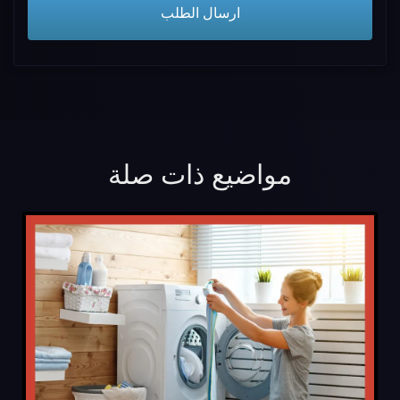
مواضيع ذات صلة