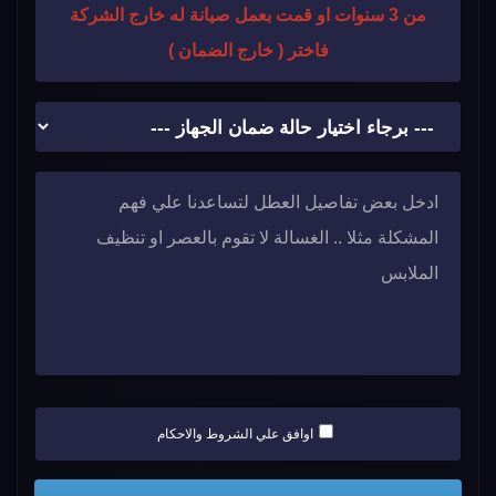
من 3 سنوات او قمت بعمل صيانة له خارج الشركة
فاختر ( خارج الضمان )
اوافق علي الشروط والاحكام