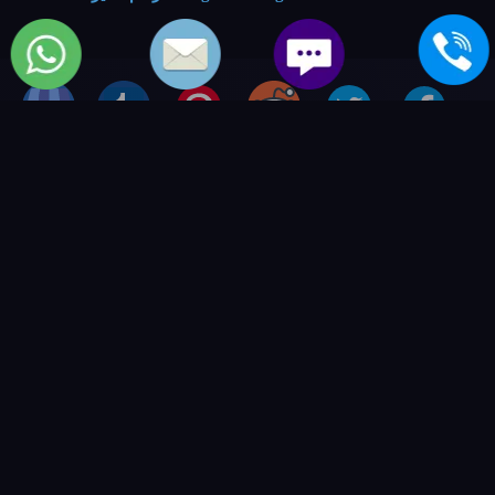
خدمات الصيانة
صيانة غسالات جنرال الكتريك
.
صيانة مجفف ملابس جنرال الكتريك
.
صيانة ثلاجات جنرال الكتريك
.
صيانة تكييفات جنرال الكتريك
.