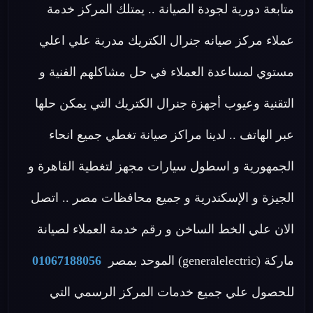
متابعة دورية لجودة الصيانة .. يمتلك المركز خدمة
عملاء مركز صيانه جنرال الكتريك مدربة علي اعلي
مستوي لمساعدة العملاء في حل مشاكلهم الفنية و
التقنية وعيوب أجهزة جنرال الكتريك التي يمكن حلها
عبر الهاتف .. لدينا مراكز صيانة تغطي جميع انحاء
الجمهورية و اسطول سيارات مجهز لتغطية القاهرة و
الجيزة و الإسكندرية و جميع محافظات مصر .. اتصل
الان علي الخط الساخن و رقم خدمة العملاء لصيانة
ماركة (generalelectric) الموحد بمصر
01067188056
للحصول علي جميع خدمات المركز الرسمي التي