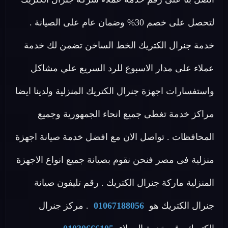
لتحصل على خصم 30% وضمان عام على الصيانة .
خدمة جنرال الكتريك الخط الساخن تضمن لك خدمة
عملاء على مدار الاسبوع للرد السريع علي مشاكل
واستفسارات اجهزة جنرال الكتريك المنزلية ولدينا ايضا
مراكز خدمة تغطى جميع انحاء الجمهورية وجميع
المحافظات . تواصل الان مع افضل خدمة صيانة اجهزة
منزلية فى مصر فنحن نقوم بصيانة جميع انواع الاجهزة
المنزلية ماركة جنرال الكتريك . رقم تليفون صيانة
جنرال الكتريك هو
01067188056
. مركز جنرال