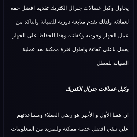
يحاول وكيل غسالات جنرال الكتريك تقديم افضل خمة
لعملائه ولذلك يقدم متابعة دورية للصيانة والتاكد من
عمل الجهاز وجودته وكفائته وهذا للحفاظ على الجهاز
يعمل باعلى كفاءة واطول فترة ممكنة بعد عملية
الصيانة للعطل
وكيل غسالات جنرال الكتريك
ان همنا الأول و الأخير هو رضي العملاء ومساعدتهم
علي تلقي افضل خدمة ممكنة وللمزيد من المعلومات