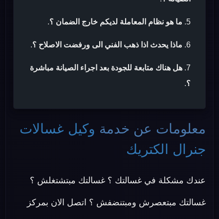
ما هو نظام المعاملة لديكم خارج الضمان ؟
.
ماذا يحدث اذا ذهب الفني الى ورفضت الاصلاح ؟
.
هل هناك متابعة للجودة بعد اجراء الصيانة مباشرة
؟
.
معلومات عن خدمة
وكيل غسالات
جنرال الكتريك
عندك مشكلة في غسالتك ؟ غسالتك مبتشتغلش ؟
غسالتك مبتعصرش ومبتنضفش ؟ اتصل الان بمركز