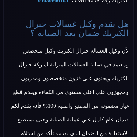
الكتريك رقم خدمة العملاء
01030666105
هل يقدم وكيل غسالات جنرال
الكتريك ضمان بعد الصيانة ؟
لأن وكيل الغسالة جنرال الكتريك وكيل متخصص
ومعنمد في صيانة الغسالات المنزلية لماركة جنرال
الكتريك ويحتوى علي فنيون متخصصون ومدربون
ومجهزون علي اعلي مستوى من الكفاءة ويقدم قطع
غيار مضمونة من المصنع واصلية 100% فأنه يقدم لكم
ضمان عام كامل علي عملية الصيانة وحتى تستطيع
الاستفادة من الضمان الذي نقدمه تأكد من استلام