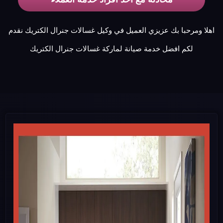
اهلا ومرحبا بك عزيزي العميل في وكيل غسالات جنرال الكتريك نقدم
لكم افضل خدمة صيانة لماركة غسالات جنرال الكتريك