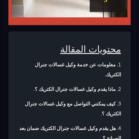
محتويات المقالة
معلومات عن خدمة وكيل غسالات جنرال
الكتريك
.
ماذا يقدم وكيل غسالات جنرال الكتريك ؟
.
كيف يمكنني التواصل مع وكيل غسالات جنرال
الكتريك ؟
.
هل يقدم وكيل غسالات جنرال الكتريك ضمان بعد
الصيانة ؟
.