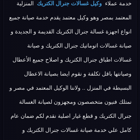
خدمة عملاء
وكيل غسالات جنرال الكتريك
المنزلية
المعتمد بمصر وهو وكيل معتمد يقدم خدمة صيانة جميع
انواع اجهزة غسالة جنرال الكتريك القديمة و الجديدة و
صيانة غسالات اتوماتيك جنرال الكتريك و صيانة
غسالات اطباق جنرال الكتريك و اصلاح جميع الأعطال
وصيانتها باقل تكلفة و نقوم ايضا بصيانة الاعطال
البسيطة في المنزل .. ولاننا الوكيل المعتمد في مصر و
نمتلك فنيون متخصصون ومجهزون لصيانة الغسالة
جنرال الكتريك و قطع غيار اصلية نقدم لكم ضمان عام
كامل علي خدمة صيانة غسالات جنرال الكتريك و