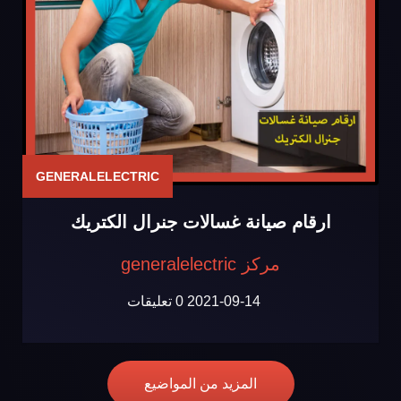
GENERALELECTRIC
ارقام صيانة غسالات جنرال الكتريك
مركز generalelectric
2021-09-14
0 تعليقات
المزيد من المواضيع