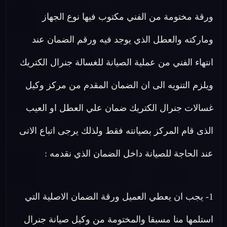
ورقة مختومة من الفني مكتوب فيها نوع الجهاز
وماركته والعطل الذي يوجد فيه ورقم الضمان عند
انتهاء الفني من عملية الصيانة للغسالة جنرال الكتريك
ويلزم التنويه الى ان الضمان المقدم من مركز وكيل
غسالات جنرال الكتريك ضمان علي العطل او العيب
الذى قام المركز بصيانته فقط ولذلك يرجى اتباع الاتى
عند الحاجة للصيانة داخل الضمان الذي نقدمه :
1- يجب ان يعطي العميل ورقة الضمان الاصلية التي
استلمها منا مسبقا والمختومة من وكيل صيانة جنرال