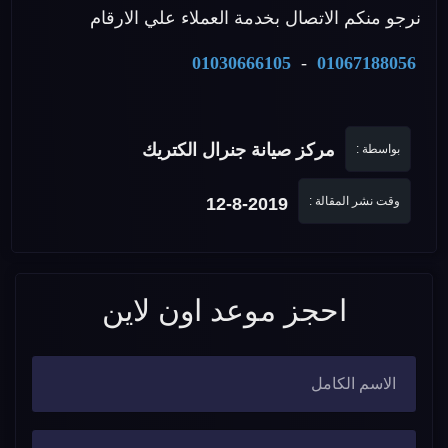
نرجو منكم الاتصال بخدمة العملاء علي الارقام
01030666105
-
01067188056
مركز صيانة جنرال الكتريك
بواسطة :
وقت نشر المقالة :
12-8-2019
احجز موعد اون لاين