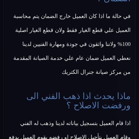
في حالة ما اذا كان العميل خارج الضمان يتم محاسبة
العميل علي قطع الغيار فقط ولان قطع الغيار اصلية
100% ولاننا واثقون في جودة ومهارة الفنيين لدينا
نعطي العميل ضمان عام علي خدمة الصيانة المقدمة
من مركز صيانة جنرال الكتريك
ماذا يحدث اذا ذهب الفني الى
ورفضت الاصلاح ؟
اذا قام العميل بتسجيل بياناته لدينا وذهب له الفني
وقام العميل بتأجيل الإصلاح او رفضه يقوم العميل بدفع