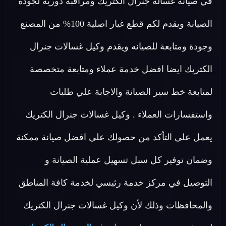
في صيانة غسالة جنرال الكتريك ومراقبة دورية لجودة
الصيانة ويقدم لكم قطع غيار اصلية 100% من المصنع
وجودة ومتابعة للصيانه ويقدم وكيل غسالات جنرال
الكتريك ايضا افضل خدمة عملاء ومتابعة متخصصة
لمتابعة خط سير الصيانة والاجابة علي طلبات
واستفسارات العملاء . وكيل غسالات جنرال الكتريك
يعمل علي التأكد من حصولك علي افضل صيانة ممكنة
وضمان توفير كل سبل تسهيل عملية الصيانة و
التوصيل في مركز خدمة رئيسي لخدمة كافة المناطق
والمحافظات وذلك لأن وكيل غسالات جنرال الكتريك