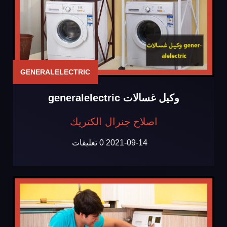
GENERALELECTRIC
وكيل غسالات generalelectric
اصلاح جنرال الكتريك
2021-09-14
0 تعليقات