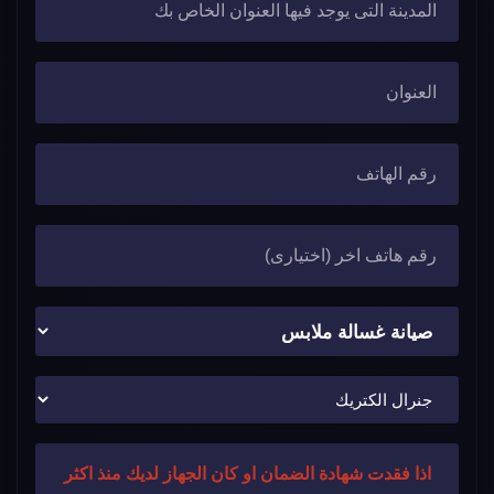
اذا فقدت شهادة الضمان او كان الجهاز لديك منذ اكثر