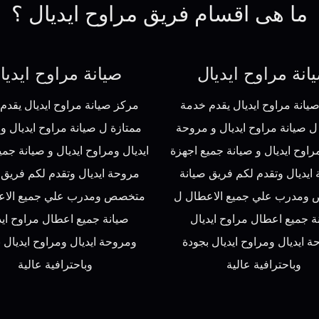
ما هى اقسام فريق مراوح ايديال ؟
انة مراوح ايديال
صيانة مراوح ايديا
يانة مراوح ايديال يقدم خدمة
مركز صيانة مراوح ايديال يقدم
ل صيانة مراوح ايديال و مروحة
ممتازة ل صيانة مراوح ايديال 
مراوح ايديال و صيانة جميع اجهزة
ايديال ومراوح ايديال و صيانة جمي
ايديال وتقدم لكم فريق صيانة
مروحة ايديال وتقدم لكم فريق 
ومدرب علي جميع الاعطال ل
متخصص ومدرب علي جميع الاع
ة جميع اعطال مراوح ايديال
صيانة جميع اعطال مراوح ايد
 ايديال ومراوح ايديال بجودة
ومروحة ايديال ومراوح ايديال 
وباحترافية عالية
وباحترافية عالية