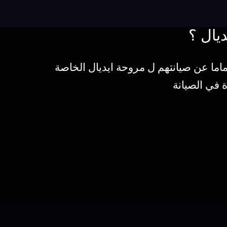
يال ؟
ماما عن صيانتهم ل مروحة ايديال الخاصة
 في الصيانة