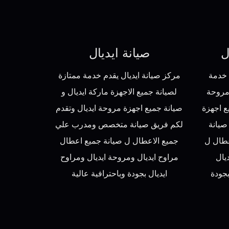
ل
صيانة ايديال
 خدمة
مركز صيانة ايديال يقدم خدمة ممتازة
ومروحة
لصيانة جميع الاجهزة ماركة ايديال و
ع اجهزة
صيانة جميع اجهزة مروحة ايديال وتقدم
صيانة
لكم فريق صيانة متخصص ومدرب علي
طال ل
جميع الاعطال ل صيانة جميع اعطال
يال
مراوح ايديال ومروحة ايديال ومراوح
بجودة
ايديال بجودة وباحترافية عالية