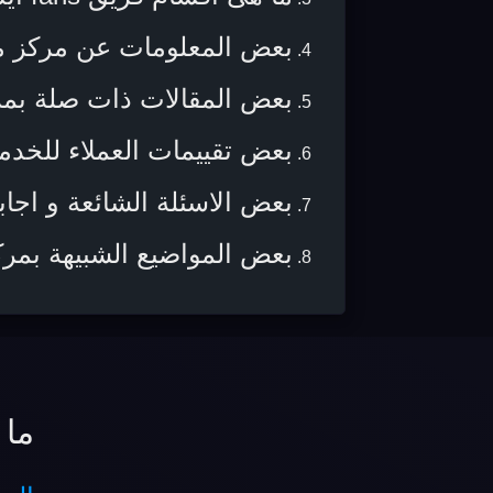
بعض المعلومات عن مركز مر
بعض المقالات ذات صلة بمركز 
بعض تقييمات العملاء للخدم
بعض الاسئلة الشائعة و اجابا
بعض المواضيع الشبيهة بمرك
ما 