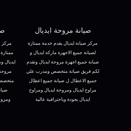
صيانة مروحة ايديال
صي
مركز صيانة ايديال يقدم خدمة ممتازة
مركز ص
لصيانة جميع الاجهزة ماركة ايديال و
ممتازة 
صيانة جميع اجهزة مروحة ايديال وتقدم
ايديال و
لكم فريق صيانة متخصص ومدرب علي
مروحة 
جميع الاعطال ل صيانة جميع اعطال
متخصص 
مراوح ايديال ومروحة ايديال ومراوح
صيان
ايديال بجودة وباحترافية عالية
ومروحة