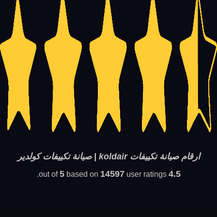
ارقام صيانة تكييفات koldair | صيانة تكييفات كولدير
5
14597
4.5
based on
user ratings.
out of