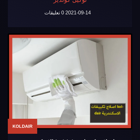
2021-09-14
0 تعليقات
KOLDAIR