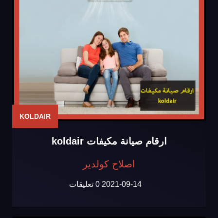
KOLDAIR
ارقام صيانة مكيفات koldair
اصلاح كولدير
2021-09-14
0 تعليقات