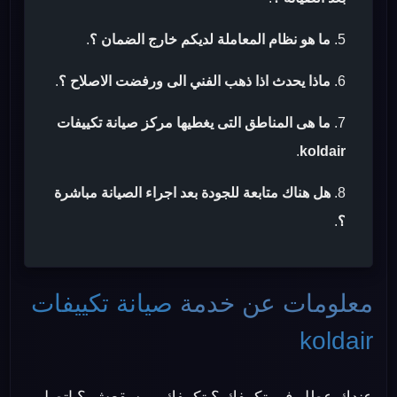
ما هو نظام المعاملة لديكم خارج الضمان ؟
.
ماذا يحدث اذا ذهب الفني الى ورفضت الاصلاح ؟
.
ما هى المناطق التى يغطيها مركز صيانة تكييفات
.
koldair
هل هناك متابعة للجودة بعد اجراء الصيانة مباشرة
؟
.
معلومات عن خدمة
صيانة تكييفات
koldair