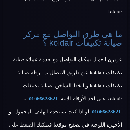
koldair
ما هى طرق التواصل مع مركز
صيانة تكييفات koldair ؟
عزيزي العميل يمكنك التواصل مع خدمة عملاء صيانة
تكييفات koldair عن طريق الاتصال ب ارقام صيانة
تكييفات koldair و الخط الساخن لصيانة تكييفات
koldair على احد الأرقام الاتية
01066628621
-
01066628621
او اذا كنت تستخدم الهاتف المحمول او
الأجهزة اللوحية في تصفح موقعنا فيمكنك الضغط على