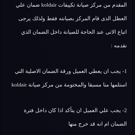
المقدم من مركز صيانة تكييفات koldair ضمان علي
العطل الذى قام المركز بصيانته فقط ولذلك يرجى
اتباع الاتى عند الحاجة للصيانة داخل الضمان الذي
نقدمه :
1- يجب ان يعطي العميل ورقة الضمان الاصلية التي
استلمها منا مسبقا والمختومة من مركز صيانة koldair
2- يجب علي العميل ان يتأكد اذا كان داخل فترة
الضمان ام انه قد خرج منها