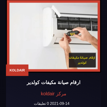
KOLDAIR
ارقام صيانة مكيفات كولدير
مركز koldair
2021-09-14
0 تعليقات