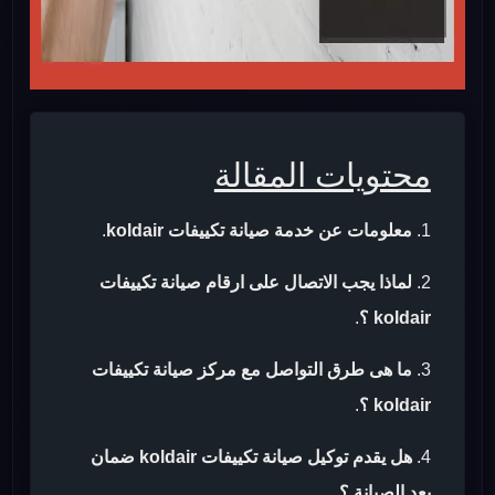
محتويات المقالة
معلومات عن خدمة صيانة تكييفات koldair
.
لماذا يجب الاتصال على ارقام صيانة تكييفات
koldair ؟
.
ما هى طرق التواصل مع مركز صيانة تكييفات
koldair ؟
.
هل يقدم توكيل صيانة تكييفات koldair ضمان
بعد الصيانة ؟
.