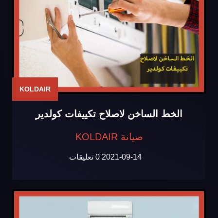
KOLDAIR
الخط الساخن لاصلاح تكييفات كولدير
صيانة KOLDAIR
2021-09-14
0 تعليقات