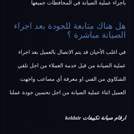
باجراء عملية الصيانة في المحافظات جميعها
هل هناك متابعة للجودة بعد اجراء
الصيانة مباشرة ؟
في اغلب الأحيان قد يتم الاتصال بالعميل بعد اجراء
عملية الصيانة من قبل خدمة العملاء من اجل تلقي
الشكاوي من الفني او معرفة أي مصاعب واجهت
العميل اثناء عملية الصيانة من اجل تحسين جودة عملنا
ارقام صيانة تكييفات koldair