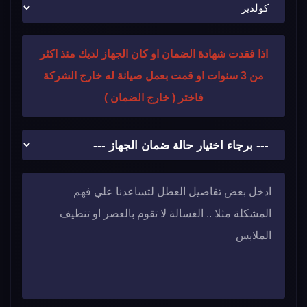
اذا فقدت شهادة الضمان او كان الجهاز لديك منذ اكثر
من 3 سنوات او قمت بعمل صيانة له خارج الشركة
فاختر ( خارج الضمان )