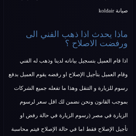
صيانة koldair
ماذا يحدث اذا ذهب الفني الى
ورفضت الاصلاح ؟
اذا قام العميل بتسجيل بياناته لدينا وذهب له الفني
وقام العميل بتأجيل الإصلاح او رفضه يقوم العميل بدفع
رسوم للزيارة و التنقل وهذا ما تفعله جميع الشركات
بموجب القانون ونحن نضمن لك اقل سعر لرسوم
الزيارة في مصر (رسوم الزيارة في حالة رفض او
تأجيل الإصلاح فقط اما في حالة الإصلاح فيتم محاسبة