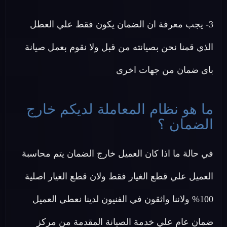
3- يجب معرفة ان الضمان يكون فقط علي العطل
الذي قمنا نحن بصيانته من قبل ولا نقوم بعمل صيانة
باى ضمان من جهات اخرى
ما هو نظام المعاملة لديكم خارج
الضمان ؟
في حالة ما اذا كان العميل خارج الضمان يتم محاسبة
العميل علي قطع الغيار فقط ولان قطع الغيار اصلية
100% ولاننا واثقون في الفنيون لدينا نعطي العميل
ضمان عام علي خدمة الصيانة المقدمة من مركز