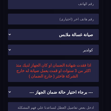
اذا فقدت شهادة الضمان او كان الجهاز لديك منذ
اكثر من 3 سنوات او قمت بعمل صيانة له خارج
الشركة فاختر ( خارج الضمان )