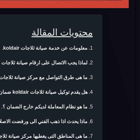
محتويات المقالة
معلومات عن خدمة صيانة ثلاجات koldair
.
لماذا يجب الاتصال على ارقام صيانة ثلاجات koldair ؟
ما هى طرق التواصل مع مركز صيانة ثلاجات koldair 
هل يقدم توكيل صيانة ثلاجات koldair ضمان بعد الصيانة ؟
ما هو نظام المعاملة لديكم خارج الضمان ؟
.
ماذا يحدث اذا ذهب الفني الى ورفضت الاصلا
ما هى المناطق التى يغطيها مركز صيانة ثلاجات air