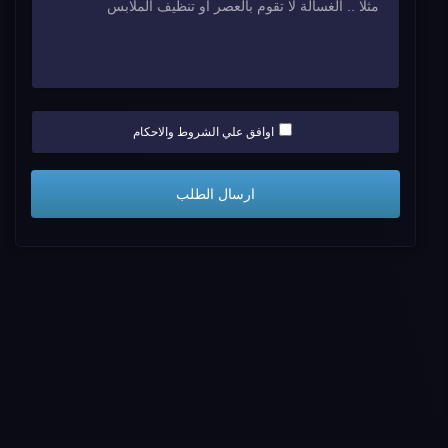
اوافق علي الشروط والاحكام