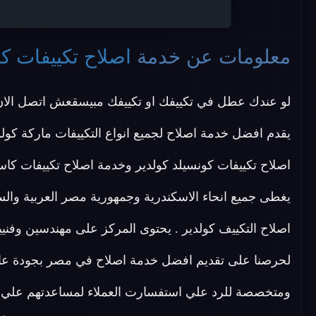
معلومات عن خدمة
اصلاح تكييفات كو
لو عندك عطل في تكييفك او تكييفك مبيسقعش اتصل الا
يقدم افضل خدمة اصلاح لجميع انواع التكييفات ماركة كولد
اصلاح تكييفات كونسيلد كولدير وخدمة اصلاح تكييفات كاس
يغطى جميع انحاء الاسكندرية وجمهورية مصر العربية وال
اصلاح التكييف كولدير . يحتوى المركز على مهندسين وفن
لحرصنا على تقديم افضل خدمة اصلاح في مصر بجودة عالية
ومتخصصة للرد علي استفسارت العملاء لمساعدتهم علي 