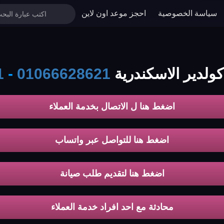
سياسة الخصوصية
احجز موعد اون لاين
كولدير الاسكندرية
01066628621
-
1
اضغط هنا ل الاتصال بخدمة العملاء
اضغط هنا للتواصل عبر واتساب
اضغط هنا لتقديم طلب صيانة
محادثة مع احد افراد خدمة العملاء