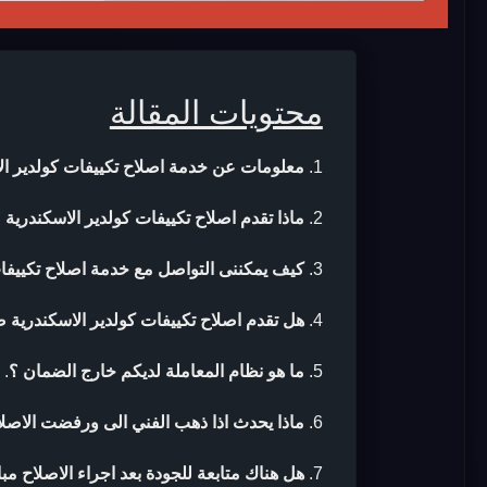
محتويات المقالة
معلومات عن خدمة اصلاح تكييفات كولدير ال
ماذا تقدم اصلاح تكييفات كولدير الاسكندرية 
كيف يمكننى التواصل مع خدمة اصلاح تكييفات
هل تقدم اصلاح تكييفات كولدير الاسكندرية ض
ما هو نظام المعاملة لديكم خارج الضمان ؟
.
ماذا يحدث اذا ذهب الفني الى ورفضت الاصلا
هل هناك متابعة للجودة بعد اجراء الاصلاح مب