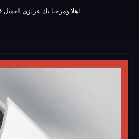
اهلا ومرحبا بك عزيزي العميل 