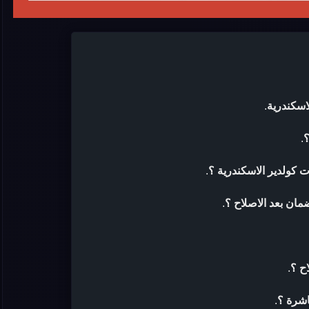
اسكندرية
.
؟
.
 كولدير الاسكندرية ؟
.
مان بعد الاصلاح ؟
.
ح ؟
.
اشرة ؟
.