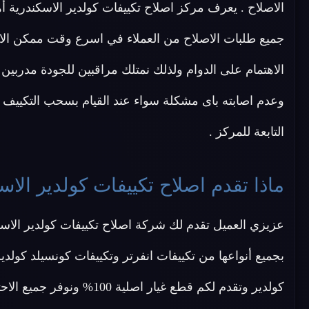
الاصلاح . يعرف مركز اصلاح تكييفات كولدير الاسكندرية أه
جميع طلبات الاصلاح من العملاء في اسرع وقت ممكن الاس
الاهتمام على الدوام ولذلك نمتلك مراقبين للجودة مدربين
وعدم اصابته باى مشكلة سواء عند القيام بسحب التكييف من
التابعة للمركز .
ماذا تقدم اصلاح تكييفات كولدير الاس
عزيزي العميل تقدم لك شركة اصلاح تكييفات كولدير الاس
بجميع أنواعها من تكييفات انفرتر وتكييفات كونسيلد كو
كولدير وتقدم لكم قطع غيار 