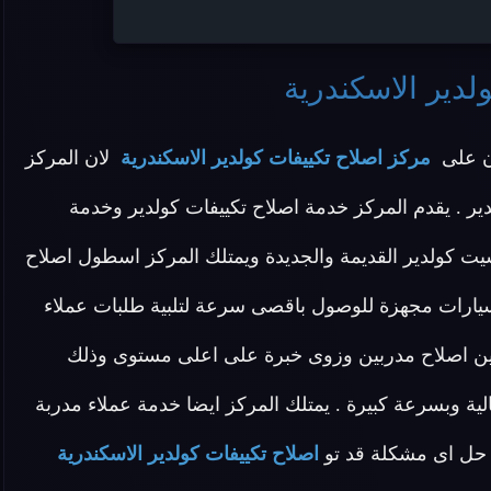
لدير الاسكندرية
ن على
مركز اصلاح تكييفات كولدير الاسكندرية
لان المركز
ير . يقدم المركز خدمة اصلاح تكييفات كولدير وخدمة
يت كولدير القديمة والجديدة ويمتلك المركز اسطول اصلاح
سيارات مجهزة للوصول باقصى سرعة لتلبية طلبات عملاء
يين اصلاح مدربين وزوى خبرة على اعلى مستوى وذلك
 وبسرعة كبيرة . يمتلك المركز ايضا خدمة عملاء مدربة
حل اى مشكلة قد تو
اصلاح تكييفات كولدير الاسكندرية