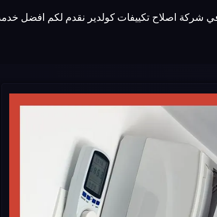
في شركة اصلاح تكييفات كولدير نقدم لكم افضل خدمة 