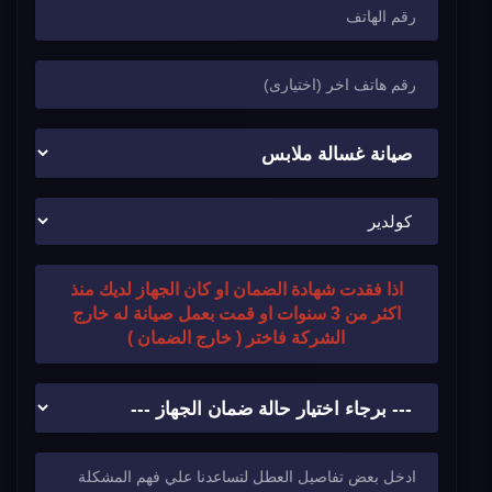
اذا فقدت شهادة الضمان او كان الجهاز لديك منذ
اكثر من 3 سنوات او قمت بعمل صيانة له خارج
الشركة فاختر ( خارج الضمان )