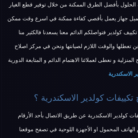
الحلول بأفضل الطرق الممكنة من خلال توفير قطع الغيار
العميل جهاز يعمل بأقصي كفاءة ممكنة في اسرع وقت ممكن
يف كولدير فتواصلكم الدائم معنا يسعدنا فالكثير منا
 عن تعطلها والوقت اللازم لصيانتها ونحن في مركز اصلاح
منزلية و نعطى لعملائنا الاهتمام الدائم و المتابعة الدورية
ر الاسكندرية
تكييفات كولدير الاسكندرية ؟
ات كولدير الاسكندرية عن طريق الاتصال بأحد الأرقام
الهاتف المحمول او الأجهزة اللوحية في تصفح موقعنا