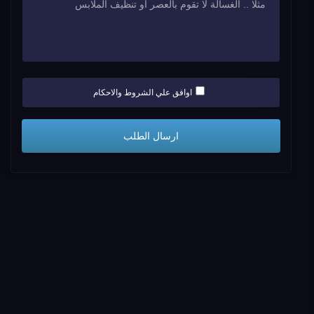
اوافق علي الشروط والاحكام