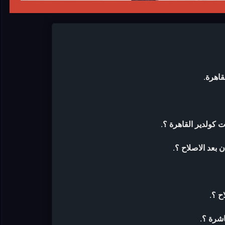
قاهرة
.
 كولدير القاهرة ؟
.
 بعد الاصلاح ؟
.
ح ؟
.
اشرة ؟
.