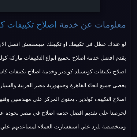
معلومات عن خدمة
اصلاح تكييفات كو
لو عندك عطل في تكييفك او تكييفك مبيسقعش اتصل الا
يقدم افضل خدمة اصلاح لجميع انواع التكييفات ماركة كولد
اصلاح تكييفات كونسيلد كولدير وخدمة اصلاح تكييفات كاس
يغطى جميع انحاء القاهرة وجمهورية مصر العربية والسيا
اصلاح التكييف كولدير . يحتوى المركز على مهندسين وفن
لحرصنا على تقديم افضل خدمة اصلاح في مصر بجودة عالية
ومتخصصة للرد علي استفسارت العملاء لمساعدتهم علي 