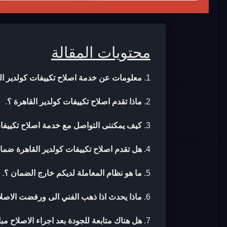
محتويات المقالة
معلومات عن خدمة اصلاح تكييفات كولدير ال
ماذا تقدم اصلاح تكييفات كولدير القاهرة ؟
.
كيف يمكننى التواصل مع خدمة اصلاح تكييفات
هل تقدم اصلاح تكييفات كولدير القاهرة ضمان
ما هو نظام المعاملة لديكم خارج الضمان ؟
.
ماذا يحدث اذا ذهب الفني الى ورفضت الاصلا
هل هناك متابعة للجودة بعد اجراء الاصلاح مب