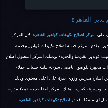
لدير القاهرة
ن على
مركز اصلاح تكييفات كولدير القاهرة
لان المركز
ير . يقدم المركز خدمة اصلاح تكييفات كولدير وخدمة
يت كولدير القديمة والجديدة ويمتلك المركز اسطول اصلاح
رات مجهزة للوصول باقصى سرعة لتلبية طلبات عملاء
يين اصلاح مدربين وزوى خبرة على اعلى مستوى وذلك
 وبسرعة كبيرة . يمتلك المركز ايضا خدمة عملاء مدربة
حل اى مشكلة قد تو
اصلاح تكييفات كولدير القاهرة