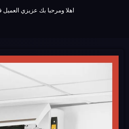
اهلا ومرحبا بك عزيزي العميل 