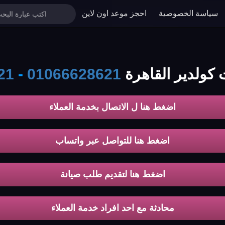
سياسة الخصوصية
احجز موعد اون لاين
 كولدير القاهرة
01066628621
-
21
اضغط هنا ل الاتصال بخدمة العملاء
اضغط هنا للتواصل عبر واتساب
اضغط هنا لتقديم طلب صيانة
محادثة مع احد افراد خدمة العملاء