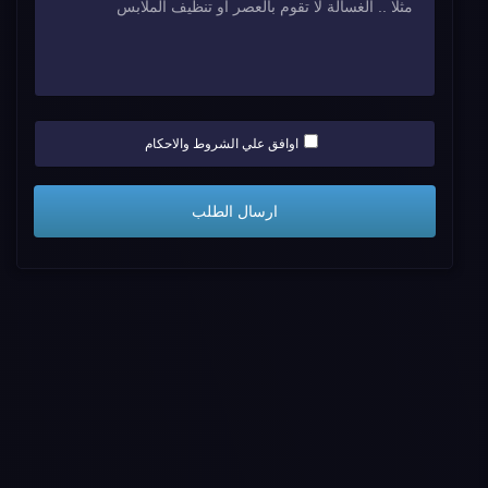
اوافق علي الشروط والاحكام