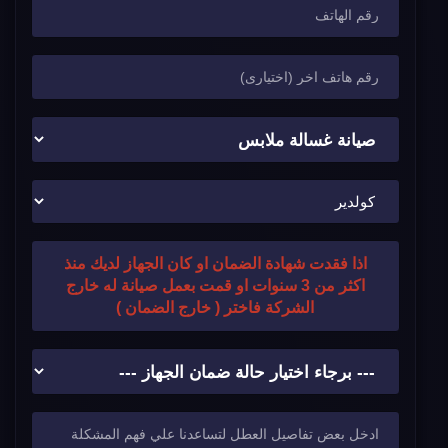
اذا فقدت شهادة الضمان او كان الجهاز لديك منذ
اكثر من 3 سنوات او قمت بعمل صيانة له خارج
الشركة فاختر ( خارج الضمان )