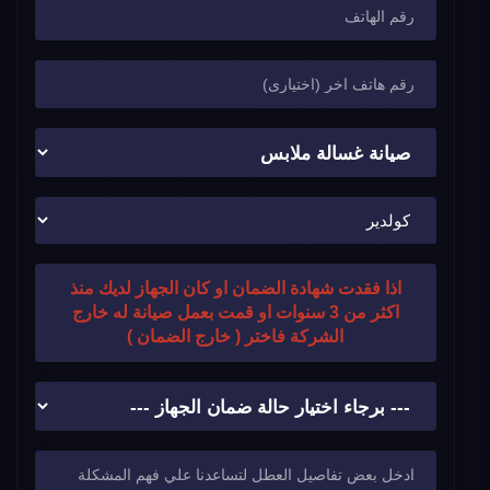
اذا فقدت شهادة الضمان او كان الجهاز لديك منذ
اكثر من 3 سنوات او قمت بعمل صيانة له خارج
الشركة فاختر ( خارج الضمان )