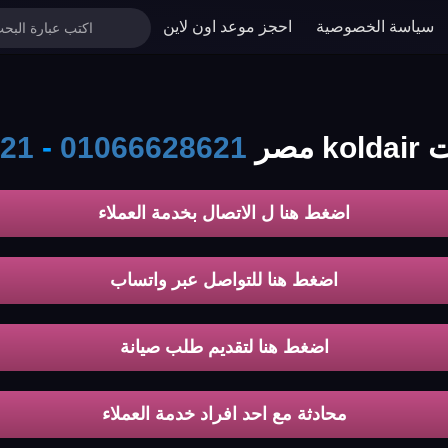
سياسة الخصوصية
احجز موعد اون لاين
مصر
01066628621
-
21
اضغط هنا ل الاتصال بخدمة العملاء
اضغط هنا للتواصل عبر واتساب
اضغط هنا لتقديم طلب صيانة
محادثة مع احد افراد خدمة العملاء