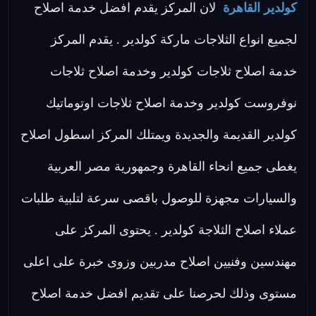
كولدير القاهرة
لان المركز يقدم افضل خدمة اصلاح
لجميع انواع الثلاجات ماركة كولدير . يقدم المركز
خدمة اصلاح ثلاجات كولدير وخدمة اصلاح ثلاجات
نوفروست كولدير وخدمة اصلاح ثلاجات اوتوماتيك
كولدير القديمة والجديدة ويمتلك المركز اسطول اصلاح
يغطى جميع انحاء القاهرة وجمهورية مصر العربية
والسيارات مجهزة للوصول باقصى سرعة لتلبية طلبات
عملاء اصلاح الثلاجة كولدير . يحتوى المركز على
مهندسين وفنيين اصلاح مدربين وزوى خبرة على اعلى
مستوى وذلك لحرصنا على تقديم افضل خدمة اصلاح