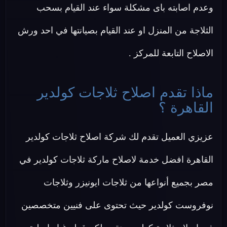
وعدم اصابته باى مشكلة سواء عند القيام بسحب
الثلاجة من المنزل او عند القيام بصيانتها في احد ورش
الاصلاح التابعة للمركز .
ماذا تقدم اصلاح ثلاجات كولدير
القاهرة ؟
عزيزي العميل تقدم لك شركة اصلاح ثلاجات كولدير
القاهرة افضل خدمة لاصلاح ماركة ثلاجات كولدير في
مصر بجميع أنواعها من ثلاجات ايونيزر وثلاجات
نوفروست كولدير حيث تحتوى على فنيين متخصصين