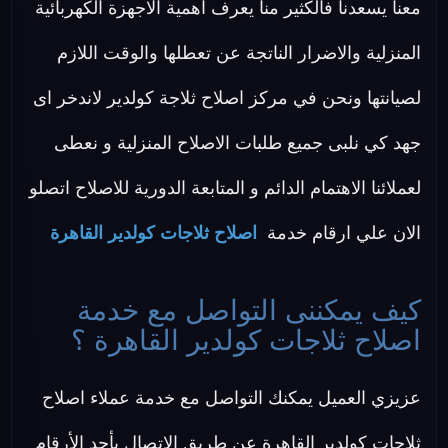
معنا يسعدنا فالكثير منا يعرف اهمية الاجهزة الكهربائية
المنزلية والاضرار الناتجة عن تعطلها والوقت اللازم
لصيانتها ونحن في مركز اصلاح ثلاجة كولدير لاندخر اى
جهد كي نلبى جميع طلبات الاصلاح المنزلية و نعطى
لعملائنا الاهتمام الدائم و المتابعة الدورية للاصلاح اتصلو
الان علي ارقام خدمة
اصلاح ثلاجات كولدير القاهرة
كيف يمكننى التواصل مع خدمة
اصلاح ثلاجات كولدير القاهرة ؟
عزيزي العميل يمكنك التواصل مع خدمة عملاء اصلاح
ثلاجات كولدير القاهرة عن طريق الاتصال بأحد الأرقام