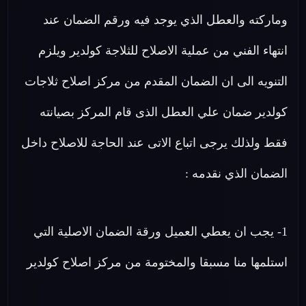
وماركته والعطل الذي يوجد فيه ورقم الضمان عند
انتهاء الفني من عملية الاصلاح للثلاجة كولدير ويلزم
التنويه الى ان الضمان المقدم من مركز اصلاح ثلاجات
كولدير ضمان علي العطل الذى قام المركز بصيانته
فقط ولذلك يرجى اتباع الاتى عند الحاجة للاصلاح داخل
الضمان الذي نقدمه :
1- يجب ان يعطي العميل ورقة الضمان الاصلية التي
استلمها منا مسبقا والمختومة من مركز اصلاح كولدير