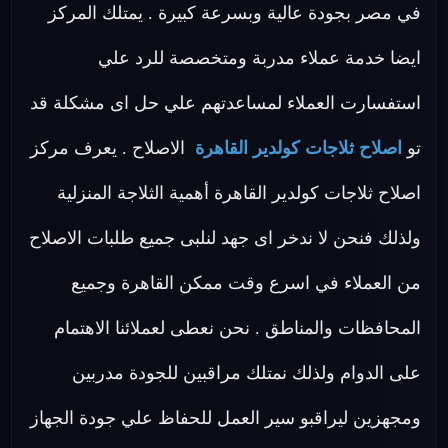
في مصر بجودة عالية وبسرعة كبيرة . يمتلك المركز
ايضا خدمة عملاء مدربة ومتخصصة للرد علي
استفسارت العملاء لمساعدتهم علي حل اى مشكلة قد
تو
اصلاح ثلاجات كولدير القاهرة
الاصلاح . يعرف مركز
اصلاح ثلاجات كولدير القاهرة أهمية الثلاجة المنزلية
ولذلك فنحن لا ندخر اى جهد لنلبى جميع طلبات الاصلاح
من العملاء في اسرع وقت ممكن القاهرة وجميع
المحافظات والمناطق . نحن نعطى لعملائنا الاهتمام
على الدوام ولذلك نمتلك مراقبين للجودة مدربين
ومجهزين ليراقبو سير العمل للحفاظ علي جودة الجهاز