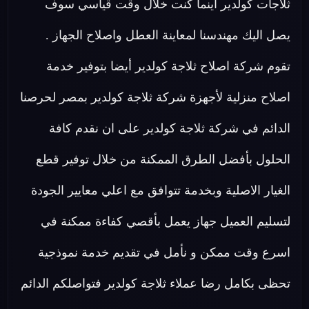
ثلاجات كولدير اينما كنت خلال وقت قياسي سوف
يصل اليك مهندسنا لمعاينة العطل واصلاح الجهاز .
تقوم شركة اصلاح ثلاجة كولدير أيضا بتوفير خدمة
اصلاح منزلية لأجهزة شركة ثلاجة كولدير بمصر لحرصنا
الدائم في شركة ثلاجة كولدير على ان نقدم كافة
الحلول بأفضل الطرق الممكنة من خلال توفير قطع
الغيار الاصلية وبخدمة تتوافق مع اعلي معايير الجودة
لتسليم العميل جهاز يعمل بأقصي كفاءة ممكنة في
اسرع وقت ممكن و نأمل في تقديم خدمة نموذجية
تحظى بكامل رضا عملاء ثلاجة كولدير فتواصلكم الدائم