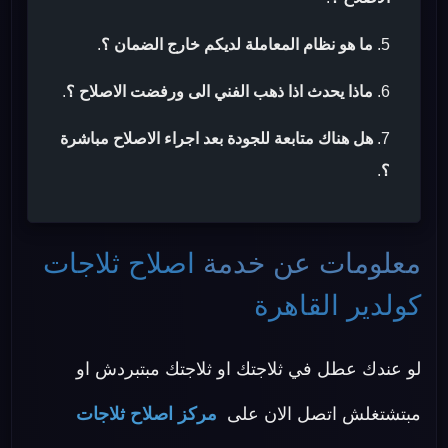
ما هو نظام المعاملة لديكم خارج الضمان ؟
.
ماذا يحدث اذا ذهب الفني الى ورفضت الاصلاح ؟
.
هل هناك متابعة للجودة بعد اجراء الاصلاح مباشرة
؟
.
معلومات عن خدمة
اصلاح ثلاجات
كولدير القاهرة
لو عندك عطل في ثلاجتك او ثلاجتك مبتبردش او
مبتشتغلش اتصل الان على
مركز اصلاح ثلاجات