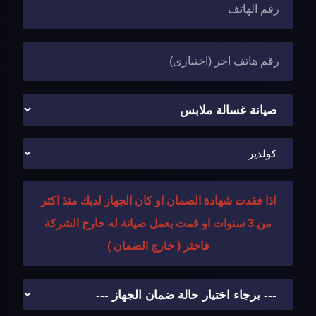
اذا فقدت شهادة الضمان او كان الجهاز لديك منذ اكثر
من 3 سنوات او قمت بعمل صيانة له خارج الشركة
فاختر ( خارج الضمان )