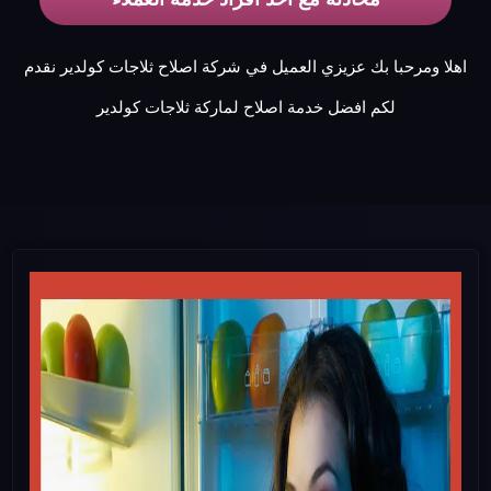
اهلا ومرحبا بك عزيزي العميل في شركة اصلاح ثلاجات كولدير نقدم
لكم افضل خدمة اصلاح لماركة ثلاجات كولدير