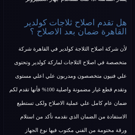
هل تقدم اصلاح ثلاجات كولدير
القاهرة ضمان بعد الاصلاح ؟
لأن شركة اصلاح الثلاجة كولدير في القاهرة شركة
متخصصة في اصلاح الثلاجات لماركة كولدير وتحتوى
علي فنيون متخصصون ومدربون علي اعلي مستوى
وتقدم قطع غيار مضمونة واصلية 100% فأنها تقدم لكم
ضمان عام كامل علي عملية الاصلاح ولكى تستطيع
الاستفادة من الضمان الذي نقدمه تأكد من استلام
ورقة مختومة من الفني مكتوب فيها نوع الجهاز