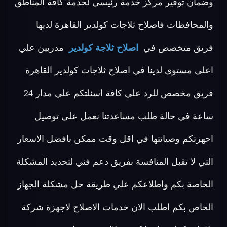
وضمان توفير مركز خدمة رئيسي لخدمة كافة المناطق
والمحافظات فاصلاح ثلاجات كولدير القاهرة لديها
فريق متخصص في
اصلاح ثلاجة كولدير
مدربين علي
اعلى مستوى لدينا في اصلاح ثلاجات كولدير القاهرة
فريق مخصص للرد علي كافة اسئلتكم علي مدار 24
ساعة في حالة طلب مساعدتنا نعمل علي توصيل
اجهزتكم وصيانتها في اقل وقت ممكن بافضل الاسعار
التي لا تقبل المنافسة بفريق دعم فني لتحديد المشكلة
الخاصة بكم واطلاعكم علي طريقة حل مشكلة الجهاز
الخاص بكم اطلب الان خدمات الاصلاح لاجهزة شركة