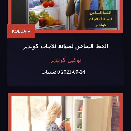
KOLDAIR
الخط الساخن لصيانة ثلاجات كولدير
توكيل كولدير
2021-09-14
0 تعليقات