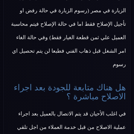
الزيارة في مصر (رسوم الزيارة في حالة رفض او
تأجيل الإصلاح فقط اما في حالة الإصلاح فيتم محاسبة
العميل علي ثمن قطعة الغيار فقط) وفي حالة الغاء
امر الشغل قبل ذهاب الفني فطبعا لن يتم تحصيل اي
رسوم
هل هناك متابعة للجودة بعد اجراء
الاصلاح مباشرة ؟
في اغلب الأحيان قد يتم الاتصال بالعميل بعد اجراء
عملية الاصلاح من قبل خدمة العملاء من اجل تلقي