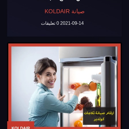
صيانة KOLDAIR
2021-09-14
0 تعليقات
KOLDAIR