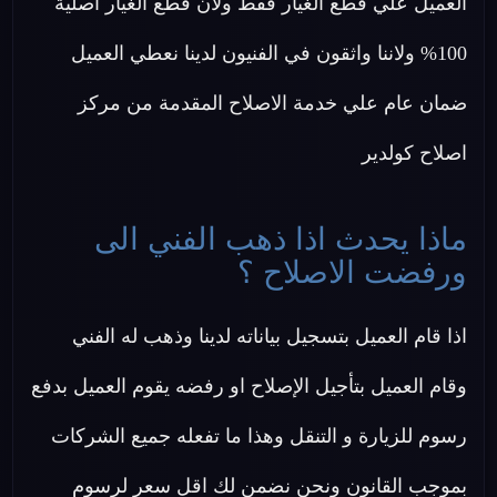
العميل علي قطع الغيار فقط ولان قطع الغيار اصلية
100% ولاننا واثقون في الفنيون لدينا نعطي العميل
ضمان عام علي خدمة الاصلاح المقدمة من مركز
اصلاح كولدير
ماذا يحدث اذا ذهب الفني الى
ورفضت الاصلاح ؟
اذا قام العميل بتسجيل بياناته لدينا وذهب له الفني
وقام العميل بتأجيل الإصلاح او رفضه يقوم العميل بدفع
رسوم للزيارة و التنقل وهذا ما تفعله جميع الشركات
بموجب القانون ونحن نضمن لك اقل سعر لرسوم