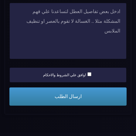
اوافق علي الشروط والاحكام