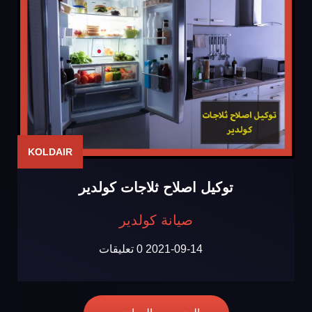
KOLDAIR
توكيل اصلاح ثلاجات كولدير
صيانة كولدير
2021-09-14
0 تعليقات