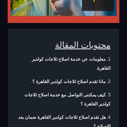
محتويات المقالة
معلومات عن خدمة اصلاح ثلاجات كولدير
القاهرة
.
ماذا تقدم اصلاح ثلاجات كولدير القاهرة ؟
.
كيف يمكننى التواصل مع خدمة اصلاح ثلاجات
كولدير القاهرة ؟
.
هل تقدم اصلاح ثلاجات كولدير القاهرة ضمان بعد
الاصلاح ؟
.