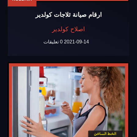
ارقام صيانة ثلاجات كولدير
اصلاح كولدير
2021-09-14
0 تعليقات