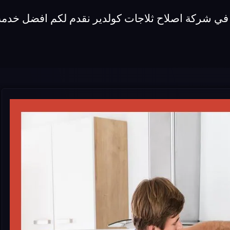
 في شركة اصلاح ثلاجات كولدير نقدم لكم افضل خدمة 