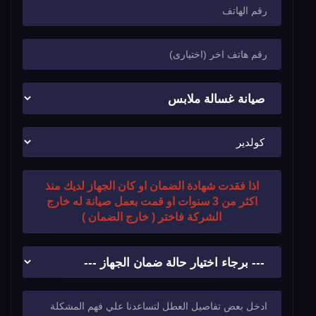
اذا فقدت شهادة الضمان او كان الجهاز لديك منذ
اكثر من 3 سنوات او قمت بعمل صيانة له خارج
الشركة فاختر ( خارج الضمان )