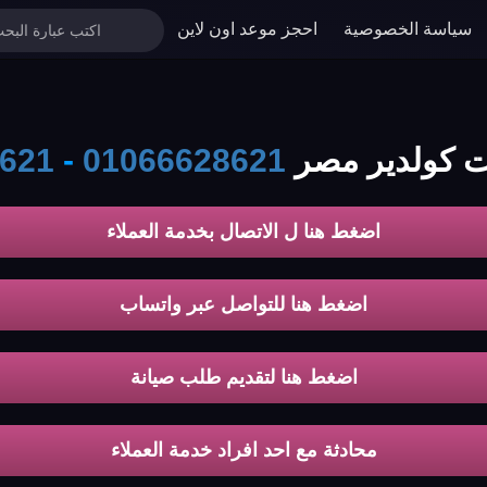
سياسة الخصوصية
احجز موعد اون لاين
ات كولدير مصر
01066628621
-
621
اضغط هنا ل الاتصال بخدمة العملاء
اضغط هنا للتواصل عبر واتساب
اضغط هنا لتقديم طلب صيانة
محادثة مع احد افراد خدمة العملاء