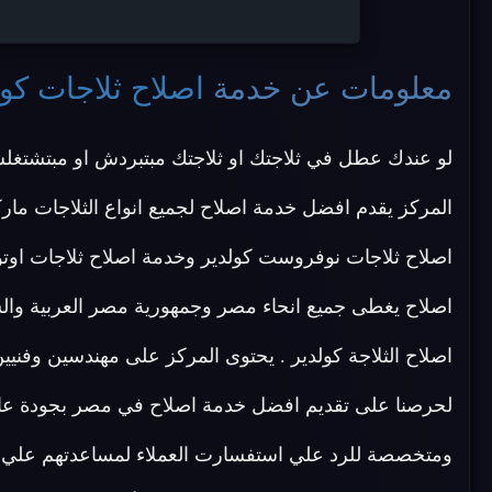
معلومات عن خدمة
اصلاح ثلاجات كو
لو عندك عطل في ثلاجتك او ثلاجتك مبتبردش او مبتشتغ
المركز يقدم افضل خدمة اصلاح لجميع انواع الثلاجات مارك
اصلاح ثلاجات نوفروست كولدير وخدمة اصلاح ثلاجات اوتوم
اصلاح يغطى جميع انحاء مصر وجمهورية مصر العربية وال
اصلاح الثلاجة كولدير . يحتوى المركز على مهندسين وفن
لحرصنا على تقديم افضل خدمة اصلاح في مصر بجودة عالية
ومتخصصة للرد علي استفسارت العملاء لمساعدتهم علي 