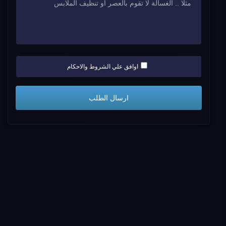
اوافق علي الشروط والاحكام