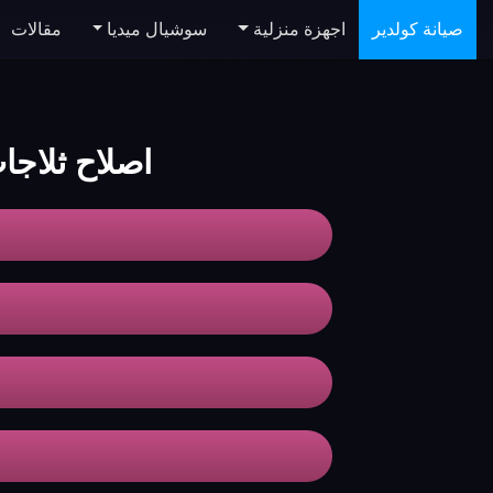
صيانة كولدير
اجهزة منزلية
سوشيال ميديا
مقالات
اصلاح ثلاج