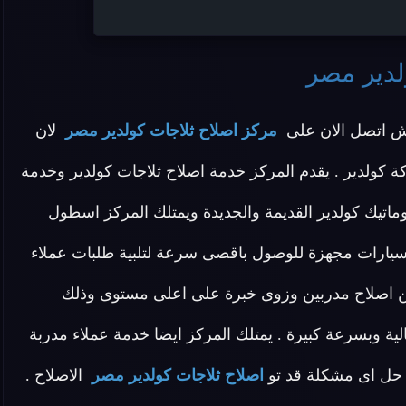
لدير مصر
لش اتصل الان على
مركز اصلاح ثلاجات كولدير مصر
لان
ة كولدير . يقدم المركز خدمة اصلاح ثلاجات كولدير وخدمة
اتيك كولدير القديمة والجديدة ويمتلك المركز اسطول
سيارات مجهزة للوصول باقصى سرعة لتلبية طلبات عملاء
يين اصلاح مدربين وزوى خبرة على اعلى مستوى وذلك
 وبسرعة كبيرة . يمتلك المركز ايضا خدمة عملاء مدربة
حل اى مشكلة قد تو
اصلاح ثلاجات كولدير مصر
الاصلاح .