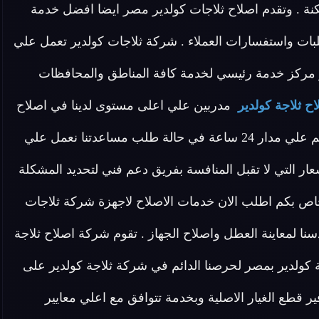
كنة . وتقدم اصلاح ثلاجات كولدير مصر ايضا افضل خدمة
بات واستفسارات العملاء . شركة ثلاجات كولدير تعمل علي
مركز خدمة رئيسي لخدمة كافة المناطق والمحافظات
ح ثلاجة كولدير
مدربين علي اعلى مستوى لدينا في اصلاح
ثلاجات كولدير مصر فريق مخصص للرد علي كافة اسئلتكم علي مدار 24 ساعة في حالة طلب مساعدتنا نعمل علي
ر التي لا تقبل المنافسة بفريق دعم فني لتحديد المشكلة
اص بكم اطلب الان خدمات الاصلاح لاجهزة شركة ثلاجات
 لمعاينة العطل واصلاح الجهاز . تقوم شركة اصلاح ثلاجة
ة كولدير بمصر لحرصنا الدائم في شركة ثلاجة كولدير على
 قطع الغيار الاصلية وبخدمة تتوافق مع اعلي معايير