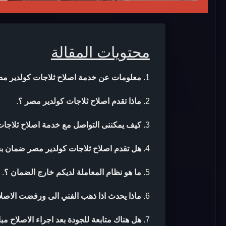
محتويات المقالة
معلومات عن خدمة اصلاح ثلاجات كولدير م
ماذا تقدم اصلاح ثلاجات كولدير مصر ؟
.
كيف يمكننى التواصل مع خدمة اصلاح ثلاجات
هل تقدم اصلاح ثلاجات كولدير مصر ضمان بعد
ما هو نظام المعاملة لديكم خارج الضمان ؟
.
ماذا يحدث اذا ذهب الفني الى ورفضت الاصلا
هل هناك متابعة للجودة بعد اجراء الاصلاح مب