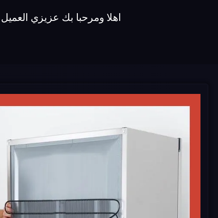
اهلا ومرحبا بك عزيزي العميل