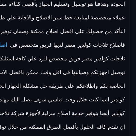
الجودة وهدفنا هو توصيل وتسليم الجهاز بأقصى كفاءة مم
عملاء متخصصة لمتابعة خط سير الاصلاح والاجابة علي طل
التأكد من حصولك علي افضل اصلاح ممكنة وضمان توفير 
فاصلاح ثلاجات كولدير مصر لديها فريق متخصص في
اصلا
توصيل اجهزتكم وصيانتها في اقل وقت ممكن بافضل الاسعا
الخاصة بكم واطلاعكم علي طريقة حل مشكلة الجهاز الخ
كولدير اينما كنت خلال وقت قياسي سوف يصل اليك مهندسنا
كولدير أيضا بتوفير خدمة اصلاح منزلية لأجهزة شركة ثلاج
ان نقدم كافة الحلول بأفضل الطرق الممكنة من خلال توفير