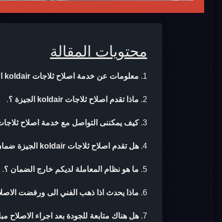
محتويات المقالة
معلومات عن خدمة اصلاح ثلاجات koldair الجيزة
ماذا تقدم اصلاح ثلاجات koldair الجيزة ؟
.
كيف يمكننى التواصل مع خدمة اصلاح ثلاجات koldair الجيزة
هل تقدم اصلاح ثلاجات koldair الجيزة ضمان بعد الاصلاح ؟
ما هو نظام المعاملة لديكم خارج الضمان ؟
.
ماذا يحدث اذا ذهب الفني الى ورفضت الاصلا
هل هناك متابعة للجودة بعد اجراء الاصلاح مب