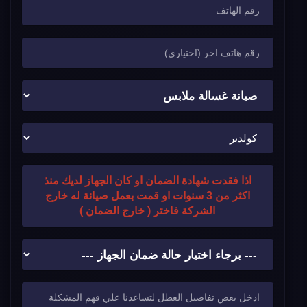
اذا فقدت شهادة الضمان او كان الجهاز لديك منذ
اكثر من 3 سنوات او قمت بعمل صيانة له خارج
الشركة فاختر ( خارج الضمان )