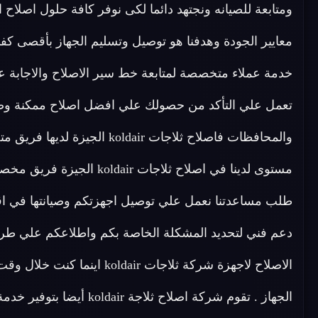
ومتابعة للصيانه ونجتهد دائما لكى نوفر كافة حلول اصلاح 
تعمل علي التأكد من حصولك علي افضل اصلاح ممكنة وضم
والمحافظات فاصلاح ثلاجات koldair الجيزة لديها فريق متخصص في
طلب مساعدتنا نعمل علي توصيل اجهزتكم وصيانتها في اق
دعم فني لتحديد المشكلة الخاصة بكم واطلاعكم علي طر
الاصلاح لاجهزة شركة ثلاجات 