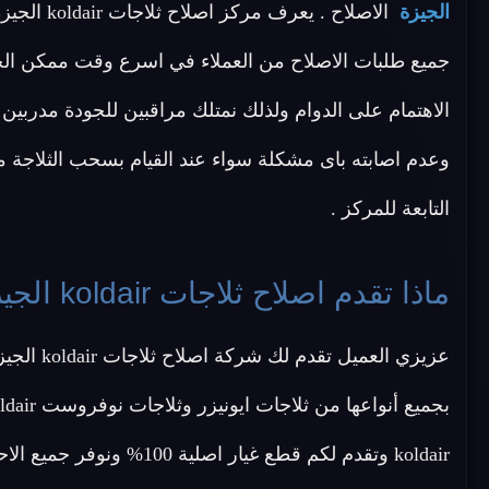
الجيزة
الاصلاح . 
جميع طلبات الاصلاح من العملاء في اسرع وقت ممكن الجي
الاهتمام على الدوام ولذلك نمتلك مراقبين للجودة مدربين
وعدم اصابته باى مشكلة سواء عند القيام بسحب الثلاجة من
التابعة للمركز .
ماذا تقدم اصلاح ثلاجات koldair الجيزة ؟
koldair وتقدم لكم قطع غيار