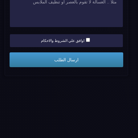
اوافق علي الشروط والاحكام