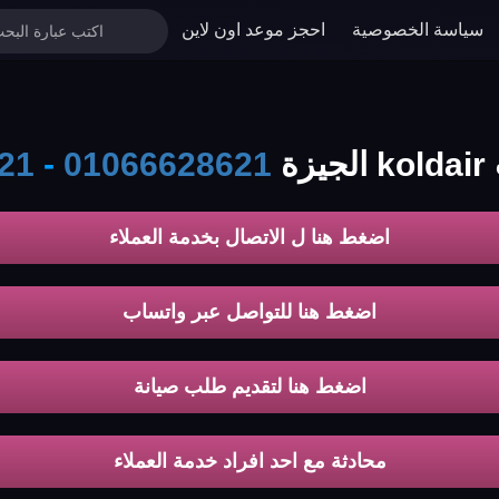
سياسة الخصوصية
احجز موعد اون لاين
ة
01066628621
-
21
اضغط هنا ل الاتصال بخدمة العملاء
اضغط هنا للتواصل عبر واتساب
اضغط هنا لتقديم طلب صيانة
محادثة مع احد افراد خدمة العملاء