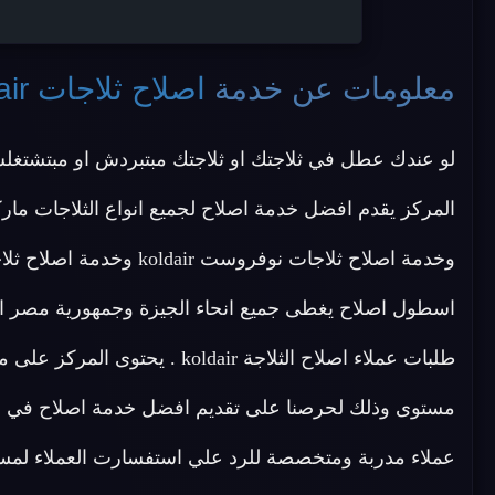
معلومات عن خدمة
اصلاح ثلاجات koldair الجيزة
لو عندك عطل في ثلاجتك او ثلاجتك مبتبردش او مبتشتغ
اسطول اصلاح يغطى جميع انحاء الجيزة وجمهورية مصر ال
طلبات عملاء اصلاح الثلاجة dair
مستوى وذلك لحرصنا على تقديم افضل خدمة اصلاح في مصر
عملاء مدربة ومتخصصة للرد علي استفسارت العملاء لمس