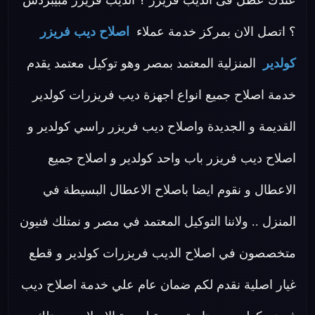
عندك عطل فى الديب فريزر ؟ الديب فريزر مبيبردش
؟ اتصل الان بمركز خدمة عملاء
اصلاح ديب فريزر
كولدير
المنزلية المعتمد بمصر وهو توكيل معتمد يقدم
خدمة اصلاح جميع انواع اجهزة ديب فريزرات كولدير
القديمة و الجديدة واصلاح ديب فريزر راسي كولدير و
اصلاح ديب فريزر باب واحد كولدير و اصلاح جميع
الاعطال و نقوم ايضا باصلاح الاعطال البسيطة في
المنزل .. ولاننا التوكيل المعتمد في مصر و نمتلك فنيون
متخصصون في اصلاح الديب فريزرات كولدير و قطع
غيار اصلية نقدم لكم ضمان عام علي خدمة اصلاح ديب