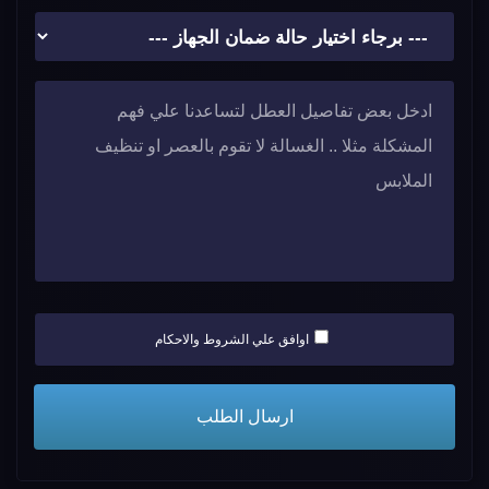
اوافق علي الشروط والاحكام