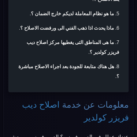
ما هو نظام المعاملة لديكم خارج الضمان ؟
.
ماذا يحدث اذا ذهب الفني الى ورفضت الاصلاح ؟
.
ما هى المناطق التى يغطيها مركز اصلاح ديب
فريزر كولدير ؟
.
هل هناك متابعة للجودة بعد اجراء الاصلاح مباشرة
؟
.
معلومات عن خدمة
اصلاح ديب
فريزر كولدير