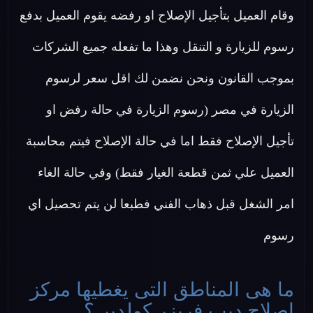
وقام العميل بتأجيل الإصلاح او رفضه يقوم العميل بدفع
رسوم للزيارة و التنقل وهذا ما تفعله جميع الشركات
بموجب القانون ونحن نضمن لك اقل سعر لرسوم
الزيارة في مصر (رسوم الزيارة في حالة رفض او
تأجيل الإصلاح فقط اما في حالة الإصلاح فيتم محاسبة
العميل علي ثمن قطعة الغيار فقط) وفي حالة الغاء
امر الشغل قبل ذهاب الفني فطبعا لن يتم تحصيل اي
رسوم
ما هى المناطق التى يغطيها مركز
اصلاح ديب فريزر كولدير ؟