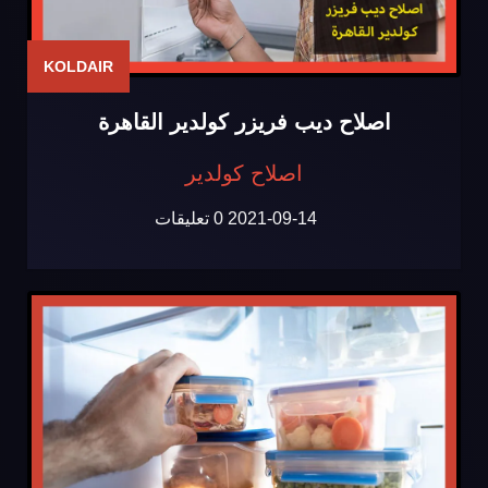
KOLDAIR
اصلاح ديب فريزر كولدير القاهرة
اصلاح كولدير
2021-09-14
0 تعليقات