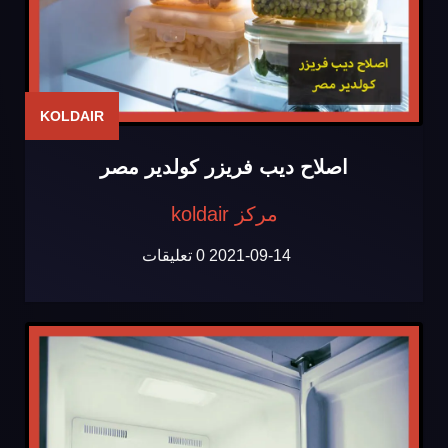
KOLDAIR
اصلاح ديب فريزر كولدير مصر
مركز koldair
2021-09-14
0 تعليقات