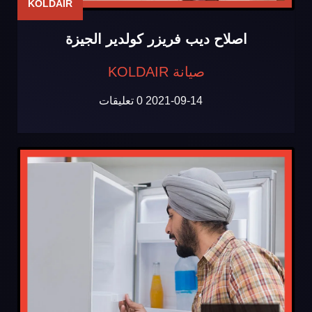
KOLDAIR
اصلاح ديب فريزر كولدير الجيزة
صيانة KOLDAIR
2021-09-14
0 تعليقات