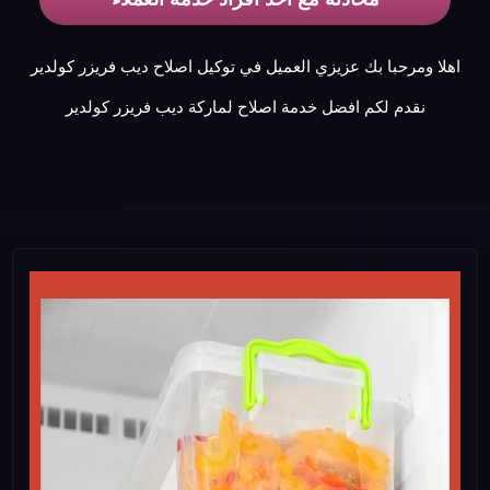
اهلا ومرحبا بك عزيزي العميل في توكيل اصلاح ديب فريزر كولدير
نقدم لكم افضل خدمة اصلاح لماركة ديب فريزر كولدير