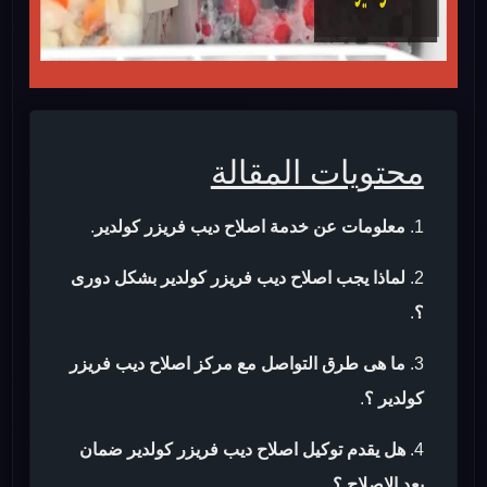
محتويات المقالة
معلومات عن خدمة اصلاح ديب فريزر كولدير
.
لماذا يجب اصلاح ديب فريزر كولدير بشكل دورى
؟
.
ما هى طرق التواصل مع مركز اصلاح ديب فريزر
كولدير ؟
.
هل يقدم توكيل اصلاح ديب فريزر كولدير ضمان
بعد الاصلاح ؟
.