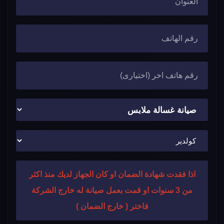
اذا فقدت شهادة الضمان او كان الجهاز لديك منذ اكثر
من 3 سنوات او قمت بعمل صيانة له خارج الشركة
فاختر ( خارج الضمان )