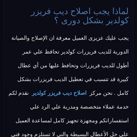
لماذا يجب اصلاح ديب فريزر
كولدير بشكل دورى ؟
يجب عليك عزيزى العميل معرفة ان الإصلاح والصيانة
الدورية للديب فريزرات كولدير تحافظ علي عمر
أطول للديب فريزرات وتحافظ عليها من أي عطال
كبيرة قد تتسبب في تعطيل الديب فريزرات بشكل
كامل . نحن مركز
اصلاح ديب فريزر كولدير
نقدم لكم
خدمة عملاء متخصصة ومدربة علي الرد علي
استفساراتكم ومجهزة تجهيز كامل لمساعدة العميل
علي حل الأعطال البسيطة والتي لا تستلزم وجود فني