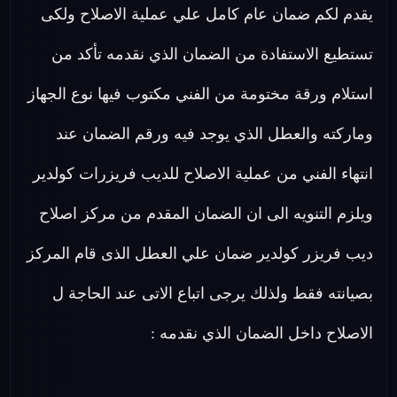
يقدم لكم ضمان عام كامل علي عملية الاصلاح ولكى
تستطيع الاستفادة من الضمان الذي نقدمه تأكد من
استلام ورقة مختومة من الفني مكتوب فيها نوع الجهاز
وماركته والعطل الذي يوجد فيه ورقم الضمان عند
انتهاء الفني من عملية الاصلاح للديب فريزرات كولدير
ويلزم التنويه الى ان الضمان المقدم من مركز اصلاح
ديب فريزر كولدير ضمان علي العطل الذى قام المركز
بصيانته فقط ولذلك يرجى اتباع الاتى عند الحاجة ل
الاصلاح داخل الضمان الذي نقدمه :