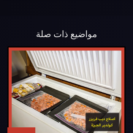
مواضيع ذات صلة