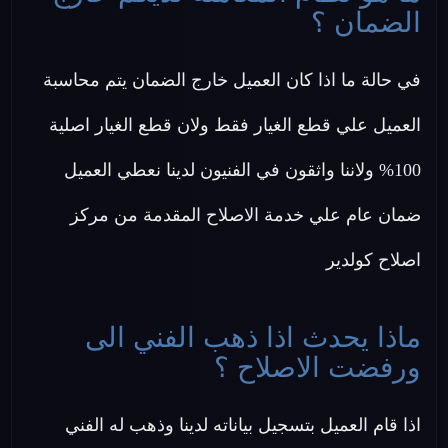
الضمان ؟
في حالة ما اذا كان العميل خارج الضمان يتم محاسبة
العميل علي قطع الغيار فقط ولان قطع الغيار اصلية
100% ولاننا واثقون في الفنيون لدينا نعطي العميل
ضمان عام علي خدمة الاصلاح المقدمة من مركز
اصلاح كولدير
ماذا يحدث اذا ذهب الفني الى
ورفضت الاصلاح ؟
اذا قام العميل بتسجيل بياناته لدينا وذهب له الفني