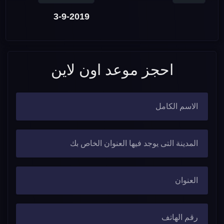
3-9-2019
احجز موعد اون لاين