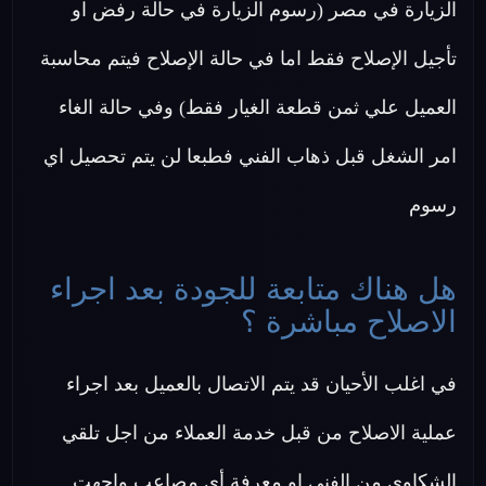
الزيارة في مصر (رسوم الزيارة في حالة رفض او
تأجيل الإصلاح فقط اما في حالة الإصلاح فيتم محاسبة
العميل علي ثمن قطعة الغيار فقط) وفي حالة الغاء
امر الشغل قبل ذهاب الفني فطبعا لن يتم تحصيل اي
رسوم
هل هناك متابعة للجودة بعد اجراء
الاصلاح مباشرة ؟
في اغلب الأحيان قد يتم الاتصال بالعميل بعد اجراء
عملية الاصلاح من قبل خدمة العملاء من اجل تلقي
الشكاوي من الفني او معرفة أي مصاعب واجهت