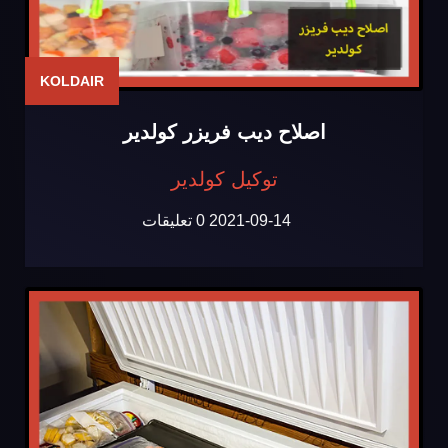
KOLDAIR
اصلاح ديب فريزر كولدير
توكيل كولدير
2021-09-14
0 تعليقات