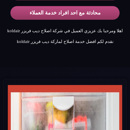
محادثة مع احد افراد خدمة العملاء
اهلا ومرحبا بك عزيزي العميل في شركة اصلاح ديب فريزر koldair
نقدم لكم افضل خدمة اصلاح لماركة ديب فريزر koldair