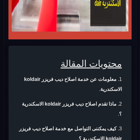
محتويات المقالة
معلومات عن خدمة اصلاح ديب فريزر koldair
الاسكندرية
.
ماذا تقدم اصلاح ديب فريزر koldair الاسكندرية
؟
.
كيف يمكننى التواصل مع خدمة اصلاح ديب فريزر
koldair الاسكندرية ؟
.