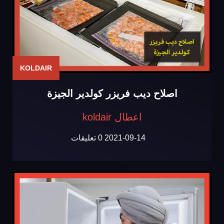
KOLDAIR
اصلاح ديب فريزر كولدير الجيزة
اعطال koldair
2021-09-14
0 تعليقات