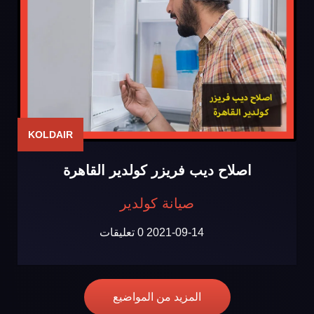
KOLDAIR
اصلاح ديب فريزر كولدير القاهرة
صيانة كولدير
2021-09-14
0 تعليقات
المزيد من المواضيع