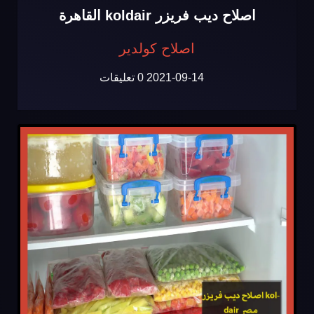
اصلاح ديب فريزر koldair القاهرة
اصلاح كولدير
2021-09-14
0 تعليقات