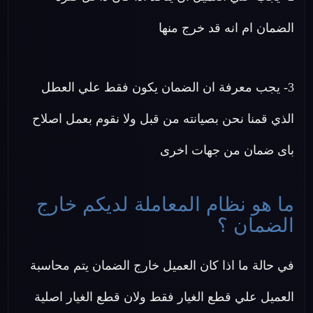
الضمان ام انه قد خرج منها
3- يجب معرفة ان الضمان يكون فقط علي العطل
الذي قمنا نحن بصيانته من قبل ولا نقوم بعمل اصلاح
باى ضمان من جهات اخرى
ما هو نظام المعاملة لديكم خارج
الضمان ؟
في حالة ما اذا كان العميل خارج الضمان يتم محاسبة
العميل علي قطع الغيار فقط ولان قطع الغيار اصلية