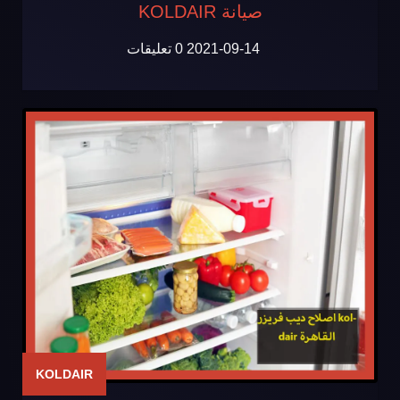
صيانة KOLDAIR
2021-09-14
0 تعليقات
KOLDAIR