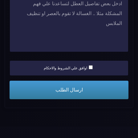
اوافق علي الشروط والاحكام