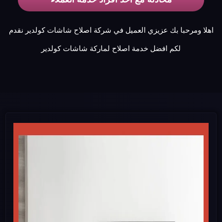
اهلا ومرحبا بك عزيزي العميل في شركة اصلاح شاشات كولدير نقدم
لكم افضل خدمة اصلاح لماركة شاشات كولدير