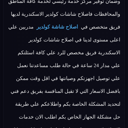
وضمان توفير مركز خدمة رئيسي لخدمة كافة المناطق
والمحافظات فاصلاح شاشات كولدير الاسكندرية لديها
فريق متخصص في
اصلاح شاشة كولدير
مدربين علي
اعلى مستوى لدينا في اصلاح شاشات كولدير
الاسكندرية فريق مخصص للرد علي كافة اسئلتكم
علي مدار 24 ساعة في حالة طلب مساعدتنا نعمل
علي توصيل اجهزتكم وصيانتها في اقل وقت ممكن
بافضل الاسعار التي لا تقبل المنافسة بفريق دعم فني
لتحديد المشكلة الخاصة بكم واطلاعكم علي طريقة
حل مشكلة الجهاز الخاص بكم اطلب الان خدمات