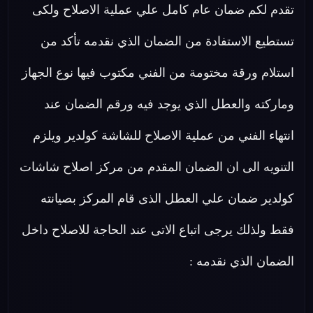
تقدم لكم ضمان عام كامل علي عملية الاصلاح ولكى
تستطيع الاستفادة من الضمان الذي نقدمه تأكد من
استلام ورقة مختومة من الفني مكتوب فيها نوع الجهاز
وماركته والعطل الذي يوجد فيه ورقم الضمان عند
انتهاء الفني من عملية الاصلاح للشاشة كولدير ويلزم
التنويه الى ان الضمان المقدم من مركز اصلاح شاشات
كولدير ضمان علي العطل الذى قام المركز بصيانته
فقط ولذلك يرجى اتباع الاتى عند الحاجة للاصلاح داخل
الضمان الذي نقدمه :