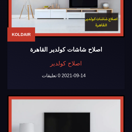
KOLDAIR
اصلاح شاشات كولدير القاهرة
اصلاح كولدير
2021-09-14
0 تعليقات