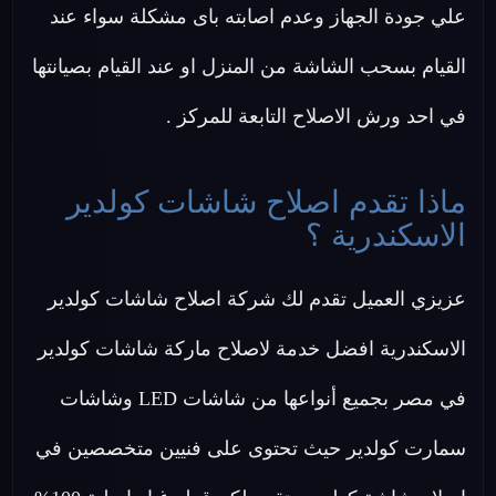
علي جودة الجهاز وعدم اصابته باى مشكلة سواء عند
القيام بسحب الشاشة من المنزل او عند القيام بصيانتها
في احد ورش الاصلاح التابعة للمركز .
ماذا تقدم اصلاح شاشات كولدير
الاسكندرية ؟
عزيزي العميل تقدم لك شركة اصلاح شاشات كولدير
الاسكندرية افضل خدمة لاصلاح ماركة شاشات كولدير
في مصر بجميع أنواعها من شاشات LED وشاشات
سمارت كولدير حيث تحتوى على فنيين متخصصين في