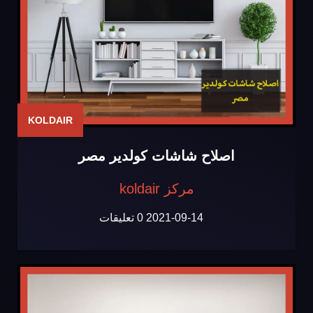
KOLDAIR
اصلاح شاشات كولدير مصر
مركز koldair
2021-09-14
0 تعليقات