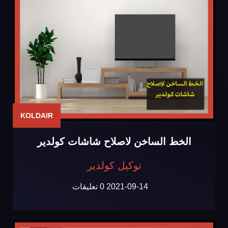
KOLDAIR
الخط الساخن لاصلاح شاشات كولدير
توكيل كولدير
2021-09-14
0 تعليقات