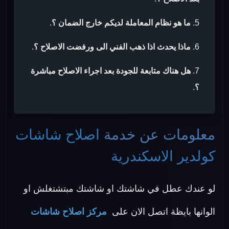
ما هو نظام المعاملة لديكم خارج الضمان ؟
.
ماذا يحدث اذا ذهب الفني الى ورفضت الاصلاح ؟
.
هل هناك متابعة للجودة بعد اجراء الاصلاح مباشرة
؟
.
معلومات عن خدمة
اصلاح شاشات
كولدير الاسكندرية
لو عندك عطل في شاشتك او شاشتك مبتشتغلش او
الوانها بايظة اتصل الان على
مركز اصلاح شاشات