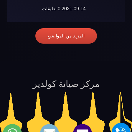
2021-09-14
0 تعليقات
المزيد من المواضيع
مركز صيانة كولدير