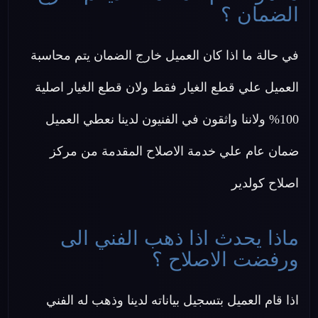
الضمان ؟
في حالة ما اذا كان العميل خارج الضمان يتم محاسبة
العميل علي قطع الغيار فقط ولان قطع الغيار اصلية
100% ولاننا واثقون في الفنيون لدينا نعطي العميل
ضمان عام علي خدمة الاصلاح المقدمة من مركز
اصلاح كولدير
ماذا يحدث اذا ذهب الفني الى
ورفضت الاصلاح ؟
اذا قام العميل بتسجيل بياناته لدينا وذهب له الفني