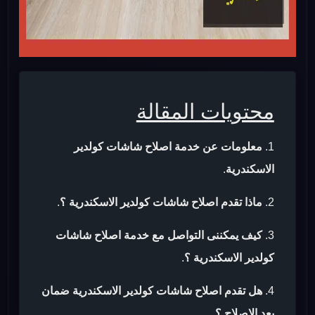
محتويات المقالة
معلومات عن خدمة اصلاح شاشات كولدير
الاسكندرية
.
ماذا تقدم اصلاح شاشات كولدير الاسكندرية ؟
.
كيف يمكننى التواصل مع خدمة اصلاح شاشات
كولدير الاسكندرية ؟
.
هل تقدم اصلاح شاشات كولدير الاسكندرية ضمان
بعد الاصلاح ؟
.