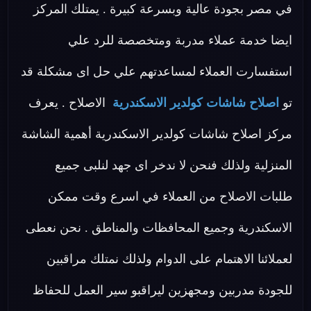
في مصر بجودة عالية وبسرعة كبيرة . يمتلك المركز
ايضا خدمة عملاء مدربة ومتخصصة للرد علي
استفسارت العملاء لمساعدتهم علي حل اى مشكلة قد
تو
اصلاح شاشات كولدير الاسكندرية
الاصلاح . يعرف
مركز اصلاح شاشات كولدير الاسكندرية أهمية الشاشة
المنزلية ولذلك فنحن لا ندخر اى جهد لنلبى جميع
طلبات الاصلاح من العملاء في اسرع وقت ممكن
الاسكندرية وجميع المحافظات والمناطق . نحن نعطى
لعملائنا الاهتمام على الدوام ولذلك نمتلك مراقبين
للجودة مدربين ومجهزين ليراقبو سير العمل للحفاظ