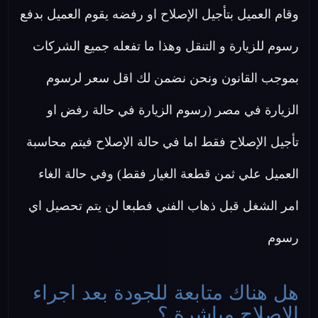
وقام العميل بتأجيل الإصلاح او رفضه يقوم العميل بدفع
رسوم للزيارة و التنقل وهذا ما تفعله جميع الشركات
بموجب القانون ونحن نضمن لك اقل سعر لرسوم
الزيارة في مصر (رسوم الزيارة في حالة رفض او
تأجيل الإصلاح فقط اما في حالة الإصلاح فيتم محاسبة
العميل علي ثمن قطعة الغيار فقط) وفي حالة الغاء
امر الشغل قبل ذهاب الفني فطبعا لن يتم تحصيل اي
رسوم
هل هناك متابعة للجودة بعد اجراء
الاصلاح مباشرة ؟