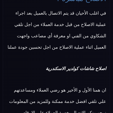
في اغلب الأحيان قد يتم الاتصال بالعميل بعد اجراء
عملية الاصلاح من قبل خدمة العملاء من اجل تلقي
الشكاوي من الفني او معرفة أي مصاعب واجهت
العميل اثناء عملية الاصلاح من اجل تحسين جودة عملنا
اصلاح شاشات كولدير الاسكندرية
ان همنا الأول و الأخير هو رضي العملاء ومساعدتهم
علي تلقي افضل خدمة ممكنة وللمزيد من المعلومات
نرجو منكم الاتصال بخدمة العملاء علي الارقام