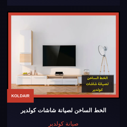
KOLDAIR
الخط الساخن لصيانة شاشات كولدير
صيانة كولدير