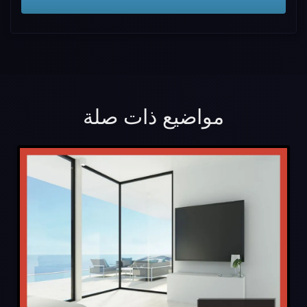
مواضيع ذات صلة