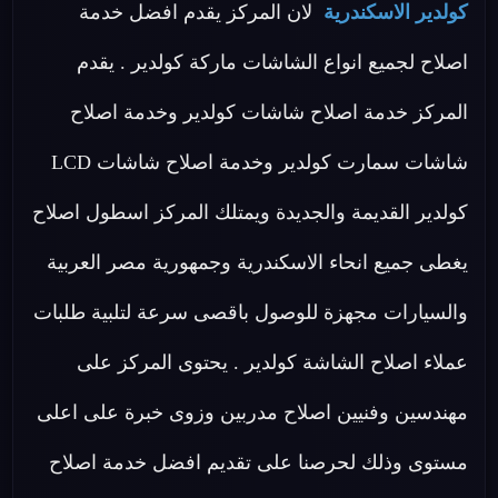
كولدير الاسكندرية
لان المركز يقدم افضل خدمة
اصلاح لجميع انواع الشاشات ماركة كولدير . يقدم
المركز خدمة اصلاح شاشات كولدير وخدمة اصلاح
شاشات سمارت كولدير وخدمة اصلاح شاشات LCD
كولدير القديمة والجديدة ويمتلك المركز اسطول اصلاح
يغطى جميع انحاء الاسكندرية وجمهورية مصر العربية
والسيارات مجهزة للوصول باقصى سرعة لتلبية طلبات
عملاء اصلاح الشاشة كولدير . يحتوى المركز على
مهندسين وفنيين اصلاح مدربين وزوى خبرة على اعلى
مستوى وذلك لحرصنا على تقديم افضل خدمة اصلاح