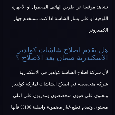
تشاهد موقعنا عن طريق الهاتف المحمول او الأجهزة
اللوحية او علي يسار الشاشة اذا كنت تستخدم جهاز
الكمبيروتر
هل تقدم اصلاح شاشات كولدير
الاسكندرية ضمان بعد الاصلاح ؟
لأن شركة اصلاح الشاشة كولدير في الاسكندرية
شركة متخصصة في اصلاح الشاشات لماركة كولدير
وتحتوى علي فنيون متخصصون ومدربون علي اعلي
مستوى وتقدم قطع غيار مضمونة واصلية 100% فأنها