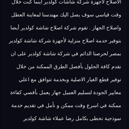
الاصلاح لاجهزة شركة شاشات كولدير اينما كنت خلال
وقت قياسي سوف يصل اليك مهندسنا لمعاينة العطل
واصلاح الجهاز . تقوم شركة اصلاح شاشة كولدير أيضا
بتوفير خدمة اصلاح منزلية لأجهزة شركة شاشة كولدير
بمصر لحرصنا الدائم في شركة شاشة كولدير على ان
نقدم كافة الحلول بأفضل الطرق الممكنة من خلال
توفير قطع الغيار الاصلية وبخدمة تتوافق مع اعلي
معايير الجودة لتسليم العميل جهاز يعمل بأقصي كفاءة
ممكنة في اسرع وقت ممكن و نأمل في تقديم خدمة
نموذجية تحظى بكامل رضا عملاء شاشة كولدير