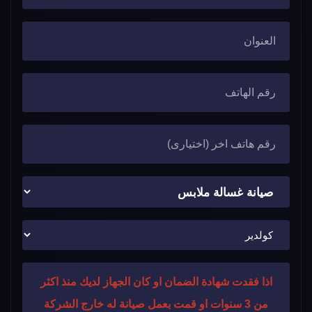
اذا فقدت شهادة الضمان او كان الجهاز لديك منذ اكثر
من 3 سنوات او قمت بعمل صيانة له خارج الشركة