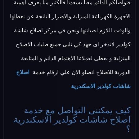
فتواصلكم الدائم معنا يسعدنا فالكثير منا يعرف اهمية
الاجهزة الكهربائية المنزلية والاضرار الناتجة عن تعطلها
والوقت اللازم لصيانتها ونحن في مركز اصلاح شاشة
كولدير لاندخر اى جهد كي نلبى جميع طلبات الاصلاح
المنزلية و نعطى لعملائنا الاهتمام الدائم و المتابعة
الدورية للاصلاح اتصلو الان علي ارقام خدمة
اصلاح
شاشات كولدير الاسكندرية
كيف يمكننى التواصل مع خدمة
اصلاح شاشات كولدير الاسكندرية
؟