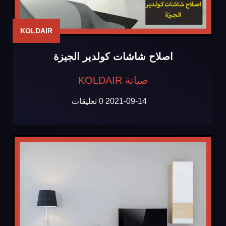
KOLDAIR
اصلاح شاشات كولدير الجيزة
صيانة KOLDAIR
2021-09-14
0 تعليقات