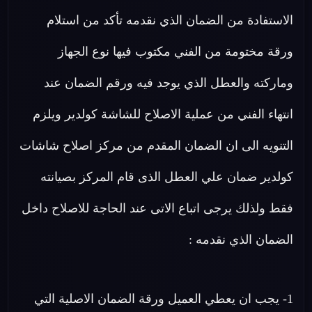
الاستفادة من الضمان الذي نقدمه تأكد من استلام
ورقة مختومة من الفني مكتوب فيها نوع الجهاز
وماركته والعطل الذي يوجد فيه ورقم الضمان عند
انتهاء الفني من عملية الاصلاح للشاشة كولدير ويلزم
التنويه الى ان الضمان المقدم من مركز اصلاح شاشات
كولدير ضمان علي العطل الذى قام المركز بصيانته
فقط ولذلك يرجى اتباع الاتى عند الحاجة للاصلاح داخل
الضمان الذي نقدمه :
1- يجب ان يعطي العميل ورقة الضمان الاصلية التي