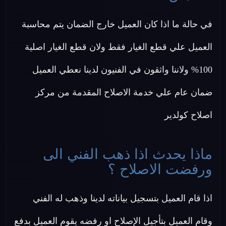
في حالة ما اذا كان العميل خارج الضمان يتم محاسبة
العميل علي قطع الغيار فقط ولان قطع الغيار اصلية
100% ولاننا واثقون في الفنيون لدينا نعطي العميل
ضمان عام علي خدمة الاصلاح المقدمة من مركز
اصلاح كولدير
ماذا يحدث اذا ذهب الفني الى
ورفضت الاصلاح ؟
اذا قام العميل بتسجيل بياناته لدينا وذهب له الفني
وقام العميل بتأجيل الإصلاح او رفضه يقوم العميل بدفع