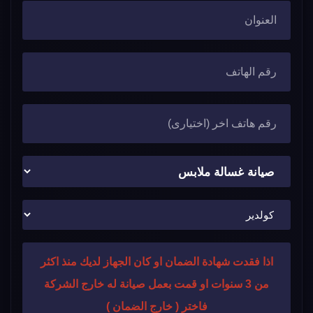
اذا فقدت شهادة الضمان او كان الجهاز لديك منذ اكثر
من 3 سنوات او قمت بعمل صيانة له خارج الشركة
فاختر ( خارج الضمان )