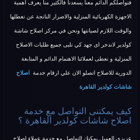
فتواصلكم الدائم معنا يسعدنا فالكثير منا يعرف اهمية
الاجهزة الكهربائية المنزلية والاضرار الناتجة عن تعطلها
والوقت اللازم لصيانتها ونحن في مركز اصلاح شاشة
كولدير لاندخر اى جهد كي نلبى جميع طلبات الاصلاح
المنزلية و نعطى لعملائنا الاهتمام الدائم و المتابعة
الدورية للاصلاح اتصلو الان علي ارقام خدمة
اصلاح
شاشات كولدير القاهرة
كيف يمكننى التواصل مع خدمة
اصلاح شاشات كولدير القاهرة ؟
عزيزي العميل يمكنك التواصل مع خدمة عملاء اصلاح