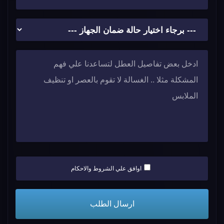
اوافق علي الشروط والاحكام