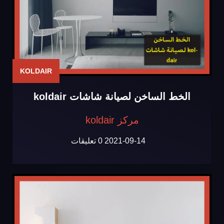
KOLDAIR
الخط الساخن لصيانة شاشات koldair
مركز koldair
2021-09-14
0 تعليقات