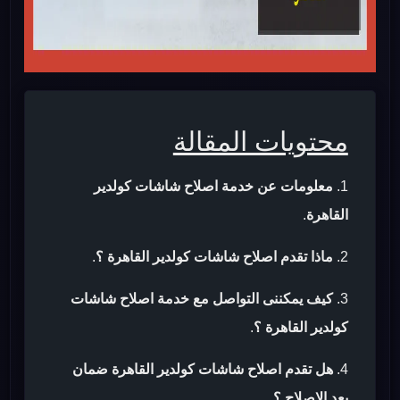
محتويات المقالة
معلومات عن خدمة اصلاح شاشات كولدير
القاهرة
.
ماذا تقدم اصلاح شاشات كولدير القاهرة ؟
.
كيف يمكننى التواصل مع خدمة اصلاح شاشات
كولدير القاهرة ؟
.
هل تقدم اصلاح شاشات كولدير القاهرة ضمان
بعد الاصلاح ؟
.