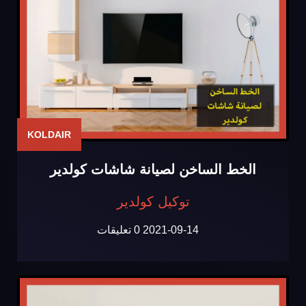
KOLDAIR
الخط الساخن لصيانة شاشات كولدير
توكيل كولدير
2021-09-14
0 تعليقات