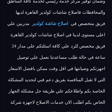
وضمان توفير مركز خدمة رئيسي لخدمة كافة المناطق
والمحافظات فاصلاح شاشات كولدير القاهرة لديها
فريق متخصص في
اصلاح شاشة كولدير
مدربين علي
اعلى مستوى لدينا في اصلاح شاشات كولدير القاهرة
فريق مخصص للرد علي كافة اسئلتكم علي مدار 24
ساعة في حالة طلب مساعدتنا نعمل علي توصيل
اجهزتكم وصيانتها في اقل وقت ممكن بافضل الاسعار
التي لا تقبل المنافسة بفريق دعم فني لتحديد المشكلة
الخاصة بكم واطلاعكم علي طريقة حل مشكلة الجهاز
الخاص بكم اطلب الان خدمات الاصلاح لاجهزة شركة