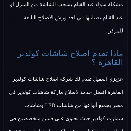
مشكلة سواء عند القيام بسحب الشاشة من المنزل او
عند القيام بصيانتها في احد ورش الاصلاح التابعة
للمركز .
ماذا تقدم اصلاح شاشات كولدير
القاهرة ؟
عزيزي العميل تقدم لك شركة اصلاح شاشات كولدير
القاهرة افضل خدمة لاصلاح ماركة شاشات كولدير في
مصر بجميع أنواعها من شاشات LED وشاشات
سمارت كولدير حيث تحتوى على فنيين متخصصين في