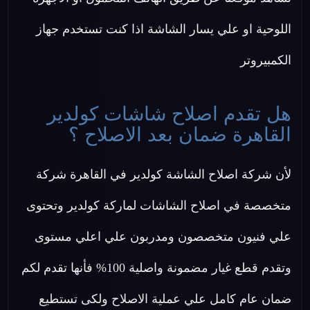
اللوحية او علي يسار الشاشة اذا كنت تستخدم جهاز
الكمبيروتر
هل تقدم اصلاح شاشات كولدير
القاهرة ضمان بعد الاصلاح ؟
لأن شركة اصلاح الشاشة كولدير في القاهرة شركة
متخصصة في اصلاح الشاشات لماركة كولدير وتحتوى
علي فنيون متخصصون ومدربون علي اعلي مستوى
وتقدم قطع غيار مضمونة واصلية 100% فأنها تقدم لكم
ضمان عام كامل علي عملية الاصلاح ولكى تستطيع