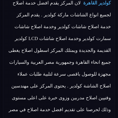
كولدير القاهرة
لان المركز يقدم افضل خدمة اصلاح
لجميع انواع الشاشات ماركة كولدير . يقدم المركز
خدمة اصلاح شاشات كولدير وخدمة اصلاح شاشات
سمارت كولدير وخدمة اصلاح شاشات LCD كولدير
القديمة والجديدة ويمتلك المركز اسطول اصلاح يغطى
جميع انحاء القاهرة وجمهورية مصر العربية والسيارات
مجهزة للوصول باقصى سرعة لتلبية طلبات عملاء
اصلاح الشاشة كولدير . يحتوى المركز على مهندسين
وفنيين اصلاح مدربين وزوى خبرة على اعلى مستوى
وذلك لحرصنا على تقديم افضل خدمة اصلاح في مصر