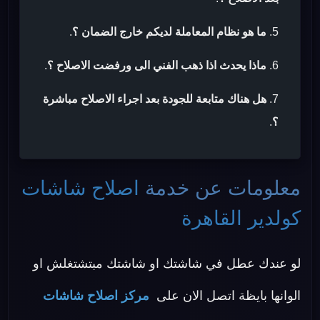
ما هو نظام المعاملة لديكم خارج الضمان ؟
.
ماذا يحدث اذا ذهب الفني الى ورفضت الاصلاح ؟
.
هل هناك متابعة للجودة بعد اجراء الاصلاح مباشرة
؟
.
معلومات عن خدمة
اصلاح شاشات
كولدير القاهرة
لو عندك عطل في شاشتك او شاشتك مبتشتغلش او
الوانها بايظة اتصل الان على
مركز اصلاح شاشات