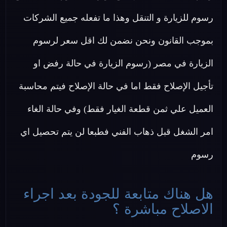
رسوم للزيارة و التنقل وهذا ما تفعله جميع الشركات
بموجب القانون ونحن نضمن لك اقل سعر لرسوم
الزيارة في مصر (رسوم الزيارة في حالة رفض او
تأجيل الإصلاح فقط اما في حالة الإصلاح فيتم محاسبة
العميل علي ثمن قطعة الغيار فقط) وفي حالة الغاء
امر الشغل قبل ذهاب الفني فطبعا لن يتم تحصيل اي
رسوم
هل هناك متابعة للجودة بعد اجراء
الاصلاح مباشرة ؟