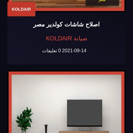
KOLDAIR
اصلاح شاشات كولدير مصر
صيانة KOLDAIR
2021-09-14
0 تعليقات