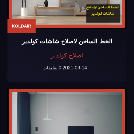
KOLDAIR
الخط الساخن لاصلاح شاشات كولدير
اصلاح كولدير
2021-09-14
0 تعليقات