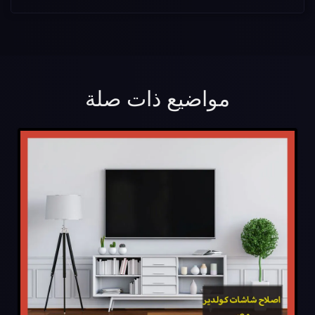
مواضيع ذات صلة