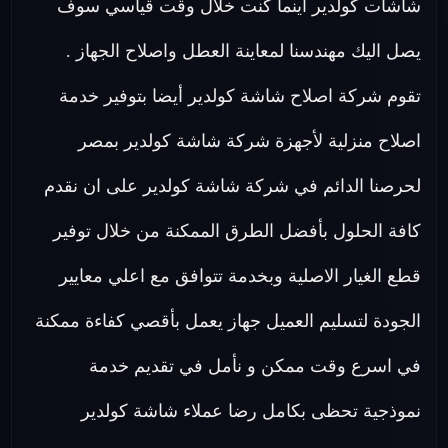
شاشات كولدير اينما كنت خلال وقت قياسي سوف
يصل اليك مهندسنا لمعاينة العطل واصلاح الجهاز .
تقوم شركة اصلاح شاشة كولدير أيضا بتوفير خدمة
اصلاح منزلية لأجهزة شركة شاشة كولدير بمصر
لحرصنا الدائم في شركة شاشة كولدير على ان نقدم
كافة الحلول بأفضل الطرق الممكنة من خلال توفير
قطع الغيار الاصلية وبخدمة تتوافق مع اعلي معايير
الجودة لتسليم العميل جهاز يعمل بأقصي كفاءة ممكنة
في اسرع وقت ممكن و نأمل في تقديم خدمة
نموذجية تحظى بكامل رضا عملاء شاشة كولدير