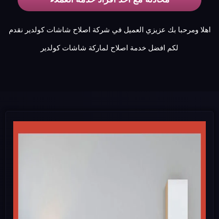
اهلا ومرحبا بك عزيزي العميل في شركة اصلاح شاشات كولدير نقدم
لكم افضل خدمة اصلاح لماركة شاشات كولدير