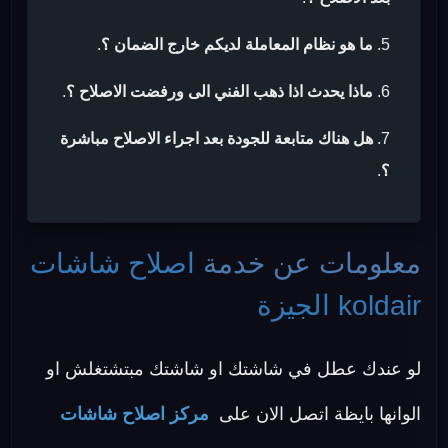
ما هو نظام المعاملة لديكم خارج الضمان ؟
.
ماذا يحدث اذا ذهب الفني الى ورفضت الاصلاح ؟
.
هل هناك متابعة للجودة بعد اجراء الاصلاح مباشرة
؟
.
معلومات عن خدمة
اصلاح شاشات
koldair الجيزة
لو عندك عطل في شاشتك او شاشتك مبتشتغلش او
الوانها بايظة اتصل الان على
مركز اصلاح شاشات