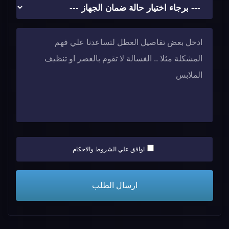
اوافق علي الشروط والاحكام