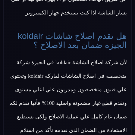
يسار الشاشة اذا كنت تستخدم جهاز الكمبيروتر
هل تقدم اصلاح شاشات koldair
الجيزة ضمان بعد الاصلاح ؟
لأن شركة اصلاح الشاشة koldair في الجيزة شركة
متخصصة في اصلاح الشاشات لماركة koldair وتحتوى
علي فنيون متخصصون ومدربون علي اعلي مستوى
وتقدم قطع غيار مضمونة واصلية 100% فأنها تقدم لكم
ضمان عام كامل علي عملية الاصلاح ولكى تستطيع
الاستفادة من الضمان الذي نقدمه تأكد من استلام