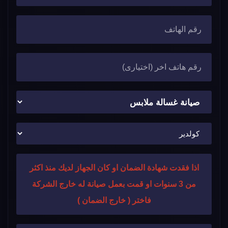
اذا فقدت شهادة الضمان او كان الجهاز لديك منذ اكثر
من 3 سنوات او قمت بعمل صيانة له خارج الشركة
فاختر ( خارج الضمان )