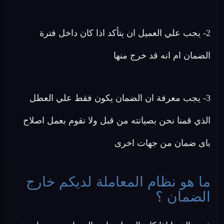
2- يجب علي العميل ان يتأكد اذا كان داخل فترة
الضمان ام انه قد خرج منها
3- يجب معرفة ان الضمان يكون فقط علي العطل
الذي قمنا نحن بصيانته من قبل ولا نقوم بعمل اصلاح
باى ضمان من جهات اخرى
ما هو نظام المعاملة لديكم خارج
الضمان ؟