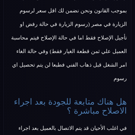
بموجب القانون ونحن نضمن لك اقل سعر لرسوم
الزيارة في مصر (رسوم الزيارة في حالة رفض او
تأجيل الإصلاح فقط اما في حالة الإصلاح فيتم محاسبة
العميل علي ثمن قطعة الغيار فقط) وفي حالة الغاء
امر الشغل قبل ذهاب الفني فطبعا لن يتم تحصيل اي
رسوم
هل هناك متابعة للجودة بعد اجراء
الاصلاح مباشرة ؟
في اغلب الأحيان قد يتم الاتصال بالعميل بعد اجراء