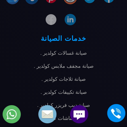
خدمات الصيانة
صيانة غسالات كولدير
.
صيانة مجفف ملابس كولدير
.
صيانة ثلاجات كولدير
.
صيانة تكييفات كولدير
.
صيانة ديب فريزر كولدير
.
صيانة شاشات كولدير
.