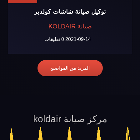
توكيل صيانة شاشات كولدير
صيانة KOLDAIR
2021-09-14
0 تعليقات
المزيد من المواضيع
مركز صيانة koldair