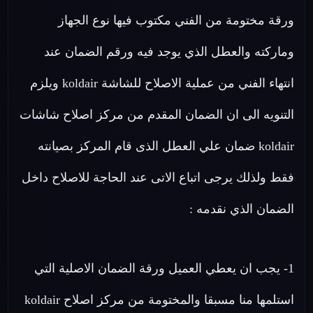
ورقة مختومة من الفني مكتوب فيها نوع الجهاز
وماركته والعطل الذي يوجد فيه ورقم الضمان عند
انتهاء الفني من عملية الاصلاح للشاشة koldair ويلزم
التنويه الى ان الضمان المقدم من مركز اصلاح شاشات
koldair ضمان علي العطل الذى قام المركز بصيانته
فقط ولذلك يرجى اتباع الاتى عند الحاجة للاصلاح داخل
الضمان الذي نقدمه :
1- يجب ان يعطي العميل ورقة الضمان الاصلية التي
استلمها منا مسبقا والمختومة من مركز اصلاح koldair