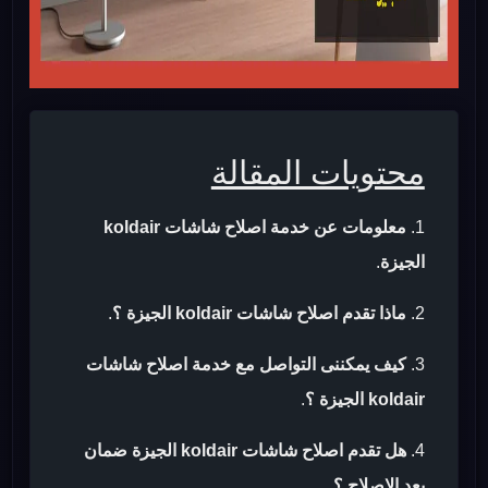
محتويات المقالة
معلومات عن خدمة اصلاح شاشات koldair
الجيزة
.
ماذا تقدم اصلاح شاشات koldair الجيزة ؟
.
كيف يمكننى التواصل مع خدمة اصلاح شاشات
koldair الجيزة ؟
.
هل تقدم اصلاح شاشات koldair الجيزة ضمان
بعد الاصلاح ؟
.