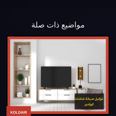
مواضيع ذات صلة
KOLDAIR