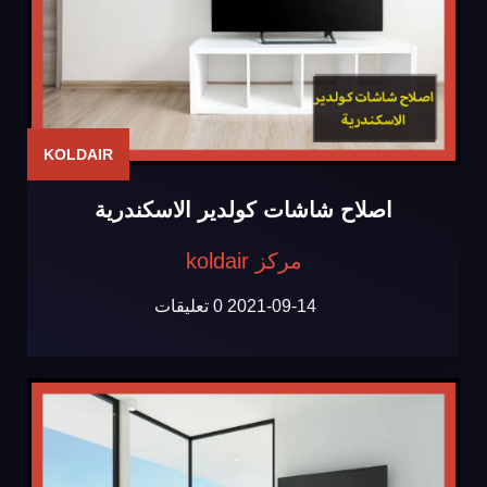
KOLDAIR
اصلاح شاشات كولدير الاسكندرية
مركز koldair
2021-09-14
0 تعليقات