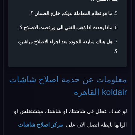
ما هو نظام المعاملة لديكم خارج الضمان ؟
.
ماذا يحدث اذا ذهب الفني الى ورفضت الاصلاح ؟
.
هل هناك متابعة للجودة بعد اجراء الاصلاح مباشرة
؟
.
معلومات عن خدمة
اصلاح شاشات
koldair القاهرة
لو عندك عطل في شاشتك او شاشتك مبتشتغلش او
الوانها بايظة اتصل الان على
مركز اصلاح شاشات