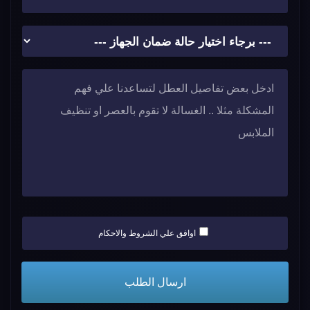
اوافق علي الشروط والاحكام