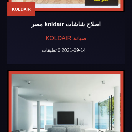
KOLDAIR
اصلاح شاشات koldair مصر
صيانة KOLDAIR
2021-09-14
0 تعليقات