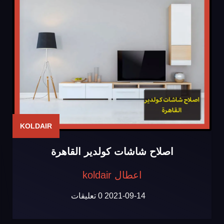
KOLDAIR
اصلاح شاشات كولدير القاهرة
اعطال koldair
2021-09-14
0 تعليقات