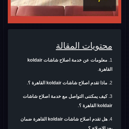
محتويات المقالة
معلومات عن خدمة اصلاح شاشات koldair
القاهرة
.
ماذا تقدم اصلاح شاشات koldair القاهرة ؟
.
كيف يمكننى التواصل مع خدمة اصلاح شاشات
koldair القاهرة ؟
.
هل تقدم اصلاح شاشات koldair القاهرة ضمان
بعد الاصلاح ؟
.