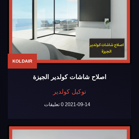
KOLDAIR
اصلاح شاشات كولدير الجيزة
توكيل كولدير
2021-09-14
0 تعليقات