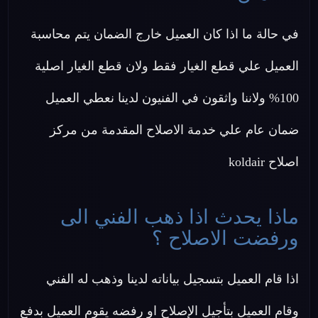
في حالة ما اذا كان العميل خارج الضمان يتم محاسبة
العميل علي قطع الغيار فقط ولان قطع الغيار اصلية
100% ولاننا واثقون في الفنيون لدينا نعطي العميل
ضمان عام علي خدمة الاصلاح المقدمة من مركز
اصلاح koldair
ماذا يحدث اذا ذهب الفني الى
ورفضت الاصلاح ؟
اذا قام العميل بتسجيل بياناته لدينا وذهب له الفني
وقام العميل بتأجيل الإصلاح او رفضه يقوم العميل بدفع