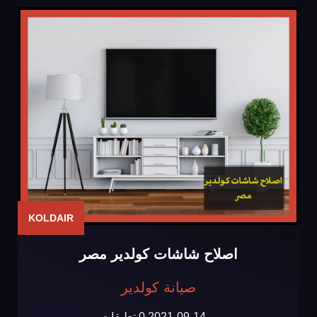
KOLDAIR
اصلاح شاشات كولدير مصر
صيانة كولدير
2021-09-14
0 تعليقات