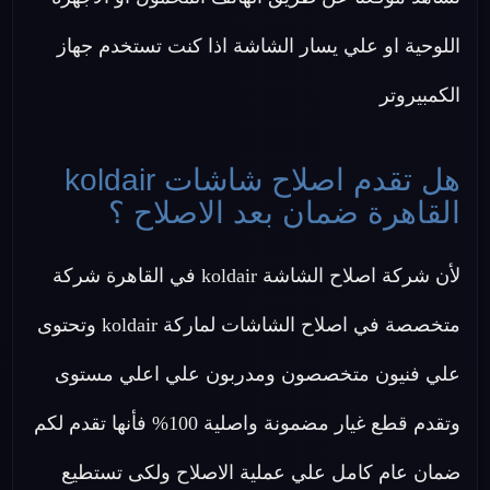
اللوحية او علي يسار الشاشة اذا كنت تستخدم جهاز
الكمبيروتر
هل تقدم اصلاح شاشات koldair
القاهرة ضمان بعد الاصلاح ؟
لأن شركة اصلاح الشاشة koldair في القاهرة شركة
متخصصة في اصلاح الشاشات لماركة koldair وتحتوى
علي فنيون متخصصون ومدربون علي اعلي مستوى
وتقدم قطع غيار مضمونة واصلية 100% فأنها تقدم لكم
ضمان عام كامل علي عملية الاصلاح ولكى تستطيع