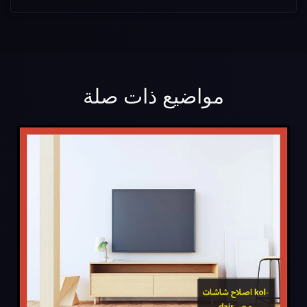
مواضيع ذات صلة