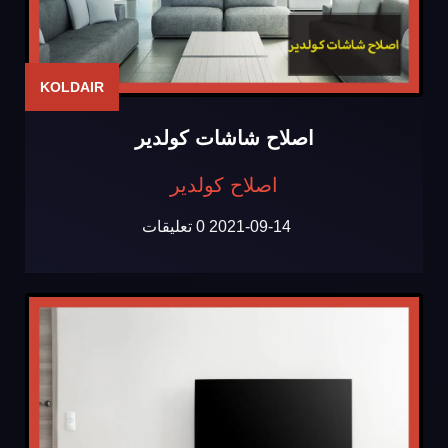
KOLDAIR
اصلاح شاشات كولدير
اصلاح كولدير
2021-09-14
0 تعليقات