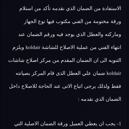
الاستفادة من الضمان الذي نقدمه تأكد من استلام
ورقة مختومة من الفني مكتوب فيها نوع الجهاز
وماركته والعطل الذي يوجد فيه ورقم الضمان عند
انتهاء الفني من عملية الاصلاح للشاشة koldair ويلزم
التنويه الى ان الضمان المقدم من مركز اصلاح شاشات
koldair ضمان علي العطل الذى قام المركز بصيانته
فقط ولذلك يرجى اتباع الاتى عند الحاجة للاصلاح داخل
الضمان الذي نقدمه :
1- يجب ان يعطي العميل ورقة الضمان الاصلية التي