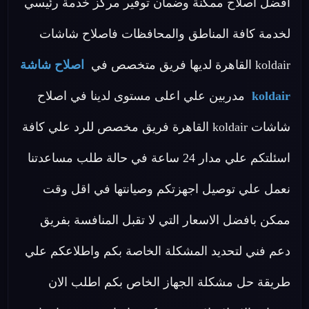
افضل اصلاح ممكنة وضمان توفير مركز خدمة رئيسي
لخدمة كافة المناطق والمحافظات فاصلاح شاشات
koldair القاهرة لديها فريق متخصص في
اصلاح شاشة
koldair
مدربين علي اعلى مستوى لدينا في اصلاح
شاشات koldair القاهرة فريق مخصص للرد علي كافة
اسئلتكم علي مدار 24 ساعة في حالة طلب مساعدتنا
نعمل علي توصيل اجهزتكم وصيانتها في اقل وقت
ممكن بافضل الاسعار التي لا تقبل المنافسة بفريق
دعم فني لتحديد المشكلة الخاصة بكم واطلاعكم علي
طريقة حل مشكلة الجهاز الخاص بكم اطلب الان