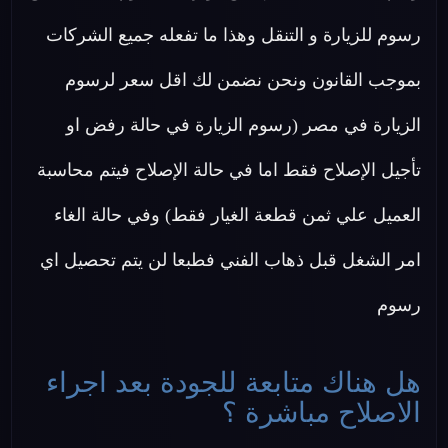
رسوم للزيارة و التنقل وهذا ما تفعله جميع الشركات
بموجب القانون ونحن نضمن لك اقل سعر لرسوم
الزيارة في مصر (رسوم الزيارة في حالة رفض او
تأجيل الإصلاح فقط اما في حالة الإصلاح فيتم محاسبة
العميل علي ثمن قطعة الغيار فقط) وفي حالة الغاء
امر الشغل قبل ذهاب الفني فطبعا لن يتم تحصيل اي
رسوم
هل هناك متابعة للجودة بعد اجراء
الاصلاح مباشرة ؟