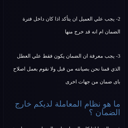
2- يجب علي العميل ان يتأكد اذا كان داخل فترة
الضمان ام انه قد خرج منها
3- يجب معرفة ان الضمان يكون فقط علي العطل
الذي قمنا نحن بصيانته من قبل ولا نقوم بعمل اصلاح
باى ضمان من جهات اخرى
ما هو نظام المعاملة لديكم خارج
الضمان ؟