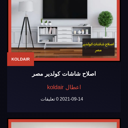
KOLDAIR
اصلاح شاشات كولدير مصر
اعطال koldair
2021-09-14
0 تعليقات