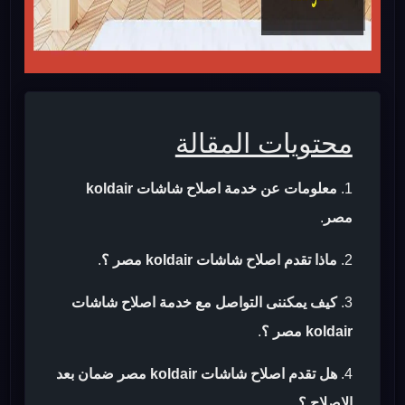
محتويات المقالة
معلومات عن خدمة اصلاح شاشات koldair
مصر
.
ماذا تقدم اصلاح شاشات koldair مصر ؟
.
كيف يمكننى التواصل مع خدمة اصلاح شاشات
koldair مصر ؟
.
هل تقدم اصلاح شاشات koldair مصر ضمان بعد
الاصلاح ؟
.