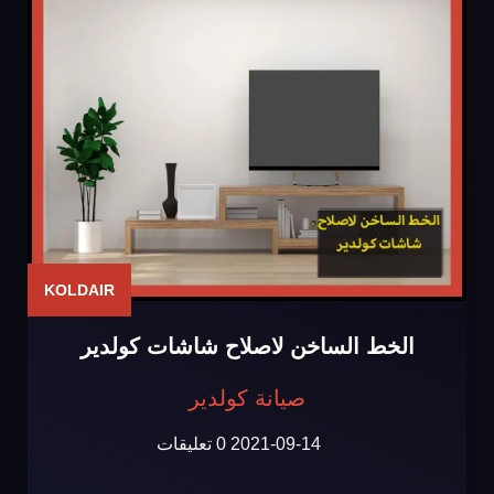
KOLDAIR
الخط الساخن لاصلاح شاشات كولدير
صيانة كولدير
2021-09-14
0 تعليقات