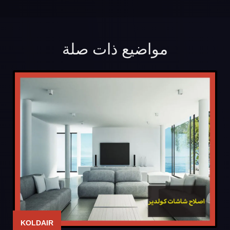
مواضيع ذات صلة
KOLDAIR