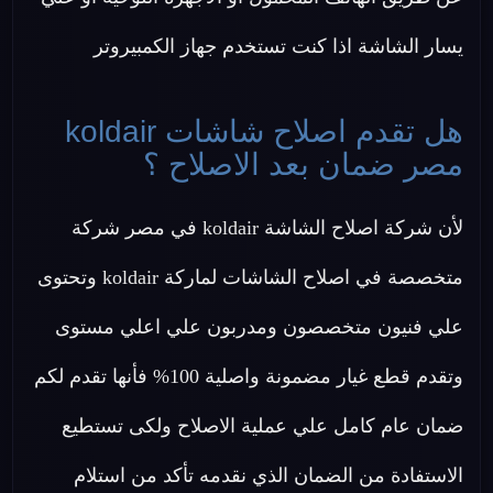
يسار الشاشة اذا كنت تستخدم جهاز الكمبيروتر
هل تقدم اصلاح شاشات koldair
مصر ضمان بعد الاصلاح ؟
لأن شركة اصلاح الشاشة koldair في مصر شركة
متخصصة في اصلاح الشاشات لماركة koldair وتحتوى
علي فنيون متخصصون ومدربون علي اعلي مستوى
وتقدم قطع غيار مضمونة واصلية 100% فأنها تقدم لكم
ضمان عام كامل علي عملية الاصلاح ولكى تستطيع
الاستفادة من الضمان الذي نقدمه تأكد من استلام