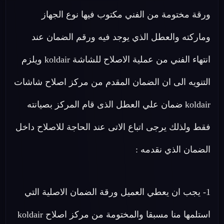
ورقة مختومة من الفني مكتوب فيها نوع الجهاز
وماركته والعطل الذي يوجد فيه ورقم الضمان عند
انتهاء الفني من عملية الاصلاح للشاشة koldair ويلزم
التنويه الى ان الضمان المقدم من مركز اصلاح شاشات
koldair ضمان علي العطل الذى قام المركز بصيانته
فقط ولذلك يرجى اتباع الاتى عند الحاجة للاصلاح داخل
الضمان الذي نقدمه :
1- يجب ان يعطي العميل ورقة الضمان الاصلية التي
استلمها منا مسبقا والمختومة من مركز اصلاح koldair