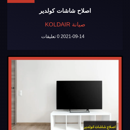
اصلاح شاشات كولدير
صيانة KOLDAIR
2021-09-14
0 تعليقات