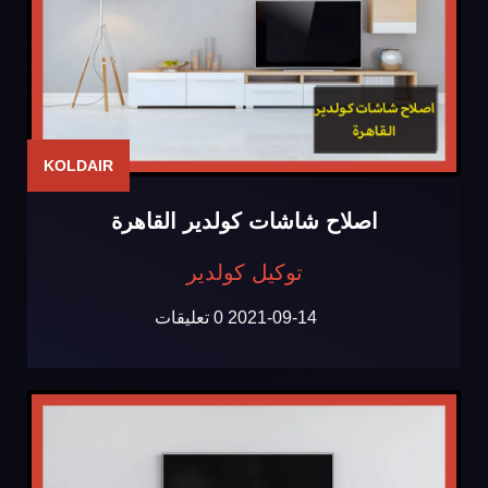
KOLDAIR
اصلاح شاشات كولدير القاهرة
توكيل كولدير
2021-09-14
0 تعليقات