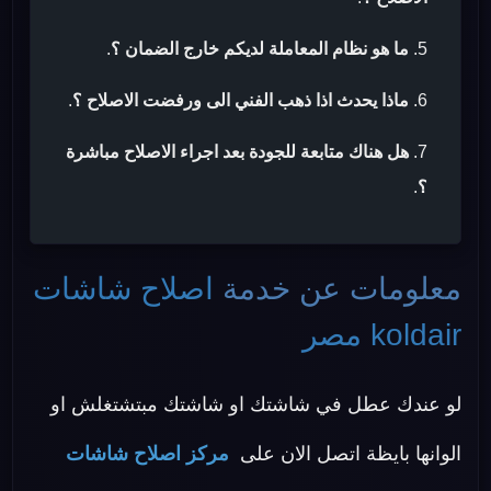
ما هو نظام المعاملة لديكم خارج الضمان ؟
.
ماذا يحدث اذا ذهب الفني الى ورفضت الاصلاح ؟
.
هل هناك متابعة للجودة بعد اجراء الاصلاح مباشرة
؟
.
معلومات عن خدمة
اصلاح شاشات
koldair مصر
لو عندك عطل في شاشتك او شاشتك مبتشتغلش او
الوانها بايظة اتصل الان على
مركز اصلاح شاشات