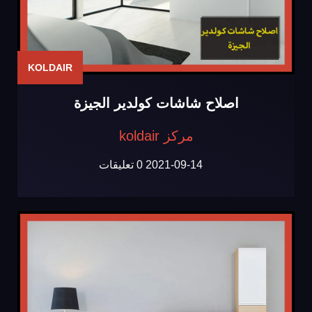
KOLDAIR
اصلاح شاشات كولدير الجيزة
مركز koldair
2021-09-14
0 تعليقات