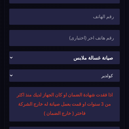
اذا فقدت شهادة الضمان او كان الجهاز لديك منذ اكثر
من 3 سنوات او قمت بعمل صيانة له خارج الشركة
فاختر ( خارج الضمان )