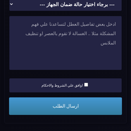
اوافق علي الشروط والاحكام