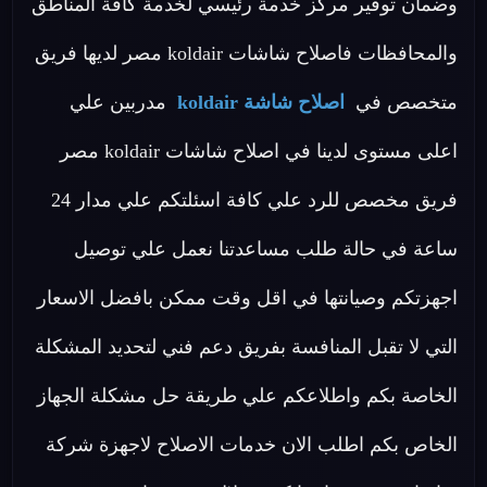
وضمان توفير مركز خدمة رئيسي لخدمة كافة المناطق
والمحافظات فاصلاح شاشات koldair مصر لديها فريق
متخصص في
اصلاح شاشة koldair
مدربين علي
اعلى مستوى لدينا في اصلاح شاشات koldair مصر
فريق مخصص للرد علي كافة اسئلتكم علي مدار 24
ساعة في حالة طلب مساعدتنا نعمل علي توصيل
اجهزتكم وصيانتها في اقل وقت ممكن بافضل الاسعار
التي لا تقبل المنافسة بفريق دعم فني لتحديد المشكلة
الخاصة بكم واطلاعكم علي طريقة حل مشكلة الجهاز
الخاص بكم اطلب الان خدمات الاصلاح لاجهزة شركة