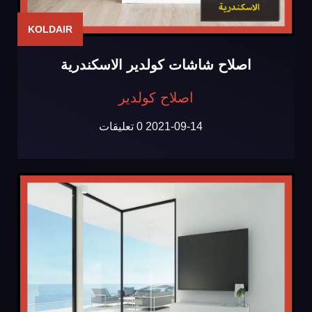
KOLDAIR
اصلاح شاشات كولدير الاسكندرية
اصلاح كولدير
2021-09-14
0 تعليقات