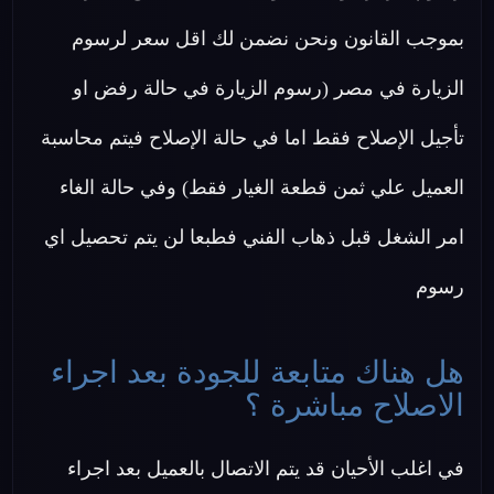
بموجب القانون ونحن نضمن لك اقل سعر لرسوم
الزيارة في مصر (رسوم الزيارة في حالة رفض او
تأجيل الإصلاح فقط اما في حالة الإصلاح فيتم محاسبة
العميل علي ثمن قطعة الغيار فقط) وفي حالة الغاء
امر الشغل قبل ذهاب الفني فطبعا لن يتم تحصيل اي
رسوم
هل هناك متابعة للجودة بعد اجراء
الاصلاح مباشرة ؟
في اغلب الأحيان قد يتم الاتصال بالعميل بعد اجراء