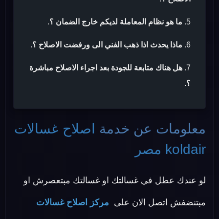
ما هو نظام المعاملة لديكم خارج الضمان ؟
.
ماذا يحدث اذا ذهب الفني الى ورفضت الاصلاح ؟
.
هل هناك متابعة للجودة بعد اجراء الاصلاح مباشرة
؟
.
معلومات عن خدمة
اصلاح غسالات
koldair مصر
لو عندك عطل في غسالتك او غسالتك مبتعصرش او
مبتنضفش اتصل الان على
مركز اصلاح غسالات