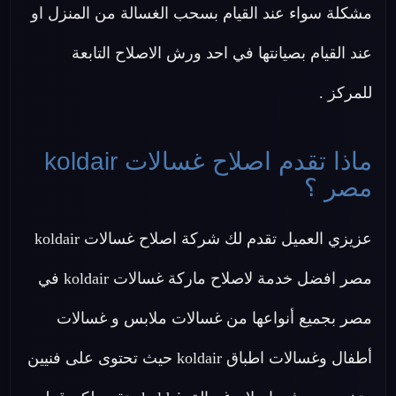
مشكلة سواء عند القيام بسحب الغسالة من المنزل او
عند القيام بصيانتها في احد ورش الاصلاح التابعة
للمركز .
ماذا تقدم اصلاح غسالات koldair
مصر ؟
عزيزي العميل تقدم لك شركة اصلاح غسالات koldair
مصر افضل خدمة لاصلاح ماركة غسالات koldair في
مصر بجميع أنواعها من غسالات ملابس و غسالات
أطفال وغسالات اطباق koldair حيث تحتوى على فنيين