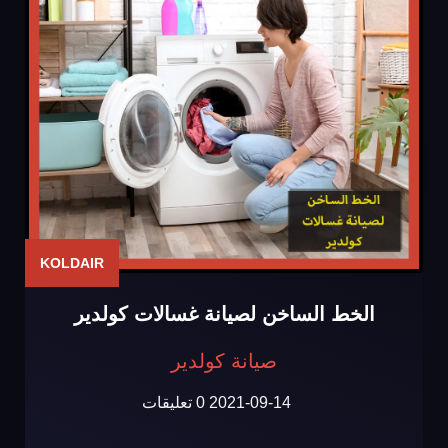
KOLDAIR
الخط الساخن لصيانة غسالات كولدير
صيانة كولدير
2021-09-14
0 تعليقات