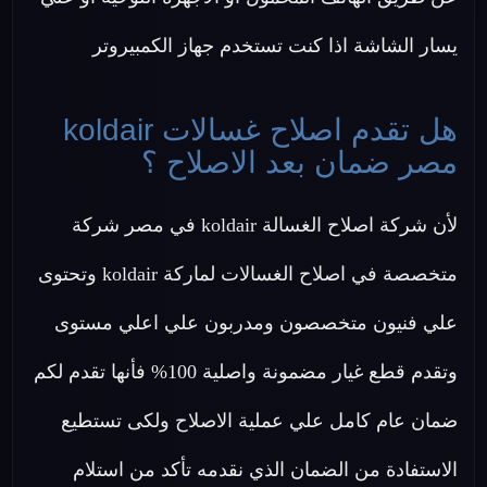
يسار الشاشة اذا كنت تستخدم جهاز الكمبيروتر
هل تقدم اصلاح غسالات koldair
مصر ضمان بعد الاصلاح ؟
لأن شركة اصلاح الغسالة koldair في مصر شركة
متخصصة في اصلاح الغسالات لماركة koldair وتحتوى
علي فنيون متخصصون ومدربون علي اعلي مستوى
وتقدم قطع غيار مضمونة واصلية 100% فأنها تقدم لكم
ضمان عام كامل علي عملية الاصلاح ولكى تستطيع
الاستفادة من الضمان الذي نقدمه تأكد من استلام