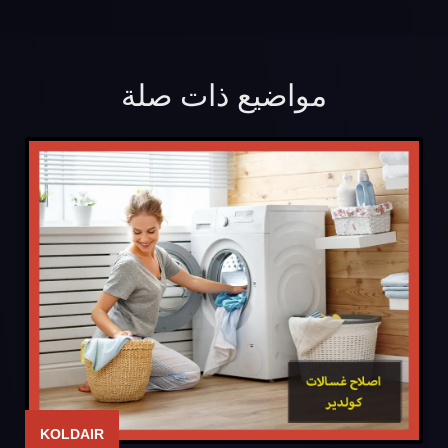
مواضيع ذات صلة
KOLDAIR