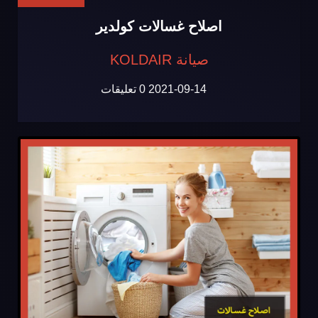
اصلاح غسالات كولدير
صيانة KOLDAIR
2021-09-14
0 تعليقات