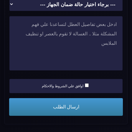
اوافق علي الشروط والاحكام