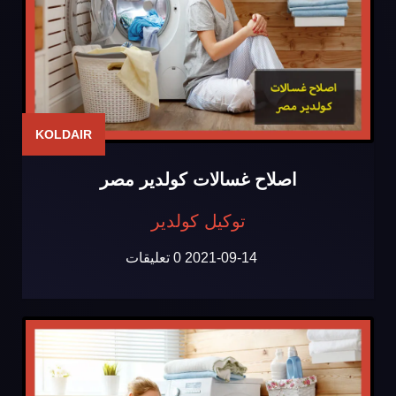
KOLDAIR
اصلاح غسالات كولدير مصر
توكيل كولدير
2021-09-14
0 تعليقات