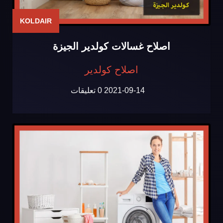
KOLDAIR
اصلاح غسالات كولدير الجيزة
اصلاح كولدير
2021-09-14
0 تعليقات