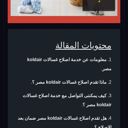
محتويات المقالة
معلومات عن خدمة اصلاح غسالات koldair
مصر
.
ماذا تقدم اصلاح غسالات koldair مصر ؟
.
كيف يمكننى التواصل مع خدمة اصلاح غسالات
koldair مصر ؟
.
هل تقدم اصلاح غسالات koldair مصر ضمان بعد
الاصلاح ؟
.