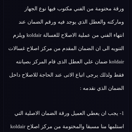
ورقة مختومة من الفني مكتوب فيها نوع الجهاز
وماركته والعطل الذي يوجد فيه ورقم الضمان عند
انتهاء الفني من عملية الاصلاح للغسالة koldair ويلزم
التنويه الى ان الضمان المقدم من مركز اصلاح غسالات
koldair ضمان علي العطل الذى قام المركز بصيانته
فقط ولذلك يرجى اتباع الاتى عند الحاجة للاصلاح داخل
الضمان الذي نقدمه :
1- يجب ان يعطي العميل ورقة الضمان الاصلية التي
استلمها منا مسبقا والمختومة من مركز اصلاح koldair