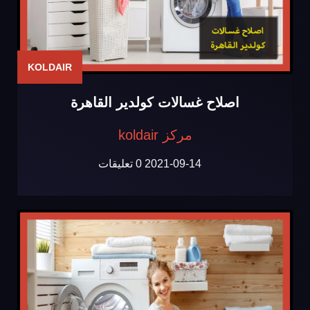
KOLDAIR
اصلاح غسالات كولدير القاهرة
مركز koldair
2021-09-14
0 تعليقات