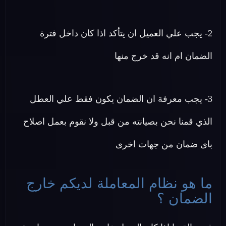
2- يجب علي العميل ان يتأكد اذا كان داخل فترة
الضمان ام انه قد خرج منها
3- يجب معرفة ان الضمان يكون فقط علي العطل
الذي قمنا نحن بصيانته من قبل ولا نقوم بعمل اصلاح
باى ضمان من جهات اخرى
ما هو نظام المعاملة لديكم خارج
الضمان ؟