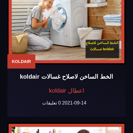
KOLDAIR
الخط الساخن لاصلاح غسالات koldair
اعطال koldair
2021-09-14
0 تعليقات