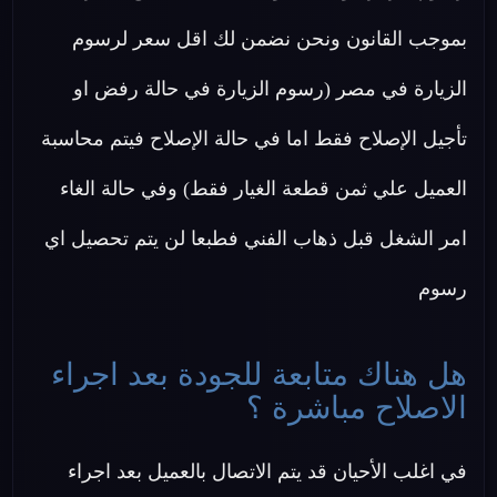
بموجب القانون ونحن نضمن لك اقل سعر لرسوم
الزيارة في مصر (رسوم الزيارة في حالة رفض او
تأجيل الإصلاح فقط اما في حالة الإصلاح فيتم محاسبة
العميل علي ثمن قطعة الغيار فقط) وفي حالة الغاء
امر الشغل قبل ذهاب الفني فطبعا لن يتم تحصيل اي
رسوم
هل هناك متابعة للجودة بعد اجراء
الاصلاح مباشرة ؟
في اغلب الأحيان قد يتم الاتصال بالعميل بعد اجراء