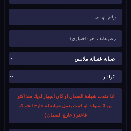
اذا فقدت شهادة الضمان او كان الجهاز لديك منذ اكثر
من 3 سنوات او قمت بعمل صيانة له خارج الشركة
فاختر ( خارج الضمان )