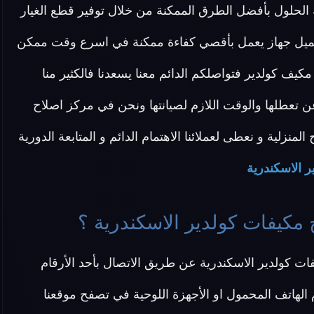
الحلول بأفضل الطرق الممكنة من خلال توفير قطع الغيار
العميل جهاز يعمل بأقصي كفاءة ممكنة في اسرع وقت ممكن
ف كولدير فتواصلكم الدائم معنا يسعدنا فالكثير منا
 عن تعطلها والوقت اللازم لصيانتها ونحن في مركز اصلاح
نزلية و نعطى لعملائنا الاهتمام الدائم و المتابعة الدورية
ر الاسكندرية
مكيفات كولدير الاسكندرية ؟
ت كولدير الاسكندرية عن طريق الاتصال بأحد الأرقام
الهاتف المحمول او الأجهزة اللوحية في تصفح موقعنا