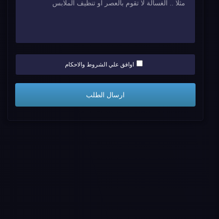
اوافق علي الشروط والاحكام