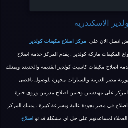
لدير الاسكندرية
لش اتصل الان على
مركز اصلاح مكيفات كولدير
ع المكيفات ماركة كولدير . يقدم المركز خدمة اصلاح
مة اصلاح مكيفات كاسيت كولدير القديمة والجديدة ويمتلك
ورية مصر العربية والسيارات مجهزة للوصول باقصى
 المركز على مهندسين وفنيين اصلاح مدربين وزوى خبرة
لاح في مصر بجودة عالية وبسرعة كبيرة . يمتلك المركز
لعملاء لمساعدتهم علي حل اى مشكلة قد تو
اصلاح