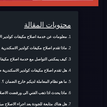
محتويات المقالة
معلومات عن خدمة اصلاح مكيفات كولدير ال
ماذا تقدم اصلاح مكيفات كولدير الاسكندرية 
كيف يمكننى التواصل مع خدمة اصلاح مكيفات
هل تقدم اصلاح مكيفات كولدير الاسكندرية ض
ما هو نظام المعاملة لديكم خارج الضمان ؟
.
ماذا يحدث اذا ذهب الفني الى ورفضت الاصلا
هل هناك متابعة للجودة بعد اجراء الاصلاح مب