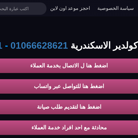
سياسة الخصوصية
احجز موعد اون لاين
ولدير الاسكندرية
01066628621
-
1
اضغط هنا ل الاتصال بخدمة العملاء
اضغط هنا للتواصل عبر واتساب
اضغط هنا لتقديم طلب صيانة
محادثة مع احد افراد خدمة العملاء