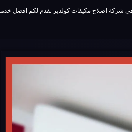
 في شركة اصلاح مكيفات كولدير نقدم لكم افضل خدمة 