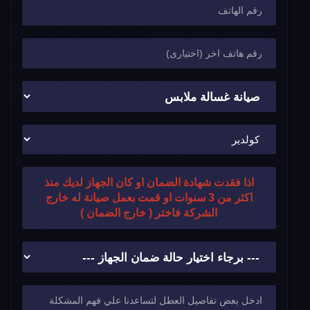
اذا فقدت شهادة الضمان او كان الجهاز لديك منذ
اكثر من 3 سنوات او قمت بعمل صيانة له خارج
الشركة فاختر ( خارج الضمان )