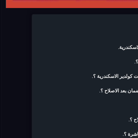
اسكندرية
.
؟
.
 كولدير الاسكندرية ؟
.
مان بعد الاصلاح ؟
.
ح ؟
.
اشرة ؟
.