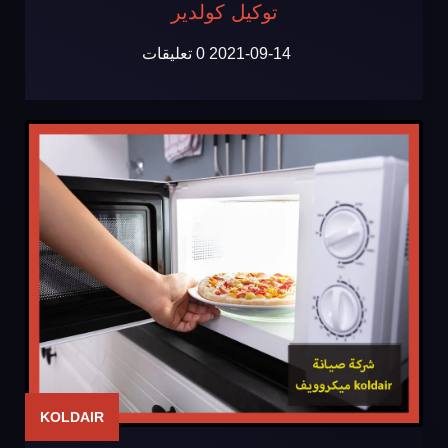
توكيل كولدير
2021-09-14
0 تعليقات
KOLDAIR