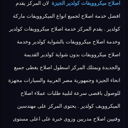
اصلاح ميكروويفات كولدير الجيزة
لان المركز يقدم
افضل خدمة اصلاح لجميع انواع الميكروويفات ماركة
كولدير . يقدم المركز خدمة اصلاح ميكروويفات كولدير
وخدمة اصلاح ميكروويفات بالشواية كولدير وخدمة
اصلاح ميكروويفات بدون شواية كولدير القديمة
والجديدة ويمتلك المركز اسطول اصلاح يغطى جميع
انحاء الجيزة وجمهورية مصر العربية والسيارات مجهزة
للوصول باقصى سرعة لتلبية طلبات عملاء اصلاح
الميكروويف كولدير . يحتوى المركز على مهندسين
وفنيين اصلاح مدربين وزوى خبرة على اعلى مستوى