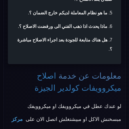
ما هو نظام المعاملة لديكم خارج الضمان ؟
.
ماذا يحدث اذا ذهب الفني الى ورفضت الاصلاح ؟
.
هل هناك متابعة للجودة بعد اجراء الاصلاح مباشرة
؟
.
معلومات عن خدمة
اصلاح
ميكروويفات كولدير الجيزة
لو عندك عطل في ميكروويفك او ميكروويفك
مبسخنش الاكل او مبيشتغلش اتصل الان على
مركز