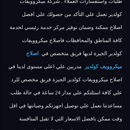
طلبات واستفسارات العملاء . شركة ميكروويفات
كولدير تعمل علي التأكد من حصولك علي افضل
اصلاح ممكنة وضمان توفير مركز خدمة رئيسي لخدمة
كافة المناطق والمحافظات فاصلاح ميكروويفات
كولدير الجيزة لديها فريق متخصص في
اصلاح
ميكروويف كولدير
مدربين علي اعلى مستوى لدينا في
اصلاح ميكروويفات كولدير الجيزة فريق مخصص للرد
علي كافة اسئلتكم علي مدار 24 ساعة في حالة طلب
مساعدتنا نعمل علي توصيل اجهزتكم وصيانتها في اقل
وقت ممكن بافضل الاسعار التي لا تقبل المنافسة