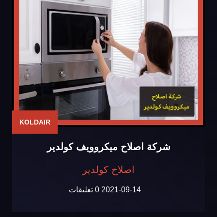
KOLDAIR
شركة اصلاح ميكروويف كولدير
اصلاح كولدير
2021-09-14
0 تعليقات