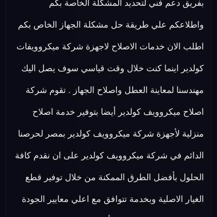
بفريق دعم فني لتحديد المشكلة الخاصة بكم
واطلاعكم علي طريقة حل مشكلة الجهاز الخاص بكم
اطلب الان خدمات الاصلاح لاجهزة شركة ميكروويفات
كولدير اينما كنت خلال وقت قياسي سوف يصل اليك
مهندسنا لمعاينة العطل واصلاح الجهاز . تقوم شركة
اصلاح ميكروويف كولدير أيضا بتوفير خدمة اصلاح
منزلية لأجهزة شركة ميكروويف كولدير بمصر لحرصنا
الدائم في شركة ميكروويف كولدير على ان نقدم كافة
الحلول بأفضل الطرق الممكنة من خلال توفير قطع
الغيار الاصلية وبخدمة تتوافق مع اعلي معايير الجودة