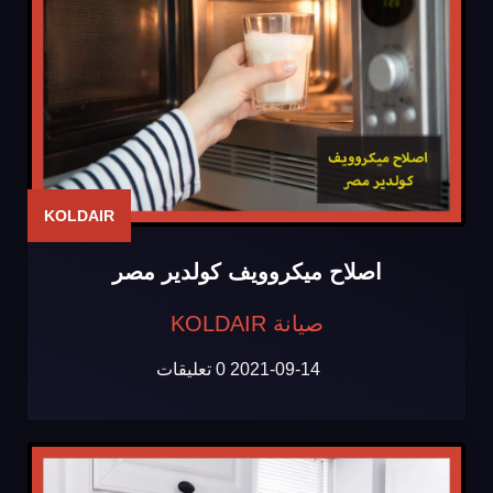
KOLDAIR
اصلاح ميكروويف كولدير مصر
صيانة KOLDAIR
2021-09-14
0 تعليقات