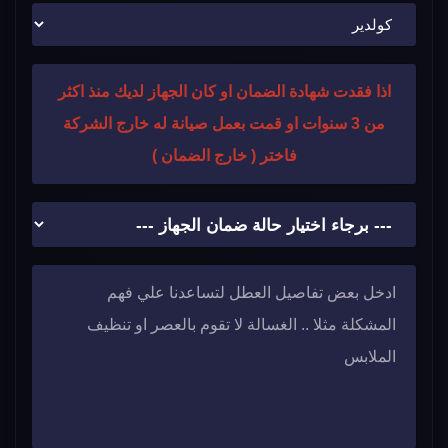
اذا فقدت شهادة الضمان او كان الجهاز لديك منذ اكثر
من 3 سنوات او قمت بعمل صيانة له خارج الشركة
فاختر ( خارج الضمان )