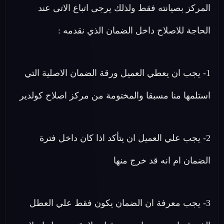
المركز بصيانته فقط ولذلك يرجى اتباع الاتى عند
الحاجة للاصلاح داخل الضمان الذي نقدمه :
1- يجب ان يعطي العميل ورقة الضمان الاصلية التي
استلمها منا مسبقا والمختومة من مركز اصلاح كولدير
2- يجب علي العميل ان يتأكد اذا كان داخل فترة
الضمان ام انه قد خرج منها
3- يجب معرفة ان الضمان يكون فقط علي العطل