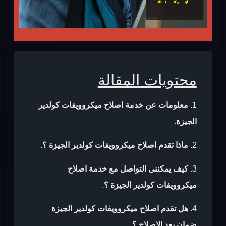
محتويات المقالة
معلومات عن خدمة اصلاح ميكروويفات كولدير
الجيزة
.
ماذا تقدم اصلاح ميكروويفات كولدير الجيزة ؟
.
كيف يمكننى التواصل مع خدمة اصلاح
ميكروويفات كولدير الجيزة ؟
.
هل تقدم اصلاح ميكروويفات كولدير الجيزة
ضمان بعد الاصلاح ؟
.