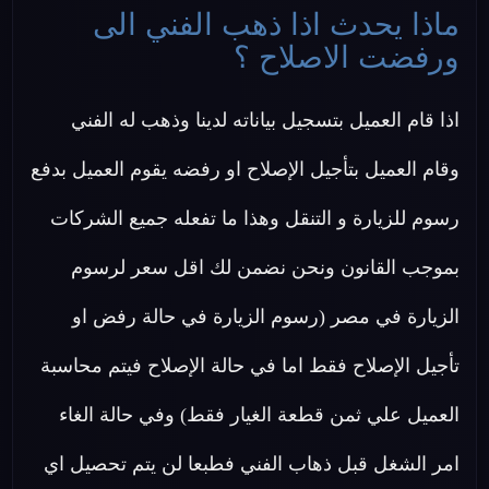
ماذا يحدث اذا ذهب الفني الى
ورفضت الاصلاح ؟
اذا قام العميل بتسجيل بياناته لدينا وذهب له الفني
وقام العميل بتأجيل الإصلاح او رفضه يقوم العميل بدفع
رسوم للزيارة و التنقل وهذا ما تفعله جميع الشركات
بموجب القانون ونحن نضمن لك اقل سعر لرسوم
الزيارة في مصر (رسوم الزيارة في حالة رفض او
تأجيل الإصلاح فقط اما في حالة الإصلاح فيتم محاسبة
العميل علي ثمن قطعة الغيار فقط) وفي حالة الغاء
امر الشغل قبل ذهاب الفني فطبعا لن يتم تحصيل اي