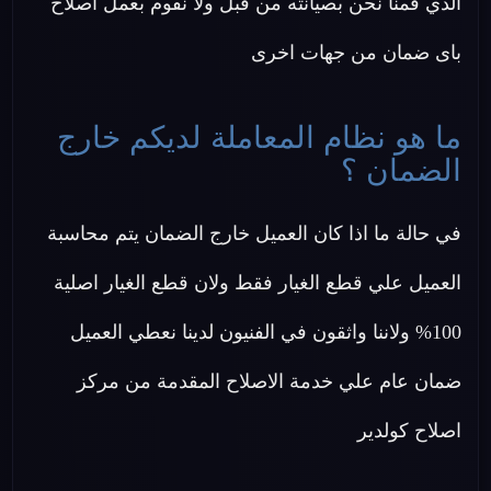
الذي قمنا نحن بصيانته من قبل ولا نقوم بعمل اصلاح
باى ضمان من جهات اخرى
ما هو نظام المعاملة لديكم خارج
الضمان ؟
في حالة ما اذا كان العميل خارج الضمان يتم محاسبة
العميل علي قطع الغيار فقط ولان قطع الغيار اصلية
100% ولاننا واثقون في الفنيون لدينا نعطي العميل
ضمان عام علي خدمة الاصلاح المقدمة من مركز
اصلاح كولدير