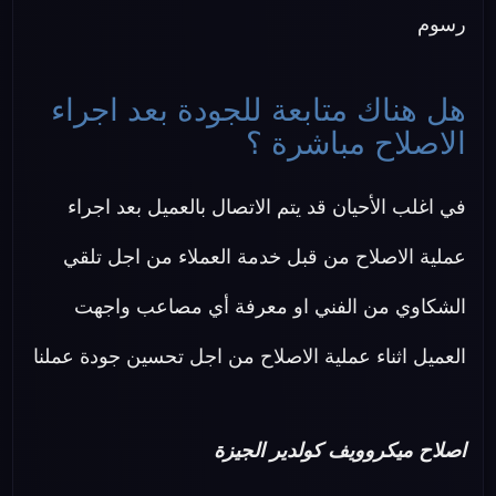
رسوم
هل هناك متابعة للجودة بعد اجراء
الاصلاح مباشرة ؟
في اغلب الأحيان قد يتم الاتصال بالعميل بعد اجراء
عملية الاصلاح من قبل خدمة العملاء من اجل تلقي
الشكاوي من الفني او معرفة أي مصاعب واجهت
العميل اثناء عملية الاصلاح من اجل تحسين جودة عملنا
اصلاح ميكروويف كولدير الجيزة