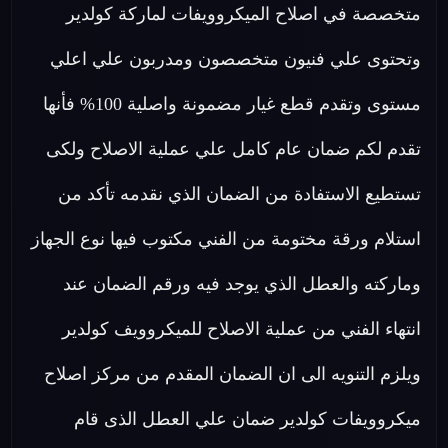
متخصصة في اصلاح الميكروويفات لماركة كولدير
وتحتوى علي فنيون متخصصون ومدربون علي اعلي
مستوى وتقدم قطع غيار مضمونة واصلية 100% فأنها
تقدم لكم ضمان عام كامل علي عملية الاصلاح ولكى
تستطيع الاستفادة من الضمان الذي نقدمه تأكد من
استلام ورقة مختومة من الفني مكتوب فيها نوع الجهاز
وماركته والعطل الذي يوجد فيه ورقم الضمان عند
انتهاء الفني من عملية الاصلاح للميكروويف كولدير
ويلزم التنويه الى ان الضمان المقدم من مركز اصلاح
ميكروويفات كولدير ضمان علي العطل الذى قام