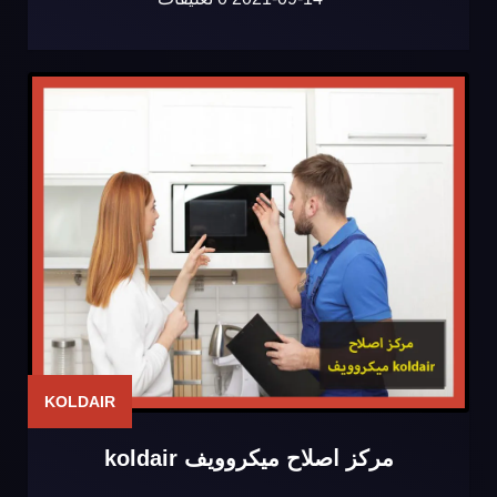
KOLDAIR
مركز اصلاح ميكروويف koldair