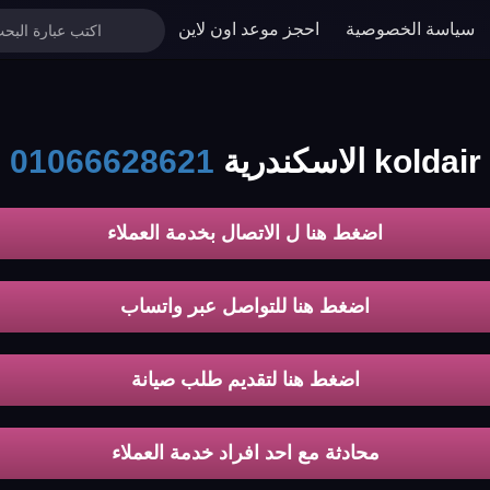
سياسة الخصوصية
احجز موعد اون لاين
ة
01066628621
-
اضغط هنا ل الاتصال بخدمة العملاء
اضغط هنا للتواصل عبر واتساب
اضغط هنا لتقديم طلب صيانة
محادثة مع احد افراد خدمة العملاء