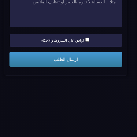
اوافق علي الشروط والاحكام