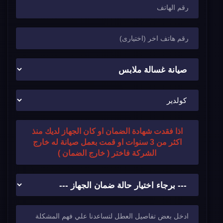
اذا فقدت شهادة الضمان او كان الجهاز لديك منذ
اكثر من 3 سنوات او قمت بعمل صيانة له خارج
الشركة فاختر ( خارج الضمان )