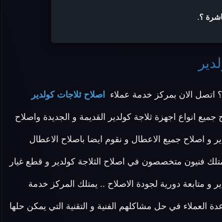
اشرة ؟
.
دير
 اتصل الان بمركز خدمة عملاء
اصلاح ثلاجات كولدير
جميع انواع اجهزة ثلاجة كولدير القديمة و الجديدة واصلاح
 و اصلاح جميع الاعطال و نقوم ايضا باصلاح الاعطال
نمتلك فنيون متخصصون في اصلاح الثلاجة كولدير و قطع غيار
و متابعة دورية لجودة الاصلاح .. يمتلك المركز خدمة
 العملاء في حل مشاكلهم الفنية و التقنية التي يمكن حلها