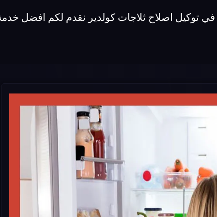
 في توكيل اصلاح ثلاجات كولدير نقدم لكم افضل خدمة 