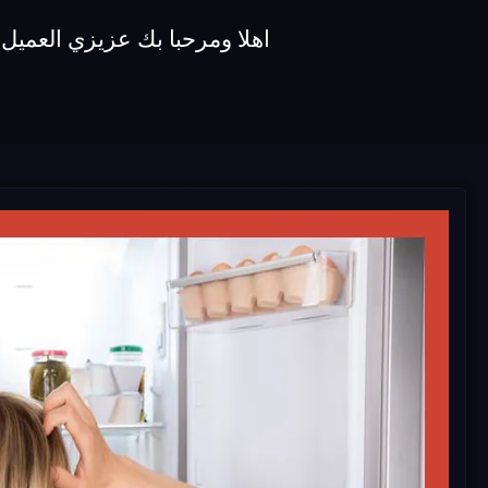
اهلا ومرحبا بك عزيزي العميل