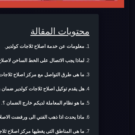
محتويات المقالة
معلومات عن خدمة اصلاح ثلاجات كولدير
.
لماذا يجب الاتصال على الخط الساخن لاصلاح
ما هى طرق التواصل مع مركز اصلاح ثلاجات 
هل يقدم توكيل اصلاح ثلاجات كولدير ضمان بع
ما هو نظام المعاملة لديكم خارج الضمان ؟
.
ماذا يحدث اذا ذهب الفني الى ورفضت الاصلا
ما هى المناطق التى يغطيها مركز اصلاح ثلاج