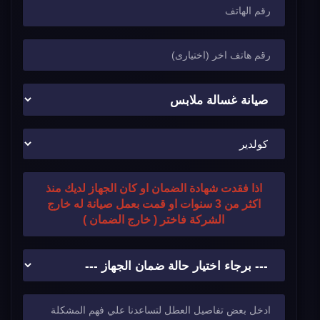
اذا فقدت شهادة الضمان او كان الجهاز لديك منذ
اكثر من 3 سنوات او قمت بعمل صيانة له خارج
الشركة فاختر ( خارج الضمان )