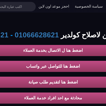
سياسة الخصوصية
احجز موعد اون لاين
 لاصلاح كولدير
01066628621
-
621
اضغط هنا ل الاتصال بخدمة العملاء
اضغط هنا للتواصل عبر واتساب
اضغط هنا لتقديم طلب صيانة
محادثة مع احد افراد خدمة العملاء