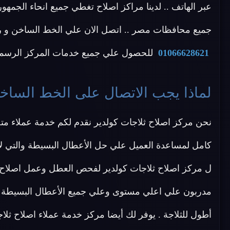
عبر الهاتف .. لدينا مراكز اصلاح تغطي جميع انحاء الجمه
جميع محافظات مصر .. اتصل الان علي الخط الساخن و رقم خدمة العملا
01066628621
للحصول علي جميع خدمات المركز الرسمي 
لماذا يجب الاتصال على الخط الساخن
نحن مركز اصلاح ثلاجات كولدير نقدم لكم خدمة عملاء م
كامل لمساعدة العميل علي حل الأعطال البسيطة والتي لا
ل مركز اصلاح ثلاجات كولدير لفحص العطل وعمل اصلاح 
مدربون علي اعلي مستوى وعلي جميع الأعطال البسيطة وي
أطول للثلاجة . يوفر لك أيضا مركز خدمة عملاء اصلاح ثل