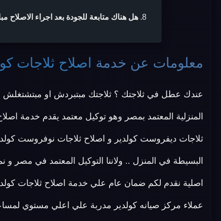
هل هناك متابعة للجودة بعد اجراء الاصلاح مب
معلومات عن خدمة
اصلاح ثلاجات كول
عندك عطل في ثلاجتك ؟ ثلاجتك مبتبردش او مبتشتغلش ؟
المنزلية المعتمد بمصر وهو توكيل معتمد يقدم خدمة اصلاح 
ثلاجات ديفروست كولدير و اصلاح ثلاجات نوفروست كولدير
البسيطة في المنزل .. ولاننا التوكيل المعتمد في مصر و 
اصلية نقدم لكم ضمان عام علي خدمة اصلاح ثلاجات كولدير 
عملاء مركز صيانه كولدير مدربة علي اعلي مستوي لمساعدة