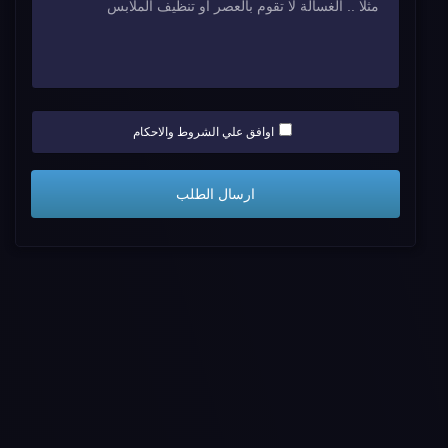
اوافق علي الشروط والاحكام