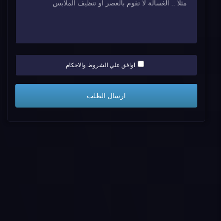
اوافق علي الشروط والاحكام