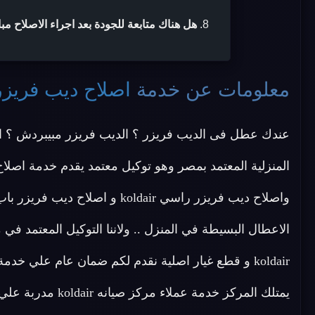
هل هناك متابعة للجودة بعد اجراء الاصلاح مب
معلومات عن خدمة
اصلاح ديب فريزر ldair
عندك عطل فى الديب فريزر ؟ الديب فريزر مبيبردش ؟ ا
الاعطال البسيطة في المنزل .. ولاننا التوكيل المعتمد 
يمتلك المركز خدمة