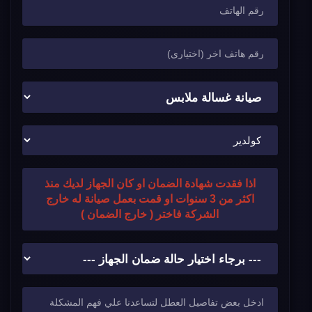
اذا فقدت شهادة الضمان او كان الجهاز لديك منذ
اكثر من 3 سنوات او قمت بعمل صيانة له خارج
الشركة فاختر ( خارج الضمان )