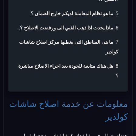
ما هو نظام المعاملة لديكم خارج الضمان ؟
.
ماذا يحدث اذا ذهب الفني الى ورفضت الاصلاح ؟
.
ما هى المناطق التى يغطيها مركز اصلاح شاشات
كولدير
.
هل هناك متابعة للجودة بعد اجراء الاصلاح مباشرة
؟
.
معلومات عن خدمة
اصلاح شاشات
كولدير