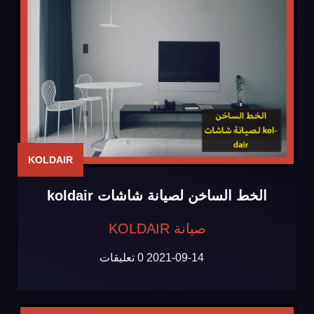
KOLDAIR
الخط الساخن لصيانة شاشات koldair
صيانة KOLDAIR
2021-09-14
0 تعليقات