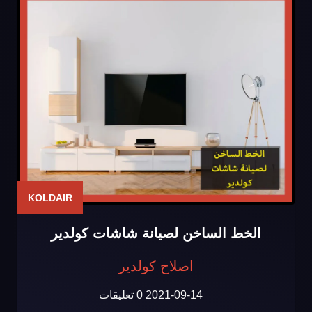
KOLDAIR
الخط الساخن لصيانة شاشات كولدير
اصلاح كولدير
2021-09-14
0 تعليقات