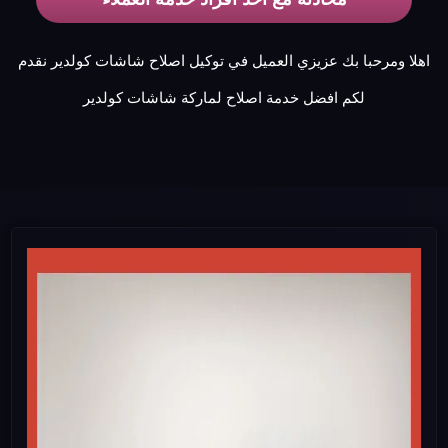
اهلا ومرحبا بك عزيزي العميل في توكيل اصلاح شاشات كولدير نقدم
لكم افضل خدمة اصلاح لماركة شاشات كولدير