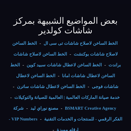
بعض المواضيع الشبيهة بمركز
شاشات كولدير
الخط الساخن لاصلاح شاشات تى سى ال
-
الخط الساخن
لاصلاح شاشات بوكنشت
-
الخط الساخن لاصلاح شاشات
براندت
-
الخط الساخن لاعطال شاشات سبيد كوين
-
الخط
الساخن لاعطال شاشات امانا
-
الخط الساخن لاعطال
شاشات فوجى
-
الخط الساخن لاعطال شاشات ساترن
-
خدمة صيانة الماركات العالمية | العالمية للصيانة والتوكيلات
-
BSMART Creative Agency
-
مصنع نوراي ليد
-
شركة
الفكر الرقمي - للمنتجات و الخدمات التقنية
-
VIP Numbers -
ارقام مميزة
-