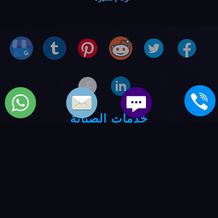
خدمات الصيانة
صيانة غسالات كولدير
.
صيانة مجفف ملابس كولدير
.
صيانة ثلاجات كولدير
.
صيانة تكييفات كولدير
.