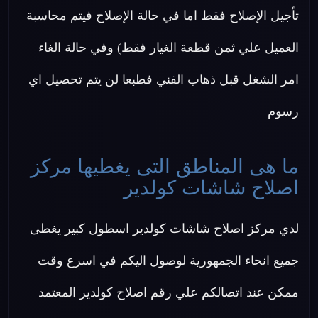
تأجيل الإصلاح فقط اما في حالة الإصلاح فيتم محاسبة
العميل علي ثمن قطعة الغيار فقط) وفي حالة الغاء
امر الشغل قبل ذهاب الفني فطبعا لن يتم تحصيل اي
رسوم
ما هى المناطق التى يغطيها مركز
اصلاح شاشات كولدير
لدي مركز اصلاح شاشات كولدير اسطول كبير يغطى
جميع انحاء الجمهورية لوصول اليكم في اسرع وقت
ممكن عند اتصالكم علي رقم اصلاح كولدير المعتمد