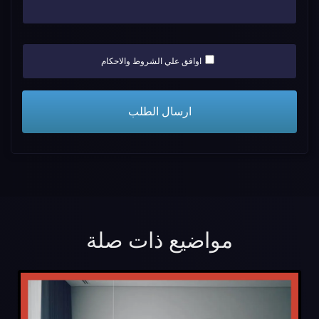
اوافق علي الشروط والاحكام
مواضيع ذات صلة