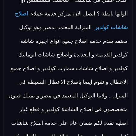
عندك عطل في شاشتك ؟ شاشتك مبتشتغلش او
الوانها بايظة ؟ اتصل الان بمركز خدمة عملاء
اصلاح
شاشات كولدير
المنزلية المعتمد بمصر وهو توكيل
معتمد يقدم خدمة اصلاح جميع انواع اجهزة شاشة
كولدير القديمة و الجديدة واصلاح شاشات اتوماتيك
كولدير و اصلاح شاشات سمارت كولدير و اصلاح جميع
الاعطال و نقوم ايضا باصلاح الاعطال البسيطة في
المنزل .. ولاننا التوكيل المعتمد في مصر و نمتلك فنيون
متخصصون في اصلاح الشاشة كولدير و قطع غيار
اصلية نقدم لكم ضمان عام علي خدمة اصلاح شاشات