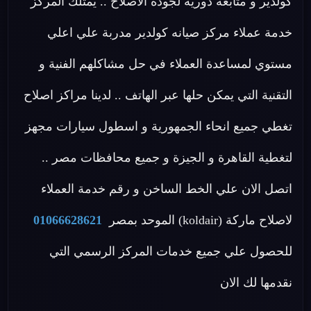
كولدير و متابعة دورية لجودة الاصلاح .. يمتلك المركز
خدمة عملاء مركز صيانه كولدير مدربة علي اعلي
مستوي لمساعدة العملاء في حل مشاكلهم الفنية و
التقنية التي يمكن حلها عبر الهاتف .. لدينا مراكز اصلاح
تغطي جميع انحاء الجمهورية و اسطول سيارات مجهز
لتغطية القاهرة و الجيزة و جميع محافظات مصر ..
اتصل الان علي الخط الساخن و رقم خدمة العملاء
لاصلاح ماركة (koldair) الموحد بمصر
01066628621
للحصول علي جميع خدمات المركز الرسمي التي
نقدمها لك الان