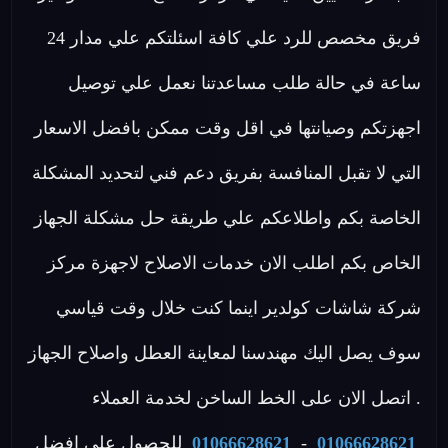
فريق مخصص للرد علي كافة اسئلتكم علي مدار 24
ساعة في حالة طلب مساعدتنا نعمل علي توصيل
اجهزتكم وصيانتها في اقل وقت ممكن بافضل الاسعار
التي لا تقبل المنافسة بفريق دعم فني لتحديد المشكلة
الخاصة بكم واطلاعكم علي طريقة حل مشكلة الجهاز
الخاص بكم اطلب الان خدمات الاصلاح لاجهزة مركز
شركة شاشات كولدير اينما كنت خلال وقت قياسي
سوف يصل اليك مهندسنا لمعاينة العطل واصلاح الجهاز
. اتصل الان على الخط الساخن لخدمة العملاء
01066628621
-
01066628621
للحصول علي افضل