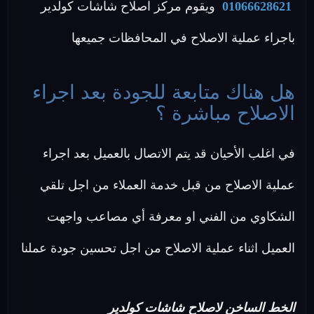
01066628621
ويقوم مركز اصلاح شاشات كولدير
باجراء عملية الاصلاح في المحافظات جميعها
هل هناك متابعة للجودة بعد اجراء
الاصلاح مباشرة ؟
في اغلب الأحيان قد يتم الاتصال بالعميل بعد اجراء
عملية الاصلاح من قبل خدمة العملاء من اجل تلقي
الشكاوي من الفني او معرفة أي مصاعب واجهت
العميل اثناء عملية الاصلاح من اجل تحسين جودة عملنا
الخط الساخن لاصلاح شاشات كولدير