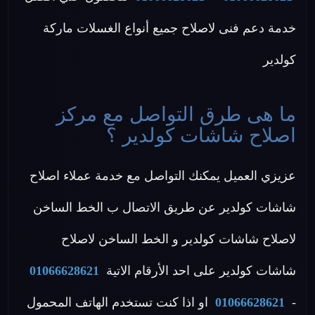
خدمة دعم فنى لاصلاح جميع أنواع الغسلات ماركة
كولدير
ما هى طرق التواصل مع مركز
اصلاح شاشات كولدير ؟
عزيزي العميل يمكنك التواصل مع خدمة عملاء اصلاح
شاشات كولدير عن طريق الاتصال ب الخط الساخن
لاصلاح شاشات كولدير و الخط الساخن لاصلاح
شاشات كولدير على احد الأرقام الاتية
01066628621
-
01066628621
او اذا كنت تستخدم الهاتف المحمول