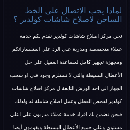
لماذا يجب الاتصال على الخط
الساخن لاصلاح شاشات كولدير ؟
نحن مركز اصلاح شاشات كولدير نقدم لكم خدمة
عملاء متخصصة ومدربة علي الرد علي استفساراتكم
ومجهزة تجهيز كامل لمساعدة العميل علي حل
الأعطال البسيطة والتي لا تستلزم وجود فني او سحب
الجهاز الي احد الورش التابعة ل مركز اصلاح شاشات
كولدير لفحص العطل وعمل اصلاح شاملة له ولذلك
فنحن نضمن لك افراد خدمة عملاء مدربون علي اعلي
مستوى وعلي جميع الأعطال البسيطة ويقومون أيضا