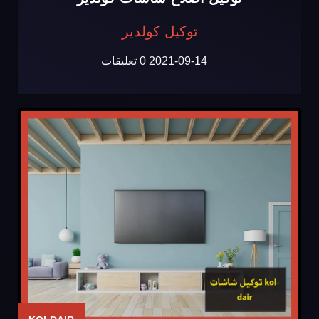
توكيل كولدير
2021-09-14
0 تعليقات