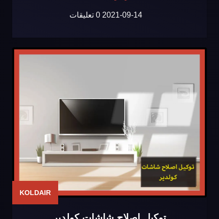
2021-09-14
0 تعليقات
KOLDAIR
توكيل اصلاح شاشات كولدير