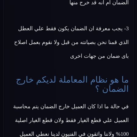
الضمان ام انه قد خرج منها
3- يجب معرفة ان الضمان يكون فقط علي العطل
الذي قمنا نحن بصيانته من قبل ولا نقوم بعمل اصلاح
باى ضمان من جهات اخرى
ما هو نظام المعاملة لديكم خارج
الضمان ؟
في حالة ما اذا كان العميل خارج الضمان يتم محاسبة
العميل علي قطع الغيار فقط ولان قطع الغيار اصلية
100% ولاننا واثقون في الفنيون لدينا نعطي العميل