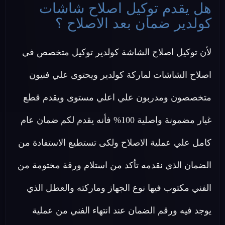
هل يقدم توكيل اصلاح شاشات
كولدير ضمان بعد الاصلاح ؟
لأن توكيل اصلاح الشاشة كولدير توكيل متخصص في
اصلاح الشاشات لماركة كولدير ويحتوى علي فنيون
متخصصون ومدربون علي اعلي مستوى ويقدم قطع
غيار مضمونة واصلية 100% فأنه يقدم لكم ضمان عام
كامل علي عملية الاصلاح ولكى تستطيع الاستفادة من
الضمان الذي نقدمه تأكد من استلام ورقة مختومة من
الفني مكتوب فيها نوع الجهاز وماركته والعطل الذي
يوجد فيه ورقم الضمان عند انتهاء الفني من عملية