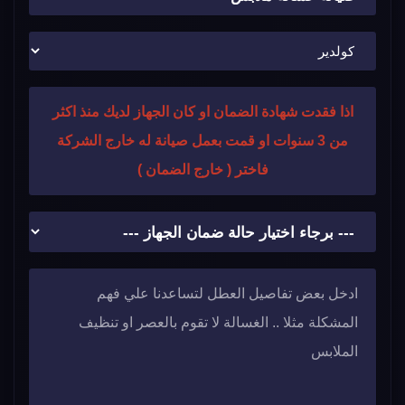
اذا فقدت شهادة الضمان او كان الجهاز لديك منذ اكثر
من 3 سنوات او قمت بعمل صيانة له خارج الشركة
فاختر ( خارج الضمان )