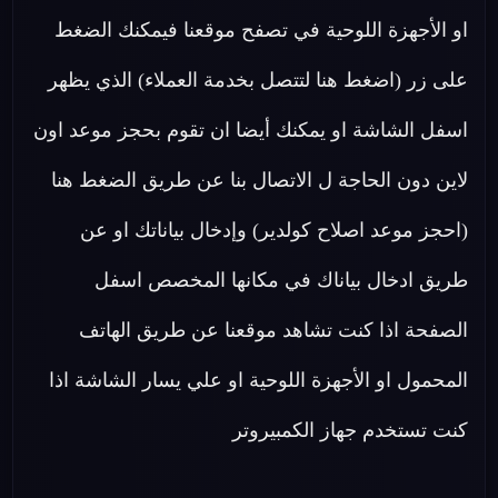
او الأجهزة اللوحية في تصفح موقعنا فيمكنك الضغط
على زر (اضغط هنا لتتصل بخدمة العملاء) الذي يظهر
اسفل الشاشة او يمكنك أيضا ان تقوم بحجز موعد اون
لاين دون الحاجة ل الاتصال بنا عن طريق الضغط هنا
(احجز موعد اصلاح كولدير) وإدخال بياناتك او عن
طريق ادخال بياناك في مكانها المخصص اسفل
الصفحة اذا كنت تشاهد موقعنا عن طريق الهاتف
المحمول او الأجهزة اللوحية او علي يسار الشاشة اذا
كنت تستخدم جهاز الكمبيروتر