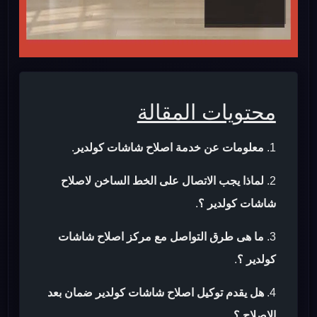
محتويات المقالة
معلومات عن خدمة اصلاح شاشات كولدير
.
لماذا يجب الاتصال على الخط الساخن لاصلاح
شاشات كولدير ؟
.
ما هى طرق التواصل مع مركز اصلاح شاشات
كولدير ؟
.
هل يقدم توكيل اصلاح شاشات كولدير ضمان بعد
الاصلاح ؟
.