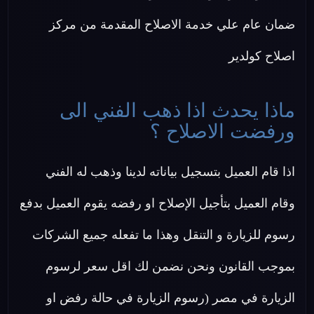
ضمان عام علي خدمة الاصلاح المقدمة من مركز
اصلاح كولدير
ماذا يحدث اذا ذهب الفني الى
ورفضت الاصلاح ؟
اذا قام العميل بتسجيل بياناته لدينا وذهب له الفني
وقام العميل بتأجيل الإصلاح او رفضه يقوم العميل بدفع
رسوم للزيارة و التنقل وهذا ما تفعله جميع الشركات
بموجب القانون ونحن نضمن لك اقل سعر لرسوم
الزيارة في مصر (رسوم الزيارة في حالة رفض او