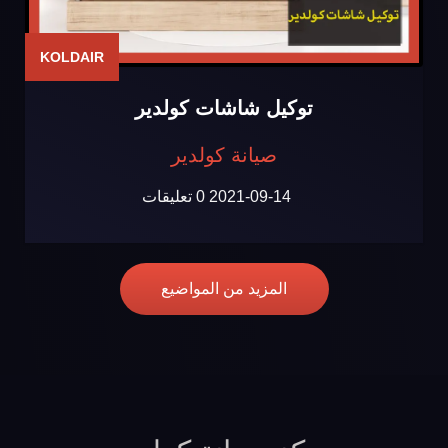
KOLDAIR
توكيل شاشات كولدير
صيانة كولدير
2021-09-14
0 تعليقات
المزيد من المواضيع