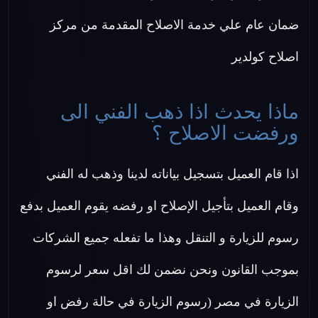
ضمان عام علي خدمة الاصلاح المقدمة من مركز
اصلاح كولدير
ماذا يحدث اذا ذهب الفني الى
ورفضت الاصلاح ؟
اذا قام العميل بتسجيل بياناته لدينا وذهب له الفني
وقام العميل بتأجيل الإصلاح او رفضه يقوم العميل بدفع
رسوم للزيارة و التنقل وهذا ما تفعله جميع الشركات
بموجب القانون ونحن نضمن لك اقل سعر لرسوم
الزيارة في مصر (رسوم الزيارة في حالة رفض او