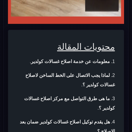
محتويات المقالة
معلومات عن خدمة اصلاح غسالات كولدير
.
لماذا يجب الاتصال على الخط الساخن لاصلاح
غسالات كولدير ؟
.
ما هى طرق التواصل مع مركز اصلاح غسالات
كولدير ؟
.
هل يقدم توكيل اصلاح غسالات كولدير ضمان بعد
الاصلاح ؟
.