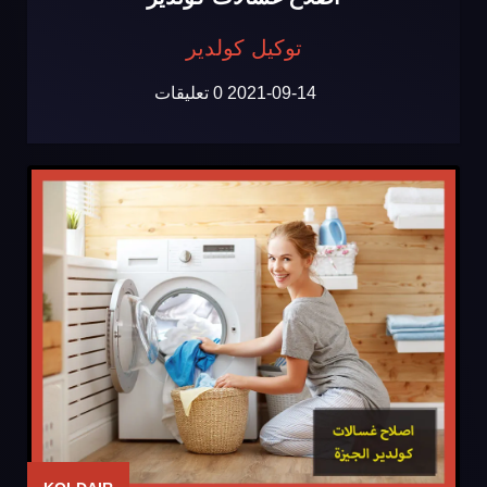
توكيل كولدير
2021-09-14
0 تعليقات