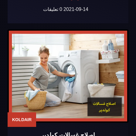
2021-09-14
0 تعليقات
KOLDAIR
اصلاح غسالات كولدير