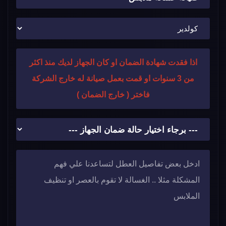
اذا فقدت شهادة الضمان او كان الجهاز لديك منذ اكثر
من 3 سنوات او قمت بعمل صيانة له خارج الشركة
فاختر ( خارج الضمان )