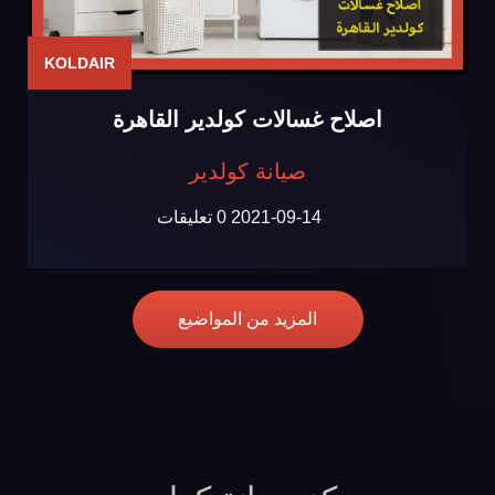
KOLDAIR
اصلاح غسالات كولدير القاهرة
صيانة كولدير
2021-09-14
0 تعليقات
المزيد من المواضيع