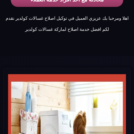
اهلا ومرحبا بك عزيزي العميل في توكيل اصلاح غسالات كولدير نقدم
لكم افضل خدمة اصلاح لماركة غسالات كولدير