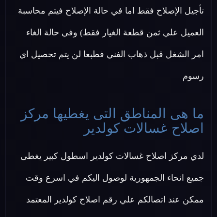
تأجيل الإصلاح فقط اما في حالة الإصلاح فيتم محاسبة
العميل علي ثمن قطعة الغيار فقط) وفي حالة الغاء
امر الشغل قبل ذهاب الفني فطبعا لن يتم تحصيل اي
رسوم
ما هى المناطق التى يغطيها مركز
اصلاح غسالات كولدير
لدي مركز اصلاح غسالات كولدير اسطول كبير يغطى
جميع انحاء الجمهورية لوصول اليكم في اسرع وقت
ممكن عند اتصالكم علي رقم اصلاح كولدير المعتمد