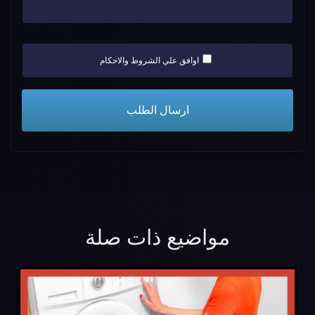
اوافق علي الشروط والاحكام
مواضيع ذات صلة