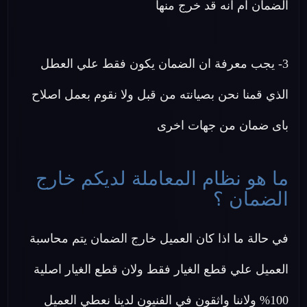
الضمان ام انه قد خرج منها
3- يجب معرفة ان الضمان يكون فقط علي العطل
الذي قمنا نحن بصيانته من قبل ولا نقوم بعمل اصلاح
باى ضمان من جهات اخرى
ما هو نظام المعاملة لديكم خارج
الضمان ؟
في حالة ما اذا كان العميل خارج الضمان يتم محاسبة
العميل علي قطع الغيار فقط ولان قطع الغيار اصلية
100% ولاننا واثقون في الفنيون لدينا نعطي العميل