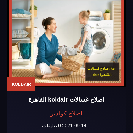
KOLDAIR
اصلاح غسالات koldair القاهرة
اصلاح كولدير
2021-09-14
0 تعليقات