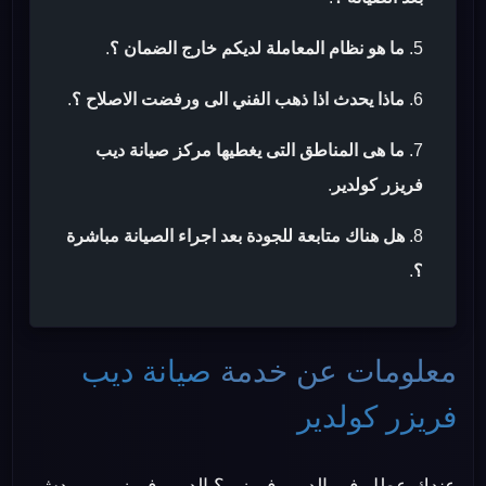
ما هو نظام المعاملة لديكم خارج الضمان ؟
.
ماذا يحدث اذا ذهب الفني الى ورفضت الاصلاح ؟
.
ما هى المناطق التى يغطيها مركز صيانة ديب
فريزر كولدير
.
هل هناك متابعة للجودة بعد اجراء الصيانة مباشرة
؟
.
معلومات عن خدمة
صيانة ديب
فريزر كولدير