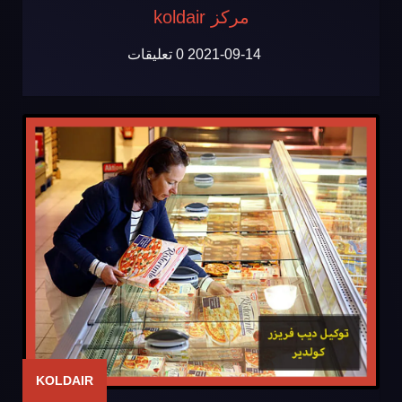
مركز koldair
2021-09-14
0 تعليقات
KOLDAIR