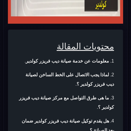
محتويات المقالة
معلومات عن خدمة صيانة ديب فريزر كولدير
.
لماذا يجب الاتصال على الخط الساخن لصيانة
ديب فريزر كولدير ؟
.
ما هى طرق التواصل مع مركز صيانة ديب فريزر
كولدير ؟
.
هل يقدم توكيل صيانة ديب فريزر كولدير ضمان
بعد الصيانة ؟
.