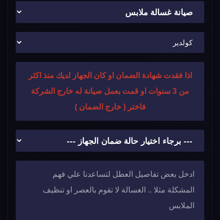
اذا فقدت شهادة الضمان او كان الجهاز لديك منذ اكثر
من 3 سنوات او قمت بعمل صيانة له خارج الشركة
فاختر ( خارج الضمان )