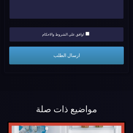
اوافق علي الشروط والاحكام
مواضيع ذات صلة