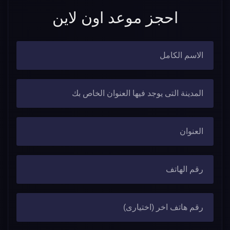
احجز موعد اون لاين