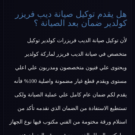
هل يقدم توكيل صيانة ديب فريزر
كولدير ضمان بعد الصيانة ؟
لأن توكيل صيانة الديب فريزرات كولدير توكيل
متخصص في صيانة الديب فريزر لماركة كولدير
ويحتوى علي فنيون متخصصون ومدربون علي اعلي
مستوى ويقدم قطع غيار مضمونة واصلية 100% فأنه
يقدم لكم ضمان عام كامل علي عملية الصيانة ولكى
تستطيع الاستفادة من الضمان الذي نقدمه تأكد من
استلام ورقة مختومة من الفني مكتوب فيها نوع الجهاز