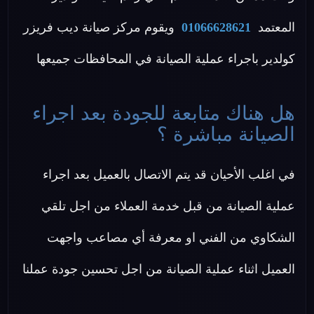
المعتمد
01066628621
ويقوم مركز صيانة ديب فريزر
كولدير باجراء عملية الصيانة في المحافظات جميعها
هل هناك متابعة للجودة بعد اجراء
الصيانة مباشرة ؟
في اغلب الأحيان قد يتم الاتصال بالعميل بعد اجراء
عملية الصيانة من قبل خدمة العملاء من اجل تلقي
الشكاوي من الفني او معرفة أي مصاعب واجهت
العميل اثناء عملية الصيانة من اجل تحسين جودة عملنا