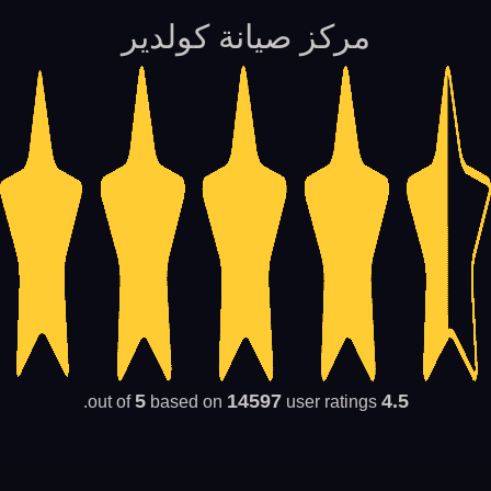
مركز صيانة كولدير
5
14597
4.5
based on
user ratings.
out of