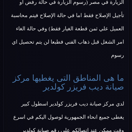
الزيارة في مصر (رسوم الزيارة في حالة رفض او
تأجيل الإصلاح فقط اما في حالة الإصلاح فيتم محاسبة
العميل علي ثمن قطعة الغيار فقط) وفي حالة الغاء
امر الشغل قبل ذهاب الفني فطبعا لن يتم تحصيل اي
رسوم
ما هى المناطق التى يغطيها مركز
صيانة ديب فريزر كولدير
لدي مركز صيانة ديب فريزر كولدير اسطول كبير
يغطى جميع انحاء الجمهورية لوصول اليكم في اسرع
وقت ممكن عند اتصالكم علي رقم صيانة كولدير