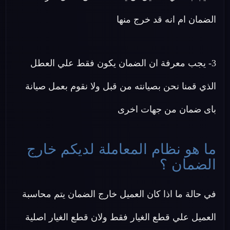
الضمان ام انه قد خرج منها
3- يجب معرفة ان الضمان يكون فقط علي العطل
الذي قمنا نحن بصيانته من قبل ولا نقوم بعمل صيانة
باى ضمان من جهات اخرى
ما هو نظام المعاملة لديكم خارج
الضمان ؟
في حالة ما اذا كان العميل خارج الضمان يتم محاسبة
العميل علي قطع الغيار فقط ولان قطع الغيار اصلية