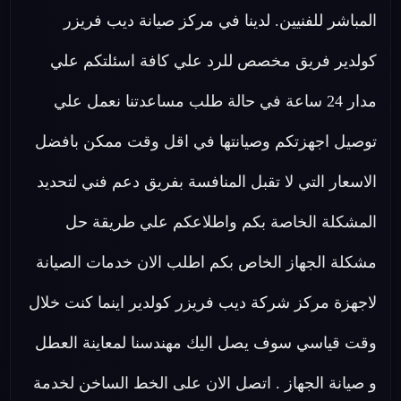
المباشر للفنيين. لدينا في مركز صيانة ديب فريزر
كولدير فريق مخصص للرد علي كافة اسئلتكم علي
مدار 24 ساعة في حالة طلب مساعدتنا نعمل علي
توصيل اجهزتكم وصيانتها في اقل وقت ممكن بافضل
الاسعار التي لا تقبل المنافسة بفريق دعم فني لتحديد
المشكلة الخاصة بكم واطلاعكم علي طريقة حل
مشكلة الجهاز الخاص بكم اطلب الان خدمات الصيانة
لاجهزة مركز شركة ديب فريزر كولدير اينما كنت خلال
وقت قياسي سوف يصل اليك مهندسنا لمعاينة العطل
و صيانة الجهاز . اتصل الان على الخط الساخن لخدمة