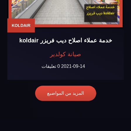
KOLDAIR
خدمة عملاء اصلاح ديب فريزر koldair
صيانة كولدير
2021-09-14
0 تعليقات
المزيد من المواضيع