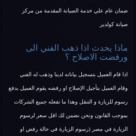
ضمان عام علي خدمة الصيانة المقدمة من مركز
صيانة كولدير
ماذا يحدث اذا ذهب الفني الى
ورفضت الاصلاح ؟
اذا قام العميل بتسجيل بياناته لدينا وذهب له الفني
وقام العميل بتأجيل الإصلاح او رفضه يقوم العميل بدفع
رسوم للزيارة و التنقل وهذا ما تفعله جميع الشركات
بموجب القانون ونحن نضمن لك اقل سعر لرسوم
الزيارة في مصر (رسوم الزيارة في حالة رفض او