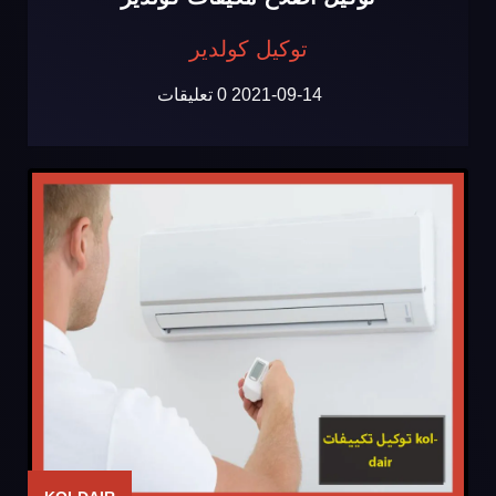
توكيل كولدير
2021-09-14
0 تعليقات