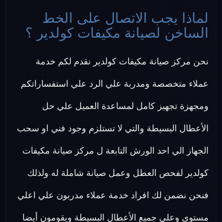
لماذا يجب الاتصال على الخط
الساخن لصيانة مكيفات كولدير ؟
نحن مركز صيانة مكيفات كولدير نقدم لكم خدمة
عملاء متخصصة ومدربة علي الرد علي استفساراتكم
ومجهزة تجهيز كامل لمساعدة العميل علي حل
الأعطال البسيطة والتي لا تستلزم وجود فني او سحب
الجهاز الي احد الورش التابعة ل مركز صيانة مكيفات
كولدير لفحص العطل وعمل صيانة شاملة له ولذلك
فنحن نضمن لك افراد خدمة عملاء مدربون علي اعلي
مستوى وعلي جميع الأعطال البسيطة ويقومون أيضا