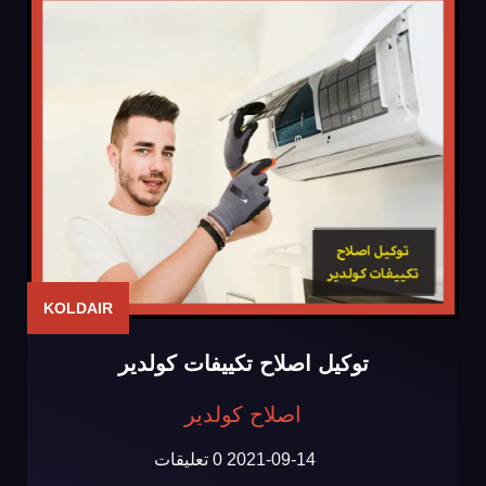
KOLDAIR
توكيل اصلاح تكييفات كولدير
اصلاح كولدير
2021-09-14
0 تعليقات