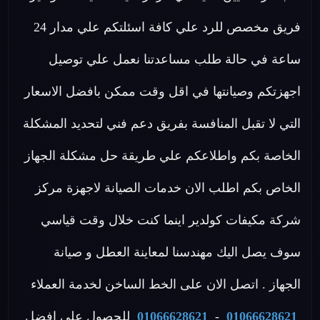
فريق مخصص للرد علي كافة اسئلتكم علي مدار 24
ساعة في حالة طلب مساعدتنا نعمل علي توصيل
اجهزتكم وصيانتها في اقل وقت ممكن بافضل الاسعار
التي لا تقبل المنافسة بفريق دعم فني لتحديد المشكلة
الخاصة بكم واطلاعكم علي طريقة حل مشكلة الجهاز
الخاص بكم اطلب الان خدمات الصيانة لاجهزة مركز
شركة مكيفات كولدير اينما كنت خلال وقت قياسي
سوف يصل اليك مهندسنا لمعاينة العطل و صيانة
الجهاز . اتصل الان على الخط الساخن لخدمة العملاء
01066628621
-
01066628621
للحصول علي افضل