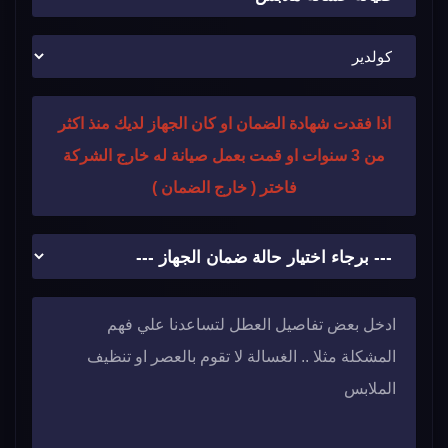
اذا فقدت شهادة الضمان او كان الجهاز لديك منذ اكثر
من 3 سنوات او قمت بعمل صيانة له خارج الشركة
فاختر ( خارج الضمان )