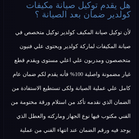
هل يقدم توكيل صيانة مكيفات
كولدير ضمان بعد الصيانة ؟
لأن توكيل صيانة المكيف كولدير توكيل متخصص في
صيانة المكيفات لماركة كولدير ويحتوى علي فنيون
متخصصون ومدربون علي اعلي مستوى ويقدم قطع
غيار مضمونة واصلية 100% فأنه يقدم لكم ضمان عام
كامل علي عملية الصيانة ولكى تستطيع الاستفادة من
الضمان الذي نقدمه تأكد من استلام ورقة مختومة من
الفني مكتوب فيها نوع الجهاز وماركته والعطل الذي
يوجد فيه ورقم الضمان عند انتهاء الفني من عملية