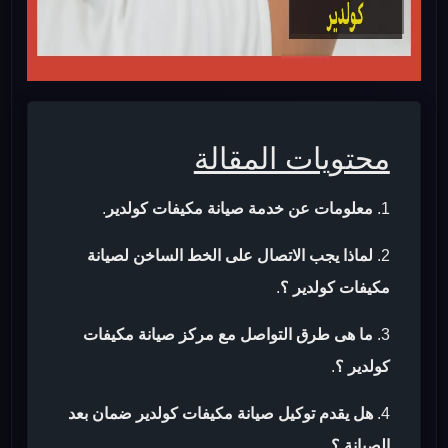
محتويات المقالة
معلومات عن خدمة صيانة مكيفات كولدير
.
لماذا يجب الاتصال على الخط الساخن لصيانة
مكيفات كولدير ؟
.
ما هى طرق التواصل مع مركز صيانة مكيفات
كولدير ؟
.
هل يقدم توكيل صيانة مكيفات كولدير ضمان بعد
الصيانة ؟
.