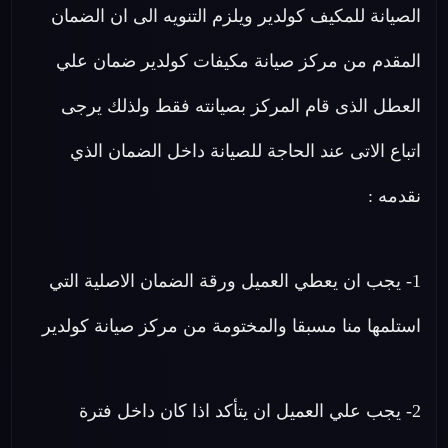
الصيانة للمكيف كولدير ويلزم التنويه الى ان الضمان
المقدم من مركز صيانة مكيفات كولدير ضمان علي
العطل الذى قام المركز بصيانته فقط ولذلك يرجى
اتباع الاتى عند الحاجة للصيانة داخل الضمان الذي
نقدمه :
1- يجب ان يعطي العميل ورقة الضمان الاصلية التي
استلمها منا مسبقا والمختومة من مركز صيانة كولدير
2- يجب علي العميل ان يتأكد اذا كان داخل فترة