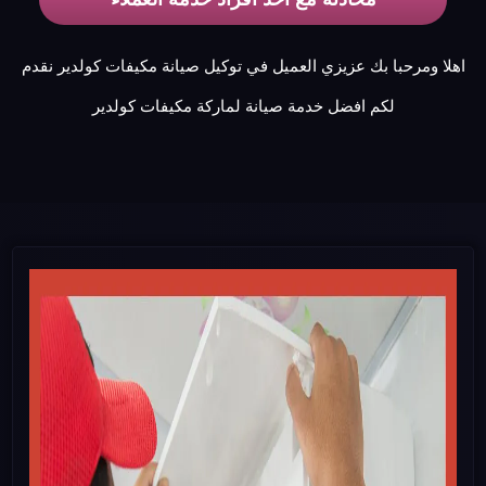
اهلا ومرحبا بك عزيزي العميل في توكيل صيانة مكيفات كولدير نقدم
لكم افضل خدمة صيانة لماركة مكيفات كولدير