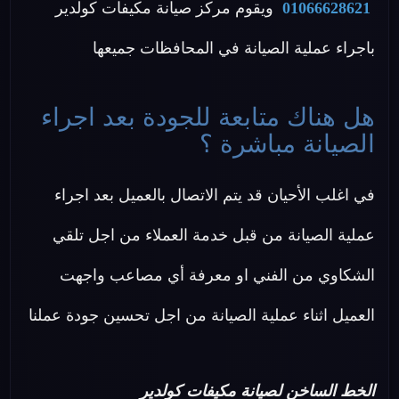
01066628621
ويقوم مركز صيانة مكيفات كولدير
باجراء عملية الصيانة في المحافظات جميعها
هل هناك متابعة للجودة بعد اجراء
الصيانة مباشرة ؟
في اغلب الأحيان قد يتم الاتصال بالعميل بعد اجراء
عملية الصيانة من قبل خدمة العملاء من اجل تلقي
الشكاوي من الفني او معرفة أي مصاعب واجهت
العميل اثناء عملية الصيانة من اجل تحسين جودة عملنا
الخط الساخن لصيانة مكيفات كولدير