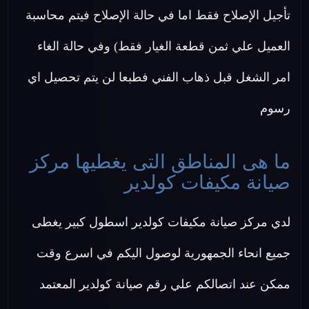
تأجيل الإصلاح فقط اما في حالة الإصلاح فيتم محاسبة
العميل علي ثمن قطعة الغيار فقط) وفي حالة الغاء
امر الشغل قبل ذهاب الفني فطبعا لن يتم تحصيل اي
رسوم
ما هى المناطق التى يغطيها مركز
صيانة مكيفات كولدير
لدي مركز صيانة مكيفات كولدير اسطول كبير يغطى
جميع انحاء الجمهورية لوصول اليكم في اسرع وقت
ممكن عند اتصالكم علي رقم صيانة كولدير المعتمد