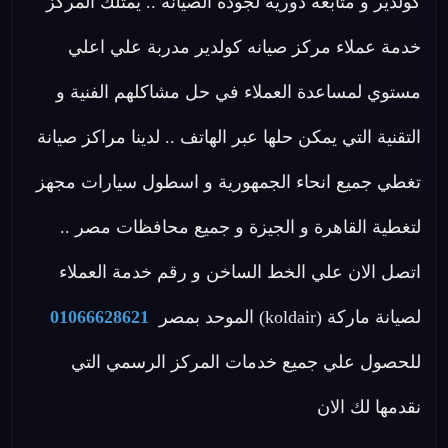
كولدير و متابعة دورية لجودة الصيانة .. يمتلك المركز
خدمة عملاء مركز صيانه كولدير مدربة علي اعلي
مستوي لمساعدة العملاء في حل مشاكلهم الفنية و
التقنية التي يمكن حلها عبر الهاتف .. لدينا مراكز صيانة
تغطي جميع انحاء الجمهورية و اسطول سيارات مجهز
لتغطية القاهرة و الجيزة و جميع محافظات مصر ..
اتصل الان علي الخط الساخن و رقم خدمة العملاء
لصيانة ماركة (koldair) الموحد بمصر
01066628621
للحصول علي جميع خدمات المركز الرسمي التي
نقدمها لك الان