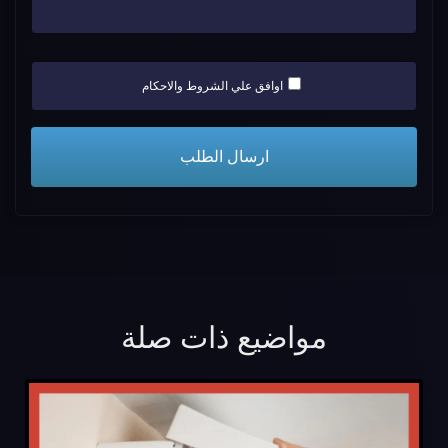
اوافق علي الشروط والاحكام
مواضيع ذات صلة