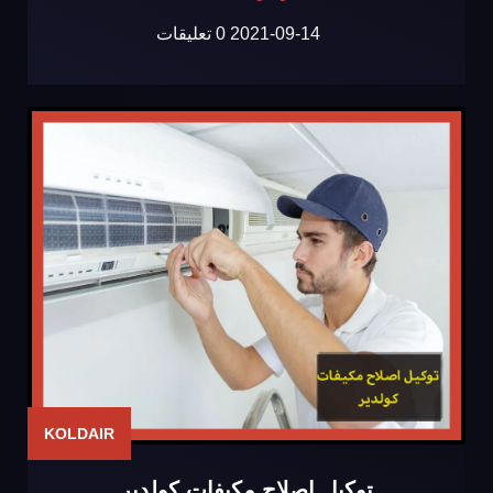
2021-09-14
0 تعليقات
KOLDAIR
توكيل اصلاح مكيفات كولدير