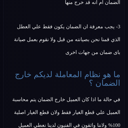
الضمان ام انه قد خرج منها
3- يجب معرفة ان الضمان يكون فقط علي العطل
الذي قمنا نحن بصيانته من قبل ولا نقوم بعمل صيانة
باى ضمان من جهات اخرى
ما هو نظام المعاملة لديكم خارج
الضمان ؟
في حالة ما اذا كان العميل خارج الضمان يتم محاسبة
العميل علي قطع الغيار فقط ولان قطع الغيار اصلية
100% ولاننا واثقون في الفنيون لدينا نعطي العميل