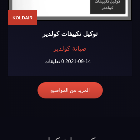
KOLDAIR
توكيل تكييفات كولدير
صيانة كولدير
2021-09-14
0 تعليقات
المزيد من المواضيع