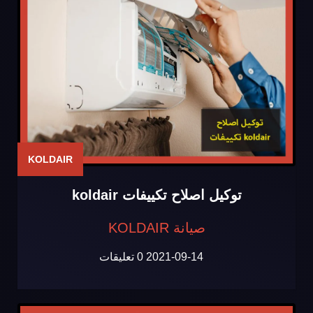
KOLDAIR
توكيل اصلاح تكييفات koldair
صيانة KOLDAIR
2021-09-14
0 تعليقات