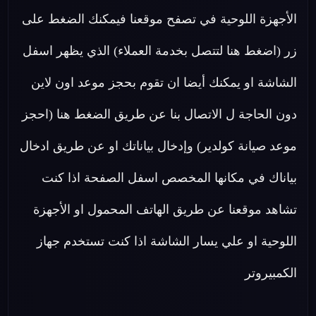
الأجهزة اللوحية في تصفح موقعنا فيمكنك الضغط على
زر (اضغط هنا لتتصل بخدمة العملاء) الذي يظهر اسفل
الشاشة او يمكنك أيضا ان تقوم بحجز موعد اون لاين
دون الحاجة ل الاتصال بنا عن طريق الضغط هنا (احجز
موعد صيانة كولدير) وإدخال بياناتك او عن طريق ادخال
بياناك في مكانها المخصص اسفل الصفحة اذا كنت
تشاهد موقعنا عن طريق الهاتف المحمول او الأجهزة
اللوحية او علي يسار الشاشة اذا كنت تستخدم جهاز
الكمبيروتر