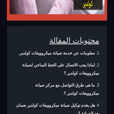
محتويات المقالة
معلومات عن خدمة صيانة ميكروويفات كولدير
.
لماذا يجب الاتصال على الخط الساخن لصيانة
ميكروويفات كولدير ؟
.
ما هى طرق التواصل مع مركز صيانة
ميكروويفات كولدير ؟
.
هل يقدم توكيل صيانة ميكروويفات كولدير ضمان
بعد الصيانة ؟
.