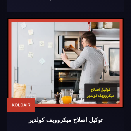
KOLDAIR
توكيل اصلاح ميكروويف كولدير