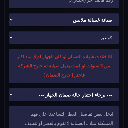
اذا فقدت شهادة الضمان او كان الجهاز لديك منذ اكثر
من 3 سنوات او قمت بعمل صيانة له خارج الشركة
فاختر ( خارج الضمان )