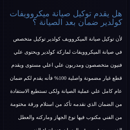
هل يقدم توكيل صيانة ميكروويفات
كولدير ضمان بعد الصيانة ؟
لأن توكيل صيانة الميكروويف كولدير توكيل متخصص
في صيانة الميكروويفات لماركة كولدير ويحتوى علي
فنيون متخصصون ومدربون علي اعلي مستوى ويقدم
قطع غيار مضمونة واصلية 100% فأنه يقدم لكم ضمان
عام كامل علي عملية الصيانة ولكى تستطيع الاستفادة
من الضمان الذي نقدمه تأكد من استلام ورقة مختومة
من الفني مكتوب فيها نوع الجهاز وماركته والعطل