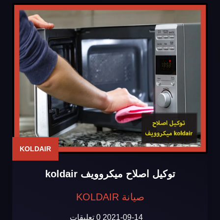
KOLDAIR
توكيل اصلاح ميكروويف koldair
صيانة KOLDAIR
2021-09-14
0 تعليقات