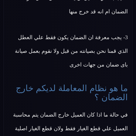
الضمان ام انه قد خرج منها
3- يجب معرفة ان الضمان يكون فقط علي العطل
الذي قمنا نحن بصيانته من قبل ولا نقوم بعمل صيانة
باى ضمان من جهات اخرى
ما هو نظام المعاملة لديكم خارج
الضمان ؟
في حالة ما اذا كان العميل خارج الضمان يتم محاسبة
العميل علي قطع الغيار فقط ولان قطع الغيار اصلية