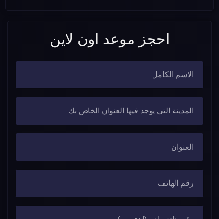
احجز موعد اون لاين