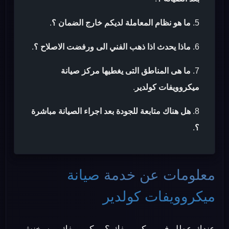
ما هو نظام المعاملة لديكم خارج الضمان ؟
.
ماذا يحدث اذا ذهب الفني الى ورفضت الاصلاح ؟
.
ما هى المناطق التى يغطيها مركز صيانة
ميكروويفات كولدير
.
هل هناك متابعة للجودة بعد اجراء الصيانة مباشرة
؟
.
معلومات عن خدمة
صيانة
ميكروويفات كولدير