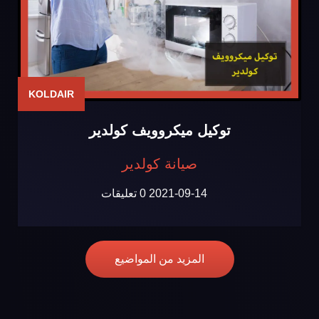
KOLDAIR
توكيل ميكروويف كولدير
صيانة كولدير
2021-09-14
0 تعليقات
المزيد من المواضيع