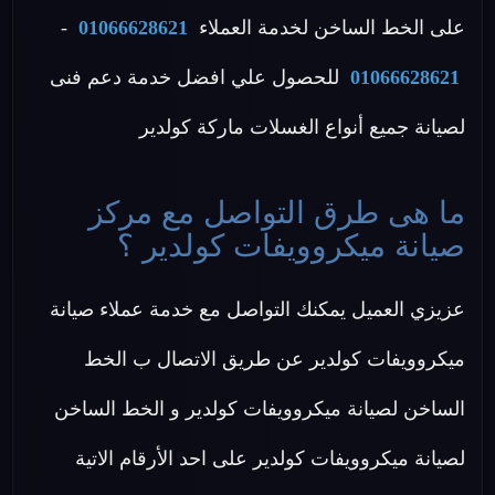
على الخط الساخن لخدمة العملاء
01066628621
-
01066628621
للحصول علي افضل خدمة دعم فنى
لصيانة جميع أنواع الغسلات ماركة كولدير
ما هى طرق التواصل مع مركز
صيانة ميكروويفات كولدير ؟
عزيزي العميل يمكنك التواصل مع خدمة عملاء صيانة
ميكروويفات كولدير عن طريق الاتصال ب الخط
الساخن لصيانة ميكروويفات كولدير و الخط الساخن
لصيانة ميكروويفات كولدير على احد الأرقام الاتية