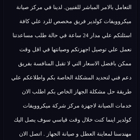
التعامل بالامر المباشر للفنيين. لدينا في مركز صيانة
ميكروويفات كولدير فريق مخصص للرد علي كافة
اسئلتكم علي مدار 24 ساعة في حالة طلب مساعدتنا
نعمل علي توصيل اجهزتكم وصيانتها في اقل وقت
ممكن بافضل الاسعار التي لا تقبل المنافسة بفريق
دعم فني لتحديد المشكلة الخاصة بكم واطلاعكم علي
طريقة حل مشكلة الجهاز الخاص بكم اطلب الان
خدمات الصيانة لاجهزة مركز شركة ميكروويفات
كولدير اينما كنت خلال وقت قياسي سوف يصل اليك
مهندسنا لمعاينة العطل و صيانة الجهاز . اتصل الان