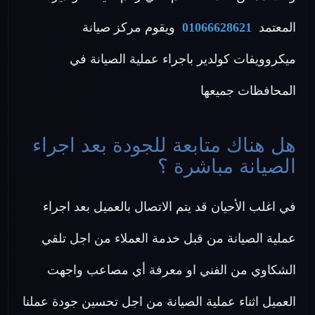
المعتمد
01066628621
ويقوم مركز صيانة
ميكروويفات كولدير باجراء عملية الصيانة في
المحافظات جميعها
هل هناك متابعة للجودة بعد اجراء
الصيانة مباشرة ؟
في اغلب الأحيان قد يتم الاتصال بالعميل بعد اجراء
عملية الصيانة من قبل خدمة العملاء من اجل تلقي
الشكاوي من الفني او معرفة أي مصاعب واجهت
العميل اثناء عملية الصيانة من اجل تحسين جودة عملنا