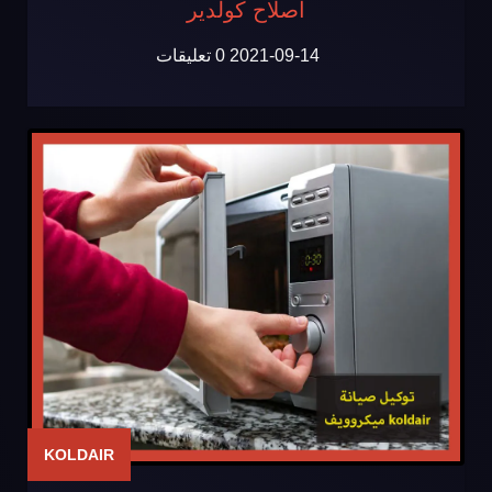
اصلاح كولدير
2021-09-14
0 تعليقات
KOLDAIR