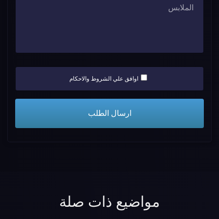
اوافق علي الشروط والاحكام
مواضيع ذات صلة