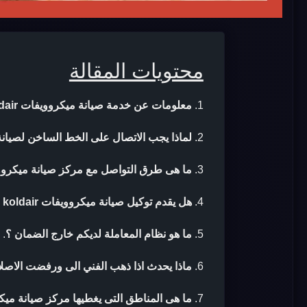
محتويات المقالة
معلومات عن خدمة صيانة ميكروويفات koldair
لماذا يجب الاتصال على الخط الساخن لصيانة ميكرو
ما هى طرق التواصل مع مركز صيانة ميكروويفات air
هل يقدم توكيل صيانة ميكروويفات koldair ضمان بعد الصيانة ؟
ما هو نظام المعاملة لديكم خارج الضمان ؟
.
ماذا يحدث اذا ذهب الفني الى ورفضت الاصلا
ما هى المناطق التى يغطيها مركز صيانة ميكروويفا