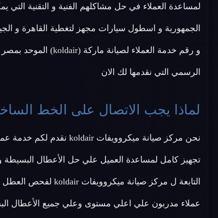
لمساعدة العملاء في حل مشاكلهم الفنية و التقنية التي يمك
الجمهورية و اسطول سيارات مجهز لتغطية القاهرة و الج
و رقم خدمة العملاء لصيانة ماركة (koldair) الموحد بمصر
الرسمي التي نقدمها لك الان
لماذا يجب الاتصال على الخط الساخن لصيا
نحن مركز صيانة ميكروويفات
تجهيز كامل لمساعدة العميل علي حل الأعطال البسيطة وا
التابعة ل مركز صيانة م
عملاء مدربون علي اعلي مستوى وعلي جميع الأعطال البس