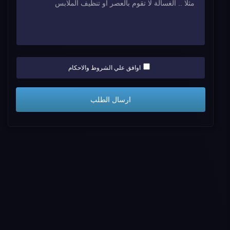
اوافق علي الشروط والاحكام