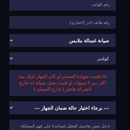
اذا فقدت شهادة الضمان او كان الجهاز لديك منذ
اكثر من 3 سنوات او قمت بعمل صيانة له خارج
الشركة فاختر ( خارج الضمان )