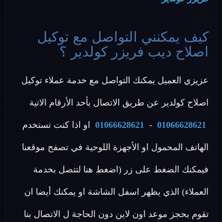
كيف يمكنني التواصل مع توكيل
اصلاح ديب فريزر كولدير ؟
عزيزي العميل يمكنك التواصل مع خدمة عملاء توكيل
اصلاح كولدير عن طريق الاتصال بأحد الأرقام الاتية
01066628621
-
01066628621
او اذا كنت تستخدم
الهاتف المحمول او الأجهزة اللوحية في تصفح موقعنا
فيمكنك الضغط على زر (اضغط هنا لتتصل بخدمة
العملاء) الذي يظهر اسفل الشاشة او يمكنك أيضا ان
تقوم بحجز موعد اون لاين دون الحاجة ل الاتصال بنا