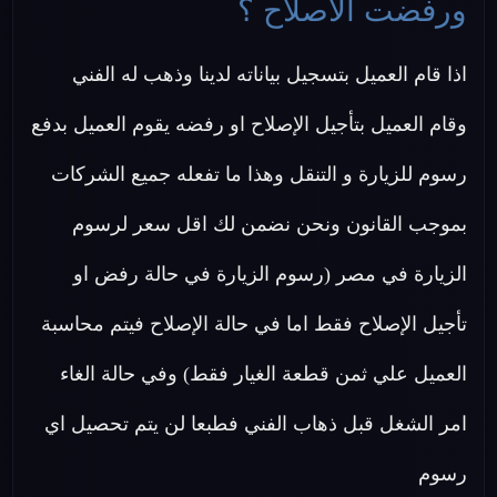
ورفضت الاصلاح ؟
اذا قام العميل بتسجيل بياناته لدينا وذهب له الفني
وقام العميل بتأجيل الإصلاح او رفضه يقوم العميل بدفع
رسوم للزيارة و التنقل وهذا ما تفعله جميع الشركات
بموجب القانون ونحن نضمن لك اقل سعر لرسوم
الزيارة في مصر (رسوم الزيارة في حالة رفض او
تأجيل الإصلاح فقط اما في حالة الإصلاح فيتم محاسبة
العميل علي ثمن قطعة الغيار فقط) وفي حالة الغاء
امر الشغل قبل ذهاب الفني فطبعا لن يتم تحصيل اي
رسوم