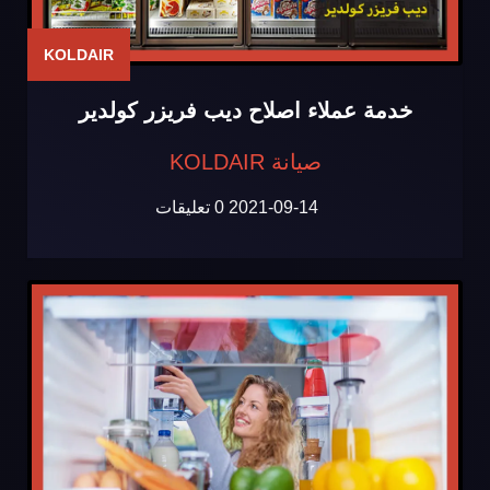
KOLDAIR
خدمة عملاء اصلاح ديب فريزر كولدير
صيانة KOLDAIR
2021-09-14
0 تعليقات