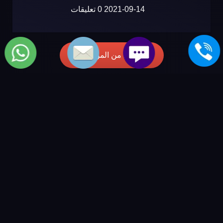
2021-09-14
0 تعليقات
المزيد من المواضيع
مركز صيانة كولدير