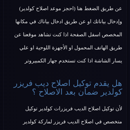
عن طريق الضغط هنا (احجز موعد اصلاح كولدير)
وإدخال بياناتك او عن طريق ادخال بياناك في مكانها
المخصص اسفل الصفحة اذا كنت تشاهد موقعنا عن
طريق الهاتف المحمول او الأجهزة اللوحية او علي
يسار الشاشة اذا كنت تستخدم جهاز الكمبيروتر
هل يقدم توكيل اصلاح ديب فريزر
كولدير ضمان بعد الاصلاح ؟
لأن توكيل اصلاح الديب فريزرات كولدير توكيل
متخصص في اصلاح الديب فريزر لماركة كولدير