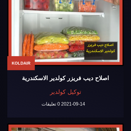
KOLDAIR
اصلاح ديب فريزر كولدير الاسكندرية
توكيل كولدير
2021-09-14
0 تعليقات