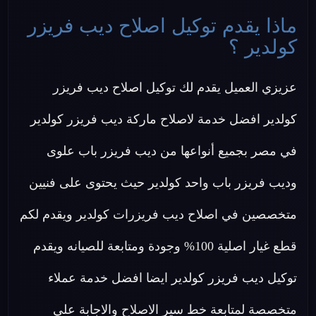
ماذا يقدم توكيل اصلاح ديب فريزر
كولدير ؟
عزيزي العميل يقدم لك توكيل اصلاح ديب فريزر
كولدير افضل خدمة لاصلاح ماركة ديب فريزر كولدير
في مصر بجميع أنواعها من ديب فريزر باب علوى
وديب فريزر باب واحد كولدير حيث يحتوى على فنيين
متخصصين في اصلاح ديب فريزرات كولدير ويقدم لكم
قطع غيار اصلية 100% وجودة ومتابعة للصيانه ويقدم
توكيل ديب فريزر كولدير ايضا افضل خدمة عملاء
متخصصة لمتابعة خط سير الاصلاح والاجابة علي