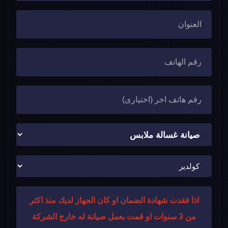
اذا فقدت شهادة الضمان او كان الجهاز لديك منذ اكثر
من 3 سنوات او قمت بعمل صيانة له خارج الشركة