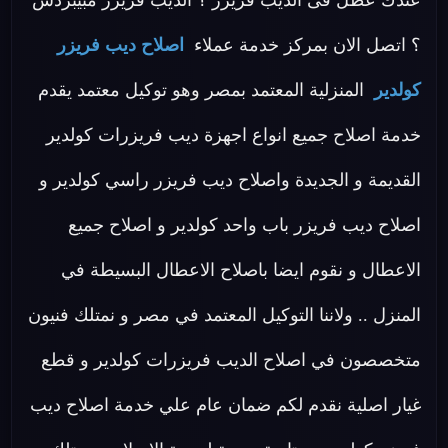
عندك عطل فى الديب فريزر ؟ الديب فريزر مبيبردش
؟ اتصل الان بمركز خدمة عملاء
اصلاح ديب فريزر
كولدير
المنزلية المعتمد بمصر وهو توكيل معتمد يقدم
خدمة اصلاح جميع انواع اجهزة ديب فريزرات كولدير
القديمة و الجديدة واصلاح ديب فريزر راسي كولدير و
اصلاح ديب فريزر باب واحد كولدير و اصلاح جميع
الاعطال و نقوم ايضا باصلاح الاعطال البسيطة في
المنزل .. ولاننا التوكيل المعتمد في مصر و نمتلك فنيون
متخصصون في اصلاح الديب فريزرات كولدير و قطع
غيار اصلية نقدم لكم ضمان عام علي خدمة اصلاح ديب