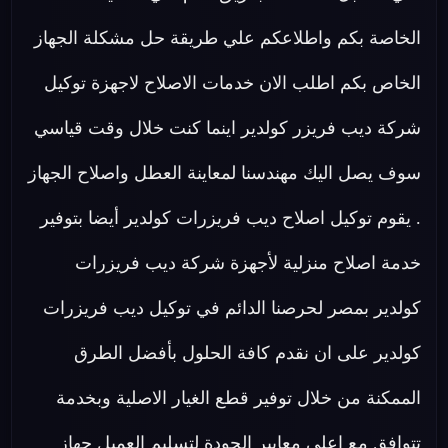
الخاصة بكم واطلاعكم علي طريقة حل مشكلة الجهاز
الخاص بكم اطلب الان خدمات الاصلاح لاجهزة توكيل
شركة ديب فريزر كولدير اينما كنت خلال وقت قياسي
سوف يصل اليك مهندسنا لمعاينة العطل واصلاح الجهاز
. يقوم توكيل اصلاح ديب فريزرات كولدير أيضا بتوفير
خدمة اصلاح منزلية لأجهزة شركة ديب فريزرات
كولدير بمصر لحرصنا الدائم في توكيل ديب فريزرات
كولدير على ان نقدم كافة الحلول بأفضل الطرق
الممكنة من خلال توفير قطع الغيار الاصلية وبخدمة
تتوافق مع اعلي معايير الجودة لتسليم العميل جهاز