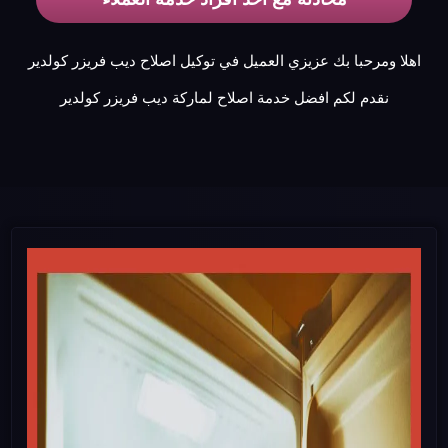
اهلا ومرحبا بك عزيزي العميل في توكيل اصلاح ديب فريزر كولدير
نقدم لكم افضل خدمة اصلاح لماركة ديب فريزر كولدير