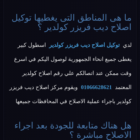
ما هى المناطق التى يغطيها توكيل
اصلاح ديب فريزر كولدير ؟
لدي
توكيل اصلاح ديب فريزر كولدير
اسطول كبير
يغطى جميع انحاء الجمهورية لوصول اليكم في اسرع
وقت ممكن عند اتصالكم علي رقم اصلاح كولدير
المعتمد
01066628621
ويقوم مركز اصلاح ديب فريزر
كولدير باجراء عملية الاصلاح في المحافظات جميعها
هل هناك متابعة للجودة بعد اجراء
الاصلاح مباشرة ؟