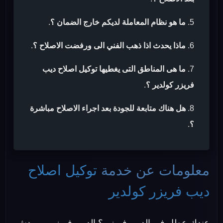
ما هو نظام المعاملة لديكم خارج الضمان ؟
.
ماذا يحدث اذا ذهب الفني الى ورفضت الاصلاح ؟
.
ما هى المناطق التى يغطيها توكيل اصلاح ديب
فريزر كولدير ؟
.
هل هناك متابعة للجودة بعد اجراء الاصلاح مباشرة
؟
.
معلومات عن خدمة
توكيل اصلاح
ديب فريزر كولدير