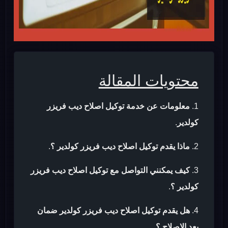
محتويات المقالة
معلومات عن خدمة توكيل اصلاح ديب فريزر
كولدير
.
ماذا يقدم توكيل اصلاح ديب فريزر كولدير ؟
.
كيف يمكنني التواصل مع توكيل اصلاح ديب فريزر
كولدير ؟
.
هل يقدم توكيل اصلاح ديب فريزر كولدير ضمان
بعد الاصلاح ؟
.