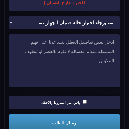
فاختر ( خارج الضمان )
اوافق علي الشروط والاحكام