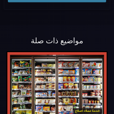
مواضيع ذات صلة